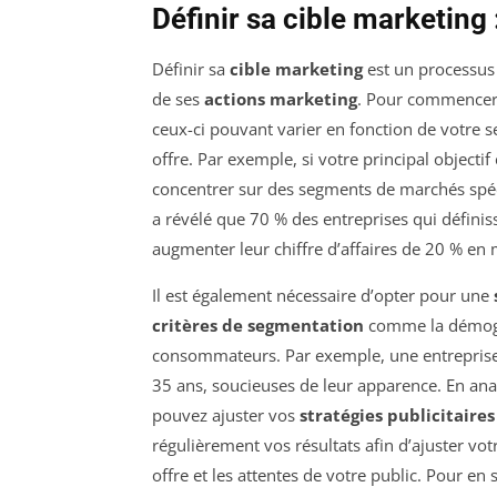
Définir sa cible marketing 
Définir sa
cible marketing
est un processus 
de ses
actions marketing
. Pour commencer, 
ceux-ci pouvant varier en fonction de votre
offre. Par exemple, si votre principal objectif e
concentrer sur des segments de marchés spéci
a révélé que 70 % des entreprises qui définis
augmenter leur chiffre d’affaires de 20 % e
Il est également nécessaire d’opter pour une
critères de segmentation
comme la démogr
consommateurs. Par exemple, une entreprise
35 ans, soucieuses de leur apparence. En ana
pouvez ajuster vos
stratégies publicitaires
régulièrement vos résultats afin d’ajuster vo
offre et les attentes de votre public. Pour en 