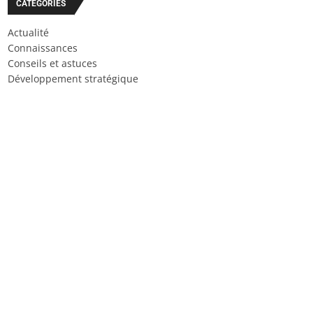
CATÉGORIES
Actualité
Connaissances
Conseils et astuces
Développement stratégique