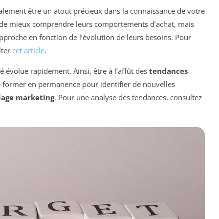
lement être un atout précieux dans la connaissance de votre
 de mieux comprendre leurs comportements d’achat, mais
proche en fonction de l’évolution de leurs besoins. Pour
lter
cet article
.
é évolue rapidement. Ainsi, être à l’affût des
tendances
se former en permanence pour identifier de nouvelles
lage marketing
. Pour une analyse des tendances, consultez