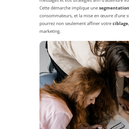
Cette démarche implique une
segmentation
consommateurs, et la mise en œuvre d’une str
pourrez non seulement affiner votre
ciblage
marketing.