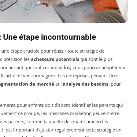
 : Une étape incontournable
 une étape cruciale pour réussir toute stratégie de
c précision les
acheteurs potentiels
qui sont le plus
n connaissant qui sont ces individus, vous pourrez adapter vos
ficacité de vos campagnes. Les entreprises peuvent tirer
egmentation de marché
et l’
analyse des besoins
, pour
ements pour enfants doit d’abord identifier les parents qui
ifiquement ce groupe, les messages marketing peuvent être
es parents, comme la qualité des matériaux ou les
il est important d’ajuster régulièrement cette stratégie en