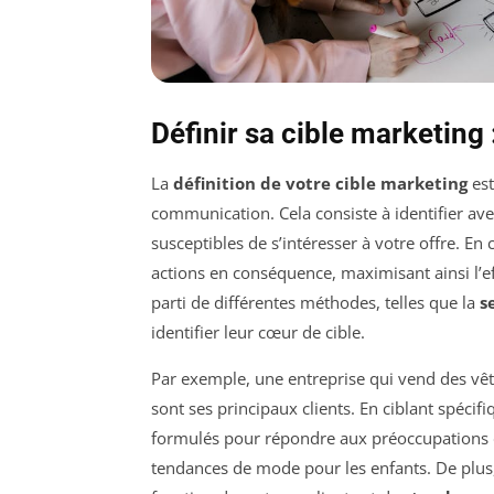
Définir sa cible marketing
La
définition de votre cible marketing
est
communication. Cela consiste à identifier ave
susceptibles de s’intéresser à votre offre. E
actions en conséquence, maximisant ainsi l’ef
parti de différentes méthodes, telles que la
s
identifier leur cœur de cible.
Par exemple, une entreprise qui vend des vêt
sont ses principaux clients. En ciblant spéc
formulés pour répondre aux préoccupations d
tendances de mode pour les enfants. De plus, 