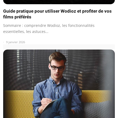
Guide pratique pour utiliser Wodioz et profiter de vos
films préférés
Sommaire : comprendre Wodioz, les fonctionnalités
essentielles, les astuces…
9 janvier 2026