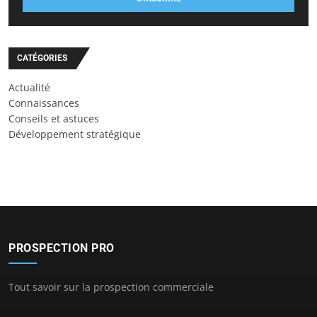
CATÉGORIES
Actualité
Connaissances
Conseils et astuces
Développement stratégique
PROSPECTION PRO
Tout savoir sur la prospection commerciale