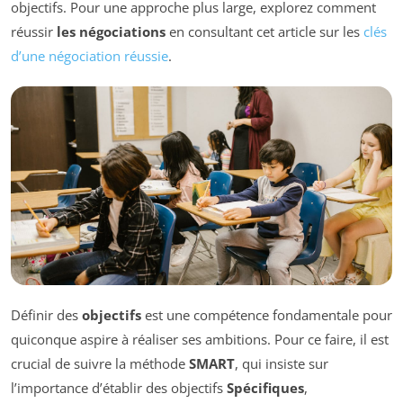
objectifs. Pour une approche plus large, explorez comment
réussir
les négociations
en consultant cet article sur les
clés
d’une négociation réussie
.
Définir des
objectifs
est une compétence fondamentale pour
quiconque aspire à réaliser ses ambitions. Pour ce faire, il est
crucial de suivre la méthode
SMART
, qui insiste sur
l’importance d’établir des objectifs
Spécifiques
,