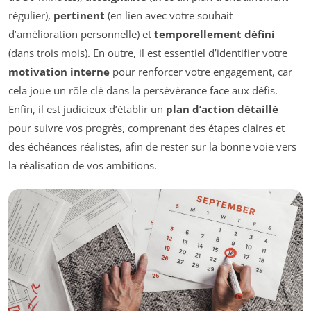
régulier),
pertinent
(en lien avec votre souhait
d’amélioration personnelle) et
temporellement défini
(dans trois mois). En outre, il est essentiel d’identifier votre
motivation interne
pour renforcer votre engagement, car
cela joue un rôle clé dans la persévérance face aux défis.
Enfin, il est judicieux d’établir un
plan d’action détaillé
pour suivre vos progrès, comprenant des étapes claires et
des échéances réalistes, afin de rester sur la bonne voie vers
la réalisation de vos ambitions.