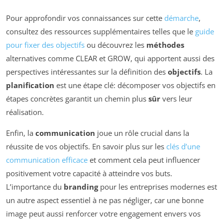
Pour approfondir vos connaissances sur cette
démarche
,
consultez des ressources supplémentaires telles que le
guide
pour fixer des objectifs
ou découvrez les
méthodes
alternatives comme CLEAR et GROW, qui apportent aussi des
perspectives intéressantes sur la définition des
objectifs
. La
planification
est une étape clé: décomposer vos objectifs en
étapes concrètes garantit un chemin plus
sûr
vers leur
réalisation.
Enfin, la
communication
joue un rôle crucial dans la
réussite de vos objectifs. En savoir plus sur les
clés d’une
communication efficace
et comment cela peut influencer
positivement votre capacité à atteindre vos buts.
L’importance du
branding
pour les entreprises modernes est
un autre aspect essentiel à ne pas négliger, car une bonne
image peut aussi renforcer votre engagement envers vos