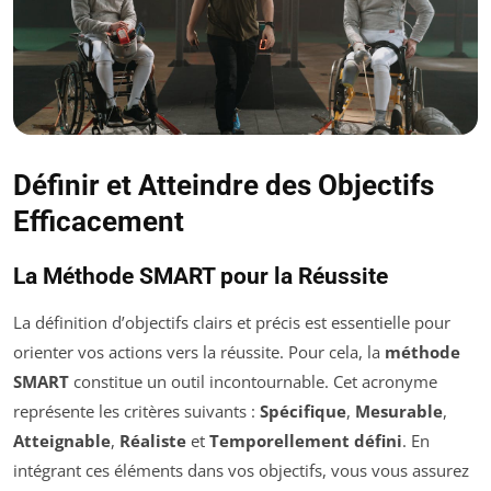
Définir et Atteindre des Objectifs
Efficacement
La Méthode SMART pour la Réussite
La définition d’objectifs clairs et précis est essentielle pour
orienter vos actions vers la réussite. Pour cela, la
méthode
SMART
constitue un outil incontournable. Cet acronyme
représente les critères suivants :
Spécifique
,
Mesurable
,
Atteignable
,
Réaliste
et
Temporellement défini
. En
intégrant ces éléments dans vos objectifs, vous vous assurez