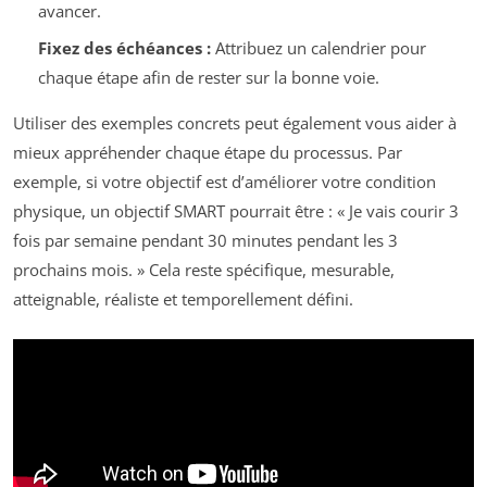
avancer.
Fixez des échéances :
Attribuez un calendrier pour
chaque étape afin de rester sur la bonne voie.
Utiliser des exemples concrets peut également vous aider à
mieux appréhender chaque étape du processus. Par
exemple, si votre objectif est d’améliorer votre condition
physique, un objectif SMART pourrait être : « Je vais courir 3
fois par semaine pendant 30 minutes pendant les 3
prochains mois. » Cela reste spécifique, mesurable,
atteignable, réaliste et temporellement défini.