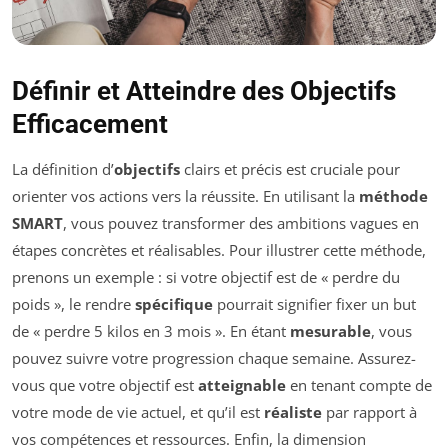
Définir et Atteindre des Objectifs
Efficacement
La définition d’
objectifs
clairs et précis est cruciale pour
orienter vos actions vers la réussite. En utilisant la
méthode
SMART
, vous pouvez transformer des ambitions vagues en
étapes concrètes et réalisables. Pour illustrer cette méthode,
prenons un exemple : si votre objectif est de « perdre du
poids », le rendre
spécifique
pourrait signifier fixer un but
de « perdre 5 kilos en 3 mois ». En étant
mesurable
, vous
pouvez suivre votre progression chaque semaine. Assurez-
vous que votre objectif est
atteignable
en tenant compte de
votre mode de vie actuel, et qu’il est
réaliste
par rapport à
vos compétences et ressources. Enfin, la dimension