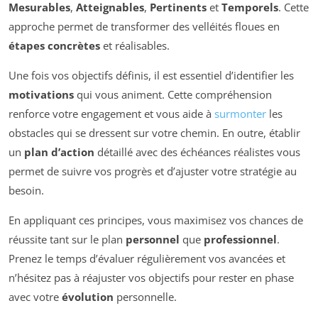
Mesurables
,
Atteignables
,
Pertinents
et
Temporels
. Cette
approche permet de transformer des velléités floues en
étapes concrètes
et réalisables.
Une fois vos objectifs définis, il est essentiel d’identifier les
motivations
qui vous animent. Cette compréhension
renforce votre engagement et vous aide à
surmonter
les
obstacles qui se dressent sur votre chemin. En outre, établir
un
plan d’action
détaillé avec des échéances réalistes vous
permet de suivre vos progrès et d’ajuster votre stratégie au
besoin.
En appliquant ces principes, vous maximisez vos chances de
réussite tant sur le plan
personnel
que
professionnel
.
Prenez le temps d’évaluer régulièrement vos avancées et
n’hésitez pas à réajuster vos objectifs pour rester en phase
avec votre
évolution
personnelle.