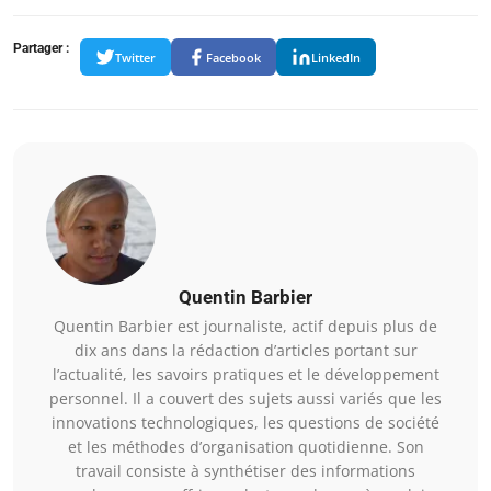
Partager :
Twitter
Facebook
LinkedIn
Quentin Barbier
Quentin Barbier est journaliste, actif depuis plus de
dix ans dans la rédaction d’articles portant sur
l’actualité, les savoirs pratiques et le développement
personnel. Il a couvert des sujets aussi variés que les
innovations technologiques, les questions de société
et les méthodes d’organisation quotidienne. Son
travail consiste à synthétiser des informations