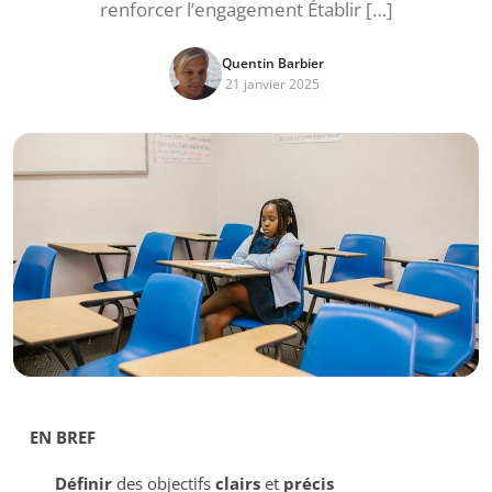
renforcer l’engagement Établir […]
Quentin Barbier
21 janvier 2025
EN BREF
Définir
des objectifs
clairs
et
précis