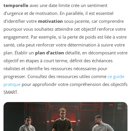
temporelle
avec une date limite crée un sentiment
d’urgence et de motivation. En parallèle, il est essentiel
d’identifier votre
motivation
sous-jacente, car comprendre
pourquoi vous souhaitez atteindre cet objectif renforce votre
engagement. Par exemple, si la perte de poids est liée à votre
santé, cela peut renforcer votre détermination à suivre votre
plan. Établir un
plan d’action
détaillé, en décomposant votre
objectif en étapes à court terme, définit des échéances
réalistes et identifie les ressources nécessaires pour
progresser. Consultez des ressources utiles comme
ce guide
pratique
pour approfondir votre compréhension des objectifs
SMART.