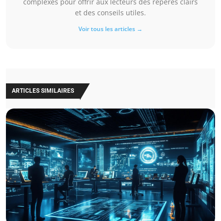
complexes pour offrir aux lecteurs des repères clairs
et des conseils utiles.
Voir tous les articles →
ARTICLES SIMILAIRES