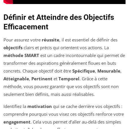
Définir et Atteindre des Objectifs
Efficacement
Pour assurez votre
réussite
, il est essentiel de définir des
objectifs
clairs et précis qui orientent vos actions. La
méthode SMART
est un cadre incontournable qui permet de
transformer des aspirations généralement floues en buts
concrets. Chaque objectif doit être
Spécifique
,
Mesurable
,
Atteignable
,
Pertinent
et
Temporel
. Grâce à cette
méthode, vous pouvez garantir que vos objectifs sont non
seulement bien définis, mais aussi réalisables.
Identifiez la
motivation
qui se cache derrière vos objectifs :
comprendre pourquoi vous visez ces objectifs renforce votre
engagement
. Cela vous permet d’aller au-delà des simples