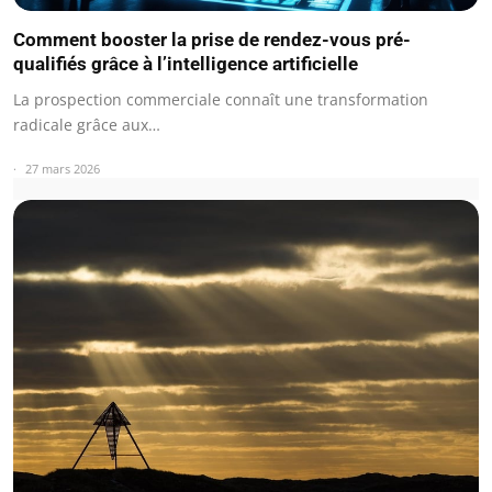
Comment booster la prise de rendez-vous pré-
qualifiés grâce à l’intelligence artificielle
La prospection commerciale connaît une transformation
radicale grâce aux…
27 mars 2026