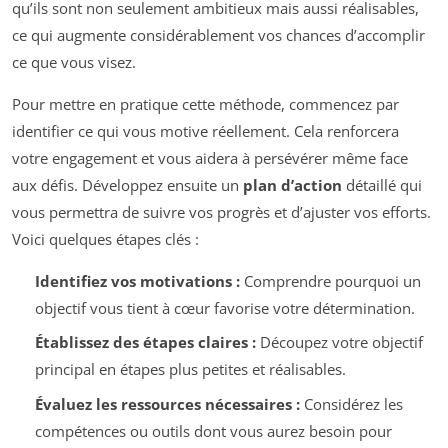
qu’ils sont non seulement ambitieux mais aussi réalisables,
ce qui augmente considérablement vos chances d’accomplir
ce que vous visez.
Pour mettre en pratique cette méthode, commencez par
identifier ce qui vous motive réellement. Cela renforcera
votre engagement et vous aidera à persévérer même face
aux défis. Développez ensuite un
plan d’action
détaillé qui
vous permettra de suivre vos progrès et d’ajuster vos efforts.
Voici quelques étapes clés :
Identifiez vos motivations :
Comprendre pourquoi un
objectif vous tient à cœur favorise votre détermination.
Établissez des étapes claires :
Découpez votre objectif
principal en étapes plus petites et réalisables.
Évaluez les ressources nécessaires :
Considérez les
compétences ou outils dont vous aurez besoin pour