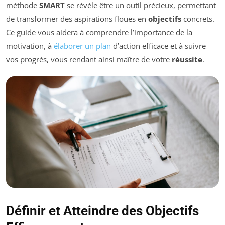
méthode
SMART
se révèle être un outil précieux, permettant
de transformer des aspirations floues en
objectifs
concrets.
Ce guide vous aidera à comprendre l’importance de la
motivation, à
élaborer un plan
d’action efficace et à suivre
vos progrès, vous rendant ainsi maître de votre
réussite
.
Définir et Atteindre des Objectifs