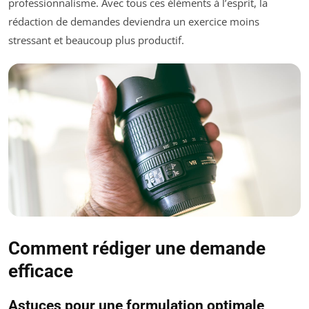
professionnalisme. Avec tous ces éléments à l’esprit, la
rédaction de demandes deviendra un exercice moins
stressant et beaucoup plus productif.
Comment rédiger une demande
efficace
Astuces pour une formulation optimale