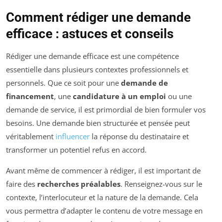
Comment rédiger une demande
efficace : astuces et conseils
Rédiger une demande efficace est une compétence
essentielle dans plusieurs contextes professionnels et
personnels. Que ce soit pour une
demande de
financement
, une
candidature à un emploi
ou une
demande de service, il est primordial de bien formuler vos
besoins. Une demande bien structurée et pensée peut
véritablement
influencer
la réponse du destinataire et
transformer un potentiel refus en accord.
Avant même de commencer à rédiger, il est important de
faire des
recherches préalables
. Renseignez-vous sur le
contexte, l’interlocuteur et la nature de la demande. Cela
vous permettra d’adapter le contenu de votre message en