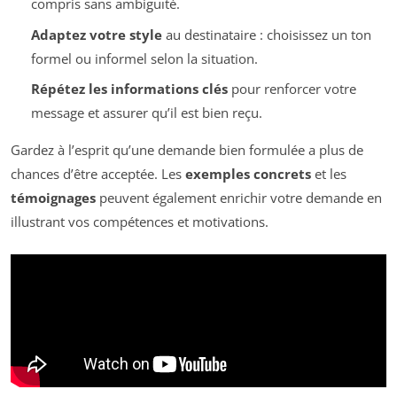
compris sans ambiguïté.
Adaptez votre style
au destinataire : choisissez un ton
formel ou informel selon la situation.
Répétez les informations clés
pour renforcer votre
message et assurer qu’il est bien reçu.
Gardez à l’esprit qu’une demande bien formulée a plus de
chances d’être acceptée. Les
exemples concrets
et les
témoignages
peuvent également enrichir votre demande en
illustrant vos compétences et motivations.