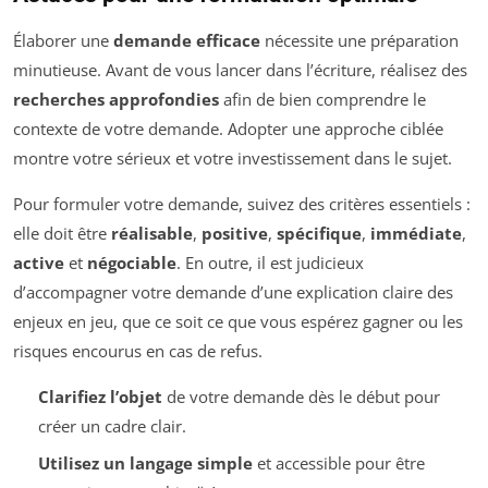
Élaborer une
demande efficace
nécessite une préparation
minutieuse. Avant de vous lancer dans l’écriture, réalisez des
recherches approfondies
afin de bien comprendre le
contexte de votre demande. Adopter une approche ciblée
montre votre sérieux et votre investissement dans le sujet.
Pour formuler votre demande, suivez des critères essentiels :
elle doit être
réalisable
,
positive
,
spécifique
,
immédiate
,
active
et
négociable
. En outre, il est judicieux
d’accompagner votre demande d’une explication claire des
enjeux en jeu, que ce soit ce que vous espérez gagner ou les
risques encourus en cas de refus.
Clarifiez l’objet
de votre demande dès le début pour
créer un cadre clair.
Utilisez un langage simple
et accessible pour être