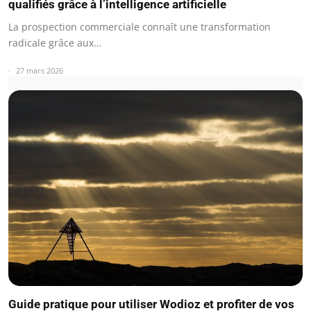
qualifiés grâce à l’intelligence artificielle
La prospection commerciale connaît une transformation
radicale grâce aux…
27 mars 2026
Guide pratique pour utiliser Wodioz et profiter de vos