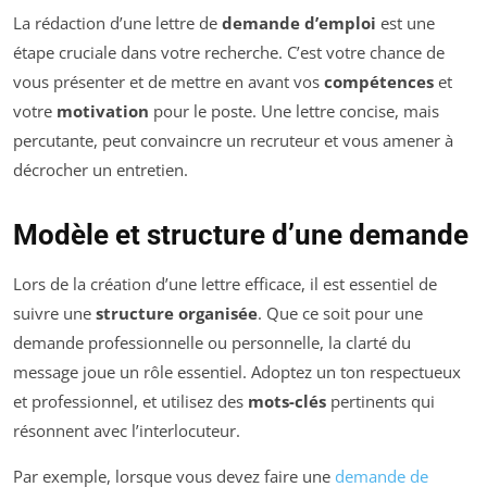
La rédaction d’une lettre de
demande d’emploi
est une
étape cruciale dans votre recherche. C’est votre chance de
vous présenter et de mettre en avant vos
compétences
et
votre
motivation
pour le poste. Une lettre concise, mais
percutante, peut convaincre un recruteur et vous amener à
décrocher un entretien.
Modèle et structure d’une demande
Lors de la création d’une lettre efficace, il est essentiel de
suivre une
structure organisée
. Que ce soit pour une
demande professionnelle ou personnelle, la clarté du
message joue un rôle essentiel. Adoptez un ton respectueux
et professionnel, et utilisez des
mots-clés
pertinents qui
résonnent avec l’interlocuteur.
Par exemple, lorsque vous devez faire une
demande de