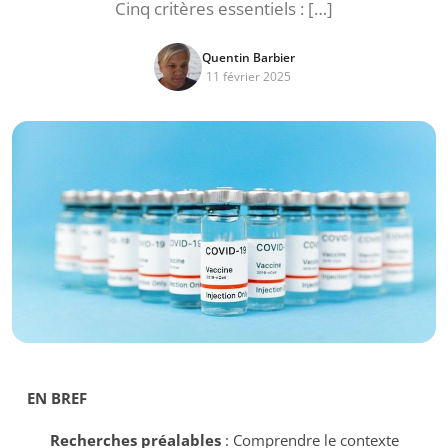
Cinq critères essentiels : […]
Quentin Barbier
11 février 2025
EN BREF
Recherches préalables
: Comprendre le contexte