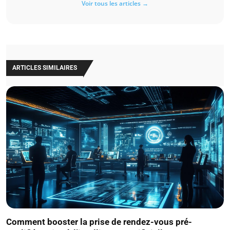
Voir tous les articles →
ARTICLES SIMILAIRES
Comment booster la prise de rendez-vous pré-