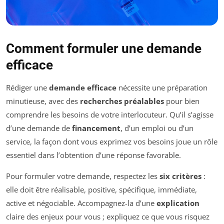
Comment formuler une demande
efficace
Rédiger une
demande efficace
nécessite une préparation
minutieuse, avec des
recherches préalables
pour bien
comprendre les besoins de votre interlocuteur. Qu’il s’agisse
d’une demande de
financement
, d’un emploi ou d’un
service, la façon dont vous exprimez vos besoins joue un rôle
essentiel dans l’obtention d’une réponse favorable.
Pour formuler votre demande, respectez les
six critères
:
elle doit être réalisable, positive, spécifique, immédiate,
active et négociable. Accompagnez-la d’une
explication
claire des enjeux pour vous ; expliquez ce que vous risquez