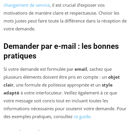
changement de service
, il est crucial d’exposer vos
motivations de manière claire et respectueuse. Choisir les
mots justes peut faire toute la différence dans la réception de
votre demande.
Demander par e-mail : les bonnes
pratiques
Si votre demande est formulée par
email
, sachez que
plusieurs éléments doivent être pris en compte : un
objet
clair
, une formule de politesse appropriée et un
style
adapté
à votre interlocuteur. Veillez également à ce que
votre message soit concis tout en incluant toutes les
informations nécessaires pour soutenir votre demande. Pour
des exemples pratiques, consultez
ce guide
.