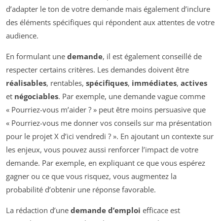
d’adapter le ton de votre demande mais également d’inclure
des éléments spécifiques qui répondent aux attentes de votre
audience.
En formulant une
demande
, il est également conseillé de
respecter certains critères. Les demandes doivent être
réalisables
, rentables,
spécifiques
,
immédiates
,
actives
et
négociables
. Par exemple, une demande vague comme
« Pourriez-vous m’aider ? » peut être moins persuasive que
« Pourriez-vous me donner vos conseils sur ma présentation
pour le projet X d’ici vendredi ? ». En ajoutant un contexte sur
les enjeux, vous pouvez aussi renforcer l’impact de votre
demande. Par exemple, en expliquant ce que vous espérez
gagner ou ce que vous risquez, vous augmentez la
probabilité d’obtenir une réponse favorable.
La rédaction d’une
demande d’emploi
efficace est