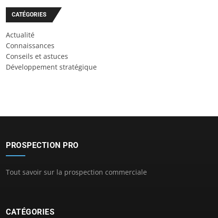
CATÉGORIES
Actualité
Connaissances
Conseils et astuces
Développement stratégique
PROSPECTION PRO
Tout savoir sur la prospection commerciale
CATÉGORIES