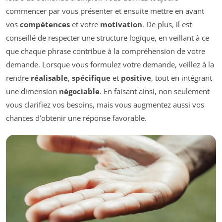
commencer par vous présenter et ensuite mettre en avant
vos
compétences
et votre
motivation
. De plus, il est
conseillé de respecter une structure logique, en veillant à ce
que chaque phrase contribue à la compréhension de votre
demande. Lorsque vous formulez votre demande, veillez à la
rendre
réalisable
,
spécifique
et
positive
, tout en intégrant
une dimension
négociable
. En faisant ainsi, non seulement
vous clarifiez vos besoins, mais vous augmentez aussi vos
chances d’obtenir une réponse favorable.