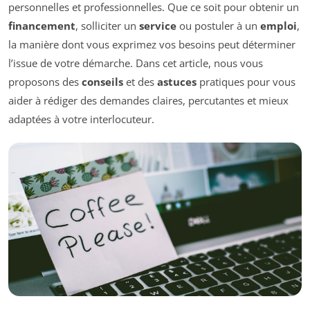
personnelles et professionnelles. Que ce soit pour obtenir un
financement
, solliciter un
service
ou postuler à un
emploi
,
la manière dont vous exprimez vos besoins peut déterminer
l’issue de votre démarche. Dans cet article, nous vous
proposons des
conseils
et des
astuces
pratiques pour vous
aider à rédiger des demandes claires, percutantes et mieux
adaptées à votre interlocuteur.