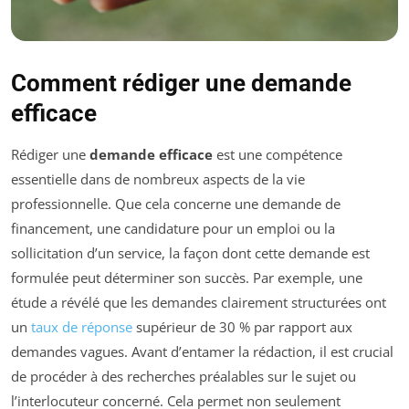
Comment rédiger une demande
efficace
Rédiger une
demande efficace
est une compétence
essentielle dans de nombreux aspects de la vie
professionnelle. Que cela concerne une demande de
financement, une candidature pour un emploi ou la
sollicitation d’un service, la façon dont cette demande est
formulée peut déterminer son succès. Par exemple, une
étude a révélé que les demandes clairement structurées ont
un
taux de réponse
supérieur de 30 % par rapport aux
demandes vagues. Avant d’entamer la rédaction, il est crucial
de procéder à des recherches préalables sur le sujet ou
l’interlocuteur concerné. Cela permet non seulement