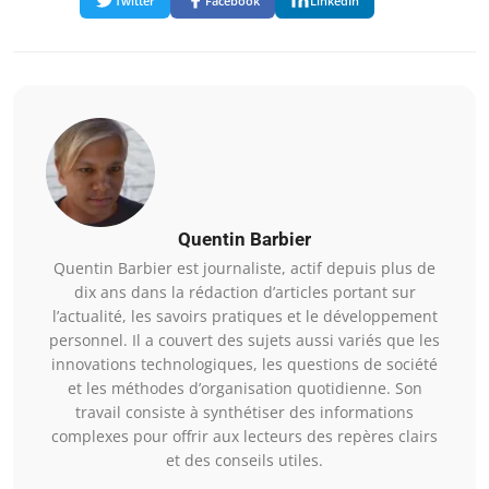
Twitter
Facebook
LinkedIn
Quentin Barbier
Quentin Barbier est journaliste, actif depuis plus de
dix ans dans la rédaction d’articles portant sur
l’actualité, les savoirs pratiques et le développement
personnel. Il a couvert des sujets aussi variés que les
innovations technologiques, les questions de société
et les méthodes d’organisation quotidienne. Son
travail consiste à synthétiser des informations
complexes pour offrir aux lecteurs des repères clairs
et des conseils utiles.