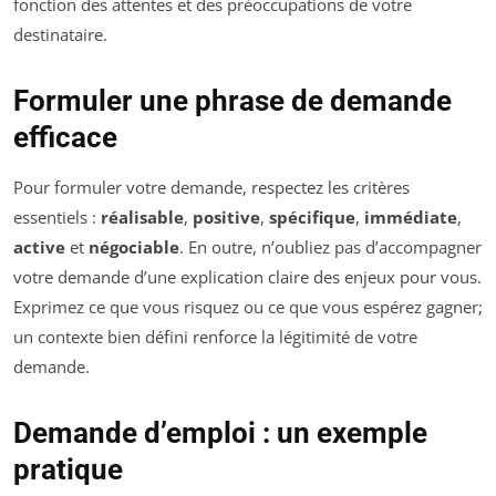
fonction des attentes et des préoccupations de votre
destinataire.
Formuler une phrase de demande
efficace
Pour formuler votre demande, respectez les critères
essentiels :
réalisable
,
positive
,
spécifique
,
immédiate
,
active
et
négociable
. En outre, n’oubliez pas d’accompagner
votre demande d’une explication claire des enjeux pour vous.
Exprimez ce que vous risquez ou ce que vous espérez gagner;
un contexte bien défini renforce la légitimité de votre
demande.
Demande d’emploi : un exemple
pratique