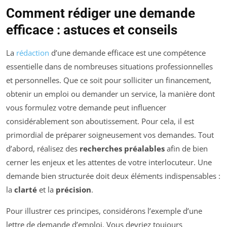
Comment rédiger une demande
efficace : astuces et conseils
La
rédaction
d’une demande efficace est une compétence
essentielle dans de nombreuses situations professionnelles
et personnelles. Que ce soit pour solliciter un financement,
obtenir un emploi ou demander un service, la manière dont
vous formulez votre demande peut influencer
considérablement son aboutissement. Pour cela, il est
primordial de préparer soigneusement vos demandes. Tout
d’abord, réalisez des
recherches préalables
afin de bien
cerner les enjeux et les attentes de votre interlocuteur. Une
demande bien structurée doit deux éléments indispensables :
la
clarté
et la
précision
.
Pour illustrer ces principes, considérons l’exemple d’une
lettre de demande d’emploi. Vous devriez toujours