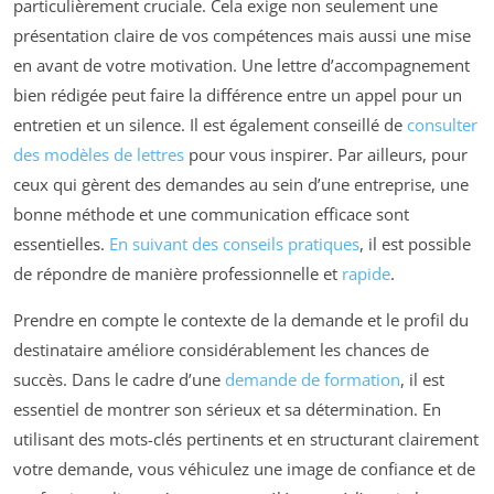
particulièrement cruciale. Cela exige non seulement une
présentation claire de vos compétences mais aussi une mise
en avant de votre motivation. Une lettre d’accompagnement
bien rédigée peut faire la différence entre un appel pour un
entretien et un silence. Il est également conseillé de
consulter
des modèles de lettres
pour vous inspirer. Par ailleurs, pour
ceux qui gèrent des demandes au sein d’une entreprise, une
bonne méthode et une communication efficace sont
essentielles.
En suivant des conseils pratiques
, il est possible
de répondre de manière professionnelle et
rapide
.
Prendre en compte le contexte de la demande et le profil du
destinataire améliore considérablement les chances de
succès. Dans le cadre d’une
demande de formation
, il est
essentiel de montrer son sérieux et sa détermination. En
utilisant des mots-clés pertinents et en structurant clairement
votre demande, vous véhiculez une image de confiance et de