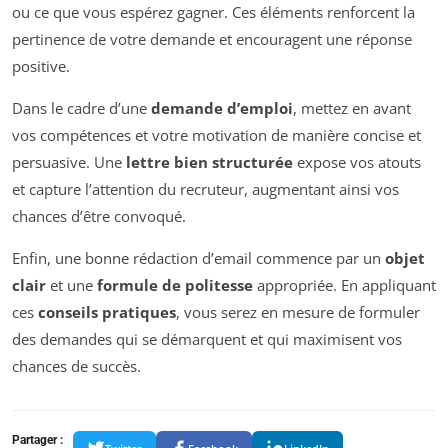
ou ce que vous espérez gagner. Ces éléments renforcent la
pertinence de votre demande et encouragent une réponse
positive.
Dans le cadre d’une
demande d’emploi
, mettez en avant
vos compétences et votre motivation de manière concise et
persuasive. Une
lettre bien structurée
expose vos atouts
et capture l’attention du recruteur, augmentant ainsi vos
chances d’être convoqué.
Enfin, une bonne rédaction d’email commence par un
objet
clair
et une
formule de politesse
appropriée. En appliquant
ces
conseils pratiques
, vous serez en mesure de formuler
des demandes qui se démarquent et qui maximisent vos
chances de succès.
Partager :