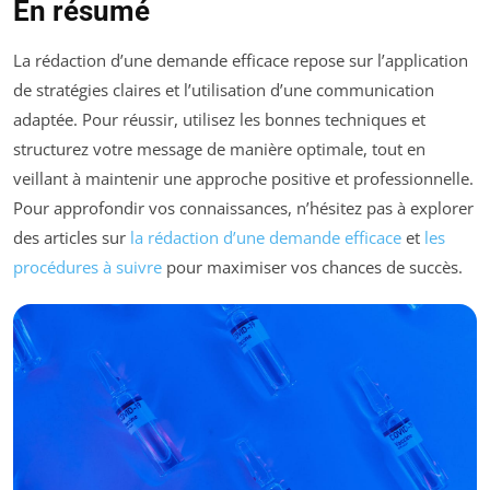
En résumé
La rédaction d’une demande efficace repose sur l’application
de stratégies claires et l’utilisation d’une communication
adaptée. Pour réussir, utilisez les bonnes techniques et
structurez votre message de manière optimale, tout en
veillant à maintenir une approche positive et professionnelle.
Pour approfondir vos connaissances, n’hésitez pas à explorer
des articles sur
la rédaction d’une demande efficace
et
les
procédures à suivre
pour maximiser vos chances de succès.