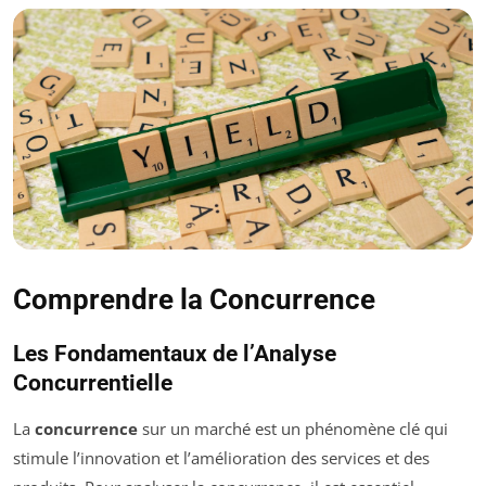
Comprendre la Concurrence
Les Fondamentaux de l’Analyse
Concurrentielle
La
concurrence
sur un marché est un phénomène clé qui
stimule l’innovation et l’amélioration des services et des