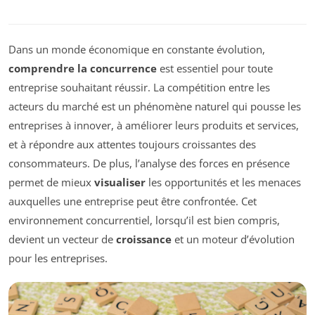
Dans un monde économique en constante évolution,
comprendre la concurrence
est essentiel pour toute
entreprise souhaitant réussir. La compétition entre les
acteurs du marché est un phénomène naturel qui pousse les
entreprises à innover, à améliorer leurs produits et services,
et à répondre aux attentes toujours croissantes des
consommateurs. De plus, l’analyse des forces en présence
permet de mieux
visualiser
les opportunités et les menaces
auxquelles une entreprise peut être confrontée. Cet
environnement concurrentiel, lorsqu’il est bien compris,
devient un vecteur de
croissance
et un moteur d’évolution
pour les entreprises.