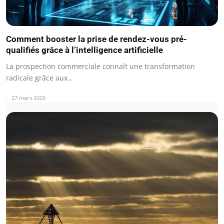
Comment booster la prise de rendez-vous pré-
qualifiés grâce à l’intelligence artificielle
La prospection commerciale connaît une transformation
radicale grâce aux…
27 mars 2026