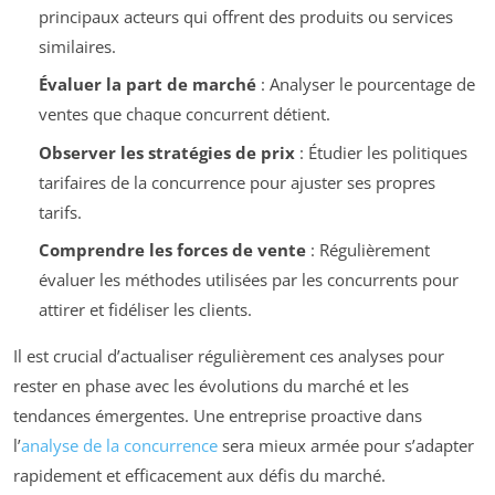
principaux acteurs qui offrent des produits ou services
similaires.
Évaluer la part de marché
: Analyser le pourcentage de
ventes que chaque concurrent détient.
Observer les stratégies de prix
: Étudier les politiques
tarifaires de la concurrence pour ajuster ses propres
tarifs.
Comprendre les forces de vente
: Régulièrement
évaluer les méthodes utilisées par les concurrents pour
attirer et fidéliser les clients.
Il est crucial d’actualiser régulièrement ces analyses pour
rester en phase avec les évolutions du marché et les
tendances émergentes. Une entreprise proactive dans
l’
analyse de la concurrence
sera mieux armée pour s’adapter
rapidement et efficacement aux défis du marché.