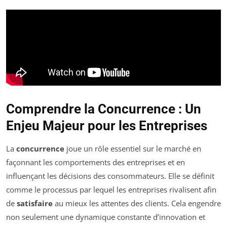
Comprendre la Concurrence : Un
Enjeu Majeur pour les Entreprises
La
concurrence
joue un rôle essentiel sur le marché en
façonnant les comportements des entreprises et en
influençant les décisions des consommateurs. Elle se définit
comme le processus par lequel les entreprises rivalisent afin
de
satisfaire
au mieux les attentes des clients. Cela engendre
non seulement une dynamique constante d’innovation et