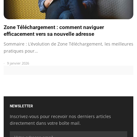
Zone Téléchargement : comment naviguer
efficacement vers sa nouvelle adresse
Sommaire : L’évolution de Zone Téléchargement, les meilleures
pratiques pour…
9 janvier 2026
NEWSLETTER
Inscrivez-vous pour recevoir nos derniers articles
directement dans votre boîte mail.