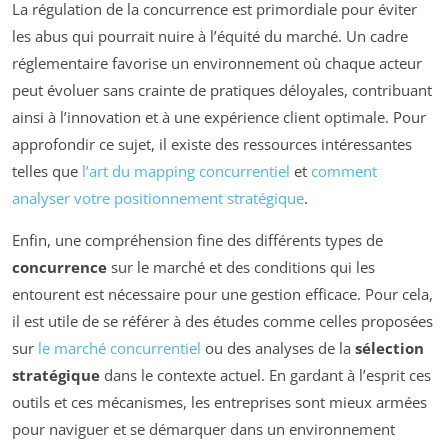
La régulation de la concurrence est primordiale pour éviter
les abus qui pourrait nuire à l’équité du marché. Un cadre
réglementaire favorise un environnement où chaque acteur
peut évoluer sans crainte de pratiques déloyales, contribuant
ainsi à l’innovation et à une expérience client optimale. Pour
approfondir ce sujet, il existe des ressources intéressantes
telles que
l’art du mapping concurrentiel
et
comment
analyser votre positionnement stratégique
.
Enfin, une compréhension fine des différents types de
concurrence
sur le marché et des conditions qui les
entourent est nécessaire pour une gestion efficace. Pour cela,
il est utile de se référer à des études comme celles proposées
sur
le marché concurrentiel
ou des analyses de la
sélection
stratégique
dans le contexte actuel. En gardant à l’esprit ces
outils et ces mécanismes, les entreprises sont mieux armées
pour naviguer et se démarquer dans un environnement