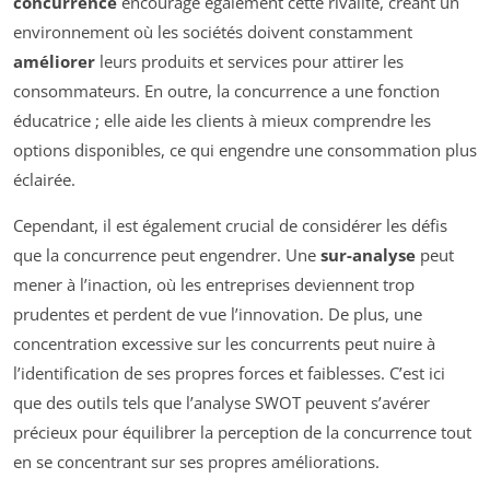
concurrence
encourage également cette rivalité, créant un
environnement où les sociétés doivent constamment
améliorer
leurs produits et services pour attirer les
consommateurs. En outre, la concurrence a une fonction
éducatrice ; elle aide les clients à mieux comprendre les
options disponibles, ce qui engendre une consommation plus
éclairée.
Cependant, il est également crucial de considérer les défis
que la concurrence peut engendrer. Une
sur-analyse
peut
mener à l’inaction, où les entreprises deviennent trop
prudentes et perdent de vue l’innovation. De plus, une
concentration excessive sur les concurrents peut nuire à
l’identification de ses propres forces et faiblesses. C’est ici
que des outils tels que l’analyse SWOT peuvent s’avérer
précieux pour équilibrer la perception de la concurrence tout
en se concentrant sur ses propres améliorations.