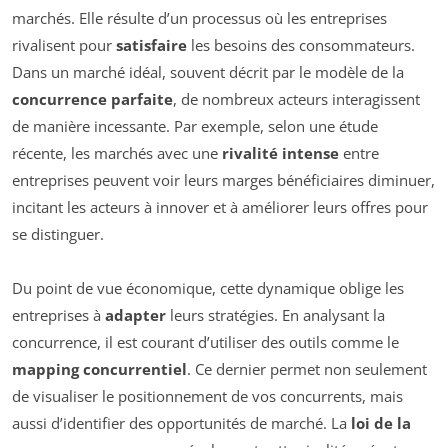
marchés. Elle résulte d’un processus où les entreprises
rivalisent pour
satisfaire
les besoins des consommateurs.
Dans un marché idéal, souvent décrit par le modèle de la
concurrence parfaite
, de nombreux acteurs interagissent
de manière incessante. Par exemple, selon une étude
récente, les marchés avec une
rivalité intense
entre
entreprises peuvent voir leurs marges bénéficiaires diminuer,
incitant les acteurs à innover et à améliorer leurs offres pour
se distinguer.
Du point de vue économique, cette dynamique oblige les
entreprises à
adapter
leurs stratégies. En analysant la
concurrence, il est courant d’utiliser des outils comme le
mapping concurrentiel
. Ce dernier permet non seulement
de visualiser le positionnement de vos concurrents, mais
aussi d’identifier des opportunités de marché. La
loi de la