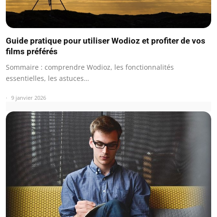
Guide pratique pour utiliser Wodioz et profiter de vos
films préférés
Sommaire : comprendre Wodioz, les fonctionnalités
essentielles, les astuces…
9 janvier 2026