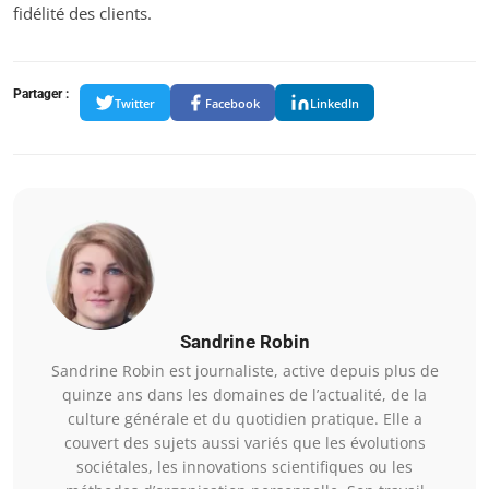
fidélité des clients.
Partager :
Twitter
Facebook
LinkedIn
Sandrine Robin
Sandrine Robin est journaliste, active depuis plus de
quinze ans dans les domaines de l’actualité, de la
culture générale et du quotidien pratique. Elle a
couvert des sujets aussi variés que les évolutions
sociétales, les innovations scientifiques ou les