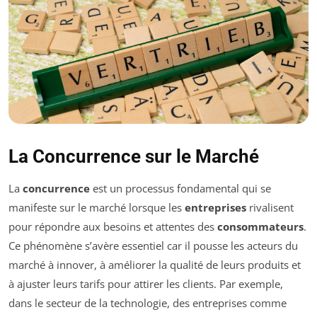
La Concurrence sur le Marché
La
concurrence
est un processus fondamental qui se
manifeste sur le marché lorsque les
entreprises
rivalisent
pour répondre aux besoins et attentes des
consommateurs
.
Ce phénomène s’avère essentiel car il pousse les acteurs du
marché à innover, à améliorer la qualité de leurs produits et
à ajuster leurs tarifs pour attirer les clients. Par exemple,
dans le secteur de la technologie, des entreprises comme