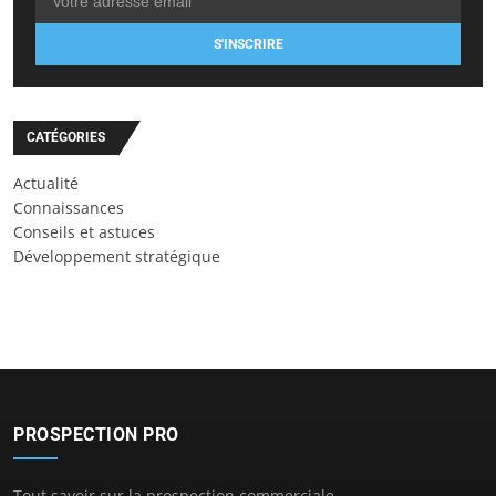
S'INSCRIRE
CATÉGORIES
Actualité
Connaissances
Conseils et astuces
Développement stratégique
PROSPECTION PRO
Tout savoir sur la prospection commerciale