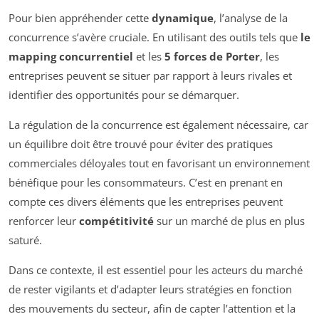
Pour bien appréhender cette
dynamique
, l’analyse de la
concurrence s’avère cruciale. En utilisant des outils tels que
le
mapping concurrentiel
et les
5 forces de Porter
, les
entreprises peuvent se situer par rapport à leurs rivales et
identifier des opportunités pour se démarquer.
La régulation de la concurrence est également nécessaire, car
un équilibre doit être trouvé pour éviter des pratiques
commerciales déloyales tout en favorisant un environnement
bénéfique pour les consommateurs. C’est en prenant en
compte ces divers éléments que les entreprises peuvent
renforcer leur
compétitivité
sur un marché de plus en plus
saturé.
Dans ce contexte, il est essentiel pour les acteurs du marché
de rester vigilants et d’adapter leurs stratégies en fonction
des mouvements du secteur, afin de capter l’attention et la