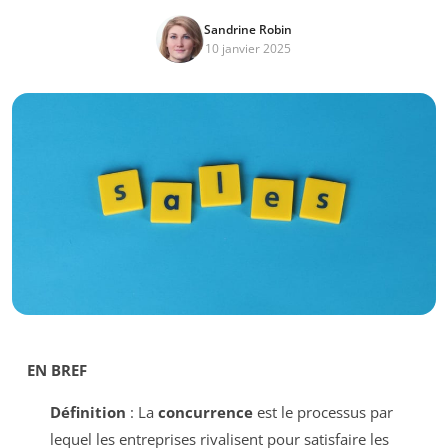
Sandrine Robin
10 janvier 2025
EN BREF
Définition
: La
concurrence
est le processus par
lequel les entreprises rivalisent pour satisfaire les