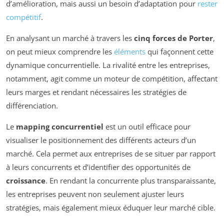
d’amélioration, mais aussi un besoin d’adaptation pour
rester
compétitif
.
En analysant un marché à travers les
cinq forces de Porter
,
on peut mieux comprendre les
éléments
qui façonnent cette
dynamique concurrentielle. La rivalité entre les entreprises,
notamment, agit comme un moteur de compétition, affectant
leurs marges et rendant nécessaires les stratégies de
différenciation.
Le
mapping concurrentiel
est un outil efficace pour
visualiser le positionnement des différents acteurs d’un
marché. Cela permet aux entreprises de se situer par rapport
à leurs concurrents et d’identifier des opportunités de
croissance
. En rendant la concurrente plus transparaissante,
les entreprises peuvent non seulement ajuster leurs
stratégies, mais également mieux éduquer leur marché cible.