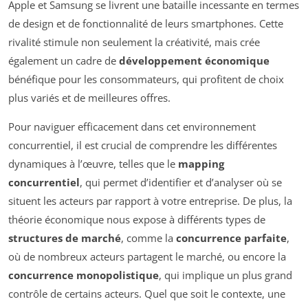
Apple et Samsung se livrent une bataille incessante en termes
de design et de fonctionnalité de leurs smartphones. Cette
rivalité stimule non seulement la créativité, mais crée
également un cadre de
développement économique
bénéfique pour les consommateurs, qui profitent de choix
plus variés et de meilleures offres.
Pour naviguer efficacement dans cet environnement
concurrentiel, il est crucial de comprendre les différentes
dynamiques à l’œuvre, telles que le
mapping
concurrentiel
, qui permet d’identifier et d’analyser où se
situent les acteurs par rapport à votre entreprise. De plus, la
théorie économique nous expose à différents types de
structures de marché
, comme la
concurrence parfaite
,
où de nombreux acteurs partagent le marché, ou encore la
concurrence monopolistique
, qui implique un plus grand
contrôle de certains acteurs. Quel que soit le contexte, une