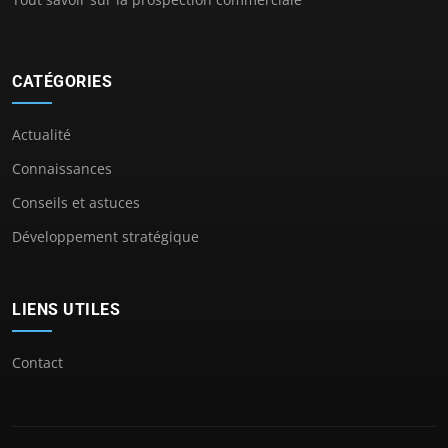
CATÉGORIES
Actualité
Connaissances
Conseils et astuces
Développement stratégique
LIENS UTILES
Contact