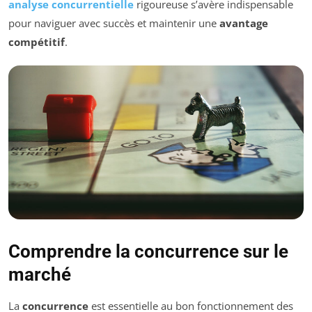
analyse concurrentielle
rigoureuse s’avère indispensable
pour naviguer avec succès et maintenir une
avantage
compétitif
.
Comprendre la concurrence sur le
marché
La
concurrence
est essentielle au bon fonctionnement des