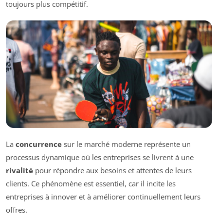
toujours plus compétitif.
La
concurrence
sur le marché moderne représente un
processus dynamique où les entreprises se livrent à une
rivalité
pour répondre aux besoins et attentes de leurs
clients. Ce phénomène est essentiel, car il incite les
entreprises à innover et à améliorer continuellement leurs
offres.