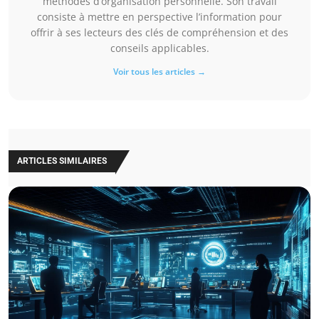
méthodes d’organisation personnelle. Son travail
consiste à mettre en perspective l’information pour
offrir à ses lecteurs des clés de compréhension et des
conseils applicables.
Voir tous les articles →
ARTICLES SIMILAIRES