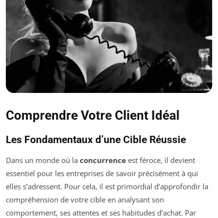
Comprendre Votre Client Idéal
Les Fondamentaux d’une Cible Réussie
Dans un monde où la
concurrence
est féroce, il devient
essentiel pour les entreprises de savoir précisément à qui
elles s’adressent. Pour cela, il est primordial d’approfondir la
compréhension de votre cible en analysant son
comportement, ses attentes et ses habitudes d’achat. Par