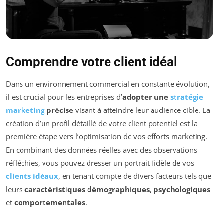
Comprendre votre client idéal
Dans un environnement commercial en constante évolution,
il est crucial pour les entreprises d’
adopter une
stratégie
marketing
précise
visant à atteindre leur audience cible. La
création d’un profil détaillé de votre client potentiel est la
première étape vers l’optimisation de vos efforts marketing.
En combinant des données réelles avec des observations
réfléchies, vous pouvez dresser un portrait fidèle de vos
clients idéaux
, en tenant compte de divers facteurs tels que
leurs
caractéristiques démographiques
,
psychologiques
et
comportementales
.