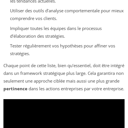
les tendances actuelles.
Utiliser des outils d’analyse comportementale pour mieux
comprendre vos clients.
Impliquer toutes les équipes dans le processus
d’élaboration des stratégies.
Tester régulièrement vos hypothèses pour affiner vos
stratégies.
Chaque point de cette liste, bien qu’essentiel, doit être intégré
dans un framework stratégique plus large. Cela garantira non
seulement une approche ciblée mais aussi une plus grande
pertinence
dans les actions entreprises par votre entreprise.