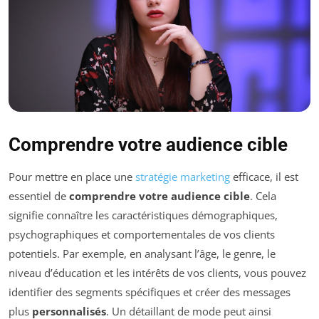
Comprendre votre audience cible
Pour mettre en place une
stratégie marketing
efficace, il est
essentiel de
comprendre votre audience cible
. Cela
signifie connaître les caractéristiques démographiques,
psychographiques et comportementales de vos clients
potentiels. Par exemple, en analysant l’âge, le genre, le
niveau d’éducation et les intérêts de vos clients, vous pouvez
identifier des segments spécifiques et créer des messages
plus
personnalisés
. Un détaillant de mode peut ainsi