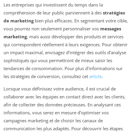
Les entreprises qui investissent du temps dans la
compréhension de leur public parviennent à des
stratégies
de marketing
bien plus efficaces. En segmentant votre cible,
vous pourrez non seulement personnaliser vos
messages
marketing
, mais aussi développer des produits et services
qui correspondent réellement à leurs exigences. Pour obtenir
un impact maximal, envisagez d’intégrer des outils d’analyse
sophistiqués qui vous permettront de mieux saisir les
tendances de consommation. Pour plus d’informations sur
les stratégies de conversion, consultez cet
article
.
Lorsque vous définissez votre audience, il est crucial de
collaborer avec les équipes en contact direct avec les clients,
afin de collecter des données précieuses. En analysant ces
informations, vous serez en mesure d’optimiser vos
campagnes marketing et de choisir les canaux de
communication les plus adaptés. Pour découvrir les étapes