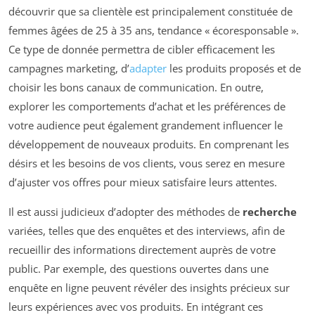
découvrir que sa clientèle est principalement constituée de
femmes âgées de 25 à 35 ans, tendance « écoresponsable ».
Ce type de donnée permettra de cibler efficacement les
campagnes marketing, d’
adapter
les produits proposés et de
choisir les bons canaux de communication. En outre,
explorer les comportements d’achat et les préférences de
votre audience peut également grandement influencer le
développement de nouveaux produits. En comprenant les
désirs et les besoins de vos clients, vous serez en mesure
d’ajuster vos offres pour mieux satisfaire leurs attentes.
Il est aussi judicieux d’adopter des méthodes de
recherche
variées, telles que des enquêtes et des interviews, afin de
recueillir des informations directement auprès de votre
public. Par exemple, des questions ouvertes dans une
enquête en ligne peuvent révéler des insights précieux sur
leurs expériences avec vos produits. En intégrant ces