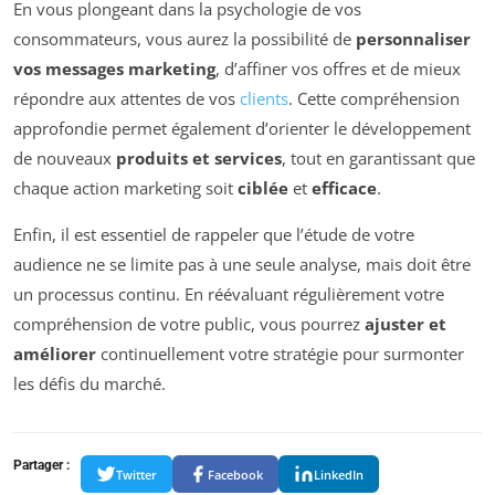
En vous plongeant dans la psychologie de vos
consommateurs, vous aurez la possibilité de
personnaliser
vos messages marketing
, d’affiner vos offres et de mieux
répondre aux attentes de vos
clients
. Cette compréhension
approfondie permet également d’orienter le développement
de nouveaux
produits et services
, tout en garantissant que
chaque action marketing soit
ciblée
et
efficace
.
Enfin, il est essentiel de rappeler que l’étude de votre
audience ne se limite pas à une seule analyse, mais doit être
un processus continu. En réévaluant régulièrement votre
compréhension de votre public, vous pourrez
ajuster et
améliorer
continuellement votre stratégie pour surmonter
les défis du marché.
Partager :
Twitter
Facebook
LinkedIn