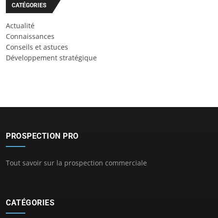
CATÉGORIES
Actualité
Connaissances
Conseils et astuces
Développement stratégique
PROSPECTION PRO
Tout savoir sur la prospection commerciale
CATÉGORIES