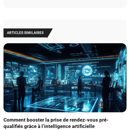
ARTICLES SIMILAIRES
Comment booster la prise de rendez-vous pré-
qualifiés grâce à l’intelligence artificielle