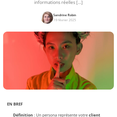
informations réelles […]
Sandrine Robin
19 février 2025
EN BREF
Définition
: Un persona représente votre
client