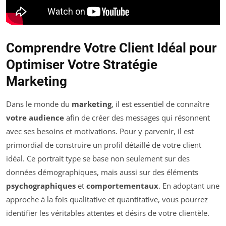
Comprendre Votre Client Idéal pour
Optimiser Votre Stratégie
Marketing
Dans le monde du
marketing
, il est essentiel de connaître
votre audience
afin de créer des messages qui résonnent
avec ses besoins et motivations. Pour y parvenir, il est
primordial de construire un profil détaillé de votre client
idéal. Ce portrait type se base non seulement sur des
données démographiques, mais aussi sur des éléments
psychographiques
et
comportementaux
. En adoptant une
approche à la fois qualitative et quantitative, vous pourrez
identifier les véritables attentes et désirs de votre clientèle.