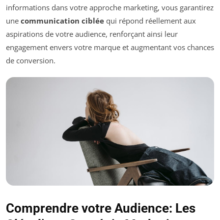
informations dans votre approche marketing, vous garantirez
une
communication ciblée
qui répond réellement aux
aspirations de votre audience, renforçant ainsi leur
engagement envers votre marque et augmentant vos chances
de conversion.
Comprendre votre Audience: Les