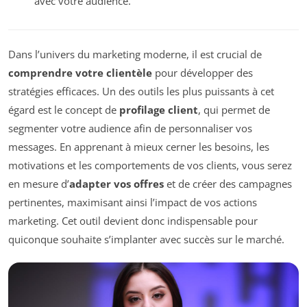
avec votre audience.
Dans l’univers du marketing moderne, il est crucial de
comprendre votre clientèle
pour développer des
stratégies efficaces. Un des outils les plus puissants à cet
égard est le concept de
profilage client
, qui permet de
segmenter votre audience afin de personnaliser vos
messages. En apprenant à mieux cerner les besoins, les
motivations et les comportements de vos clients, vous serez
en mesure d’
adapter vos offres
et de créer des campagnes
pertinentes, maximisant ainsi l’impact de vos actions
marketing. Cet outil devient donc indispensable pour
quiconque souhaite s’implanter avec succès sur le marché.