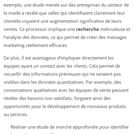
exemple, une étude menée sur des entreprises du secteur de
la mode a révélé que celles qui identifiaient clairement leur
clientèle voyaient une augmentation significative de leurs
ventes. Ce processus implique une
recherche
méticuleuse et
l’analyse des données, ce qui permet de créer des messages
marketing réellement efficaces.
De plus, il est avantageux d’impliquer directement les
équipes ayant un contact avec les clients. Cela permet de
recueillir des informations précieuses qui ne seraient pas
visibles dans les données quantitatives. Par exemple, des
conversations qualitatives avec les équipes de vente peuvent
révéler des besoins non satisfaits, forgeant ainsi des
opportunités pour le développement de nouveaux produits
ou services.
Réaliser une étude de marché approfondie pour identifier