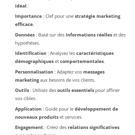
idéal
.
Importance
: Clef pour une
stratégie marketing
efficace
.
Données
: Basé sur des
informations réelles
et des
hypothèses.
Identification
: Analysez les
caractéristiques
démographiques
et
comportementales
.
Personnalisation
: Adaptez vos
messages
marketing
aux besoins de vos clients.
Outils
: Utilisez des
outils essentiels
pour affiner
vos cibles.
Application
: Guide pour le
développement de
nouveaux produits
et services.
Engagement
: Créez des
relations significatives