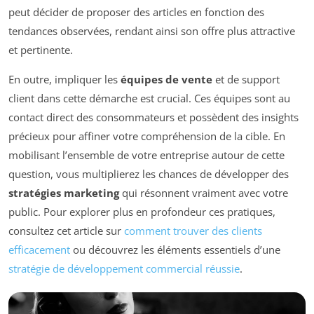
peut décider de proposer des articles en fonction des
tendances observées, rendant ainsi son offre plus attractive
et pertinente.
En outre, impliquer les
équipes de vente
et de support
client dans cette démarche est crucial. Ces équipes sont au
contact direct des consommateurs et possèdent des insights
précieux pour affiner votre compréhension de la cible. En
mobilisant l’ensemble de votre entreprise autour de cette
question, vous multiplierez les chances de développer des
stratégies marketing
qui résonnent vraiment avec votre
public. Pour explorer plus en profondeur ces pratiques,
consultez cet article sur
comment trouver des clients
efficacement
ou découvrez les éléments essentiels d’une
stratégie de développement commercial réussie
.