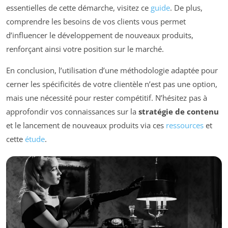
essentielles de cette démarche, visitez ce
guide
. De plus,
comprendre les besoins de vos clients vous permet
d’influencer le développement de nouveaux produits,
renforçant ainsi votre position sur le marché.
En conclusion, l’utilisation d’une méthodologie adaptée pour
cerner les spécificités de votre clientèle n’est pas une option,
mais une nécessité pour rester compétitif. N’hésitez pas à
approfondir vos connaissances sur la
stratégie de contenu
et le lancement de nouveaux produits via ces
ressources
et
cette
étude
.