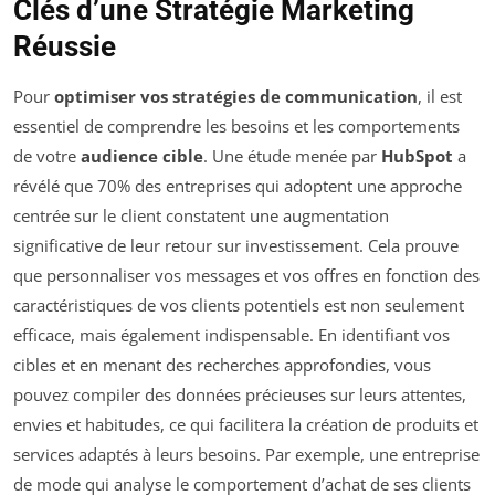
Clés d’une Stratégie Marketing
Réussie
Pour
optimiser vos stratégies de communication
, il est
essentiel de comprendre les besoins et les comportements
de votre
audience cible
. Une étude menée par
HubSpot
a
révélé que 70% des entreprises qui adoptent une approche
centrée sur le client constatent une augmentation
significative de leur retour sur investissement. Cela prouve
que personnaliser vos messages et vos offres en fonction des
caractéristiques de vos clients potentiels est non seulement
efficace, mais également indispensable. En identifiant vos
cibles et en menant des recherches approfondies, vous
pouvez compiler des données précieuses sur leurs attentes,
envies et habitudes, ce qui facilitera la création de produits et
services adaptés à leurs besoins. Par exemple, une entreprise
de mode qui analyse le comportement d’achat de ses clients