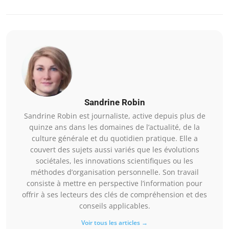
Sandrine Robin
Sandrine Robin est journaliste, active depuis plus de
quinze ans dans les domaines de l’actualité, de la
culture générale et du quotidien pratique. Elle a
couvert des sujets aussi variés que les évolutions
sociétales, les innovations scientifiques ou les
méthodes d’organisation personnelle. Son travail
consiste à mettre en perspective l’information pour
offrir à ses lecteurs des clés de compréhension et des
conseils applicables.
Voir tous les articles →