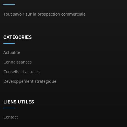
Tout savoir sur la prospection commerciale
CATÉGORIES
Actualité
Connaissances
Conseils et astuces
Développement stratégique
LIENS UTILES
Contact