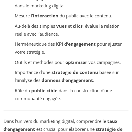
dans le marketing digital.
Mesure l’
interaction
du public avec le contenu.
Au-delà des simples
vues
et
clics
, évalue la relation
réelle avec l’audience.
Herméneutique des
KPI d’engagement
pour ajuster
votre stratégie.
Outils et méthodes pour
optimiser
vos campagnes.
Importance d’une
stratégie de contenu
basée sur
l’analyse des
données d’engagement
.
Rôle du
public cible
dans la construction d’une
communauté engagée.
Dans l’univers du marketing digital, comprendre le
taux
d’engagement
est crucial pour élaborer une
stratégie de