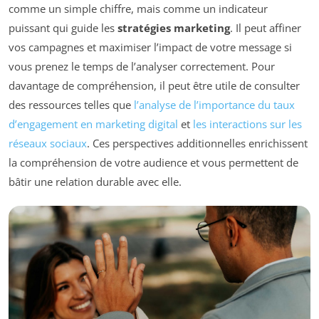
comme un simple chiffre, mais comme un indicateur
puissant qui guide les
stratégies marketing
. Il peut affiner
vos campagnes et maximiser l’impact de votre message si
vous prenez le temps de l’analyser correctement. Pour
davantage de compréhension, il peut être utile de consulter
des ressources telles que
l’analyse de l’importance du taux
d’engagement en marketing digital
et
les interactions sur les
réseaux sociaux
. Ces perspectives additionnelles enrichissent
la compréhension de votre audience et vous permettent de
bâtir une relation durable avec elle.