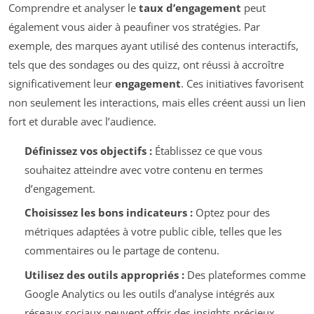
Comprendre et analyser le
taux d’engagement
peut
également vous aider à peaufiner vos stratégies. Par
exemple, des marques ayant utilisé des contenus interactifs,
tels que des sondages ou des quizz, ont réussi à accroître
significativement leur
engagement
. Ces initiatives favorisent
non seulement les interactions, mais elles créent aussi un lien
fort et durable avec l’audience.
Définissez vos objectifs :
Établissez ce que vous
souhaitez atteindre avec votre contenu en termes
d’engagement.
Choisissez les bons indicateurs :
Optez pour des
métriques adaptées à votre public cible, telles que les
commentaires ou le partage de contenu.
Utilisez des outils appropriés :
Des plateformes comme
Google Analytics ou les outils d’analyse intégrés aux
réseaux sociaux peuvent offrir des insights précieux.