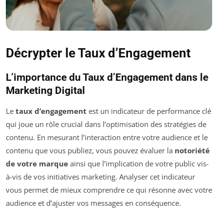
Décrypter le Taux d’Engagement
L’importance du Taux d’Engagement dans le
Marketing Digital
Le
taux d’engagement
est un indicateur de performance clé
qui joue un rôle crucial dans l’optimisation des stratégies de
contenu. En mesurant l’interaction entre votre audience et le
contenu que vous publiez, vous pouvez évaluer la
notoriété
de votre marque
ainsi que l’implication de votre public vis-
à-vis de vos initiatives marketing. Analyser cet indicateur
vous permet de mieux comprendre ce qui résonne avec votre
audience et d’ajuster vos messages en conséquence.