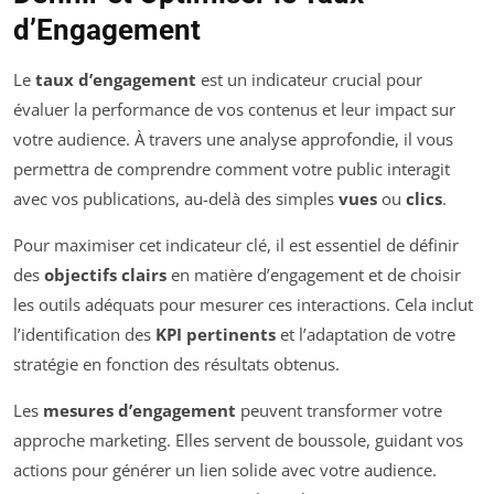
d’Engagement
Le
taux d’engagement
est un indicateur crucial pour
évaluer la performance de vos contenus et leur impact sur
votre audience. À travers une analyse approfondie, il vous
permettra de comprendre comment votre public interagit
avec vos publications, au-delà des simples
vues
ou
clics
.
Pour maximiser cet indicateur clé, il est essentiel de définir
des
objectifs clairs
en matière d’engagement et de choisir
les outils adéquats pour mesurer ces interactions. Cela inclut
l’identification des
KPI pertinents
et l’adaptation de votre
stratégie en fonction des résultats obtenus.
Les
mesures d’engagement
peuvent transformer votre
approche marketing. Elles servent de boussole, guidant vos
actions pour générer un lien solide avec votre audience.