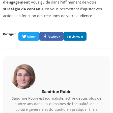
d’engagement
vous guide dans l’affinement de votre
stratégie de contenu
, en vous permettant d’ajuster vos
actions en fonction des réactions de votre audience.
Partager :
Twitter
Facebook
LinkedIn
Sandrine Robin
Sandrine Robin est journaliste, active depuis plus de
quinze ans dans les domaines de l’actualité, de la
culture générale et du quotidien pratique. Elle a