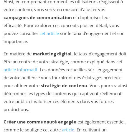
Ainsi, en comprenant comment les utilisateurs réagissent à
votre contenu, vous serez en mesure d’ajuster vos
campagnes de communication
et d’optimiser leur
efficacité. Pour explorer ces concepts plus en détail, vous
pouvez consulter
cet article
sur le taux d’engagement et son
importance.
En matière de
marketing digital
, le taux d’engagement doit
être au centre de votre stratégie, comme expliqué dans cet
article informatif
. Les données recueillies sur l’engagement
de votre audience vous fourniront des éclairages précieux
pour affiner votre
stratégie de contenu
. Vous pourrez ainsi
déterminer les types de contenus qui captivent réellement
votre public et valoriser ces éléments dans vos futures
productions.
Créer une communauté engagée
est également essentiel,
comme le souligne cet autre
article
. En cultivant un