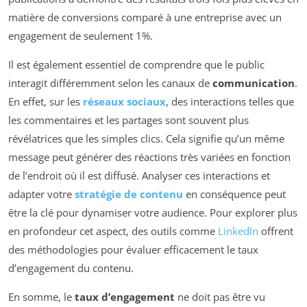
matière de conversions comparé à une entreprise avec un
engagement de seulement 1%.
Il est également essentiel de comprendre que le public
interagit différemment selon les canaux de
communication
.
En effet, sur les
réseaux sociaux
, des interactions telles que
les commentaires et les partages sont souvent plus
révélatrices que les simples clics. Cela signifie qu’un même
message peut générer des réactions très variées en fonction
de l’endroit où il est diffusé. Analyser ces interactions et
adapter votre
stratégie de contenu
en conséquence peut
être la clé pour dynamiser votre audience. Pour explorer plus
en profondeur cet aspect, des outils comme
LinkedIn
offrent
des méthodologies pour évaluer efficacement le taux
d’engagement du contenu.
En somme, le
taux d’engagement
ne doit pas être vu