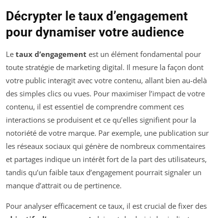
Décrypter le taux d’engagement
pour dynamiser votre audience
Le
taux d’engagement
est un élément fondamental pour
toute stratégie de marketing digital. Il mesure la façon dont
votre public interagit avec votre contenu, allant bien au-delà
des simples clics ou vues. Pour maximiser l’impact de votre
contenu, il est essentiel de comprendre comment ces
interactions se produisent et ce qu’elles signifient pour la
notoriété de votre marque. Par exemple, une publication sur
les réseaux sociaux qui génère de nombreux commentaires
et partages indique un intérêt fort de la part des utilisateurs,
tandis qu’un faible taux d’engagement pourrait signaler un
manque d’attrait ou de pertinence.
Pour analyser efficacement ce taux, il est crucial de fixer des