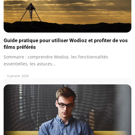
Guide pratique pour utiliser Wodioz et profiter de vos
films préférés
Sommaire : comprendre Wodioz, les fonctionnalités
essentielles, les astuces…
9 janvier 2026