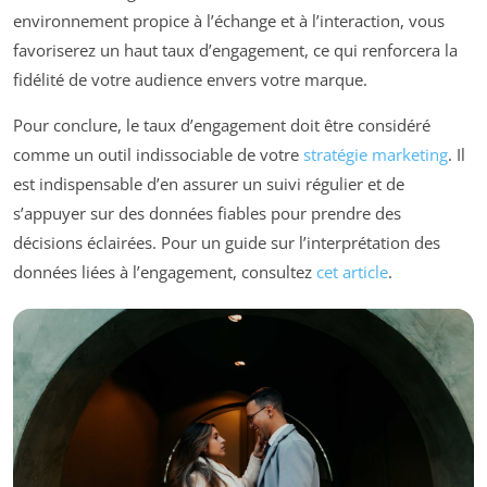
environnement propice à l’échange et à l’interaction, vous
favoriserez un haut taux d’engagement, ce qui renforcera la
fidélité de votre audience envers votre marque.
Pour conclure, le taux d’engagement doit être considéré
comme un outil indissociable de votre
stratégie marketing
. Il
est indispensable d’en assurer un suivi régulier et de
s’appuyer sur des données fiables pour prendre des
décisions éclairées. Pour un guide sur l’interprétation des
données liées à l’engagement, consultez
cet article
.