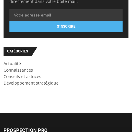
directement dans votre boîte mail.
S'INSCRIRE
CATÉGORIES
Actualité
Connaissances
Conseils et astuces
Développement stratégique
PROSPECTION PRO