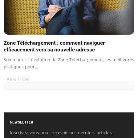
Zone Téléchargement : comment naviguer
efficacement vers sa nouvelle adresse
Sommaire : L’évolution de Zone Téléchargement, les meilleures
pratiques pour…
9 janvier 2026
NEWSLETTER
Inscrivez-vous pour recevoir nos derniers articles