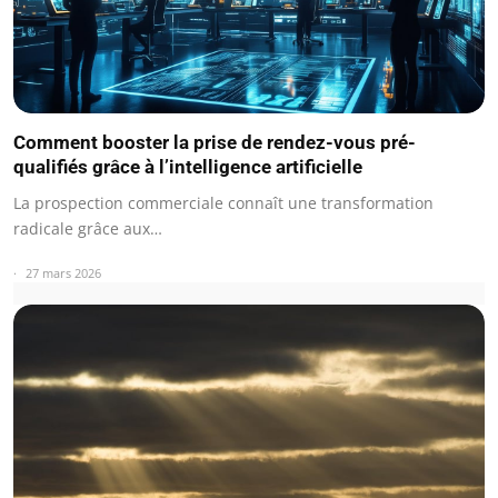
Comment booster la prise de rendez-vous pré-
qualifiés grâce à l’intelligence artificielle
La prospection commerciale connaît une transformation
radicale grâce aux…
27 mars 2026