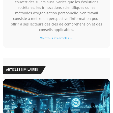
couvert des sujets aussi variés que les évolutions
sociétales, les innovations scientifiques ou les
méthodes d’organisation personnelle. Son travail
consiste à mettre en perspective l’information pour
offrir à ses lecteurs des clés de compréhension et des
conseils applicables.
Voir tous les articles →
ARTICLES SIMILAIRES