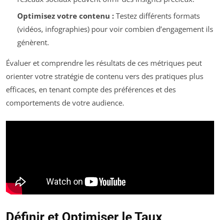
Optimisez votre contenu :
Testez différents formats
(vidéos, infographies) pour voir combien d’engagement ils
génèrent.
Évaluer et comprendre les résultats de ces métriques peut
orienter votre stratégie de contenu vers des pratiques plus
efficaces, en tenant compte des préférences et des
comportements de votre audience.
Définir et Optimiser le Taux