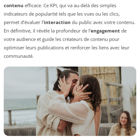
contenu
efficace. Ce KPI, qui va au-delà des simples
indicateurs de popularité tels que les vues ou les clics,
permet d’évaluer l’
interaction
du public avec votre contenu.
En définitive, il révèle la profondeur de l’
engagement
de
votre audience et guide les créateurs de contenu pour
optimiser leurs publications et renforcer les liens avec leur
communauté.