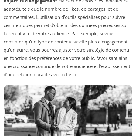
objectifs d’engagement
clairs et de choisir les indicateurs
adaptés, tels que le nombre de likes, de partages, et de
commentaires. L’utilisation d’outils spécialisés pour suivre
ces métriques permet d’obtenir des données précieuses sur
la réceptivité de votre audience. Par exemple, si vous
constatez qu’un type de contenu suscite plus d’engagement
qu’un autre, vous pourrez ajuster votre stratégie de contenu
en fonction des préférences de votre public, favorisant ainsi
une croissance continue de votre audience et l’établissement
d’une relation durable avec celle-ci.