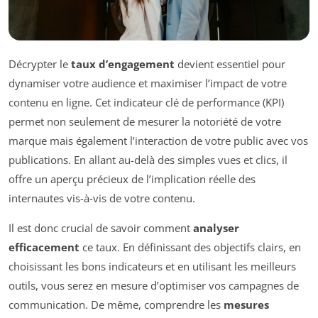
Décrypter le
taux d’engagement
devient essentiel pour
dynamiser votre audience et maximiser l’impact de votre
contenu en ligne. Cet indicateur clé de performance (KPI)
permet non seulement de mesurer la notoriété de votre
marque mais également l’interaction de votre public avec vos
publications. En allant au-delà des simples vues et clics, il
offre un aperçu précieux de l’implication réelle des
internautes vis-à-vis de votre contenu.
Il est donc crucial de savoir comment
analyser
efficacement
ce taux. En définissant des objectifs clairs, en
choisissant les bons indicateurs et en utilisant les meilleurs
outils, vous serez en mesure d’optimiser vos campagnes de
communication. De même, comprendre les
mesures