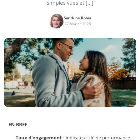
simples vues et […]
Sandrine Robin
27 février 2025
EN BREF
Taux d’engagement
: indicateur clé de performance