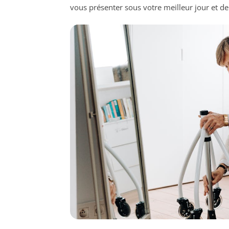
vous présenter sous votre meilleur jour et de