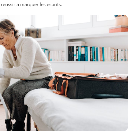
 réussir à marquer les esprits.