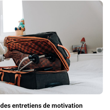
s des entretiens de motivation