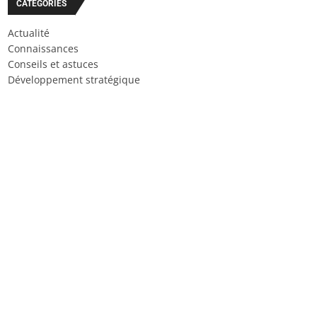
CATÉGORIES
Actualité
Connaissances
Conseils et astuces
Développement stratégique