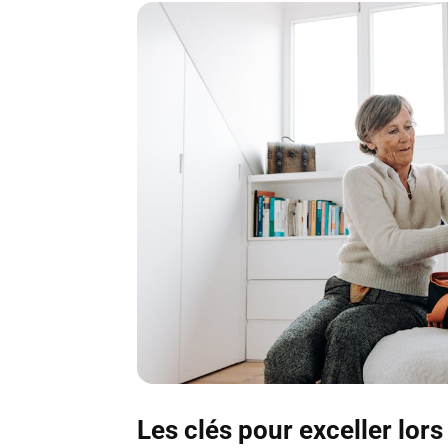
Les clés pour exceller lor