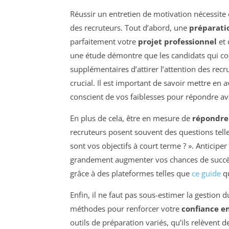
Réussir un entretien de motivation nécessite 
des recruteurs. Tout d’abord, une
préparati
parfaitement votre
projet professionnel
et 
une étude démontre que les candidats qui co
supplémentaires d’attirer l’attention des recru
crucial. Il est important de savoir mettre en
conscient de vos faiblesses pour répondre av
En plus de cela, être en mesure de
répondre
recruteurs posent souvent des questions telle
sont vos objectifs à court terme ? ». Anticipe
grandement augmenter vos chances de succès
grâce à des plateformes telles que
ce guide
qu
Enfin, il ne faut pas sous-estimer la gestion 
méthodes pour renforcer votre
confiance en
outils de préparation variés, qu’ils relèvent d