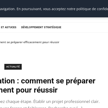
vigation. En poursuivant, vous acceptez notre politique de confide
 ET ASTUCES
DÉVELOPPEMENT STRATÉGIQUE
ment se préparer efficacement pour réussir
ACTUALITÉ
ation : comment se préparer
ment pour réussir
z chaque étape. Établir un projet professionnel clair.