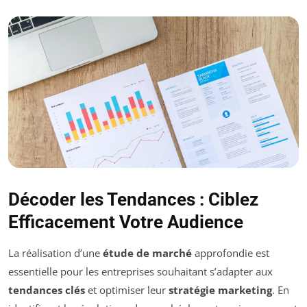
Décoder les Tendances : Ciblez
Efficacement Votre Audience
La réalisation d’une
étude de marché
approfondie est
essentielle pour les entreprises souhaitant s’adapter aux
tendances clés
et optimiser leur
stratégie marketing
. En