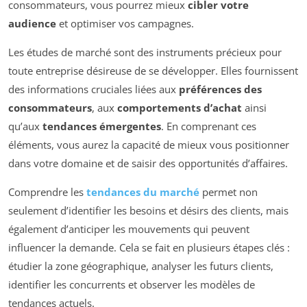
consommateurs, vous pourrez mieux
cibler votre
audience
et optimiser vos campagnes.
Les études de marché sont des instruments précieux pour
toute entreprise désireuse de se développer. Elles fournissent
des informations cruciales liées aux
préférences des
consommateurs
, aux
comportements d’achat
ainsi
qu’aux
tendances émergentes
. En comprenant ces
éléments, vous aurez la capacité de mieux vous positionner
dans votre domaine et de saisir des opportunités d’affaires.
Comprendre les
tendances du marché
permet non
seulement d’identifier les besoins et désirs des clients, mais
également d’anticiper les mouvements qui peuvent
influencer la demande. Cela se fait en plusieurs étapes clés :
étudier la zone géographique, analyser les futurs clients,
identifier les concurrents et observer les modèles de
tendances actuels.