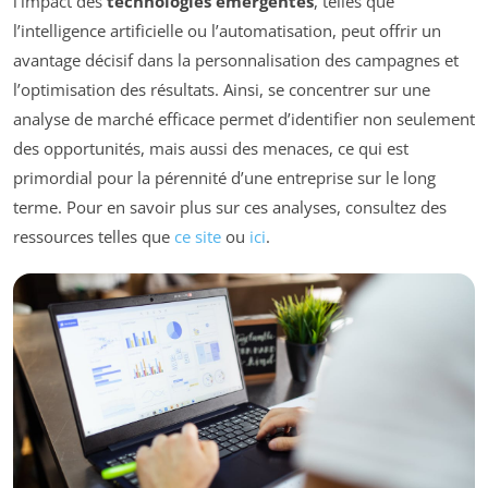
l’impact des
technologies émergentes
, telles que
l’intelligence artificielle ou l’automatisation, peut offrir un
avantage décisif dans la personnalisation des campagnes et
l’optimisation des résultats. Ainsi, se concentrer sur une
analyse de marché efficace permet d’identifier non seulement
des opportunités, mais aussi des menaces, ce qui est
primordial pour la pérennité d’une entreprise sur le long
terme. Pour en savoir plus sur ces analyses, consultez des
ressources telles que
ce site
ou
ici
.