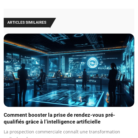
ARTICLES SIMILAIRES
Comment booster la prise de rendez-vous pré-
qualifiés grâce à l’intelligence artificielle
La prospection commerciale connaît une transformation