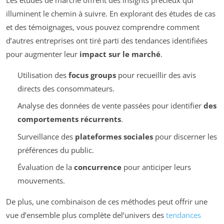
illuminent le chemin à suivre. En explorant des études de cas
et des témoignages, vous pouvez comprendre comment
d’autres entreprises ont tiré parti des tendances identifiées
pour augmenter leur
impact sur le marché
.
Utilisation des
focus groups
pour recueillir des avis
directs des consommateurs.
Analyse des données de vente passées pour identifier
des
comportements récurrents
.
Surveillance des
plateformes sociales
pour discerner les
préférences du public.
Évaluation de la
concurrence
pour anticiper leurs
mouvements.
De plus, une combinaison de ces méthodes peut offrir une
vue d’ensemble plus complète del’univers des
tendances