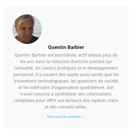
Quentin Barbier
Quentin Barbier est journaliste, actif depuis plus de
dix ans dans la rédaction d’articles portant sur
l’actualité, les savoirs pratiques et le développement
personnel. Il a couvert des sujets aussi variés que les
innovations technologiques, les questions de société
et les méthodes d’organisation quotidienne. Son
travail consiste à synthétiser des informations
complexes pour offrir aux lecteurs des repères clairs
et des conseils utiles.
Voir tous les articles →