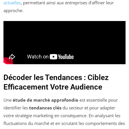
actuelles
, permettant ainsi aux entreprises d’affiner leur
approche.
Décoder les Tendances : Ciblez
Efficacement Votre Audience
Une
étude de marché approfondie
est essentielle pour
identifier les
tendances clés
du secteur et pour adapter
votre stratégie marketing en conséquence. En analysant les
fluctuations du marché et en scrutant les comportements des