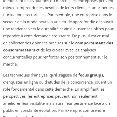
identificant les évolutions du marché, les entreprises peuvent
mieux comprendre les besoins de leurs clients et anticiper les
fluctuations sectorielles. Par exemple, une entreprise dans le
secteur de la mode peut via une étude approfondie découvrir
une tendance vers la durabilité et ainsi ajuster ses offres pour
répondre à cette demande croissante. De plus, il est crucial
de collecter des données précises sur le
comportement des
consommateurs
et de les croiser avec les analyses
concurrentielles pour renforcer son positionnement sur le
marché.
Les techniques d’analyse, qu’il s’agisse de
focus groups
,
d’enquêtes en ligne ou d’études de la concurrence, jouent un
rôle fondamental dans cette démarche. En amplifiant les
perspectives, les entreprises peuvent non seulement
améliorer leur visibilité mais aussi leur pertinence face à un
public en constante évolution. Par exemple, comprendre