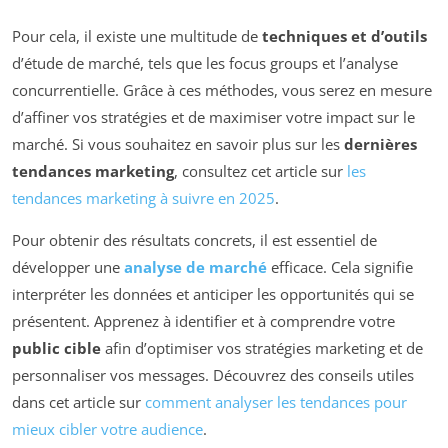
Pour cela, il existe une multitude de
techniques et d’outils
d’étude de marché, tels que les focus groups et l’analyse
concurrentielle. Grâce à ces méthodes, vous serez en mesure
d’affiner vos stratégies et de maximiser votre impact sur le
marché. Si vous souhaitez en savoir plus sur les
dernières
tendances marketing
, consultez cet article sur
les
tendances marketing à suivre en 2025
.
Pour obtenir des résultats concrets, il est essentiel de
développer une
analyse de marché
efficace. Cela signifie
interpréter les données et anticiper les opportunités qui se
présentent. Apprenez à identifier et à comprendre votre
public cible
afin d’optimiser vos stratégies marketing et de
personnaliser vos messages. Découvrez des conseils utiles
dans cet article sur
comment analyser les tendances pour
mieux cibler votre audience
.