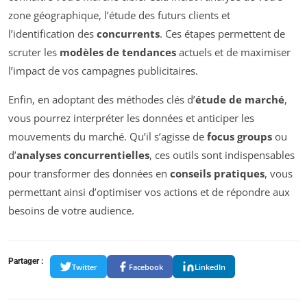
zone géographique, l’étude des futurs clients et
l’identification des
concurrents
. Ces étapes permettent de
scruter les
modèles de tendances
actuels et de maximiser
l’impact de vos campagnes publicitaires.
Enfin, en adoptant des méthodes clés d’
étude de marché
,
vous pourrez interpréter les données et anticiper les
mouvements du marché. Qu’il s’agisse de
focus groups
ou
d’
analyses concurrentielles
, ces outils sont indispensables
pour transformer des données en
conseils pratiques
, vous
permettant ainsi d’optimiser vos actions et de répondre aux
besoins de votre audience.
Partager :
Twitter
Facebook
LinkedIn