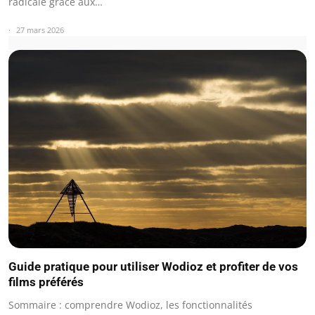
radicale grâce aux…
27 mars 2026
Guide pratique pour utiliser Wodioz et profiter de vos
films préférés
Sommaire : comprendre Wodioz, les fonctionnalités