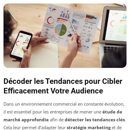
Décoder les Tendances pour Cibler
Efficacement Votre Audience
Dans un environnement commercial en constante évolution,
il est essentiel pour les entreprises de mener une
étude de
marché approfondie
afin de
détecter les tendances clés
.
Cela leur permet d’adapter leur
stratégie marketing
et de