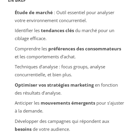
Étude de marché
: Outil essentiel pour analyser
votre environnement concurrentiel.
Identifier les
tendances clés
du marché pour un
ciblage efficace.
Comprendre les
préférences des consommateurs
et les comportements d’achat.
Techniques d’analyse : focus groups, analyse
concurrentielle, et bien plus.
Optimiser vos stratégies marketing
en fonction
des résultats d’analyse.
Anticiper les
mouvements émergents
pour s’ajuster
à la demande.
Développer des campagnes qui répondent aux
besoins
de votre audience.