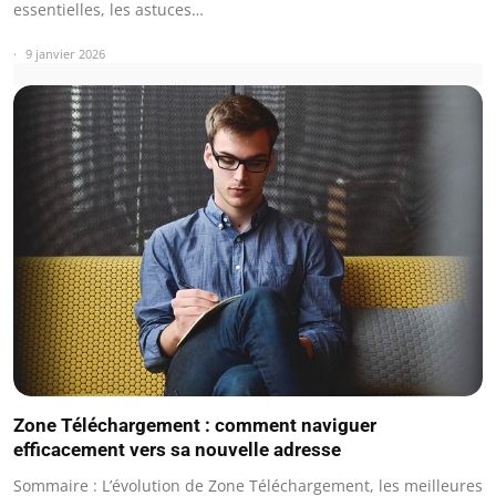
essentielles, les astuces…
9 janvier 2026
Zone Téléchargement : comment naviguer
efficacement vers sa nouvelle adresse
Sommaire : L’évolution de Zone Téléchargement, les meilleures