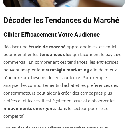
Décoder les Tendances du Marché
Cibler Efficacement Votre Audience
Réaliser une
étude de marché
approfondie est essentiel
pour identifier les
tendances clés
qui façonnent le paysage
commercial. En comprenant ces tendances, les entreprises
peuvent adapter leur
stratégie marketing
afin de mieux
répondre aux besoins de leur audience. Par exemple,
analyser les comportements d’achat et les préférences des
consommateurs peut aider à créer des campagnes plus
ciblées et efficaces. Il est également crucial d’observer les
mouvements émergents
dans le secteur pour rester
compétitif.
Les études de marché offrent des insights précieux qui