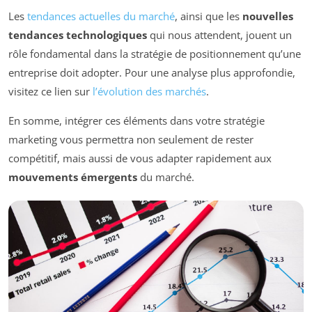
Les
tendances actuelles du marché
, ainsi que les
nouvelles
tendances technologiques
qui nous attendent, jouent un
rôle fondamental dans la stratégie de positionnement qu’une
entreprise doit adopter. Pour une analyse plus approfondie,
visitez ce lien sur
l’évolution des marchés
.
En somme, intégrer ces éléments dans votre stratégie
marketing vous permettra non seulement de rester
compétitif, mais aussi de vous adapter rapidement aux
mouvements émergents
du marché.