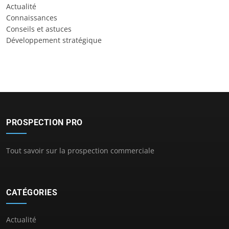
Actualité
Connaissances
Conseils et astuces
Développement stratégique
PROSPECTION PRO
Tout savoir sur la prospection commerciale
CATÉGORIES
Actualité