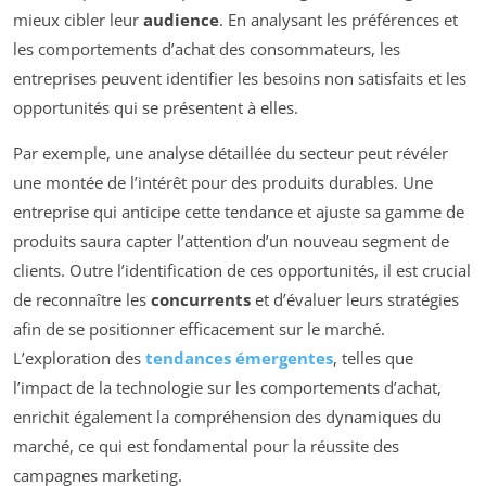
mieux cibler leur
audience
. En analysant les préférences et
les comportements d’achat des consommateurs, les
entreprises peuvent identifier les besoins non satisfaits et les
opportunités qui se présentent à elles.
Par exemple, une analyse détaillée du secteur peut révéler
une montée de l’intérêt pour des produits durables. Une
entreprise qui anticipe cette tendance et ajuste sa gamme de
produits saura capter l’attention d’un nouveau segment de
clients. Outre l’identification de ces opportunités, il est crucial
de reconnaître les
concurrents
et d’évaluer leurs stratégies
afin de se positionner efficacement sur le marché.
L’exploration des
tendances émergentes
, telles que
l’impact de la technologie sur les comportements d’achat,
enrichit également la compréhension des dynamiques du
marché, ce qui est fondamental pour la réussite des
campagnes marketing.