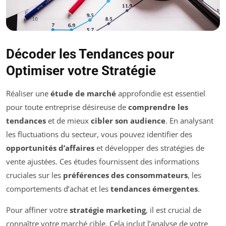
Décoder les Tendances pour
Optimiser votre Stratégie
Réaliser une
étude de marché
approfondie est essentiel
pour toute entreprise désireuse de
comprendre les
tendances
et de mieux
cibler son audience
. En analysant
les fluctuations du secteur, vous pouvez identifier des
opportunités d’affaires
et développer des stratégies de
vente ajustées. Ces études fournissent des informations
cruciales sur les
préférences des consommateurs
, les
comportements d’achat et les
tendances émergentes
.
Pour affiner votre
stratégie marketing
, il est crucial de
connaître votre marché cible. Cela inclut l’analyse de votre