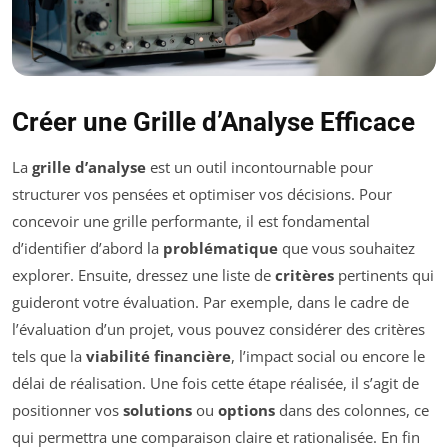
Créer une Grille d’Analyse Efficace
La
grille d’analyse
est un outil incontournable pour
structurer vos pensées et optimiser vos décisions. Pour
concevoir une grille performante, il est fondamental
d’identifier d’abord la
problématique
que vous souhaitez
explorer. Ensuite, dressez une liste de
critères
pertinents qui
guideront votre évaluation. Par exemple, dans le cadre de
l’évaluation d’un projet, vous pouvez considérer des critères
tels que la
viabilité financière
, l’impact social ou encore le
délai de réalisation. Une fois cette étape réalisée, il s’agit de
positionner vos
solutions
ou
options
dans des colonnes, ce
qui permettra une comparaison claire et rationalisée. En fin