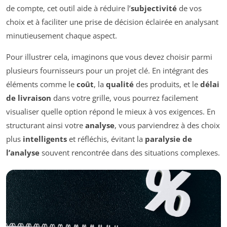
de compte, cet outil aide à réduire l’
subjectivité
de vos
choix et à faciliter une prise de décision éclairée en analysant
minutieusement chaque aspect.
Pour illustrer cela, imaginons que vous devez choisir parmi
plusieurs fournisseurs pour un projet clé. En intégrant des
éléments comme le
coût
, la
qualité
des produits, et le
délai
de livraison
dans votre grille, vous pourrez facilement
visualiser quelle option répond le mieux à vos exigences. En
structurant ainsi votre
analyse
, vous parviendrez à des choix
plus
intelligents
et réfléchis, évitant la
paralysie de
l’analyse
souvent rencontrée dans des situations complexes.