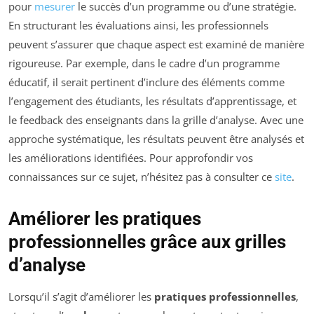
pour
mesurer
le succès d’un programme ou d’une stratégie.
En structurant les évaluations ainsi, les professionnels
peuvent s’assurer que chaque aspect est examiné de manière
rigoureuse. Par exemple, dans le cadre d’un programme
éducatif, il serait pertinent d’inclure des éléments comme
l’engagement des étudiants, les résultats d’apprentissage, et
le feedback des enseignants dans la grille d’analyse. Avec une
approche systématique, les résultats peuvent être analysés et
les améliorations identifiées. Pour approfondir vos
connaissances sur ce sujet, n’hésitez pas à consulter ce
site
.
Améliorer les pratiques
professionnelles grâce aux grilles
d’analyse
Lorsqu’il s’agit d’améliorer les
pratiques professionnelles
,