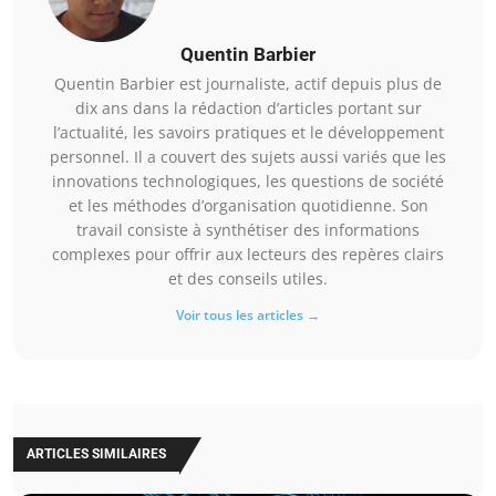
Quentin Barbier
Quentin Barbier est journaliste, actif depuis plus de
dix ans dans la rédaction d’articles portant sur
l’actualité, les savoirs pratiques et le développement
personnel. Il a couvert des sujets aussi variés que les
innovations technologiques, les questions de société
et les méthodes d’organisation quotidienne. Son
travail consiste à synthétiser des informations
complexes pour offrir aux lecteurs des repères clairs
et des conseils utiles.
Voir tous les articles →
ARTICLES SIMILAIRES