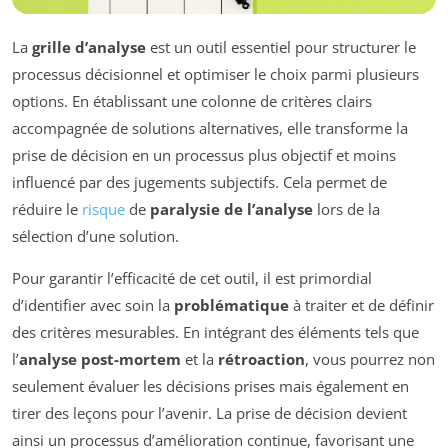
La
grille d’analyse
est un outil essentiel pour structurer le
processus décisionnel et optimiser le choix parmi plusieurs
options. En établissant une colonne de critères clairs
accompagnée de solutions alternatives, elle transforme la
prise de décision en un processus plus objectif et moins
influencé par des jugements subjectifs. Cela permet de
réduire le
risque
de
paralysie de l’analyse
lors de la
sélection d’une solution.
Pour garantir l’efficacité de cet outil, il est primordial
d’identifier avec soin la
problématique
à traiter et de définir
des critères mesurables. En intégrant des éléments tels que
l’
analyse post-mortem
et la
rétroaction
, vous pourrez non
seulement évaluer les décisions prises mais également en
tirer des leçons pour l’avenir. La prise de décision devient
ainsi un processus d’amélioration continue, favorisant une