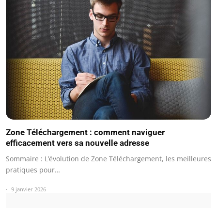
Zone Téléchargement : comment naviguer
efficacement vers sa nouvelle adresse
Sommaire : L’évolution de Zone Téléchargement, les meilleures
pratiques pour…
9 janvier 2026