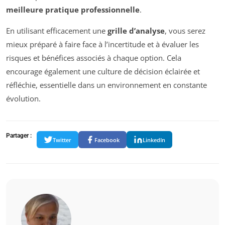
meilleure pratique professionnelle
.
En utilisant efficacement une
grille d’analyse
, vous serez
mieux préparé à faire face à l’incertitude et à évaluer les
risques et bénéfices associés à chaque option. Cela
encourage également une culture de décision éclairée et
réfléchie, essentielle dans un environnement en constante
évolution.
Partager :
Twitter
Facebook
LinkedIn