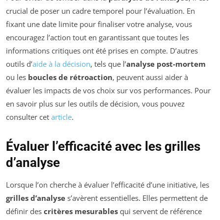
crucial de poser un cadre temporel pour l’évaluation. En
fixant une date limite pour finaliser votre analyse, vous
encouragez l’action tout en garantissant que toutes les
informations critiques ont été prises en compte. D’autres
outils d’
aide à la décision
, tels que l’
analyse post-mortem
ou les
boucles de rétroaction
, peuvent aussi aider à
évaluer les impacts de vos choix sur vos performances. Pour
en savoir plus sur les outils de décision, vous pouvez
consulter cet
article
.
Évaluer l’efficacité avec les grilles
d’analyse
Lorsque l’on cherche à évaluer l’efficacité d’une initiative, les
grilles d’analyse
s’avèrent essentielles. Elles permettent de
définir des
critères mesurables
qui servent de référence