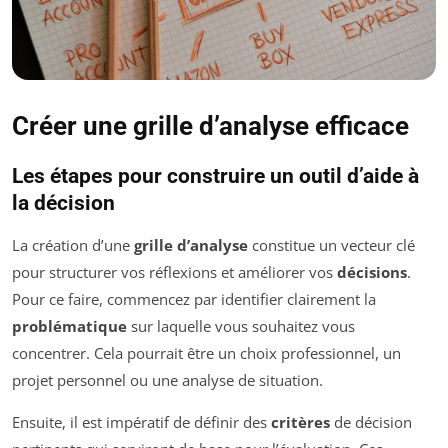
Créer une grille d’analyse efficace
Les étapes pour construire un outil d’aide à
la décision
La création d’une
grille d’analyse
constitue un vecteur clé
pour structurer vos réflexions et améliorer vos
décisions
.
Pour ce faire, commencez par identifier clairement la
problématique
sur laquelle vous souhaitez vous
concentrer. Cela pourrait être un choix professionnel, un
projet personnel ou une analyse de situation.
Ensuite, il est impératif de définir des
critères
de décision