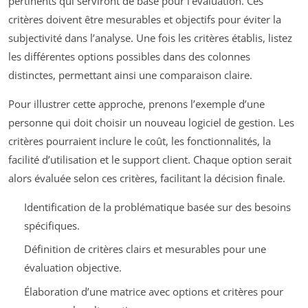
pertinents qui serviront de base pour l’évaluation. Ces
critères doivent être mesurables et objectifs pour éviter la
subjectivité dans l’analyse. Une fois les critères établis, listez
les différentes options possibles dans des colonnes
distinctes, permettant ainsi une comparaison claire.
Pour illustrer cette approche, prenons l’exemple d’une
personne qui doit choisir un nouveau logiciel de gestion. Les
critères pourraient inclure le coût, les fonctionnalités, la
facilité d’utilisation et le support client. Chaque option serait
alors évaluée selon ces critères, facilitant la décision finale.
Identification de la problématique basée sur des besoins
spécifiques.
Définition de critères clairs et mesurables pour une
évaluation objective.
Élaboration d’une matrice avec options et critères pour