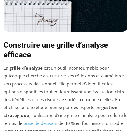
Construire une grille d’analyse
efficace
La
grille d’analyse
est un outil incontournable pour
quiconque cherche à structurer ses réflexions et à améliorer
son processus décisionnel. Elle permet d’/identifier les
options disponibles tout en fournissant une évaluation claire
des bénéfices et des risques associés à chacune d’elles. En
effet, selon une étude menée par des experts en
gestion
stratégique
, l’utilisation d’une grille d’analyse peut réduire le
temps de
prise de décision
de 30 % en fournissant un cadre