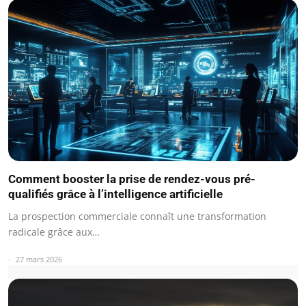
Comment booster la prise de rendez-vous pré-
qualifiés grâce à l’intelligence artificielle
La prospection commerciale connaît une transformation
radicale grâce aux…
27 mars 2026