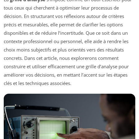
tous ceux qui cherchent à optimiser leur processus de
décision. En structurant vos réflexions autour de critères
précis et mesurables, elle permet de clarifier les options
disponibles et de réduire l’incertitude. Que ce soit dans un
contexte professionnel ou personnel, elle aide à rendre les
choix moins subjectifs et plus orientés vers des résultats
concrets. Dans cet article, nous explorerons comment
construire et utiliser efficacement une grille d’analyse pour
améliorer vos décisions, en mettant l’accent sur les étapes
clés et les techniques associées.