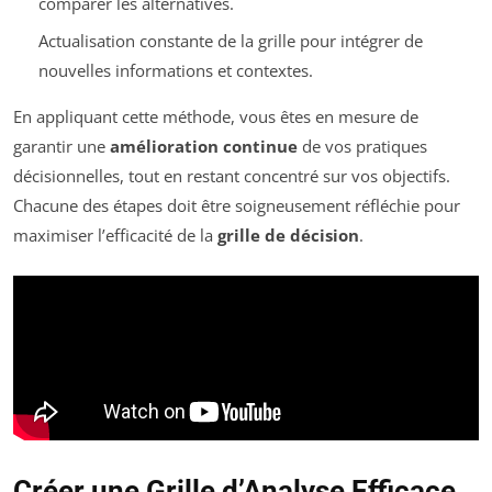
comparer les alternatives.
Actualisation constante de la grille pour intégrer de
nouvelles informations et contextes.
En appliquant cette méthode, vous êtes en mesure de
garantir une
amélioration continue
de vos pratiques
décisionnelles, tout en restant concentré sur vos objectifs.
Chacune des étapes doit être soigneusement réfléchie pour
maximiser l’efficacité de la
grille de décision
.
Créer une Grille d’Analyse Efficace