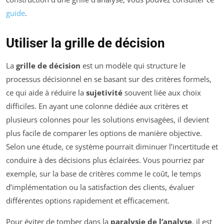
guide
.
Utiliser la grille de décision
La
grille de décision
est un modèle qui structure le
processus décisionnel en se basant sur des critères formels,
ce qui aide à réduire la
sujetivité
souvent liée aux choix
difficiles. En ayant une colonne dédiée aux critères et
plusieurs colonnes pour les solutions envisagées, il devient
plus facile de comparer les options de manière objective.
Selon une étude, ce système pourrait diminuer l’incertitude et
conduire à des décisions plus éclairées. Vous pourriez par
exemple, sur la base de critères comme le coût, le temps
d’implémentation ou la satisfaction des clients, évaluer
différentes options rapidement et efficacement.
Pour éviter de tomber dans la
paralysie de l’analyse
, il est