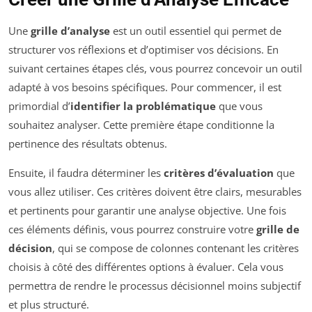
Une
grille d’analyse
est un outil essentiel qui permet de
structurer vos réflexions et d’optimiser vos décisions. En
suivant certaines étapes clés, vous pourrez concevoir un outil
adapté à vos besoins spécifiques. Pour commencer, il est
primordial d’
identifier la problématique
que vous
souhaitez analyser. Cette première étape conditionne la
pertinence des résultats obtenus.
Ensuite, il faudra déterminer les
critères d’évaluation
que
vous allez utiliser. Ces critères doivent être clairs, mesurables
et pertinents pour garantir une analyse objective. Une fois
ces éléments définis, vous pourrez construire votre
grille de
décision
, qui se compose de colonnes contenant les critères
choisis à côté des différentes options à évaluer. Cela vous
permettra de rendre le processus décisionnel moins subjectif
et plus structuré.