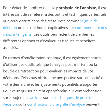
Pour éviter de sombrer dans la
paralysie de l’analyse
, il est
intéressant de se référer à des outils et techniques variés, tels
que ceux décrits dans des ressources comme
la grille de
décision
ou des méthodes explicatives sur
comment faire des
choix intelligents
. Ces outils permettent de clarifier les
différentes options et d’évaluer les risques et bénéfices
associés.
En termes d’amélioration continue, il est également crucial
d’utiliser des outils tels que l’analyse post-mortem ou la
boucle de rétroaction pour évaluer les impacts de vos
décisions. Cela vous offrira une perspective sur l’efficacité de
votre démarche et les ajustements potentiels à apporter.
Pour ceux qui souhaitent approfondir leur compréhension
sur le sujet, des
articles
sur
les techniques de prise de
décision
ou la
construction d’une grille d’analyse
peuvent