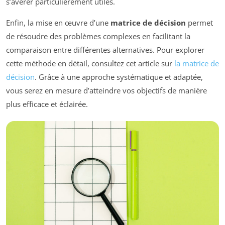
s’avérer particulièrement utiles.
Enfin, la mise en œuvre d’une
matrice de décision
permet
de résoudre des problèmes complexes en facilitant la
comparaison entre différentes alternatives. Pour explorer
cette méthode en détail, consultez cet article sur
la matrice de
décision
. Grâce à une approche systématique et adaptée,
vous serez en mesure d’atteindre vos objectifs de manière
plus efficace et éclairée.