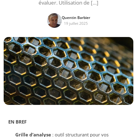
évaluer. Utilisation de […]
Quentin Barbier
19 juillet 2025
EN BREF
Grille d’analyse
: outil structurant pour vos