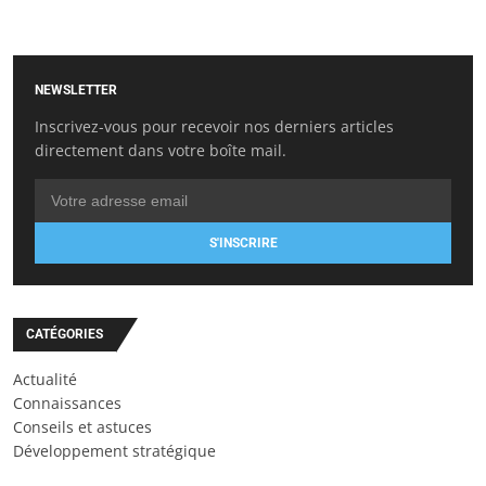
NEWSLETTER
Inscrivez-vous pour recevoir nos derniers articles
directement dans votre boîte mail.
S'INSCRIRE
CATÉGORIES
Actualité
Connaissances
Conseils et astuces
Développement stratégique