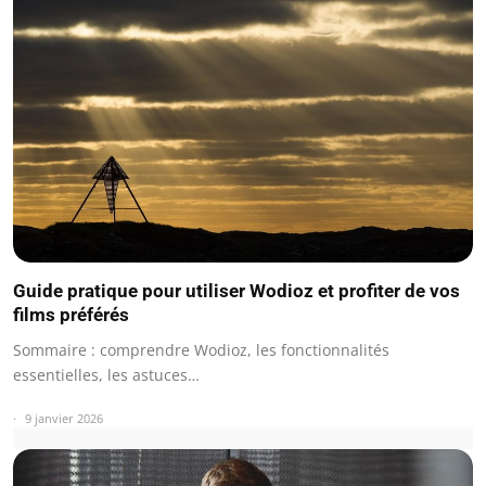
Guide pratique pour utiliser Wodioz et profiter de vos
films préférés
Sommaire : comprendre Wodioz, les fonctionnalités
essentielles, les astuces…
9 janvier 2026