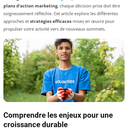
plans d’action marketing
, chaque décision prise doit être
soigneusement réfléchie. Cet article explore les différentes
approches et
stratégies efficaces
mises en œuvre pour
propulser votre activité vers de nouveaux sommets.
Comprendre les enjeux pour une
croissance durable