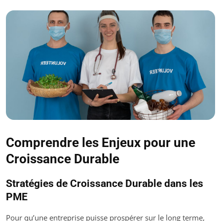
Comprendre les Enjeux pour une
Croissance Durable
Stratégies de Croissance Durable dans les
PME
Pour qu’une entreprise puisse prospérer sur le long terme,