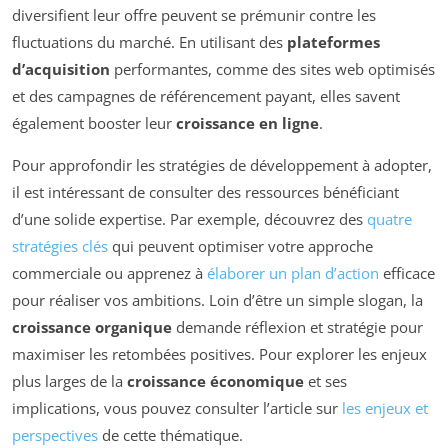
diversifient leur offre peuvent se prémunir contre les
fluctuations du marché. En utilisant des
plateformes
d’acquisition
performantes, comme des sites web optimisés
et des campagnes de référencement payant, elles savent
également booster leur
croissance en ligne
.
Pour approfondir les stratégies de développement à adopter,
il est intéressant de consulter des ressources bénéficiant
d’une solide expertise. Par exemple, découvrez des
quatre
stratégies clés
qui peuvent optimiser votre approche
commerciale ou apprenez à
élaborer un plan d’action
efficace
pour réaliser vos ambitions. Loin d’être un simple slogan, la
croissance organique
demande réflexion et stratégie pour
maximiser les retombées positives. Pour explorer les enjeux
plus larges de la
croissance économique
et ses
implications, vous pouvez consulter l’article sur
les enjeux et
perspectives
de cette thématique.