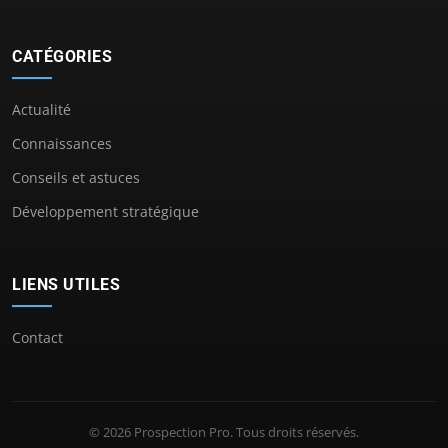
CATÉGORIES
Actualité
Connaissances
Conseils et astuces
Développement stratégique
LIENS UTILES
Contact
© 2026 Prospection Pro. Tous droits réservés.