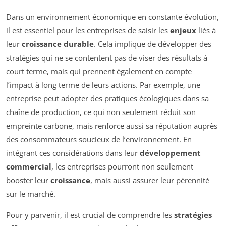
Dans un environnement économique en constante évolution,
il est essentiel pour les entreprises de saisir les
enjeux
liés à
leur
croissance durable
. Cela implique de développer des
stratégies qui ne se contentent pas de viser des résultats à
court terme, mais qui prennent également en compte
l’impact à long terme de leurs actions. Par exemple, une
entreprise peut adopter des pratiques écologiques dans sa
chaîne de production, ce qui non seulement réduit son
empreinte carbone, mais renforce aussi sa réputation auprès
des consommateurs soucieux de l’environnement. En
intégrant ces considérations dans leur
développement
commercial
, les entreprises pourront non seulement
booster leur
croissance
, mais aussi assurer leur pérennité
sur le marché.
Pour y parvenir, il est crucial de comprendre les
stratégies