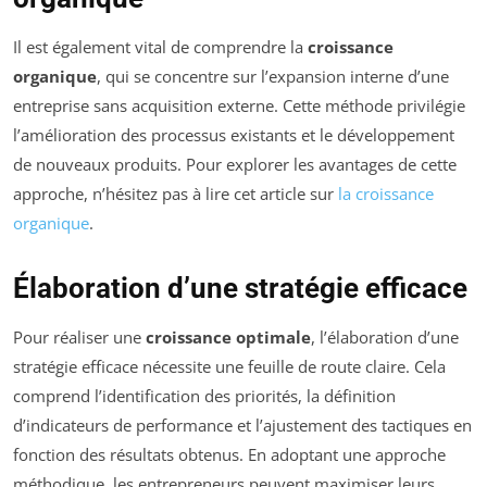
Il est également vital de comprendre la
croissance
organique
, qui se concentre sur l’expansion interne d’une
entreprise sans acquisition externe. Cette méthode privilégie
l’amélioration des processus existants et le développement
de nouveaux produits. Pour explorer les avantages de cette
approche, n’hésitez pas à lire cet article sur
la croissance
organique
.
Élaboration d’une stratégie efficace
Pour réaliser une
croissance optimale
, l’élaboration d’une
stratégie efficace nécessite une feuille de route claire. Cela
comprend l’identification des priorités, la définition
d’indicateurs de performance et l’ajustement des tactiques en
fonction des résultats obtenus. En adoptant une approche
méthodique, les entrepreneurs peuvent maximiser leurs