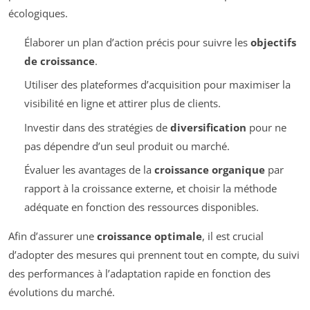
écologiques.
Élaborer un plan d’action précis pour suivre les
objectifs
de croissance
.
Utiliser des plateformes d’acquisition pour maximiser la
visibilité en ligne et attirer plus de clients.
Investir dans des stratégies de
diversification
pour ne
pas dépendre d’un seul produit ou marché.
Évaluer les avantages de la
croissance organique
par
rapport à la croissance externe, et choisir la méthode
adéquate en fonction des ressources disponibles.
Afin d’assurer une
croissance optimale
, il est crucial
d’adopter des mesures qui prennent tout en compte, du suivi
des performances à l’adaptation rapide en fonction des
évolutions du marché.