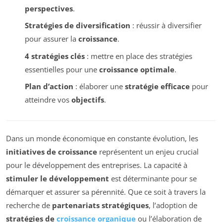
perspectives
.
Stratégies de diversification
: réussir à diversifier
pour assurer la
croissance
.
4 stratégies clés
: mettre en place des stratégies
essentielles pour une
croissance optimale
.
Plan d’action
: élaborer une
stratégie efficace
pour
atteindre vos
objectifs
.
Dans un monde économique en constante évolution, les
initiatives de croissance
représentent un enjeu crucial
pour le développement des entreprises. La capacité à
stimuler le développement
est déterminante pour se
démarquer et assurer sa pérennité. Que ce soit à travers la
recherche de
partenariats stratégiques
, l’adoption de
stratégies de
croissance organique
ou l’élaboration de