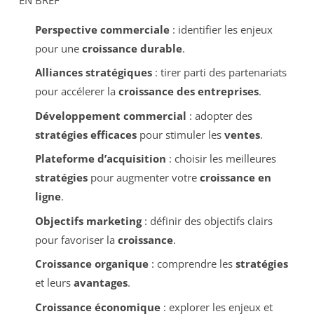
Perspective commerciale
: identifier les enjeux
pour une
croissance durable
.
Alliances stratégiques
: tirer parti des partenariats
pour accélerer la
croissance des entreprises
.
Développement commercial
: adopter des
stratégies efficaces
pour stimuler les
ventes
.
Plateforme d’acquisition
: choisir les meilleures
stratégies
pour augmenter votre
croissance en
ligne
.
Objectifs marketing
: définir des objectifs clairs
pour favoriser la
croissance
.
Croissance organique
: comprendre les
stratégies
et leurs
avantages
.
Croissance économique
: explorer les enjeux et