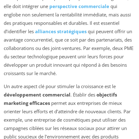
elle doit intégrer une
perspective commerciale
qui
englobe non seulement la rentabilité immédiate, mais aussi
des pratiques responsables et durables. Il est essentiel
d’identifier les
alliances stratégiques
qui peuvent offrir un
avantage concurrentiel, que ce soit par des partenariats, des
collaborations ou des joint-ventures. Par exemple, deux PME
du secteur technologique peuvent unir leurs forces pour
développer un produit innovant qui répond à des besoins
croissants sur le marché.
Un autre aspect clé pour stimuler la croissance est le
développement commercial
. Établir des
objectifs
marketing efficaces
permet aux entreprises de mieux
orienter leurs efforts et d’atteindre de nouveaux clients. Par
exemple, une entreprise de cosmétiques peut utiliser des
campagnes ciblées sur les réseaux sociaux pour attirer un
public soucieux de l’environnement avec des produits