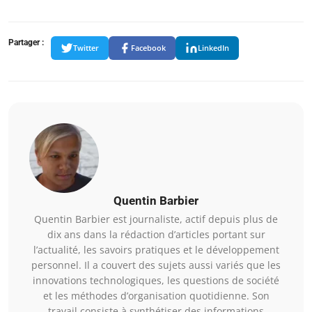
Partager :
Twitter
Facebook
LinkedIn
Quentin Barbier
Quentin Barbier est journaliste, actif depuis plus de
dix ans dans la rédaction d’articles portant sur
l’actualité, les savoirs pratiques et le développement
personnel. Il a couvert des sujets aussi variés que les
innovations technologiques, les questions de société
et les méthodes d’organisation quotidienne. Son
travail consiste à synthétiser des informations