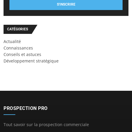
S'INSCRIRE
CATÉGORIES
Actualité
Connaissances
Conseils et astuces
Développement stratégique
PROSPECTION PRO
Tout savoir sur la prospection commerciale