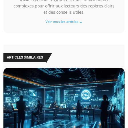
complexes pour offrir aux lecteurs des repères clairs
et des conseils utiles.
Voir tous les articles →
ARTICLES SIMILAIRES