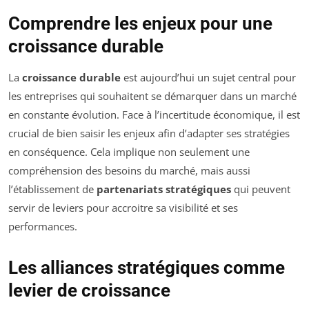
Comprendre les enjeux pour une
croissance durable
La
croissance durable
est aujourd’hui un sujet central pour
les entreprises qui souhaitent se démarquer dans un marché
en constante évolution. Face à l’incertitude économique, il est
crucial de bien saisir les enjeux afin d’adapter ses stratégies
en conséquence. Cela implique non seulement une
compréhension des besoins du marché, mais aussi
l’établissement de
partenariats stratégiques
qui peuvent
servir de leviers pour accroitre sa visibilité et ses
performances.
Les alliances stratégiques comme
levier de croissance