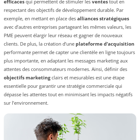
efficaces
qui permettent de stimuler les
ventes
tout en
respectant des objectifs de développement durable. Par
exemple, en mettant en place des
alliances stratégiques
avec d’autres entreprises partageant les mêmes valeurs, les
PME peuvent élargir leur réseau et gagner de nouveaux
clients. De plus, la création d’une
plateforme d’acquisition
performante permet de capter une clientèle en ligne toujours
plus importante, en adaptant les messages marketing aux
attentes des consommateurs modernes. Ainsi, définir des
objectifs marketing
clairs et mesurables est une étape
essentielle pour garantir une stratégie commerciale qui
dépasse les attentes tout en minimisant les impacts négatifs
sur l’environnement.