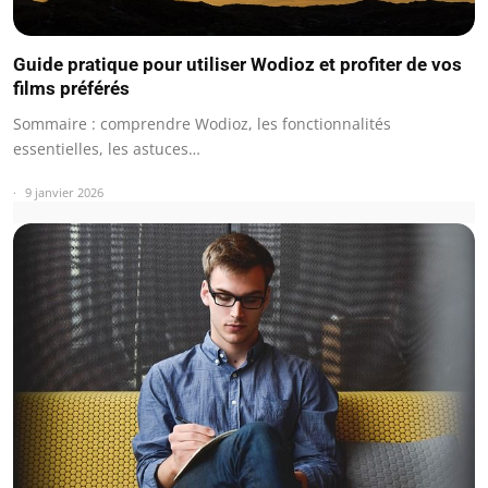
Guide pratique pour utiliser Wodioz et profiter de vos
films préférés
Sommaire : comprendre Wodioz, les fonctionnalités
essentielles, les astuces…
9 janvier 2026