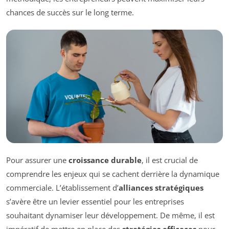
chances de succès sur le long terme.
Pour assurer une
croissance durable
, il est crucial de
comprendre les enjeux qui se cachent derrière la dynamique
commerciale. L’établissement d’
alliances stratégiques
s’avère être un levier essentiel pour les entreprises
souhaitant dynamiser leur développement. De même, il est
impératif de mettre en place des
stratégies efficaces
pour