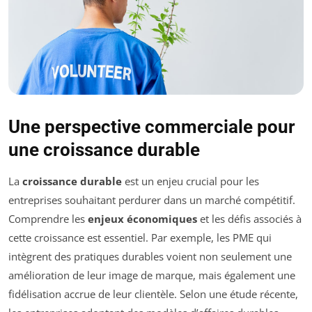
Une perspective commerciale pour
une croissance durable
La
croissance durable
est un enjeu crucial pour les
entreprises souhaitant perdurer dans un marché compétitif.
Comprendre les
enjeux économiques
et les défis associés à
cette croissance est essentiel. Par exemple, les PME qui
intègrent des pratiques durables voient non seulement une
amélioration de leur image de marque, mais également une
fidélisation accrue de leur clientèle. Selon une étude récente,