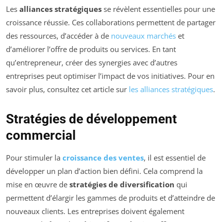
Les
alliances stratégiques
se révèlent essentielles pour une
croissance réussie. Ces collaborations permettent de partager
des ressources, d’accéder à de
nouveaux marchés
et
d’améliorer l’offre de produits ou services. En tant
qu’entrepreneur, créer des synergies avec d’autres
entreprises peut optimiser l’impact de vos initiatives. Pour en
savoir plus, consultez cet article sur
les alliances stratégiques
.
Stratégies de développement
commercial
Pour stimuler la
croissance des ventes
, il est essentiel de
développer un plan d’action bien défini. Cela comprend la
mise en œuvre de
stratégies de diversification
qui
permettent d’élargir les gammes de produits et d’atteindre de
nouveaux clients. Les entreprises doivent également