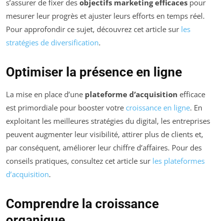
s’assurer de fixer des
objectifs marketing efficaces
pour
mesurer leur progrès et ajuster leurs efforts en temps réel.
Pour approfondir ce sujet, découvrez cet article sur
les
stratégies de diversification
.
Optimiser la présence en ligne
La mise en place d’une
plateforme d’acquisition
efficace
est primordiale pour booster votre
croissance en ligne
. En
exploitant les meilleures stratégies du digital, les entreprises
peuvent augmenter leur visibilité, attirer plus de clients et,
par conséquent, améliorer leur chiffre d’affaires. Pour des
conseils pratiques, consultez cet article sur
les plateformes
d’acquisition
.
Comprendre la croissance
organique