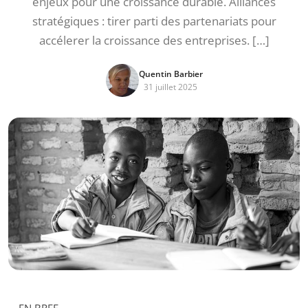
enjeux pour une croissance durable. Alliances
stratégiques : tirer parti des partenariats pour
accélerer la croissance des entreprises. […]
Quentin Barbier
31 juillet 2025
EN BREF