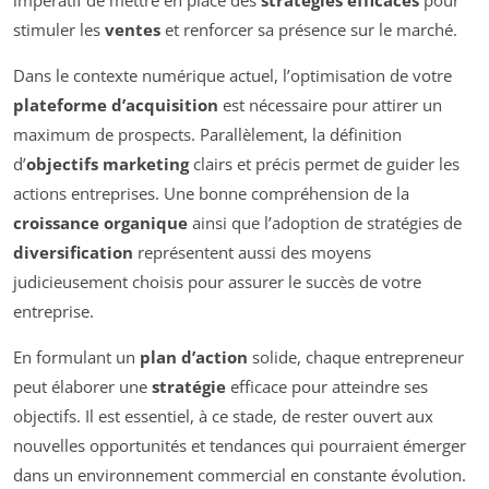
stimuler les
ventes
et renforcer sa présence sur le marché.
Dans le contexte numérique actuel, l’optimisation de votre
plateforme d’acquisition
est nécessaire pour attirer un
maximum de prospects. Parallèlement, la définition
d’
objectifs marketing
clairs et précis permet de guider les
actions entreprises. Une bonne compréhension de la
croissance organique
ainsi que l’adoption de stratégies de
diversification
représentent aussi des moyens
judicieusement choisis pour assurer le succès de votre
entreprise.
En formulant un
plan d’action
solide, chaque entrepreneur
peut élaborer une
stratégie
efficace pour atteindre ses
objectifs. Il est essentiel, à ce stade, de rester ouvert aux
nouvelles opportunités et tendances qui pourraient émerger
dans un environnement commercial en constante évolution.