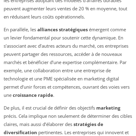
les entreprises adoptant des modèles d’affaires durables
peuvent augmenter leurs ventes de 20 % en moyenne, tout
en réduisant leurs coûts opérationnels.
En parallèle, les
alliances stratégiques
émergent comme
un levier fondamental pour soutenir cette dynamique. En
s’associant avec d’autres acteurs du marché, ces entreprises
peuvent partager des ressources, accéder à de nouveaux
marchés et bénéficier d’une expertise complémentaire. Par
exemple, une collaboration entre une entreprise de
technologie et une PME spécialisée en marketing digital
permet d’unir forces et compétences, ouvrant des voies vers
une
croissance rapide
.
De plus, il est crucial de définir des objectifs
marketing
précis. Cela implique non seulement de déterminer des cibles
claires, mais aussi d’élaborer des
stratégies de
diversification
pertinentes. Les entreprises qui innovent et