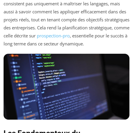
consistent pas uniquement à maîtriser les langages, mais
aussi à savoir comment les appliquer efficacement dans des
projets réels, tout en tenant compte des objectifs stratégiques
des entreprises. Cela rend la planification stratégique, comme
celle décrite sur
prospection-pro
, essentielle pour le succès à
long terme dans ce secteur dynamique.