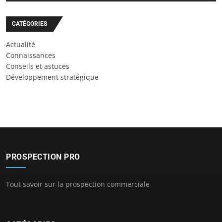
CATÉGORIES
Actualité
Connaissances
Conseils et astuces
Développement stratégique
PROSPECTION PRO
Tout savoir sur la prospection commerciale