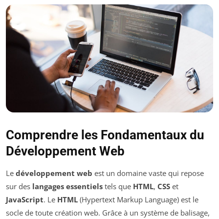
Comprendre les Fondamentaux du
Développement Web
Le
développement web
est un domaine vaste qui repose
sur des
langages essentiels
tels que
HTML
,
CSS
et
JavaScript
. Le
HTML
(Hypertext Markup Language) est le
socle de toute création web. Grâce à un système de balisage,