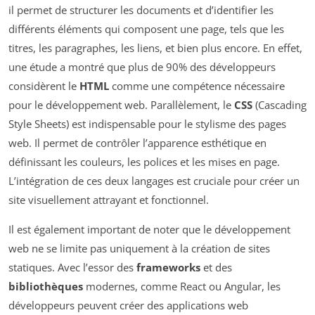
il permet de structurer les documents et d’identifier les
différents éléments qui composent une page, tels que les
titres, les paragraphes, les liens, et bien plus encore. En effet,
une étude a montré que plus de 90% des développeurs
considèrent le
HTML
comme une compétence nécessaire
pour le développement web. Parallèlement, le
CSS
(Cascading
Style Sheets) est indispensable pour le stylisme des pages
web. Il permet de contrôler l’apparence esthétique en
définissant les couleurs, les polices et les mises en page.
L’intégration de ces deux langages est cruciale pour créer un
site visuellement attrayant et fonctionnel.
Il est également important de noter que le développement
web ne se limite pas uniquement à la création de sites
statiques. Avec l’essor des
frameworks
et des
bibliothèques
modernes, comme React ou Angular, les
développeurs peuvent créer des applications web