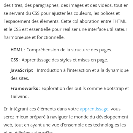
des titres, des paragraphes, des images et des vidéos, tout en
se servant du CSS pour ajuster les couleurs, les polices et
l’espacement des éléments. Cette collaboration entre l’HTML
et le CSS est essentielle pour réaliser une interface utilisateur
harmonieuse et fonctionnelle.
HTML
: Compréhension de la structure des pages.
CSS
: Apprentissage des styles et mises en page.
JavaScript
: Introduction à l’interaction et à la dynamique
des sites.
Frameworks
: Exploration des outils comme Bootstrap et
Tailwind.
En intégrant ces éléments dans votre
apprentissage
, vous
serez mieux préparé à naviguer le monde du développement
web, tout en ayant une vue d’ensemble des technologies les
plus utilisées aujourd’hui.