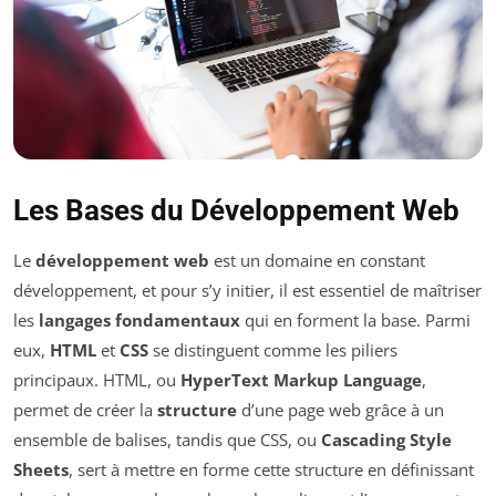
Les Bases du Développement Web
Le
développement web
est un domaine en constant
développement, et pour s’y initier, il est essentiel de maîtriser
les
langages fondamentaux
qui en forment la base. Parmi
eux,
HTML
et
CSS
se distinguent comme les piliers
principaux. HTML, ou
HyperText Markup Language
,
permet de créer la
structure
d’une page web grâce à un
ensemble de balises, tandis que CSS, ou
Cascading Style
Sheets
, sert à mettre en forme cette structure en définissant