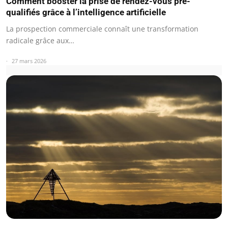
Comment booster la prise de rendez-vous pré-
qualifiés grâce à l’intelligence artificielle
La prospection commerciale connaît une transformation
radicale grâce aux…
27 mars 2026