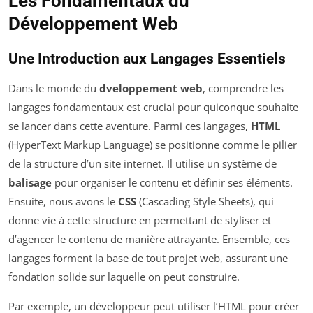
Les Fondamentaux du
Développement Web
Une Introduction aux Langages Essentiels
Dans le monde du
dveloppement web
, comprendre les
langages fondamentaux est crucial pour quiconque souhaite
se lancer dans cette aventure. Parmi ces langages,
HTML
(HyperText Markup Language) se positionne comme le pilier
de la structure d’un site internet. Il utilise un système de
balisage
pour organiser le contenu et définir ses éléments.
Ensuite, nous avons le
CSS
(Cascading Style Sheets), qui
donne vie à cette structure en permettant de styliser et
d’agencer le contenu de manière attrayante. Ensemble, ces
langages forment la base de tout projet web, assurant une
fondation solide sur laquelle on peut construire.
Par exemple, un développeur peut utiliser l’HTML pour créer