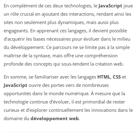
En complément de ces deux technologies, le
JavaScript
joue
un rôle crucial en ajoutant des interactions, rendant ainsi les
sites non seulement plus dynamiques, mais aussi plus
engageants. En apprenant ces langages, il devient possible
d’acquérir les bases nécessaires pour évoluer dans le milieu
du développement. Ce parcours ne se limite pas à la simple
maîtrise de la syntaxe, mais offre une compréhension
profonde des concepts qui sous-tendent la création web.
En somme, se familiariser avec les langages
HTML
,
CSS
et
JavaScript
ouvre des portes vers de nombreuses
opportunités dans le monde numérique. À mesure que la
technologie continue d’évoluer, il est primordial de rester
curieux et d’explorer continuellement les innovations dans le
domaine du
développement web
.