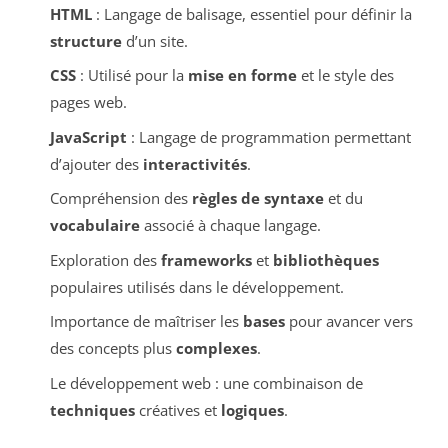
HTML
: Langage de balisage, essentiel pour définir la
structure
d’un site.
CSS
: Utilisé pour la
mise en forme
et le style des
pages web.
JavaScript
: Langage de programmation permettant
d’ajouter des
interactivités
.
Compréhension des
règles de syntaxe
et du
vocabulaire
associé à chaque langage.
Exploration des
frameworks
et
bibliothèques
populaires utilisés dans le développement.
Importance de maîtriser les
bases
pour avancer vers
des concepts plus
complexes
.
Le développement web : une combinaison de
techniques
créatives et
logiques
.