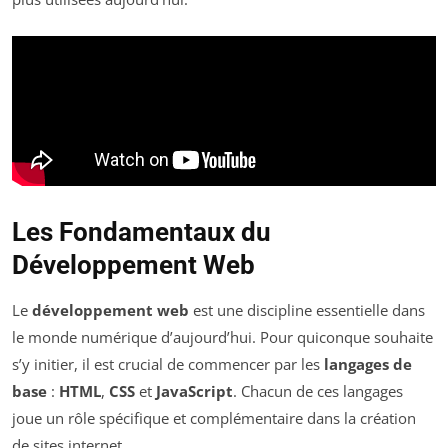
Les Fondamentaux du
Développement Web
Le
développement web
est une discipline essentielle dans
le monde numérique d’aujourd’hui. Pour quiconque souhaite
s’y initier, il est crucial de commencer par les
langages de
base
:
HTML
,
CSS
et
JavaScript
. Chacun de ces langages
joue un rôle spécifique et complémentaire dans la création
de sites internet.