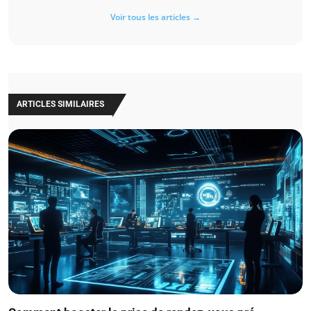
Voir tous les articles →
ARTICLES SIMILAIRES