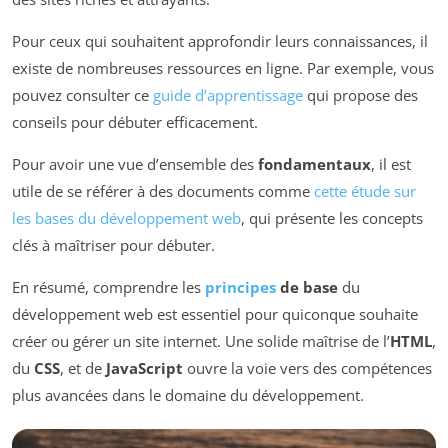
Pour ceux qui souhaitent approfondir leurs connaissances, il
existe de nombreuses ressources en ligne. Par exemple, vous
pouvez consulter ce
guide d’apprentissage
qui propose des
conseils pour débuter efficacement.
Pour avoir une vue d’ensemble des
fondamentaux
, il est
utile de se référer à des documents comme
cette étude sur
les bases du développement web
, qui présente les concepts
clés à maîtriser pour débuter.
En résumé, comprendre les
principes
de base
du
développement web est essentiel pour quiconque souhaite
créer ou gérer un site internet. Une solide maîtrise de l’
HTML
,
du
CSS
, et de
JavaScript
ouvre la voie vers des compétences
plus avancées dans le domaine du développement.