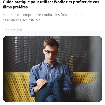
Guide pratique pour utiliser Wodioz et profiter de vos
films préférés
Sommaire : comprendre Wodioz, les fonctionnalités
essentielles, les astuces…
9 janvier 2026