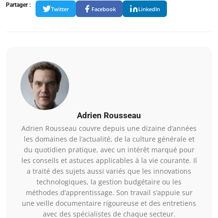
Partager :
Twitter
Facebook
LinkedIn
Adrien Rousseau
Adrien Rousseau couvre depuis une dizaine d’années
les domaines de l’actualité, de la culture générale et
du quotidien pratique, avec un intérêt marqué pour
les conseils et astuces applicables à la vie courante. Il
a traité des sujets aussi variés que les innovations
technologiques, la gestion budgétaire ou les
méthodes d’apprentissage. Son travail s’appuie sur
une veille documentaire rigoureuse et des entretiens
avec des spécialistes de chaque secteur.