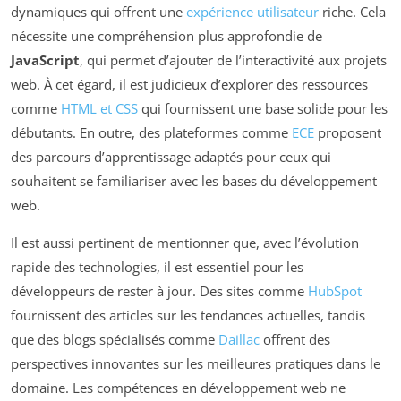
dynamiques qui offrent une
expérience utilisateur
riche. Cela
nécessite une compréhension plus approfondie de
JavaScript
, qui permet d’ajouter de l’interactivité aux projets
web. À cet égard, il est judicieux d’explorer des ressources
comme
HTML et CSS
qui fournissent une base solide pour les
débutants. En outre, des plateformes comme
ECE
proposent
des parcours d’apprentissage adaptés pour ceux qui
souhaitent se familiariser avec les bases du développement
web.
Il est aussi pertinent de mentionner que, avec l’évolution
rapide des technologies, il est essentiel pour les
développeurs de rester à jour. Des sites comme
HubSpot
fournissent des articles sur les tendances actuelles, tandis
que des blogs spécialisés comme
Daillac
offrent des
perspectives innovantes sur les meilleures pratiques dans le
domaine. Les compétences en développement web ne