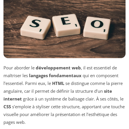
Pour aborder le
développement web
, il est essentiel de
maîtriser les
langages fondamentaux
qui en composent
l’essentiel. Parmi eux, le
HTML
se distingue comme la pierre
angulaire, car il permet de définir la structure d’un
site
internet
grâce à un système de balisage clair. À ses côtés, le
CSS
s’emploie à styliser cette structure, apportant une touche
visuelle pour améliorer la présentation et l’esthétique des
pages web.