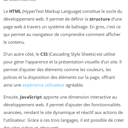
Le
HTML
(HyperText Markup Language) constitue le socle du
développement web. Il permet de définir la
structure
d’une
page web à travers un système de balisage. En gros, c’est ce
qui permet au navigateur de comprendre comment afficher
le contenu.
D’un autre côté, le
CSS
(Cascading Style Sheets) est utilisé
pour gérer l’apparence et la présentation visuelle d’un site. Il
permet d’ajuster des éléments comme les couleurs, les
polices et la disposition des éléments sur la page, offrant
ainsi une
expérience utilisateur
agréable.
Ensuite,
JavaScript
apporte une dimension interactive au
développement web. Il permet d’ajouter des fonctionnalités
avancées, rendant le site dynamique et réactif aux actions de
l’utilisateur. Grâce à ces trois langages, il est possible de créer
des sites riches et attrayants.