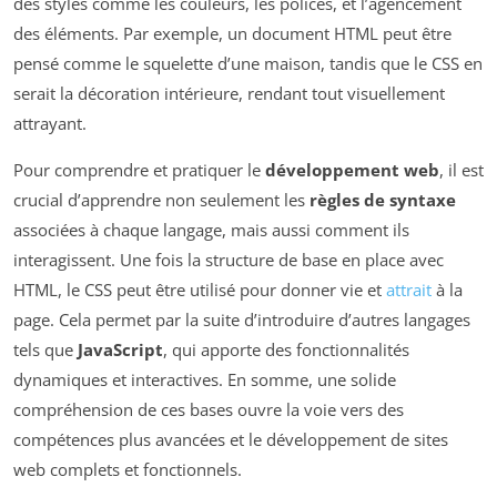
des styles comme les couleurs, les polices, et l’agencement
des éléments. Par exemple, un document HTML peut être
pensé comme le squelette d’une maison, tandis que le CSS en
serait la décoration intérieure, rendant tout visuellement
attrayant.
Pour comprendre et pratiquer le
développement web
, il est
crucial d’apprendre non seulement les
règles de syntaxe
associées à chaque langage, mais aussi comment ils
interagissent. Une fois la structure de base en place avec
HTML, le CSS peut être utilisé pour donner vie et
attrait
à la
page. Cela permet par la suite d’introduire d’autres langages
tels que
JavaScript
, qui apporte des fonctionnalités
dynamiques et interactives. En somme, une solide
compréhension de ces bases ouvre la voie vers des
compétences plus avancées et le développement de sites
web complets et fonctionnels.