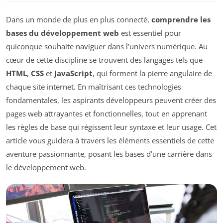
Dans un monde de plus en plus connecté,
comprendre les
bases du développement web
est essentiel pour
quiconque souhaite naviguer dans l’univers numérique. Au
cœur de cette discipline se trouvent des langages tels que
HTML
,
CSS
et
JavaScript
, qui forment la pierre angulaire de
chaque site internet. En maîtrisant ces technologies
fondamentales, les aspirants développeurs peuvent créer des
pages web attrayantes et fonctionnelles, tout en apprenant
les règles de base qui régissent leur syntaxe et leur usage. Cet
article vous guidera à travers les éléments essentiels de cette
aventure passionnante, posant les bases d’une carrière dans
le développement web.