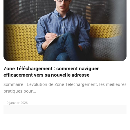
Zone Téléchargement : comment naviguer
efficacement vers sa nouvelle adresse
Sommaire : L’évolution de Zone Téléchargement, les meilleures
pratiques pour…
9 janvier 2026