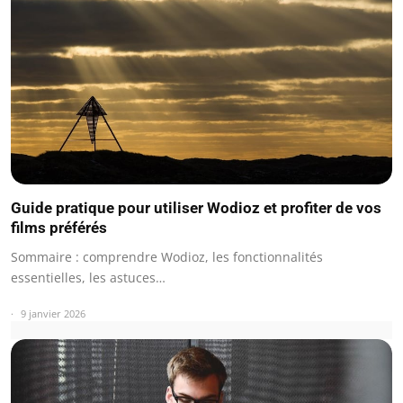
Guide pratique pour utiliser Wodioz et profiter de vos
films préférés
Sommaire : comprendre Wodioz, les fonctionnalités
essentielles, les astuces…
9 janvier 2026