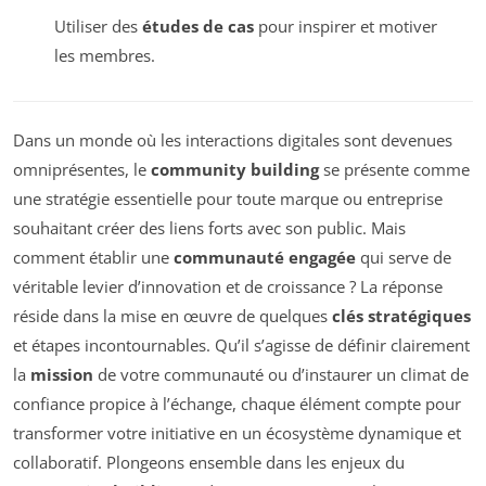
Utiliser des
études de cas
pour inspirer et motiver
les membres.
Dans un monde où les interactions digitales sont devenues
omniprésentes, le
community building
se présente comme
une stratégie essentielle pour toute marque ou entreprise
souhaitant créer des liens forts avec son public. Mais
comment établir une
communauté engagée
qui serve de
véritable levier d’innovation et de croissance ? La réponse
réside dans la mise en œuvre de quelques
clés stratégiques
et étapes incontournables. Qu’il s’agisse de définir clairement
la
mission
de votre communauté ou d’instaurer un climat de
confiance propice à l’échange, chaque élément compte pour
transformer votre initiative en un écosystème dynamique et
collaboratif. Plongeons ensemble dans les enjeux du