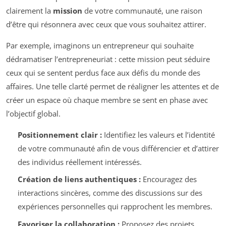
clairement la
mission
de votre communauté, une raison
d’être qui résonnera avec ceux que vous souhaitez attirer.
Par exemple, imaginons un entrepreneur qui souhaite
dédramatiser l’entrepreneuriat : cette mission peut séduire
ceux qui se sentent perdus face aux défis du monde des
affaires. Une telle clarté permet de réaligner les attentes et de
créer un espace où chaque membre se sent en phase avec
l’objectif global.
Positionnement clair :
Identifiez les valeurs et l’identité
de votre communauté afin de vous différencier et d’attirer
des individus réellement intéressés.
Création de liens authentiques :
Encouragez des
interactions sincères, comme des discussions sur des
expériences personnelles qui rapprochent les membres.
Favoriser la collaboration :
Proposez des projets