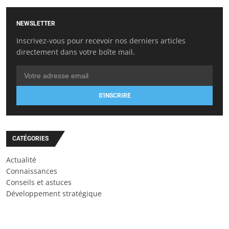
NEWSLETTER
Inscrivez-vous pour recevoir nos derniers articles
directement dans votre boîte mail.
S'INSCRIRE
CATÉGORIES
Actualité
Connaissances
Conseils et astuces
Développement stratégique