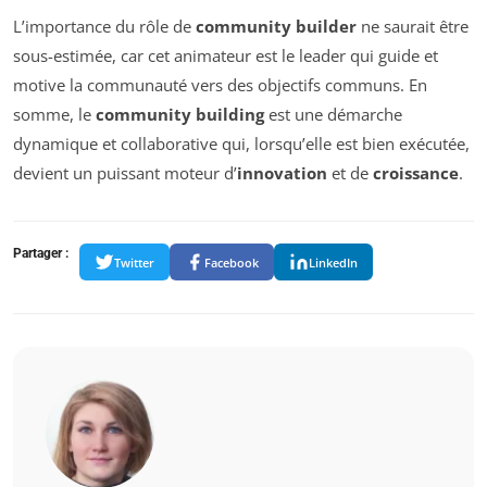
L’importance du rôle de
community builder
ne saurait être
sous-estimée, car cet animateur est le leader qui guide et
motive la communauté vers des objectifs communs. En
somme, le
community building
est une démarche
dynamique et collaborative qui, lorsqu’elle est bien exécutée,
devient un puissant moteur d’
innovation
et de
croissance
.
Partager :
Twitter
Facebook
LinkedIn