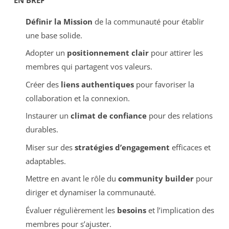
Définir la Mission
de la communauté pour établir
une base solide.
Adopter un
positionnement clair
pour attirer les
membres qui partagent vos valeurs.
Créer des
liens authentiques
pour favoriser la
collaboration et la connexion.
Instaurer un
climat de confiance
pour des relations
durables.
Miser sur des
stratégies d’engagement
efficaces et
adaptables.
Mettre en avant le rôle du
community builder
pour
diriger et dynamiser la communauté.
Évaluer régulièrement les
besoins
et l’implication des
membres pour s’ajuster.