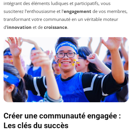
intégrant des éléments ludiques et participatifs, vous
susciterez l’enthousiasme et l’
engagement
de vos membres,
transformant votre communauté en un véritable moteur
d’
innovation
et de
croissance
.
Créer une communauté engagée :
Les clés du succès