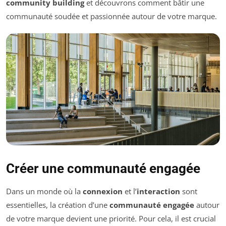
community building
et découvrons comment bâtir une
communauté soudée et passionnée autour de votre marque.
Créer une communauté engagée
Dans un monde où la
connexion
et l’
interaction
sont
essentielles, la création d’une
communauté engagée
autour
de votre marque devient une priorité. Pour cela, il est crucial