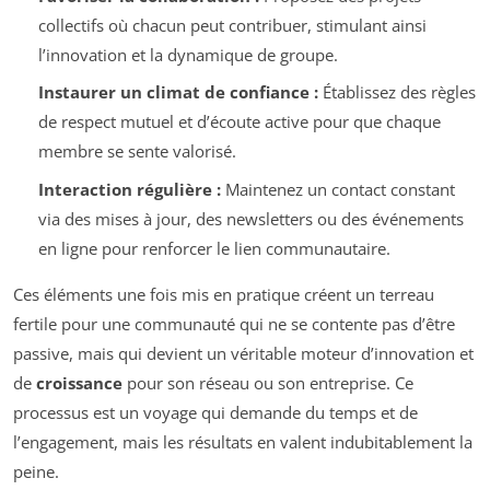
collectifs où chacun peut contribuer, stimulant ainsi
l’innovation et la dynamique de groupe.
Instaurer un climat de confiance :
Établissez des règles
de respect mutuel et d’écoute active pour que chaque
membre se sente valorisé.
Interaction régulière :
Maintenez un contact constant
via des mises à jour, des newsletters ou des événements
en ligne pour renforcer le lien communautaire.
Ces éléments une fois mis en pratique créent un terreau
fertile pour une communauté qui ne se contente pas d’être
passive, mais qui devient un véritable moteur d’innovation et
de
croissance
pour son réseau ou son entreprise. Ce
processus est un voyage qui demande du temps et de
l’engagement, mais les résultats en valent indubitablement la
peine.