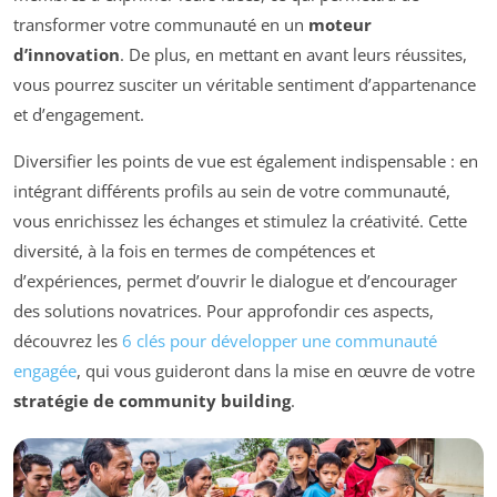
transformer votre communauté en un
moteur
d’innovation
. De plus, en mettant en avant leurs réussites,
vous pourrez susciter un véritable sentiment d’appartenance
et d’engagement.
Diversifier les points de vue est également indispensable : en
intégrant différents profils au sein de votre communauté,
vous enrichissez les échanges et stimulez la créativité. Cette
diversité, à la fois en termes de compétences et
d’expériences, permet d’ouvrir le dialogue et d’encourager
des solutions novatrices. Pour approfondir ces aspects,
découvrez les
6 clés pour développer une communauté
engagée
, qui vous guideront dans la mise en œuvre de votre
stratégie de community building
.