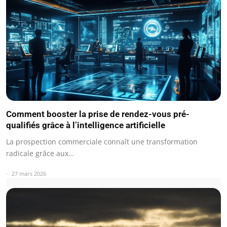
Comment booster la prise de rendez-vous pré-
qualifiés grâce à l’intelligence artificielle
La prospection commerciale connaît une transformation
radicale grâce aux…
27 mars 2026