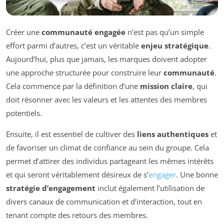
Créer une
communauté engagée
n’est pas qu’un simple
effort parmi d’autres, c’est un véritable
enjeu stratégique
.
Aujourd’hui, plus que jamais, les marques doivent adopter
une approche structurée pour construire leur
communauté
.
Cela commence par la définition d’une
mission claire
, qui
doit résonner avec les valeurs et les attentes des membres
potentiels.
Ensuite, il est essentiel de cultiver des
liens authentiques
et
de favoriser un climat de confiance au sein du groupe. Cela
permet d’attirer des individus partageant les mêmes intérêts
et qui seront véritablement désireux de s’
engager
. Une bonne
stratégie d’engagement
inclut également l’utilisation de
divers canaux de communication et d’interaction, tout en
tenant compte des retours des membres.