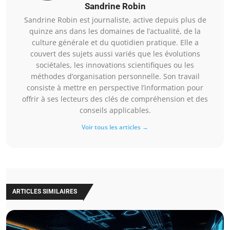
Sandrine Robin
Sandrine Robin est journaliste, active depuis plus de
quinze ans dans les domaines de l’actualité, de la
culture générale et du quotidien pratique. Elle a
couvert des sujets aussi variés que les évolutions
sociétales, les innovations scientifiques ou les
méthodes d’organisation personnelle. Son travail
consiste à mettre en perspective l’information pour
offrir à ses lecteurs des clés de compréhension et des
conseils applicables.
Voir tous les articles →
ARTICLES SIMILAIRES