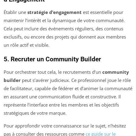
Établir une
stratégie d’engagement
est essentielle pour
maintenir l’intérêt et la dynamique de votre communauté.
Cela peut inclure des événements réguliers, des contenus
exclusifs, ou encore des projets qui donnent aux membres
un rôle actif et visible.
5. Recruter un Community Builder
Pour orchestrer tout cela, le recrutements d’un
community
builder
peut s’avérer judicieux. Ce professionnel joue le rôle
de facilitateur, capable de fédérer et d’animer la communauté
en assurant une communication fluide et constructive. Il
représente l’interface entre les membres et les objectifs
stratégiques de votre marque.
Pour approfondir votre connaissance sur le sujet, n’hésitez
pas à consulter des ressources comme
ce guide sur le