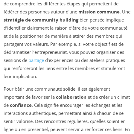
de comprendre les différentes étapes qui permettent de
fédérer des personnes autour d’une
mission commune
. Une
stratégie de community building
bien pensée implique
d’identifier clairement la raison d’être de votre communauté
et de la positionner de manière à attirer des membres qui
partagent vos valeurs. Par exemple, si votre objectif est de
dédramatiser l’entrepreneuriat, vous pouvez organiser des
sessions de
partage
d’expériences ou des ateliers pratiques
qui renforceront les liens entre les membres et stimuleront
leur implication.
Pour bâtir une communauté solide, il est également
important de favoriser la
collaboration
et de créer un climat
de
confiance
. Cela signifie encourager les échanges et les
interactions authentiques, permettant ainsi à chacun de se
sentir valorisé. Des rencontres régulières, qu’elles soient en
ligne ou en présentiel, peuvent servir à renforcer ces liens. En