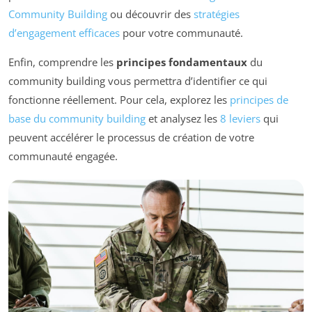
Community Building
ou découvrir des
stratégies
d’engagement efficaces
pour votre communauté.
Enfin, comprendre les
principes fondamentaux
du
community building vous permettra d’identifier ce qui
fonctionne réellement. Pour cela, explorez les
principes de
base du community building
et analysez les
8 leviers
qui
peuvent accélérer le processus de création de votre
communauté engagée.