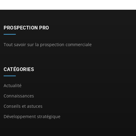
PROSPECTION PRO
Tout savoir sur la prospection commerciale
CATÉGORIES
Actualité
Connaissances
Conseils et astuces
Développement stratégique