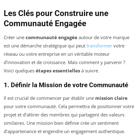
Les Clés pour Construire une
Communauté Engagée
Créer une
communauté engagée
autour de votre marque
est une démarche stratégique qui peut
transformer
votre
réseau ou votre entreprise en un véritable moteur
d’innovation et de croissance. Mais comment y parvenir ?
Voici quelques
étapes essentielles
à suivre.
1. Définir la Mission de votre Communauté
Il est crucial de commencer par établir une
mission claire
pour votre communauté. Cela permettra de positionner votre
projet et d’attirer des membres qui partagent des valeurs
similaires. Une mission bien définie crée un sentiment
d’appartenance et engendre un engagement authentique.