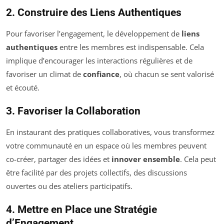
2. Construire des Liens Authentiques
Pour favoriser l’engagement, le développement de
liens
authentiques
entre les membres est indispensable. Cela
implique d’encourager les interactions régulières et de
favoriser un climat de
confiance
, où chacun se sent valorisé
et écouté.
3. Favoriser la Collaboration
En instaurant des pratiques collaboratives, vous transformez
votre communauté en un espace où les membres peuvent
co-créer, partager des idées et
innover ensemble
. Cela peut
être facilité par des projets collectifs, des discussions
ouvertes ou des ateliers participatifs.
4. Mettre en Place une Stratégie
d’Engagement