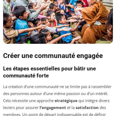
Créer une communauté engagée
Les étapes essentielles pour bâtir une
communauté forte
La création d’une communauté ne se limite pas à rassembler
des personnes autour d’une même passion ou d’un intérêt.
Cela nécessite une approche
stratégique
qui intègre divers
leviers pour assurer
l’engagement
et la
satisfaction
des
membres. Un point de départ indispensable est de définir