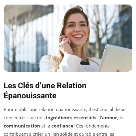
Les Clés d’une Relation
Épanouissante
Pour établir une relation épanouissante, il est crucial de se
concentrer sur trois
ingrédients essentiels
: l’
amour
, la
communication
et la
confiance
. Ces fondements
contribuent à créer un lien solide et durable entre les