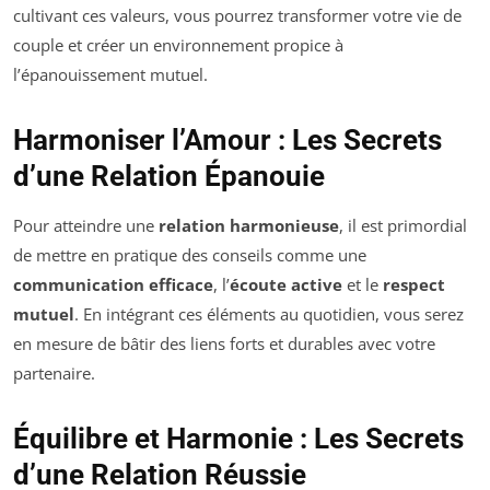
cultivant ces valeurs, vous pourrez transformer votre vie de
couple et créer un environnement propice à
l’épanouissement mutuel.
Harmoniser l’Amour : Les Secrets
d’une Relation Épanouie
Pour atteindre une
relation harmonieuse
, il est primordial
de mettre en pratique des conseils comme une
communication efficace
, l’
écoute active
et le
respect
mutuel
. En intégrant ces éléments au quotidien, vous serez
en mesure de bâtir des liens forts et durables avec votre
partenaire.
Équilibre et Harmonie : Les Secrets
d’une Relation Réussie