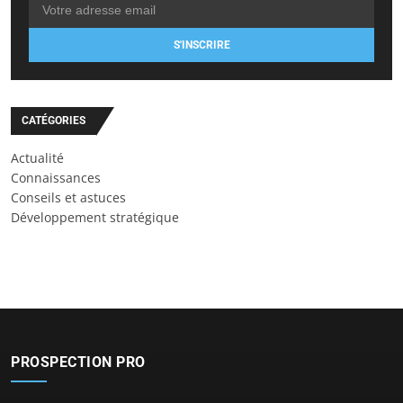
S'INSCRIRE
CATÉGORIES
Actualité
Connaissances
Conseils et astuces
Développement stratégique
PROSPECTION PRO