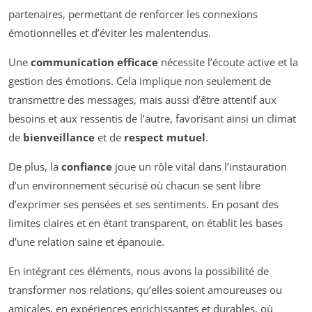
partenaires, permettant de renforcer les connexions
émotionnelles et d’éviter les malentendus.
Une
communication efficace
nécessite l’écoute active et la
gestion des émotions. Cela implique non seulement de
transmettre des messages, mais aussi d’être attentif aux
besoins et aux ressentis de l’autre, favorisant ainsi un climat
de
bienveillance
et de
respect mutuel
.
De plus, la
confiance
joue un rôle vital dans l’instauration
d’un environnement sécurisé où chacun se sent libre
d’exprimer ses pensées et ses sentiments. En posant des
limites claires et en étant transparent, on établit les bases
d’une relation saine et épanouie.
En intégrant ces éléments, nous avons la possibilité de
transformer nos relations, qu’elles soient amoureuses ou
amicales, en expériences enrichissantes et durables, où