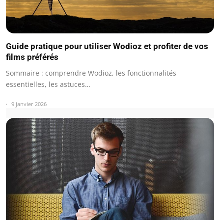
Guide pratique pour utiliser Wodioz et profiter de vos
films préférés
Sommaire : comprendre Wodioz, les fonctionnalités
essentielles, les astuces…
9 janvier 2026