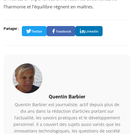
l’harmonie et l’équilibre règnent en maîtres.
Partager :
Twitter
Facebook
LinkedIn
Quentin Barbier
Quentin Barbier est journaliste, actif depuis plus de
dix ans dans la rédaction d’articles portant sur
l’actualité, les savoirs pratiques et le développement
personnel. Il a couvert des sujets aussi variés que les
innovations technologiques, les questions de société