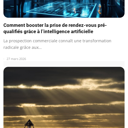
Comment booster la prise de rendez-vous pré-
qualifiés grâce à l’intelligence artificielle
La prospection commerciale connaît une transformation
radicale grâce aux…
27 mars 2026