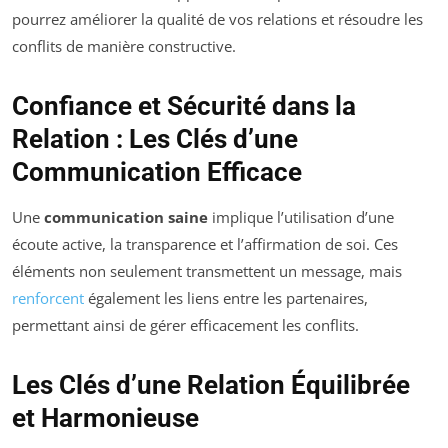
pourrez améliorer la qualité de vos relations et résoudre les
conflits de manière constructive.
Confiance et Sécurité dans la
Relation : Les Clés d’une
Communication Efficace
Une
communication saine
implique l’utilisation d’une
écoute active, la transparence et l’affirmation de soi. Ces
éléments non seulement transmettent un message, mais
renforcent
également les liens entre les partenaires,
permettant ainsi de gérer efficacement les conflits.
Les Clés d’une Relation Équilibrée
et Harmonieuse