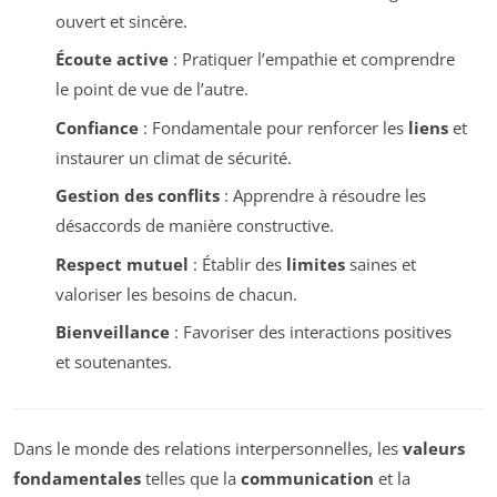
ouvert et sincère.
Écoute active
: Pratiquer l’empathie et comprendre
le point de vue de l’autre.
Confiance
: Fondamentale pour renforcer les
liens
et
instaurer un climat de sécurité.
Gestion des conflits
: Apprendre à résoudre les
désaccords de manière constructive.
Respect mutuel
: Établir des
limites
saines et
valoriser les besoins de chacun.
Bienveillance
: Favoriser des interactions positives
et soutenantes.
Dans le monde des relations interpersonnelles, les
valeurs
fondamentales
telles que la
communication
et la