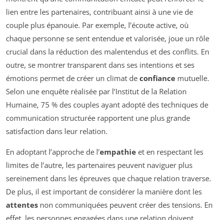
lien entre les partenaires, contribuant ainsi à une vie de
couple plus épanouie. Par exemple, l’écoute active, où
chaque personne se sent entendue et valorisée, joue un rôle
crucial dans la réduction des malentendus et des conflits. En
outre, se montrer transparent dans ses intentions et ses
émotions permet de créer un climat de
confiance
mutuelle.
Selon une enquête réalisée par l’Institut de la Relation
Humaine, 75 % des couples ayant adopté des techniques de
communication structurée rapportent une plus grande
satisfaction dans leur relation.
En adoptant l’approche de l’
empathie
et en respectant les
limites de l’autre, les partenaires peuvent naviguer plus
sereinement dans les épreuves que chaque relation traverse.
De plus, il est important de considérer la manière dont les
attentes
non communiquées peuvent créer des tensions. En
effet, les personnes engagées dans une relation doivent