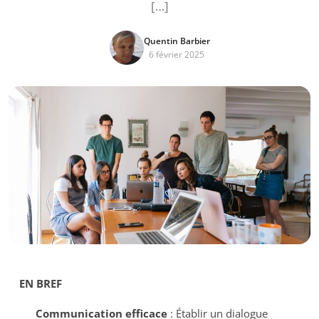
[…]
Quentin Barbier
6 février 2025
EN BREF
Communication efficace
: Établir un dialogue