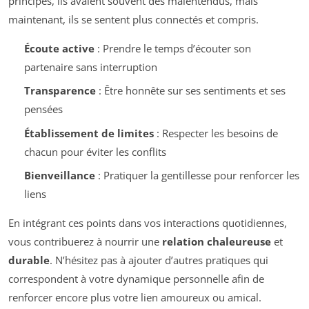
principes, ils avaient souvent des malentendus, mais
maintenant, ils se sentent plus connectés et compris.
Écoute active
: Prendre le temps d’écouter son
partenaire sans interruption
Transparence
: Être honnête sur ses sentiments et ses
pensées
Établissement de limites
: Respecter les besoins de
chacun pour éviter les conflits
Bienveillance
: Pratiquer la gentillesse pour renforcer les
liens
En intégrant ces points dans vos interactions quotidiennes,
vous contribuerez à nourrir une
relation chaleureuse
et
durable
. N’hésitez pas à ajouter d’autres pratiques qui
correspondent à votre dynamique personnelle afin de
renforcer encore plus votre lien amoureux ou amical.