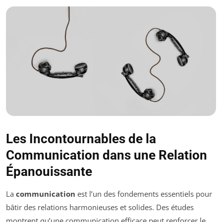
Les Incontournables de la
Communication dans une Relation
Épanouissante
La
communication
est l’un des fondements essentiels pour
bâtir des relations harmonieuses et solides. Des études
montrent qu’une communication efficace peut renforcer le