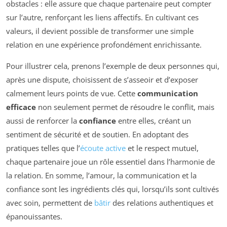
obstacles : elle assure que chaque partenaire peut compter
sur l’autre, renforçant les liens affectifs. En cultivant ces
valeurs, il devient possible de transformer une simple
relation en une expérience profondément enrichissante.
Pour illustrer cela, prenons l’exemple de deux personnes qui,
après une dispute, choisissent de s’asseoir et d’exposer
calmement leurs points de vue. Cette
communication
efficace
non seulement permet de résoudre le conflit, mais
aussi de renforcer la
confiance
entre elles, créant un
sentiment de sécurité et de soutien. En adoptant des
pratiques telles que l’
écoute active
et le respect mutuel,
chaque partenaire joue un rôle essentiel dans l’harmonie de
la relation. En somme, l’amour, la communication et la
confiance sont les ingrédients clés qui, lorsqu’ils sont cultivés
avec soin, permettent de
bâtir
des relations authentiques et
épanouissantes.