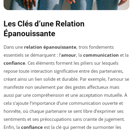
Les Clés d’une Relation
Épanouissante
Dans une
relation épanouissante
, trois fondements
essentiels se démarquent : l’
amour
, la
communication
et la
confiance
. Ces éléments forment les piliers sur lesquels
repose toute interaction significative entre des partenaires,
créant ainsi un lien solide et durable. Par exemple, l’amour se
manifeste non seulement par des gestes affectueux mais
aussi par une compréhension et une acceptation mutuelle. À
cela s’ajoute l’importance d’une communication ouverte et
honnête, où chaque partenaire se sent libre d’exprimer ses
sentiments et ses préoccupations sans crainte de jugement.
Enfin, la
confiance
est la clé qui permet de surmonter les