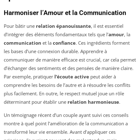
Harmoniser l’Amour et la Communication
Pour bâtir une
relation épanouissante
, il est essentiel
d’intégrer des éléments fondamentaux tels que l’
amour
, la
communication
et la
confiance
. Ces ingrédients forment
les bases d’une connexion durable. Apprendre à
communiquer de manière efficace est crucial, car cela permet
d’échanger des sentiments et des pensées de manière claire.
Par exemple, pratiquer
l’écoute active
peut aider à
comprendre les besoins de l’autre et à résoudre les conflits
plus facilement. En outre, le respect mutuel joue un rôle
déterminant pour établir une
relation harmonieuse
.
Un témoignage récent d’un couple ayant suivi ces conseils
montre à quel point l’amélioration de la communication a
transformé leur vie ensemble. Avant d’appliquer ces