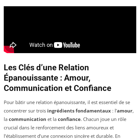
Les Clés d’une Relation
Épanouissante : Amour,
Communication et Confiance
Pour bâtir une relation épanouissante, il est essentiel de se
concentrer sur trois
ingrédients fondamentaux
: l’
amour
,
la
communication
et la
confiance
. Chacun joue un rôle
crucial dans le renforcement des liens amoureux et
l’établissement d’une connexion sincère et durable. En