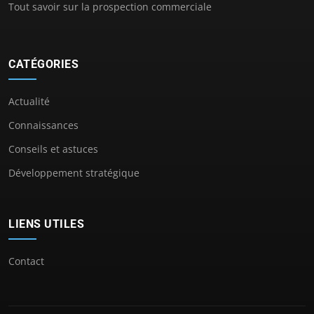
Tout savoir sur la prospection commerciale
CATÉGORIES
Actualité
Connaissances
Conseils et astuces
Développement stratégique
LIENS UTILES
Contact