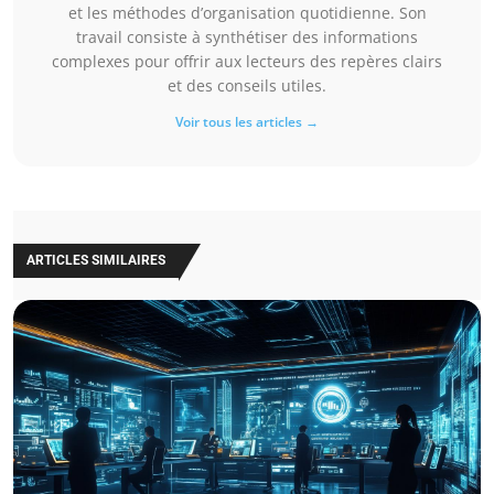
et les méthodes d’organisation quotidienne. Son
travail consiste à synthétiser des informations
complexes pour offrir aux lecteurs des repères clairs
et des conseils utiles.
Voir tous les articles →
ARTICLES SIMILAIRES