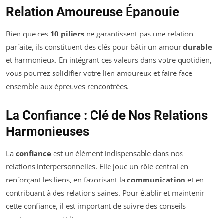
Relation Amoureuse Épanouie
Bien que ces
10 piliers
ne garantissent pas une relation
parfaite, ils constituent des clés pour bâtir un amour
durable
et harmonieux. En intégrant ces valeurs dans votre quotidien,
vous pourrez solidifier votre lien amoureux et faire face
ensemble aux épreuves rencontrées.
La Confiance : Clé de Nos Relations
Harmonieuses
La
confiance
est un élément indispensable dans nos
relations interpersonnelles. Elle joue un rôle central en
renforçant les liens, en favorisant la
communication
et en
contribuant à des relations saines. Pour établir et maintenir
cette confiance, il est important de suivre des conseils