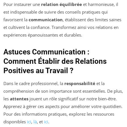
Pour instaurer une
relation équilibrée
et harmonieuse, il
est indispensable de suivre des conseils pratiques qui
favorisent la
communication
, établissent des limites saines
et cultivent la confiance. Transformez ainsi vos relations en
expériences épanouissantes et durables.
Astuces Communication :
Comment Établir des Relations
Positives au Travail ?
Dans le cadre professionnel, la
responsabilité
et la
compréhension de son importance sont essentielles. De plus,
les
attentes
jouent un rôle significatif sur notre bien-être.
Apprenez à gérer ces aspects pour améliorer votre quotidien.
Pour des informations pratiques, explorez les ressources
disponibles
ici
,
là
, et
ici
.