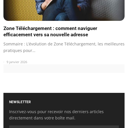
Zone Téléchargement : comment naviguer
efficacement vers sa nouvelle adresse
Sommaire : L’évolution de Zone Téléchargement, les meilleures
pratiques pour…
9 janvier 2026
NEWSLETTER
Inscrivez-vous pour recevoir nos derniers articles
directement dans votre boîte mail.