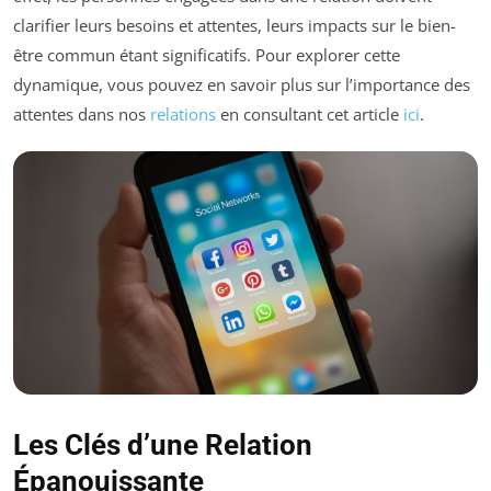
clarifier leurs besoins et attentes, leurs impacts sur le bien-
être commun étant significatifs. Pour explorer cette
dynamique, vous pouvez en savoir plus sur l’importance des
attentes dans nos
relations
en consultant cet article
ici
.
Les Clés d’une Relation
Épanouissante