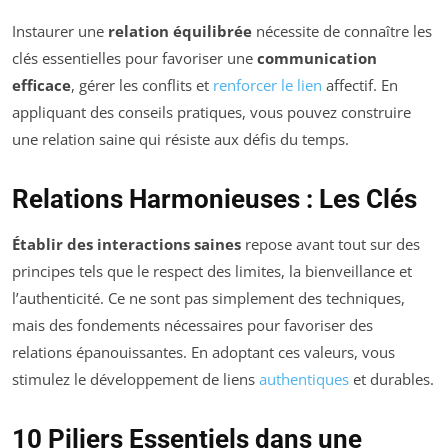
Instaurer une
relation équilibrée
nécessite de connaître les
clés essentielles pour favoriser une
communication
efficace
, gérer les conflits et
renforcer le lien
affectif. En
appliquant des conseils pratiques, vous pouvez construire
une relation saine qui résiste aux défis du temps.
Relations Harmonieuses : Les Clés
Établir des interactions saines
repose avant tout sur des
principes tels que le respect des limites, la bienveillance et
l’authenticité. Ce ne sont pas simplement des techniques,
mais des fondements nécessaires pour favoriser des
relations épanouissantes. En adoptant ces valeurs, vous
stimulez le développement de liens
authentiques
et durables.
10 Piliers Essentiels dans une