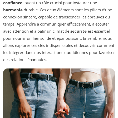
confiance
jouent un rôle crucial pour instaurer une
harmonie
durable. Ces deux éléments sont les piliers d’une
connexion sincère, capable de transcender les épreuves du
temps. Apprendre à communiquer efficacement, à écouter
avec attention et à bâtir un climat de
sécurité
est essentiel
pour nourrir un lien solide et épanouissant. Ensemble, nous
allons explorer ces clés indispensables et découvrir comment
les intégrer dans nos interactions quotidiennes pour favoriser
des relations épanouies.