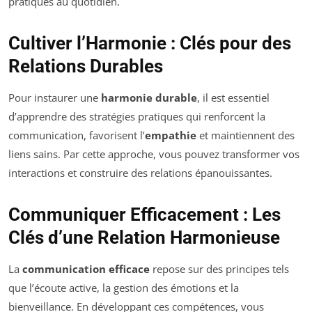
pratiques au quotidien.
Cultiver l’Harmonie : Clés pour des
Relations Durables
Pour instaurer une
harmonie durable
, il est essentiel
d’apprendre des stratégies pratiques qui renforcent la
communication, favorisent l’
empathie
et maintiennent des
liens sains. Par cette approche, vous pouvez transformer vos
interactions et construire des relations épanouissantes.
Communiquer Efficacement : Les
Clés d’une Relation Harmonieuse
La
communication efficace
repose sur des principes tels
que l’écoute active, la gestion des émotions et la
bienveillance. En développant ces compétences, vous