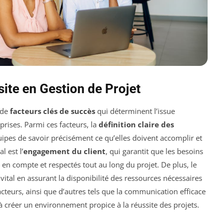
ite en Gestion de Projet
 de
facteurs clés de succès
qui déterminent l’issue
prises. Parmi ces facteurs, la
définition claire des
uipes de savoir précisément ce qu’elles doivent accomplir et
l est l’
engagement du client
, qui garantit que les besoins
s en compte et respectés tout au long du projet. De plus, le
vital en assurant la disponibilité des ressources nécessaires
cteurs, ainsi que d’autres tels que la communication efficace
t à créer un environnement propice à la réussite des projets.