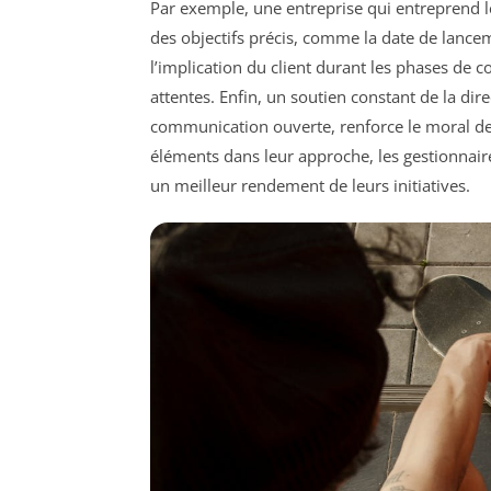
Par exemple, une entreprise qui entreprend 
des objectifs précis, comme la date de lancem
l’implication du client durant les phases de c
attentes. Enfin, un soutien constant de la dir
communication ouverte, renforce le moral des
éléments dans leur approche, les gestionnair
un meilleur rendement de leurs initiatives.