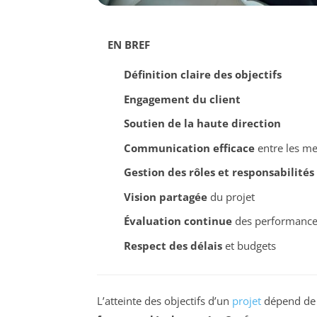
EN BREF
Définition claire des objectifs
Engagement du client
Soutien de la haute direction
Communication efficace
entre les m
Gestion des rôles et responsabilités
Vision partagée
du projet
Évaluation continue
des performance
Respect des délais
et budgets
L’atteinte des objectifs d’un
projet
dépend de d