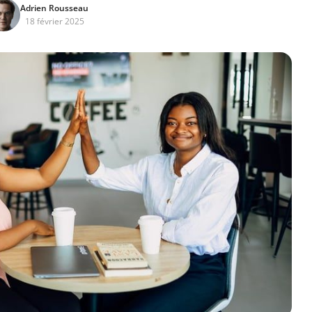
Adrien Rousseau
18 février 2025