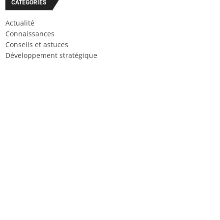
CATÉGORIES
Actualité
Connaissances
Conseils et astuces
Développement stratégique