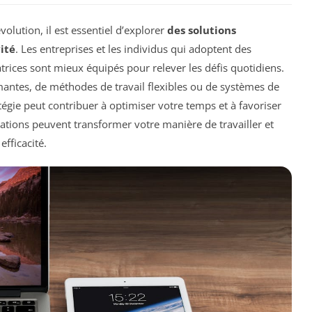
lution, il est essentiel d’explorer
des solutions
ité
. Les entreprises et les individus qui adoptent des
rices sont mieux équipés pour relever les défis quotidiens.
antes, de méthodes de travail flexibles ou de systèmes de
tégie peut contribuer à optimiser votre temps et à favoriser
tions peuvent transformer votre manière de travailler et
efficacité.