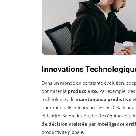
Innovations Technologique
Dans un monde en constante évolution, ado
optimiser la
productivité
. Par exemple, des
technologies de
maintenance prédictive
e
pour rationaliser leurs processus. Cela leur 
efficacité. Selon des études, les équipes qui 
de décision assistée par intelligence artif
productivité globale.