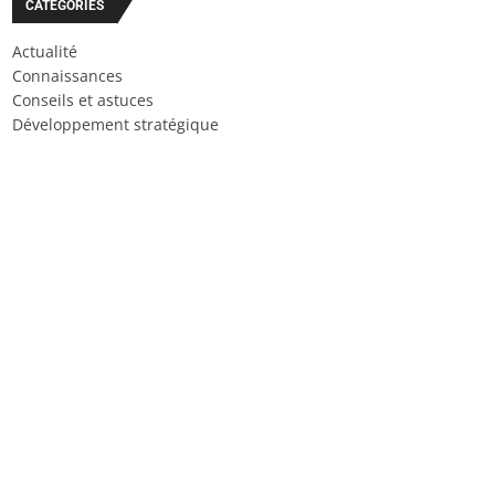
CATÉGORIES
Actualité
Connaissances
Conseils et astuces
Développement stratégique