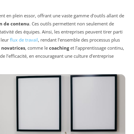
nt en plein essor, offrant une vaste gamme d’outils allant de
on de contenu
. Ces outils permettent non seulement de
tivité des équipes. Ainsi, les entreprises peuvent tirer parti
 leur
flux de travail
, rendant l’ensemble des processus plus
s novatrices
, comme le
coaching
et l’apprentissage continu,
 de l’efficacité, en encourageant une culture d’entreprise