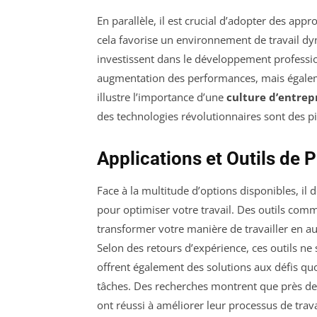
En parallèle, il est crucial d’adopter des app
cela favorise un environnement de travail dy
investissent dans le développement profess
augmentation des performances, mais égalem
illustre l’importance d’une
culture d’entrep
des technologies révolutionnaires sont des p
Applications et Outils de 
Face à la multitude d’options disponibles, il 
pour optimiser votre travail. Des outils com
transformer votre manière de travailler en au
Selon des retours d’expérience, ces outils ne 
offrent également des solutions aux défis qu
tâches. Des recherches montrent que près de
ont réussi à améliorer leur processus de trava