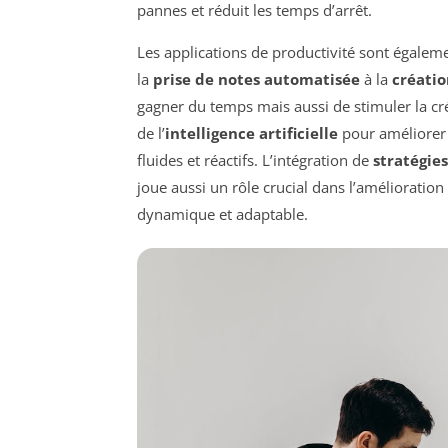
pannes et réduit les temps d’arrêt.
Les applications de productivité sont égaleme
la
prise de notes automatisée
à la
créati
gagner du temps mais aussi de stimuler la créa
de l’
intelligence artificielle
pour améliorer
fluides et réactifs. L’intégration de
stratégie
joue aussi un rôle crucial dans l’amélioration
dynamique et adaptable.