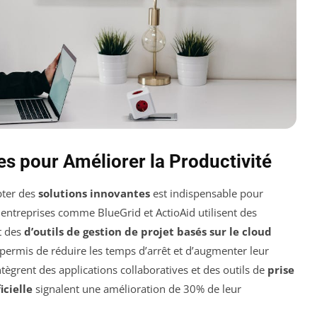
s pour Améliorer la Productivité
pter des
solutions innovantes
est indispensable pour
 entreprises comme BlueGrid et ActioAid utilisent des
t des
d’outils de gestion de projet basés sur le cloud
a permis de réduire les temps d’arrêt et d’augmenter leur
intègrent des applications collaboratives et des outils de
prise
icielle
signalent une amélioration de 30% de leur