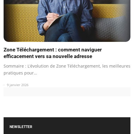
Zone Téléchargement : comment naviguer
efficacement vers sa nouvelle adresse
Sommaire : L’évolution de Zone Téléchargement, les meilleures
pratiques pour…
9 janvier 2026
NEWSLETTER