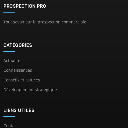
PROSPECTION PRO
Tout savoir sur la prospection commerciale
CATÉGORIES
Actualité
Connaissances
Conseils et astuces
Développement stratégique
LIENS UTILES
Contact