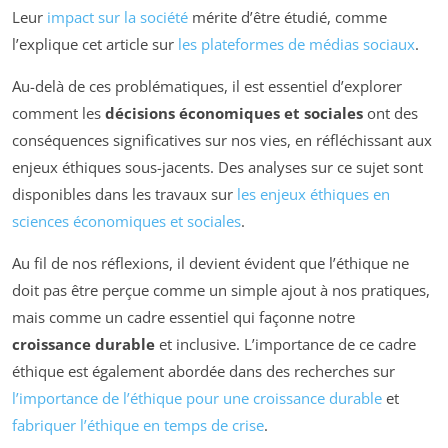
Leur
impact sur la société
mérite d’être étudié, comme
l’explique cet article sur
les plateformes de médias sociaux
.
Au-delà de ces problématiques, il est essentiel d’explorer
comment les
décisions économiques et sociales
ont des
conséquences significatives sur nos vies, en réfléchissant aux
enjeux éthiques sous-jacents. Des analyses sur ce sujet sont
disponibles dans les travaux sur
les enjeux éthiques en
sciences économiques et sociales
.
Au fil de nos réflexions, il devient évident que l’éthique ne
doit pas être perçue comme un simple ajout à nos pratiques,
mais comme un cadre essentiel qui façonne notre
croissance durable
et inclusive. L’importance de ce cadre
éthique est également abordée dans des recherches sur
l’importance de l’éthique pour une croissance durable
et
fabriquer l’éthique en temps de crise
.