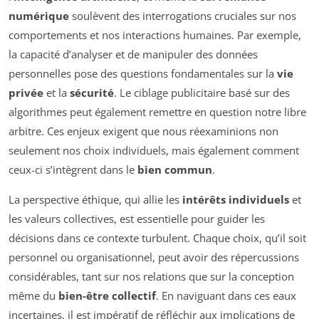
numérique
soulèvent des interrogations cruciales sur nos
comportements et nos interactions humaines. Par exemple,
la capacité d’analyser et de manipuler des données
personnelles pose des questions fondamentales sur la
vie
privée
et la
sécurité
. Le ciblage publicitaire basé sur des
algorithmes peut également remettre en question notre libre
arbitre. Ces enjeux exigent que nous réexaminions non
seulement nos choix individuels, mais également comment
ceux-ci s’intègrent dans le
bien commun
.
La perspective éthique, qui allie les
intérêts individuels
et
les valeurs collectives, est essentielle pour guider les
décisions dans ce contexte turbulent. Chaque choix, qu’il soit
personnel ou organisationnel, peut avoir des répercussions
considérables, tant sur nos relations que sur la conception
même du
bien-être collectif
. En naviguant dans ces eaux
incertaines, il est impératif de réfléchir aux implications de