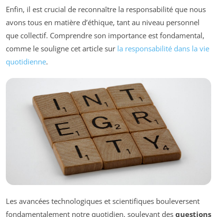
Enfin, il est crucial de reconnaître la responsabilité que nous
avons tous en matière d’éthique, tant au niveau personnel
que collectif. Comprendre son importance est fondamental,
comme le souligne cet article sur
la responsabilité dans la vie
quotidienne
.
Les avancées technologiques et scientifiques bouleversent
fondamentalement notre quotidien, soulevant des
questions