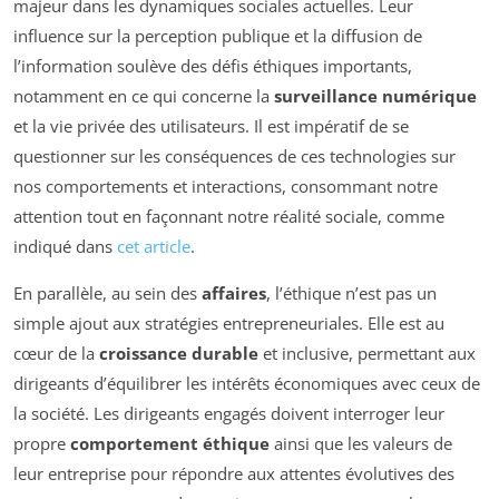
majeur dans les dynamiques sociales actuelles. Leur
influence sur la perception publique et la diffusion de
l’information soulève des défis éthiques importants,
notamment en ce qui concerne la
surveillance numérique
et la vie privée des utilisateurs. Il est impératif de se
questionner sur les conséquences de ces technologies sur
nos comportements et interactions, consommant notre
attention tout en façonnant notre réalité sociale, comme
indiqué dans
cet article
.
En parallèle, au sein des
affaires
, l’éthique n’est pas un
simple ajout aux stratégies entrepreneuriales. Elle est au
cœur de la
croissance durable
et inclusive, permettant aux
dirigeants d’équilibrer les intérêts économiques avec ceux de
la société. Les dirigeants engagés doivent interroger leur
propre
comportement éthique
ainsi que les valeurs de
leur entreprise pour répondre aux attentes évolutives des