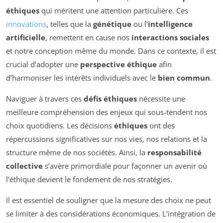
éthiques
qui méritent une attention particulière. Ces
innovations
, telles que la
génétique
ou l’
intelligence
artificielle
, remettent en cause nos
interactions sociales
et notre conception même du monde. Dans ce contexte, il est
crucial d’adopter une
perspective éthique
afin
d’harmoniser les intérêts individuels avec le
bien commun
.
Naviguer à travers ces
défis éthiques
nécessite une
meilleure compréhension des enjeux qui sous-tendent nos
choix quotidiens. Les décisions
éthiques
ont des
répercussions significatives sur nos vies, nos relations et la
structure même de nos sociétés. Ainsi, la
responsabilité
collective
s’avère primordiale pour façonner un avenir où
l’éthique devient le fondement de nos stratégies.
Il est essentiel de souligner que la mesure des choix ne peut
se limiter à des considérations économiques. L’intégration de