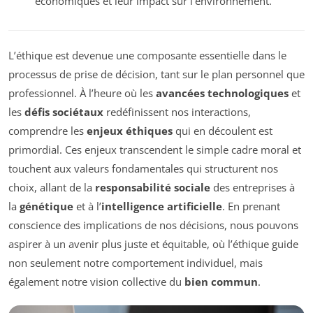
économiques et leur impact sur l’environnement.
L’éthique est devenue une composante essentielle dans le
processus de prise de décision, tant sur le plan personnel que
professionnel. À l’heure où les
avancées technologiques
et
les
défis sociétaux
redéfinissent nos interactions,
comprendre les
enjeux éthiques
qui en découlent est
primordial. Ces enjeux transcendent le simple cadre moral et
touchent aux valeurs fondamentales qui structurent nos
choix, allant de la
responsabilité sociale
des entreprises à
la
génétique
et à l’
intelligence artificielle
. En prenant
conscience des implications de nos décisions, nous pouvons
aspirer à un avenir plus juste et équitable, où l’éthique guide
non seulement notre comportement individuel, mais
également notre vision collective du
bien commun
.