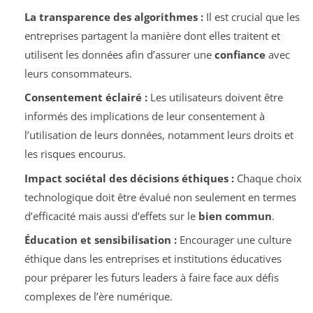
La transparence des algorithmes :
Il est crucial que les
entreprises partagent la manière dont elles traitent et
utilisent les données afin d’assurer une
confiance
avec
leurs consommateurs.
Consentement éclairé :
Les utilisateurs doivent être
informés des implications de leur consentement à
l’utilisation de leurs données, notamment leurs droits et
les risques encourus.
Impact sociétal des décisions éthiques :
Chaque choix
technologique doit être évalué non seulement en termes
d’efficacité mais aussi d’effets sur le
bien commun
.
Éducation et sensibilisation :
Encourager une culture
éthique dans les entreprises et institutions éducatives
pour préparer les futurs leaders à faire face aux défis
complexes de l’ère numérique.