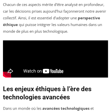
Chacun de ces aspects mérite d’être analysé en profondeur,
car les décisions prises aujourd’hui façonneront notre avenir
collectif. Ainsi, il est essentiel d’adopter une
perspective
éthique
qui puisse intégrer les valeurs humaines dans un
monde de plus en plus technologique.
Les enjeux éthiques à l’ère des
technologies avancées
Dans un monde où les
avancées technologiques
et