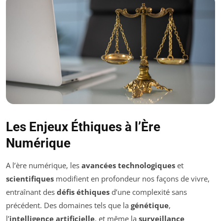
Les Enjeux Éthiques à l’Ère
Numérique
A l’ère numérique, les
avancées technologiques
et
scientifiques
modifient en profondeur nos façons de vivre,
entraînant des
défis éthiques
d’une complexité sans
précédent. Des domaines tels que la
génétique
,
l’
intelligence artificielle
, et même la
surveillance