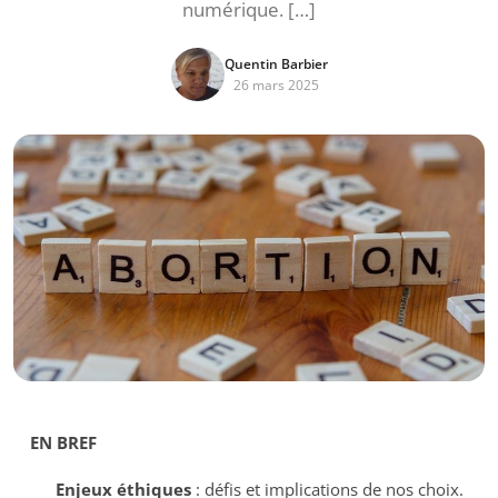
numérique. […]
Quentin Barbier
26 mars 2025
EN BREF
Enjeux éthiques
: défis et implications de nos choix.