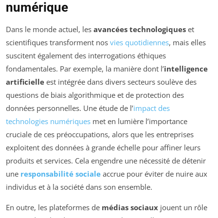
numérique
Dans le monde actuel, les
avancées technologiques
et
scientifiques transforment nos
vies quotidiennes
, mais elles
suscitent également des interrogations éthiques
fondamentales. Par exemple, la manière dont l’
intelligence
artificielle
est intégrée dans divers secteurs soulève des
questions de biais algorithmique et de protection des
données personnelles. Une étude de l’
impact des
technologies numériques
met en lumière l’importance
cruciale de ces préoccupations, alors que les entreprises
exploitent des données à grande échelle pour affiner leurs
produits et services. Cela engendre une nécessité de détenir
une
responsabilité sociale
accrue pour éviter de nuire aux
individus et à la société dans son ensemble.
En outre, les plateformes de
médias sociaux
jouent un rôle