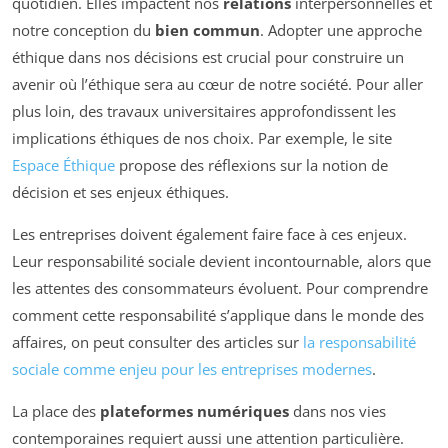
quotidien. Elles impactent nos
relations
interpersonnelles et
notre conception du
bien commun
. Adopter une approche
éthique dans nos décisions est crucial pour construire un
avenir où l’éthique sera au cœur de notre société. Pour aller
plus loin, des travaux universitaires approfondissent les
implications éthiques de nos choix. Par exemple, le site
Espace Éthique
propose des réflexions sur la notion de
décision et ses enjeux éthiques.
Les entreprises doivent également faire face à ces enjeux.
Leur responsabilité sociale devient incontournable, alors que
les attentes des consommateurs évoluent. Pour comprendre
comment cette responsabilité s’applique dans le monde des
affaires, on peut consulter des articles sur
la responsabilité
sociale comme enjeu pour les entreprises modernes
.
La place des
plateformes numériques
dans nos vies
contemporaines requiert aussi une attention particulière.