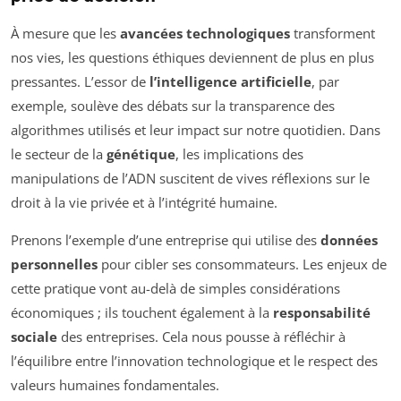
À mesure que les
avancées technologiques
transforment
nos vies, les questions éthiques deviennent de plus en plus
pressantes. L’essor de
l’intelligence artificielle
, par
exemple, soulève des débats sur la transparence des
algorithmes utilisés et leur impact sur notre quotidien. Dans
le secteur de la
génétique
, les implications des
manipulations de l’ADN suscitent de vives réflexions sur le
droit à la vie privée et à l’intégrité humaine.
Prenons l’exemple d’une entreprise qui utilise des
données
personnelles
pour cibler ses consommateurs. Les enjeux de
cette pratique vont au-delà de simples considérations
économiques ; ils touchent également à la
responsabilité
sociale
des entreprises. Cela nous pousse à réfléchir à
l’équilibre entre l’innovation technologique et le respect des
valeurs humaines fondamentales.