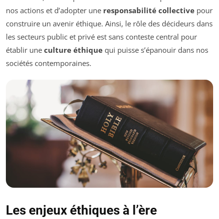
nos actions et d’adopter une
responsabilité collective
pour
construire un avenir éthique. Ainsi, le rôle des décideurs dans
les secteurs public et privé est sans conteste central pour
établir une
culture éthique
qui puisse s’épanouir dans nos
sociétés contemporaines.
Les enjeux éthiques à l’ère