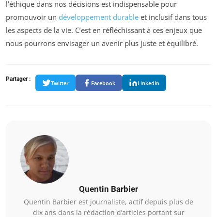
l’éthique dans nos décisions est indispensable pour
promouvoir un
développement durable
et inclusif dans tous
les aspects de la vie. C’est en réfléchissant à ces enjeux que
nous pourrons envisager un avenir plus juste et équilibré.
Partager :
Twitter
Facebook
LinkedIn
Quentin Barbier
Quentin Barbier est journaliste, actif depuis plus de
dix ans dans la rédaction d’articles portant sur