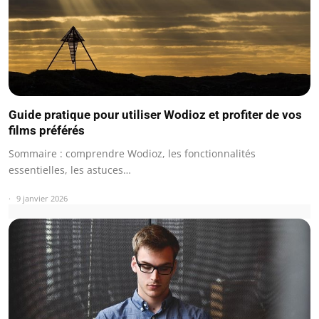
Guide pratique pour utiliser Wodioz et profiter de vos
films préférés
Sommaire : comprendre Wodioz, les fonctionnalités
essentielles, les astuces…
9 janvier 2026