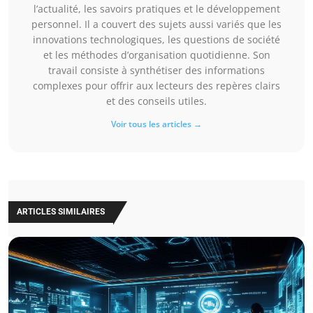
l’actualité, les savoirs pratiques et le développement
personnel. Il a couvert des sujets aussi variés que les
innovations technologiques, les questions de société
et les méthodes d’organisation quotidienne. Son
travail consiste à synthétiser des informations
complexes pour offrir aux lecteurs des repères clairs
et des conseils utiles.
Voir tous les articles →
ARTICLES SIMILAIRES