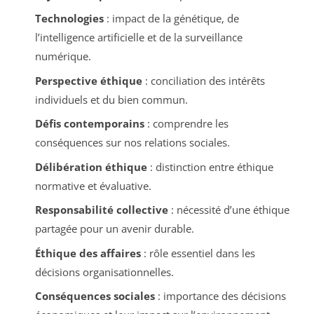
Technologies
: impact de la génétique, de
l’intelligence artificielle et de la surveillance
numérique.
Perspective éthique
: conciliation des intérêts
individuels et du bien commun.
Défis contemporains
: comprendre les
conséquences sur nos relations sociales.
Délibération éthique
: distinction entre éthique
normative et évaluative.
Responsabilité collective
: nécessité d’une éthique
partagée pour un avenir durable.
Éthique des affaires
: rôle essentiel dans les
décisions organisationnelles.
Conséquences sociales
: importance des décisions