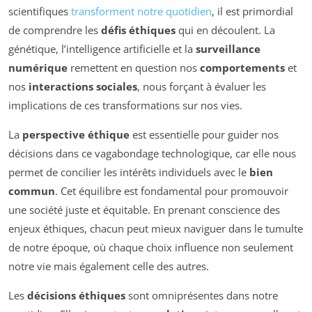
scientifiques
transforment notre quotidien
, il est primordial
de comprendre les
défis éthiques
qui en découlent. La
génétique, l’intelligence artificielle et la
surveillance
numérique
remettent en question nos
comportements
et
nos
interactions sociales
, nous forçant à évaluer les
implications de ces transformations sur nos vies.
La
perspective éthique
est essentielle pour guider nos
décisions dans ce vagabondage technologique, car elle nous
permet de concilier les intérêts individuels avec le
bien
commun
. Cet équilibre est fondamental pour promouvoir
une société juste et équitable. En prenant conscience des
enjeux éthiques, chacun peut mieux naviguer dans le tumulte
de notre époque, où chaque choix influence non seulement
notre vie mais également celle des autres.
Les
décisions éthiques
sont omniprésentes dans notre