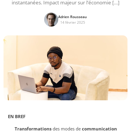
instantanées. Impact majeur sur l’économie […]
Adrien Rousseau
14 février 2025
EN BREF
Transformations
des modes de
communication