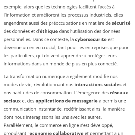
exemple, alors que les technologies facilitent l’accès à
l’information et améliorent les processus industriels, elles
engendrent aussi des préoccupations en matière de
sécurité
des données et d’
éthique
dans l’utilisation des données
personnelles. Dans ce contexte, la
cybersécurité
est
devenue un enjeu crucial, tant pour les entreprises que pour
les particuliers, qui doivent apprendre à protéger leurs
informations dans un monde de plus en plus connecté.
La transformation numérique a également modifié nos
modes de vie, révolutionnant nos
interactions sociales
et
nos habitudes de consommation. L’émergence des
réseaux
sociaux
et des
applications de messagerie
a permis une
communication instantanée, redéfinissant ainsi la manière
dont nous interagissons les uns avec les autres.
Parallèlement, le commerce en ligne s’est développé,
propulsant l’
économie collaborative
et permettant à un