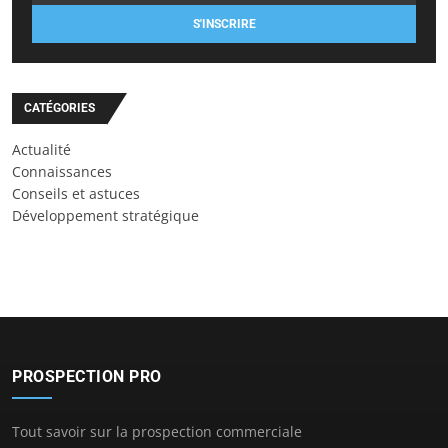
S'INSCRIRE
CATÉGORIES
Actualité
Connaissances
Conseils et astuces
Développement stratégique
PROSPECTION PRO
Tout savoir sur la prospection commerciale