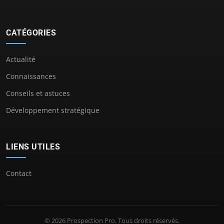
CATÉGORIES
Actualité
Connaissances
Conseils et astuces
Développement stratégique
LIENS UTILES
Contact
© 2026 Prospection Pro. Tous droits réservés.