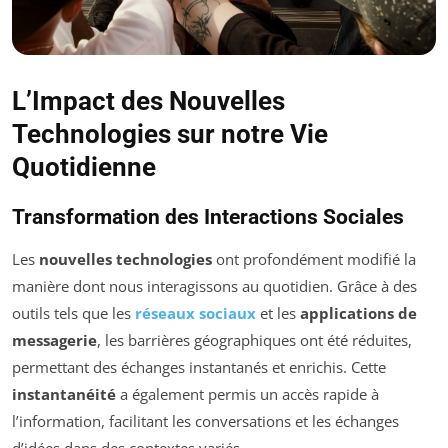
L’Impact des Nouvelles
Technologies sur notre Vie
Quotidienne
Transformation des Interactions Sociales
Les
nouvelles technologies
ont profondément modifié la
manière dont nous interagissons au quotidien. Grâce à des
outils tels que les
réseaux sociaux
et les
applications de
messagerie
, les barrières géographiques ont été réduites,
permettant des échanges instantanés et enrichis. Cette
instantanéité
a également permis un accès rapide à
l’information, facilitant les conversations et les échanges
d’idées dans des contextes variés.