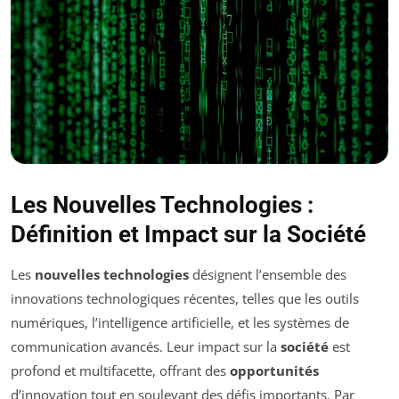
Les Nouvelles Technologies :
Définition et Impact sur la Société
Les
nouvelles technologies
désignent l’ensemble des
innovations technologiques récentes, telles que les outils
numériques, l’intelligence artificielle, et les systèmes de
communication avancés. Leur impact sur la
société
est
profond et multifacette, offrant des
opportunités
d’innovation tout en soulevant des défis importants. Par