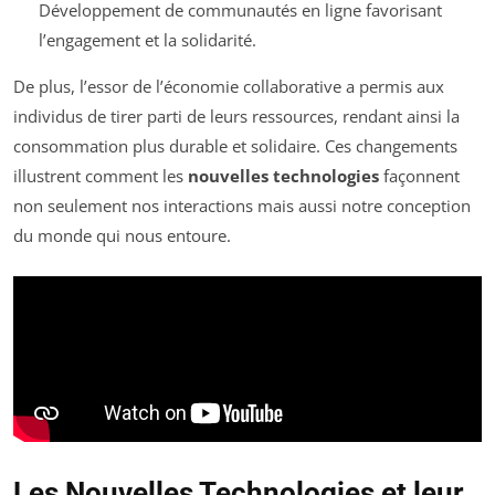
Développement de communautés en ligne favorisant
l’engagement et la solidarité.
De plus, l’essor de l’économie collaborative a permis aux
individus de tirer parti de leurs ressources, rendant ainsi la
consommation plus durable et solidaire. Ces changements
illustrent comment les
nouvelles technologies
façonnent
non seulement nos interactions mais aussi notre conception
du monde qui nous entoure.
Les Nouvelles Technologies et leur