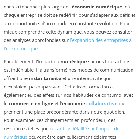
dans la tendance plus large de l’
économie numérique
, où
chaque entreprise doit se redéfinir pour s’adapter aux défis et
aux opportunités d’un monde en constante évolution. Pour
mieux comprendre cette dynamique, vous pouvez consulter
des analyses approfondies sur
l’expansion des entreprises à
l’ère numérique
.
Parallèlement, l’impact du
numérique
sur nos interactions
est indéniable. Il a transformé nos modes de communication,
offrant une
instantanéité
et une interactivité qui
n’existaient pas auparavant. Cette transformation a
également eu des effets sur nos habitudes de consumo, avec
le
commerce en ligne
et l’
économie
collaborative
qui
prennent une place prépondérante dans notre quotidien.
Pour examiner ces changements en profondeur, des
ressources telles que
cet article détaillé sur l’impact du
numérique
peuvent être particulièrement éclairantes.