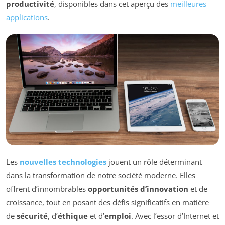
productivité
, disponibles dans cet aperçu des
meilleures
applications
.
Les
nouvelles technologies
jouent un rôle déterminant
dans la transformation de notre société moderne. Elles
offrent d’innombrables
opportunités d’innovation
et de
croissance, tout en posant des défis significatifs en matière
de
sécurité
, d’
éthique
et d’
emploi
. Avec l’essor d’Internet et