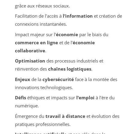
grâce aux réseaux sociaux.
Facilitation de l’accès à
l’information
et création de
connexions instantanées.
Impact majeur sur l’
économie
par le biais du
commerce en ligne
et de l’
économie
collaborative
.
Optimisation
des processus industriels et
réinvention des
chaînes logistiques
.
Enjeux
de la
cybersécurité
face à la montée des
innovations technologiques.
Défis
éthiques et impacts sur
l’emploi
à l’ère du
numérique.
Émergence du
travail à distance
et évolution des
pratiques professionnelles.