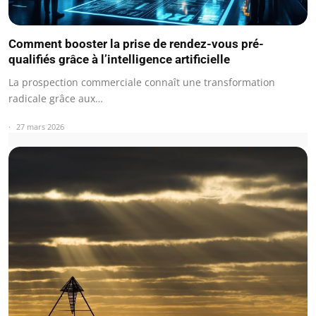
Comment booster la prise de rendez-vous pré-
qualifiés grâce à l’intelligence artificielle
La prospection commerciale connaît une transformation
radicale grâce aux…
27 mars 2026