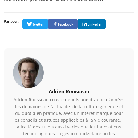
Partager :
Twitter
Facebook
LinkedIn
Adrien Rousseau
Adrien Rousseau couvre depuis une dizaine d’années
les domaines de l’actualité, de la culture générale et
du quotidien pratique, avec un intérêt marqué pour
les conseils et astuces applicables à la vie courante. Il
a traité des sujets aussi variés que les innovations
technologiques, la gestion budgétaire ou les