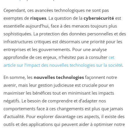
Cependant, ces avancées technologiques ne sont pas
exemptes de
risques
. La question de la
cybersécurité
est
essentielle aujourd’hui, face à des menaces toujours plus
sophistiquées. La protection des données personnelles et des
infrastructures critiques est désormais une priorité pour les
entreprises et les gouvernements. Pour une analyse
approfondie de ces enjeux, n’hésitez pas à consulter
cet
article sur l’impact des nouvelles technologies sur la société
.
En somme, les
nouvelles technologies
façonnent notre
avenir, mais leur gestion judicieuse est cruciale pour en
maximiser les bénéfices tout en minimisant les impacts
négatifs. Le besoin de comprendre et d’adapter nos
comportements face à ces changements est plus que jamais
d’actualité. Pour explorer davantage ces aspects, il existe des
outils et des applications qui peuvent aider à optimiser notre