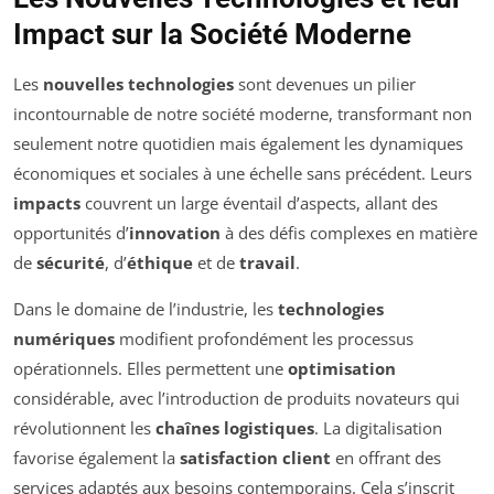
Impact sur la Société Moderne
Les
nouvelles technologies
sont devenues un pilier
incontournable de notre société moderne, transformant non
seulement notre quotidien mais également les dynamiques
économiques et sociales à une échelle sans précédent. Leurs
impacts
couvrent un large éventail d’aspects, allant des
opportunités d’
innovation
à des défis complexes en matière
de
sécurité
, d’
éthique
et de
travail
.
Dans le domaine de l’industrie, les
technologies
numériques
modifient profondément les processus
opérationnels. Elles permettent une
optimisation
considérable, avec l’introduction de produits novateurs qui
révolutionnent les
chaînes logistiques
. La digitalisation
favorise également la
satisfaction client
en offrant des
services adaptés aux besoins contemporains. Cela s’inscrit