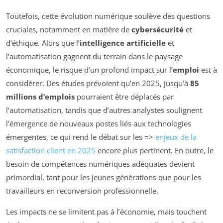
Toutefois, cette évolution numérique soulève des questions
cruciales, notamment en matière de
cybersécurité
et
d’éthique. Alors que l’
intelligence artificielle
et
l’automatisation gagnent du terrain dans le paysage
économique, le risque d’un profond impact sur l’
emploi
est à
considérer. Des études prévoient qu’en 2025, jusqu’à
85
millions d’emplois
pourraient être déplacés par
l’automatisation, tandis que d’autres analystes soulignent
l’émergence de nouveaux postes liés aux technologies
émergentes, ce qui rend le débat sur les =>
enjeux de la
satisfaction client en 2025
encore plus pertinent. En outre, le
besoin de compétences numériques adéquates devient
primordial, tant pour les jeunes générations que pour les
travailleurs en reconversion professionnelle.
Les impacts ne se limitent pas à l’économie, mais touchent