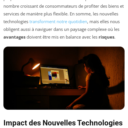
nombre croissant de consommateurs de profiter des biens et
services de manière plus flexible. En somme, les nouvelles
technologies
transforment notre quotidien
, mais elles nous
obligent aussi à naviguer dans un paysage complexe où les
avantages
doivent être mis en balance avec les
risques
.
Impact des Nouvelles Technologies