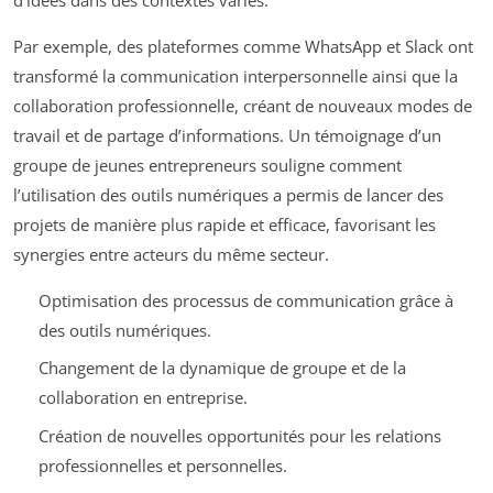
Par exemple, des plateformes comme WhatsApp et Slack ont
transformé la communication interpersonnelle ainsi que la
collaboration professionnelle, créant de nouveaux modes de
travail et de partage d’informations. Un témoignage d’un
groupe de jeunes entrepreneurs souligne comment
l’utilisation des outils numériques a permis de lancer des
projets de manière plus rapide et efficace, favorisant les
synergies entre acteurs du même secteur.
Optimisation des processus de communication grâce à
des outils numériques.
Changement de la dynamique de groupe et de la
collaboration en entreprise.
Création de nouvelles opportunités pour les relations
professionnelles et personnelles.