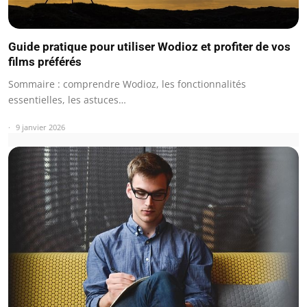
Guide pratique pour utiliser Wodioz et profiter de vos
films préférés
Sommaire : comprendre Wodioz, les fonctionnalités
essentielles, les astuces…
9 janvier 2026