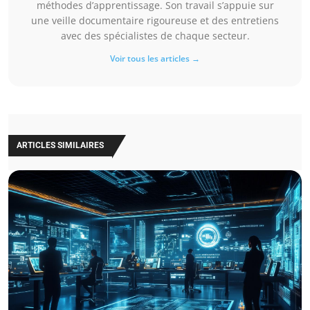
méthodes d’apprentissage. Son travail s’appuie sur
une veille documentaire rigoureuse et des entretiens
avec des spécialistes de chaque secteur.
Voir tous les articles →
ARTICLES SIMILAIRES