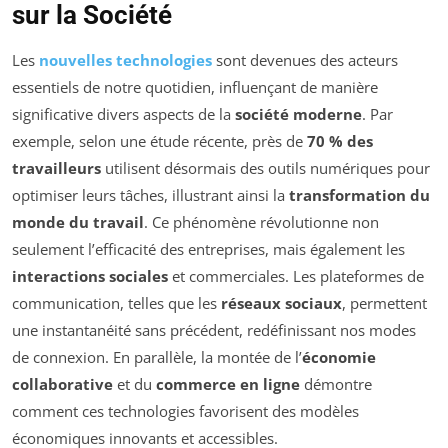
sur la Société
Les
nouvelles technologies
sont devenues des acteurs
essentiels de notre quotidien, influençant de manière
significative divers aspects de la
société moderne
. Par
exemple, selon une étude récente, près de
70 % des
travailleurs
utilisent désormais des outils numériques pour
optimiser leurs tâches, illustrant ainsi la
transformation du
monde du travail
. Ce phénomène révolutionne non
seulement l’efficacité des entreprises, mais également les
interactions sociales
et commerciales. Les plateformes de
communication, telles que les
réseaux sociaux
, permettent
une instantanéité sans précédent, redéfinissant nos modes
de connexion. En parallèle, la montée de l’
économie
collaborative
et du
commerce en ligne
démontre
comment ces technologies favorisent des modèles
économiques innovants et accessibles.