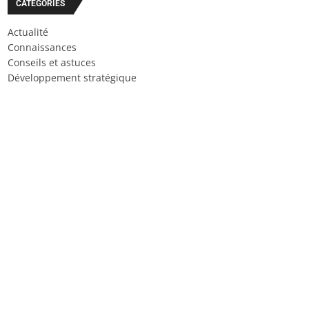
CATÉGORIES
Actualité
Connaissances
Conseils et astuces
Développement stratégique