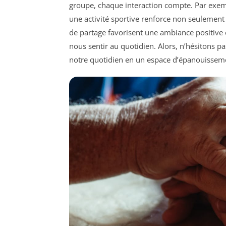
groupe, chaque interaction compte. Par exem
une activité sportive renforce non seulement
de partage favorisent une ambiance positive 
nous sentir au quotidien. Alors, n’hésitons pa
notre quotidien en un espace d’épanouissem