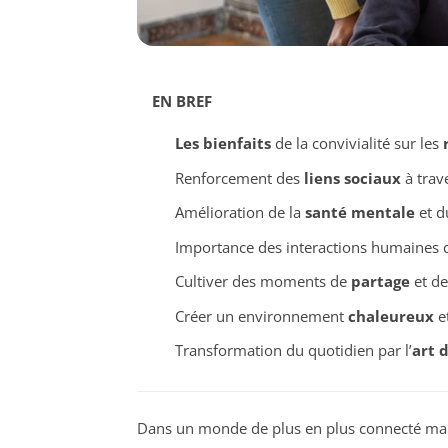
EN BREF
Les bienfaits
de la convivialité sur les
Renforcement des
liens sociaux
à trav
Amélioration de la
santé mentale
et 
Importance des interactions humaines
Cultiver des moments de
partage
et d
Créer un environnement
chaleureux
e
Transformation du quotidien par l’
art d
Dans un monde de plus en plus connecté ma