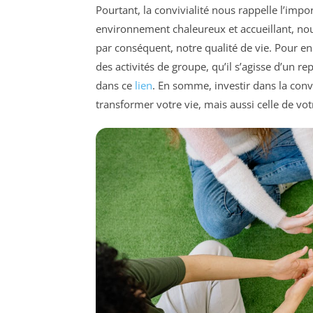
Pourtant, la convivialité nous rappelle l’imp
environnement chaleureux et accueillant, nou
par conséquent, notre qualité de vie. Pour enri
des activités de groupe, qu’il s’agisse d’un
dans ce
lien
. En somme, investir dans la con
transformer votre vie, mais aussi celle de vo