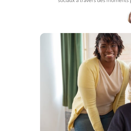
sociaux à travers des moments p