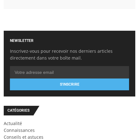
NEWSLETTER
Inscrivez-vous pour recevoir nos derniers articles
directement dans votre boîte mail.
S'INSCRIRE
CATÉGORIES
Actualité
Connaissances
Conseils et astuces