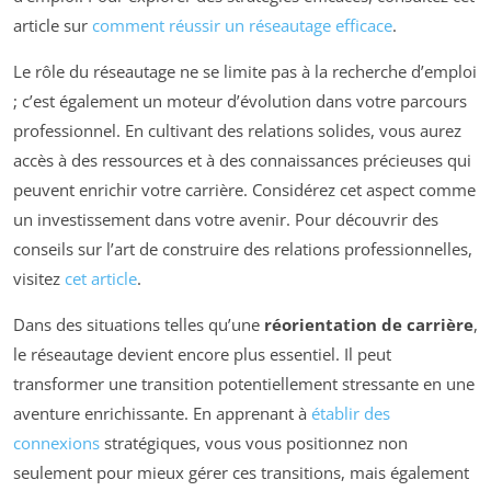
article sur
comment réussir un réseautage efficace
.
Le rôle du réseautage ne se limite pas à la recherche d’emploi
; c’est également un moteur d’évolution dans votre parcours
professionnel. En cultivant des relations solides, vous aurez
accès à des ressources et à des connaissances précieuses qui
peuvent enrichir votre carrière. Considérez cet aspect comme
un investissement dans votre avenir. Pour découvrir des
conseils sur l’art de construire des relations professionnelles,
visitez
cet article
.
Dans des situations telles qu’une
réorientation de carrière
,
le réseautage devient encore plus essentiel. Il peut
transformer une transition potentiellement stressante en une
aventure enrichissante. En apprenant à
établir des
connexions
stratégiques, vous vous positionnez non
seulement pour mieux gérer ces transitions, mais également