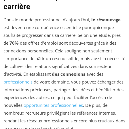
carrière
Dans le monde professionnel d’aujourd’hui,
le réseautage
est devenu une compétence essentielle pour quiconque
souhaite progresser dans sa carrière. Selon une étude, près
de
70%
des offres d’emploi sont découvertes grâce à des
connexions personnelles. Cela souligne non seulement
l’importance de bâtir un réseau solide, mais aussi la nécessité
de cultiver des relations significatives dans son secteur
d’activité. En établissant
des connexions
avec des
professionnels
de votre domaine, vous pouvez échanger des
informations précieuses, partager des idées et bénéficier des
expériences des autres, ce qui peut faciliter l’accès à de
nouvelles
opportunités professionnelles
. De plus, de
nombreux recruteurs privilégient les références internes,
rendant les réseaux professionnels encore plus cruciaux dans
le processus de recherche d’emploi.