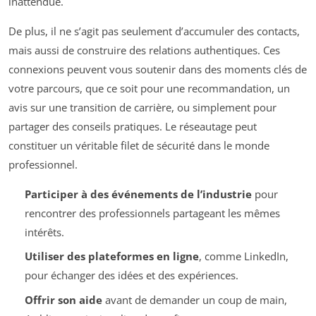
inattendue.
De plus, il ne s’agit pas seulement d’accumuler des contacts,
mais aussi de construire des relations authentiques. Ces
connexions peuvent vous soutenir dans des moments clés de
votre parcours, que ce soit pour une recommandation, un
avis sur une transition de carrière, ou simplement pour
partager des conseils pratiques. Le réseautage peut
constituer un véritable filet de sécurité dans le monde
professionnel.
Participer à des événements de l’industrie
pour
rencontrer des professionnels partageant les mêmes
intérêts.
Utiliser des plateformes en ligne
, comme LinkedIn,
pour échanger des idées et des expériences.
Offrir son aide
avant de demander un coup de main,