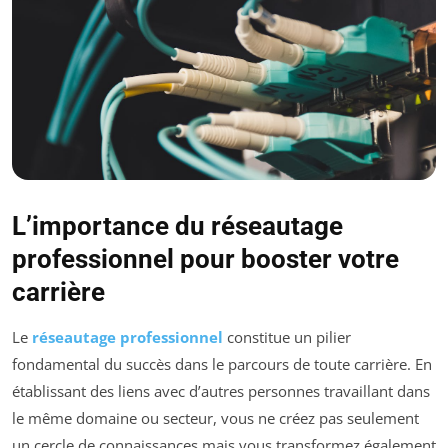
L’importance du réseautage
professionnel pour booster votre
carrière
Le
réseautage professionnel
constitue un pilier
fondamental du succès dans le parcours de toute carrière. En
établissant des liens avec d’autres personnes travaillant dans
le même domaine ou secteur, vous ne créez pas seulement
un cercle de connaissances mais vous transformez également