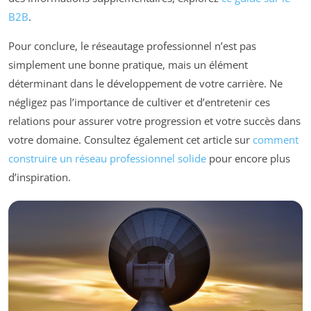
B2B
.
Pour conclure, le réseautage professionnel n’est pas
simplement une bonne pratique, mais un élément
déterminant dans le développement de votre carrière. Ne
négligez pas l’importance de cultiver et d’entretenir ces
relations pour assurer votre progression et votre succès dans
votre domaine. Consultez également cet article sur
comment
construire un réseau professionnel solide
pour encore plus
d’inspiration.