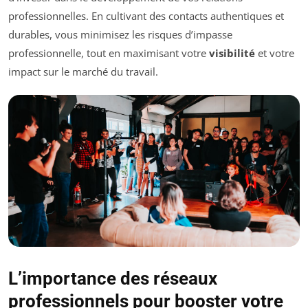
professionnelles. En cultivant des contacts authentiques et
durables, vous minimisez les risques d’impasse
professionnelle, tout en maximisant votre
visibilité
et votre
impact sur le marché du travail.
L’importance des réseaux
professionnels pour booster votre