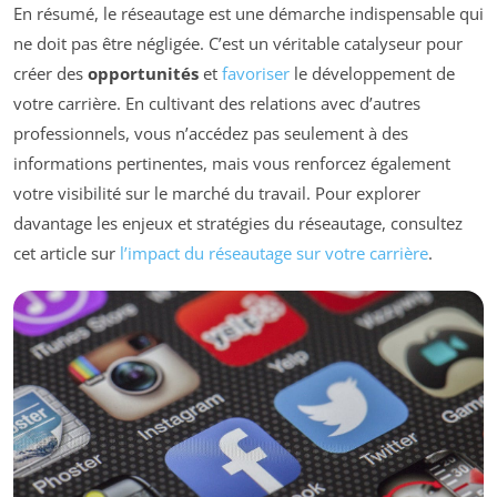
En résumé, le réseautage est une démarche indispensable qui
ne doit pas être négligée. C’est un véritable catalyseur pour
créer des
opportunités
et
favoriser
le développement de
votre carrière. En cultivant des relations avec d’autres
professionnels, vous n’accédez pas seulement à des
informations pertinentes, mais vous renforcez également
votre visibilité sur le marché du travail. Pour explorer
davantage les enjeux et stratégies du réseautage, consultez
cet article sur
l’impact du réseautage sur votre carrière
.