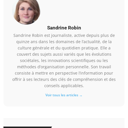
Sandrine Robin
Sandrine Robin est journaliste, active depuis plus de
quinze ans dans les domaines de l’actualité, de la
culture générale et du quotidien pratique. Elle a
couvert des sujets aussi variés que les évolutions
sociétales, les innovations scientifiques ou les
méthodes d’organisation personnelle. Son travail
consiste à mettre en perspective l’information pour
offrir à ses lecteurs des clés de compréhension et des
conseils applicables.
Voir tous les articles →