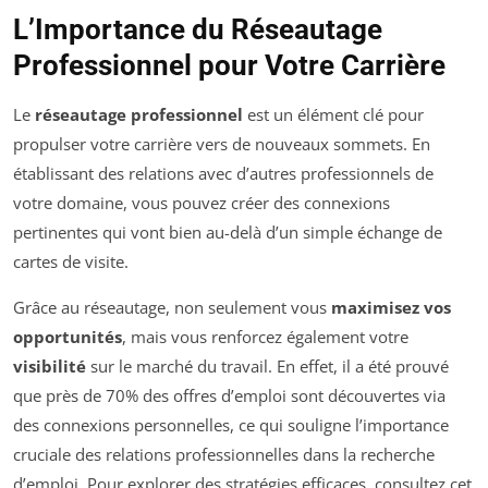
L’Importance du Réseautage
Professionnel pour Votre Carrière
Le
réseautage professionnel
est un élément clé pour
propulser votre carrière vers de nouveaux sommets. En
établissant des relations avec d’autres professionnels de
votre domaine, vous pouvez créer des connexions
pertinentes qui vont bien au-delà d’un simple échange de
cartes de visite.
Grâce au réseautage, non seulement vous
maximisez vos
opportunités
, mais vous renforcez également votre
visibilité
sur le marché du travail. En effet, il a été prouvé
que près de 70% des offres d’emploi sont découvertes via
des connexions personnelles, ce qui souligne l’importance
cruciale des relations professionnelles dans la recherche
d’emploi. Pour explorer des stratégies efficaces, consultez cet