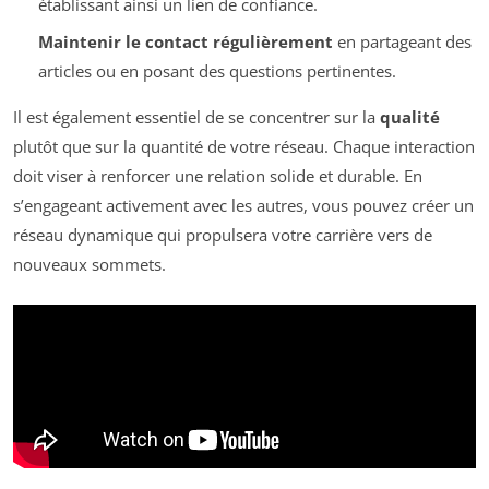
établissant ainsi un lien de confiance.
Maintenir le contact régulièrement
en partageant des
articles ou en posant des questions pertinentes.
Il est également essentiel de se concentrer sur la
qualité
plutôt que sur la quantité de votre réseau. Chaque interaction
doit viser à renforcer une relation solide et durable. En
s’engageant activement avec les autres, vous pouvez créer un
réseau dynamique qui propulsera votre carrière vers de
nouveaux sommets.