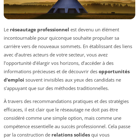
Le
réseautage professionnel
est devenu un élément
incontournable pour quiconque souhaite propulser sa
carrière vers de nouveaux sommets. En établissant des liens
avec d’autres acteurs de votre secteur, vous avez
l’opportunité d’élargir vos horizons, d’accéder à des
informations précieuses et de découvrir des
opportunités
d’emploi
souvent invisibles aux yeux des candidats ne
s’appuyant que sur des méthodes traditionnelles.
À travers des recommandations pratiques et des stratégies
efficaces, il est clair que le réseautage ne doit pas être
considéré comme une simple option, mais comme une
compétence essentielle au succès professionnel. Cela passe
par la construction de
relations solides
qui vous