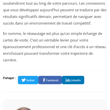
soutiendront tout au long de votre parcours. Les connexions
que vous développez aujourd’hui peuvent se traduire par des
résultats significatifs demain, permettant de naviguer avec
succès dans un environnement de travail compétitif.
En somme, le réseautage est plus qu’un simple échange de
cartes de visite. C’est un véritable levier pour votre
épanouissement professionnel et une clé d’accès à un réseau
enrichissant pouvant transformer votre trajectoire de
carrière.
Partager :
Twitter
Facebook
LinkedIn