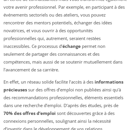
votre avenir professionnel. Par exemple, en participant à des
événements sectoriels ou des ateliers, vous pouvez
rencontrer des mentors potentiels, échanger des idées
novatrices, et vous ouvrir à des opportunités
professionnelles qui, autrement, seraient restées
inaccessibles. Ce processus d’
échange
permet non
seulement de partager des connaissances et des
compétences, mais aussi de se soutenir mutuellement dans
l’avancement de sa carrière.
En effet, un réseau solide facilite l’accès à des
informations
précieuses
sur des offres d’emploi non publiées ainsi qu’à
des recommandations professionnelles, éléments essentiels
dans une recherche d’emploi. D’après des études, près de
70% des offres d’emploi
sont découvertes grâce à des
connexions personnelles, soulignant ainsi la nécessité
d’investir dans le développement de vos relations