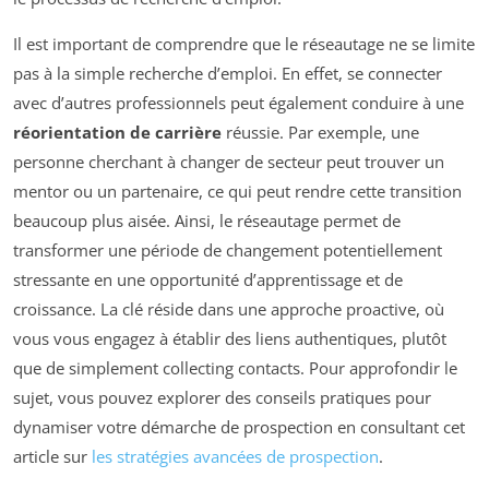
Il est important de comprendre que le réseautage ne se limite
pas à la simple recherche d’emploi. En effet, se connecter
avec d’autres professionnels peut également conduire à une
réorientation de carrière
réussie. Par exemple, une
personne cherchant à changer de secteur peut trouver un
mentor ou un partenaire, ce qui peut rendre cette transition
beaucoup plus aisée. Ainsi, le réseautage permet de
transformer une période de changement potentiellement
stressante en une opportunité d’apprentissage et de
croissance. La clé réside dans une approche proactive, où
vous vous engagez à établir des liens authentiques, plutôt
que de simplement collecting contacts. Pour approfondir le
sujet, vous pouvez explorer des conseils pratiques pour
dynamiser votre démarche de prospection en consultant cet
article sur
les stratégies avancées de prospection
.