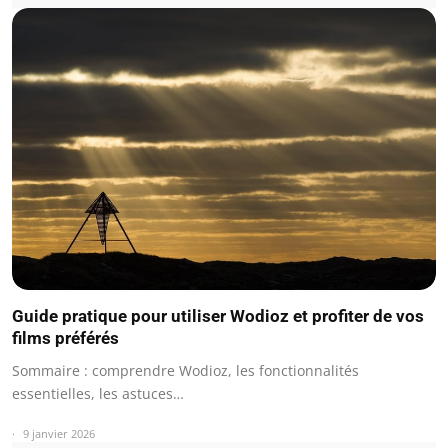
Guide pratique pour utiliser Wodioz et profiter de vos
films préférés
Sommaire : comprendre Wodioz, les fonctionnalités
essentielles, les astuces…
9 janvier 2026