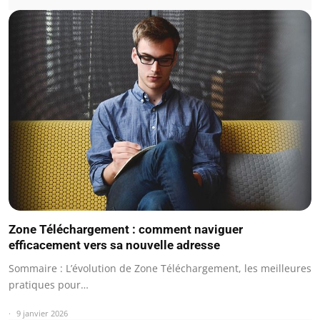
Zone Téléchargement : comment naviguer
efficacement vers sa nouvelle adresse
Sommaire : L’évolution de Zone Téléchargement, les meilleures
pratiques pour…
9 janvier 2026