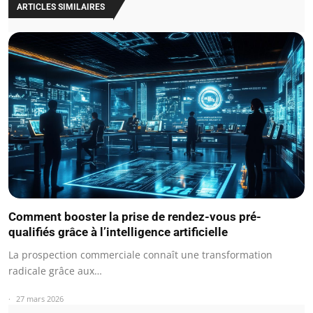
ARTICLES SIMILAIRES
Comment booster la prise de rendez-vous pré-
qualifiés grâce à l’intelligence artificielle
La prospection commerciale connaît une transformation
radicale grâce aux…
27 mars 2026