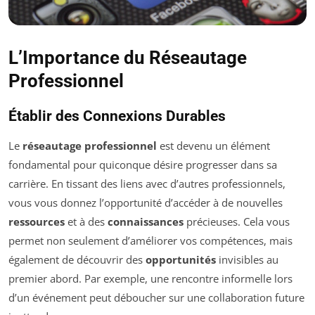
L’Importance du Réseautage
Professionnel
Établir des Connexions Durables
Le
réseautage professionnel
est devenu un élément
fondamental pour quiconque désire progresser dans sa
carrière. En tissant des liens avec d’autres professionnels,
vous vous donnez l’opportunité d’accéder à de nouvelles
ressources
et à des
connaissances
précieuses. Cela vous
permet non seulement d’améliorer vos compétences, mais
également de découvrir des
opportunités
invisibles au
premier abord. Par exemple, une rencontre informelle lors
d’un événement peut déboucher sur une collaboration future