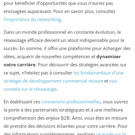
pour bénéficier d’opportunités que vous n’auriez pas
envisagées auparavant. Pour en savoir plus, consultez
l’importance du networking
.
Dans un monde professionnel en constante évolution, le
réseautage efficace devient un atout indispensable pour le
succès. En somme, il offre une plateforme pour échanger des
idées, acquérir de nouvelles compétences et
dynamiser
votre carrière
. Pour découvrir des stratégies avancées sur
ce sujet, n’hésitez pas à consulter
les fondamentaux d’une
stratégie de développement commercial réussie
et
nos
conseils sur le réseautage
.
En établissant ces
connexions professionnelles
, vous ouvrez
la porte à des partenariats stratégiques et à une meilleure
compréhension des enjeux B2B. Ainsi, vous êtes en mesure
de prendre des décisions éclairées pour votre carrière. Pour
des informations supplémentaires, explorez
ce guide sur le