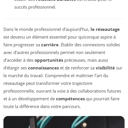
succès professionnel.
Dans le monde professionnel d’aujourd’hui,
le réseautage
est devenu un élément essentiel pour quiconque aspire à
faire progresser sa
carrière
. Établir des connexions solides
avec d’autres professionnels permet non seulement
d’accéder à des
opportunités
précieuses, mais aussi
d’élargir ses
connaissances
et de renforcer sa
visibilité
sur
le marché du travail. Comprendre et maîtriser l’art du
réseautage peut transformer votre trajectoire
professionnelle, ouvrant la voie à des collaborations futures
et à un développement de
compétences
qui pourrait faire
toute la différence dans votre parcours.