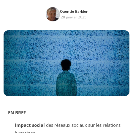
Quentin Barbier
28 janvier 2025
EN BREF
Impact social
des réseaux sociaux sur les relations
humaines