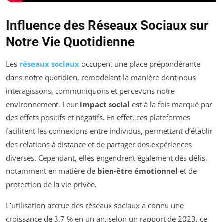
Influence des Réseaux Sociaux sur
Notre Vie Quotidienne
Les
réseaux sociaux
occupent une place prépondérante
dans notre quotidien, remodelant la manière dont nous
interagissons, communiquons et percevons notre
environnement. Leur
impact social
est à la fois marqué par
des effets positifs et négatifs. En effet, ces plateformes
facilitent les connexions entre individus, permettant d’établir
des relations à distance et de partager des expériences
diverses. Cependant, elles engendrent également des défis,
notamment en matière de
bien-être émotionnel
et de
protection de la vie privée.
L’utilisation accrue des réseaux sociaux a connu une
croissance de 3,7 % en un an, selon un rapport de 2023, ce