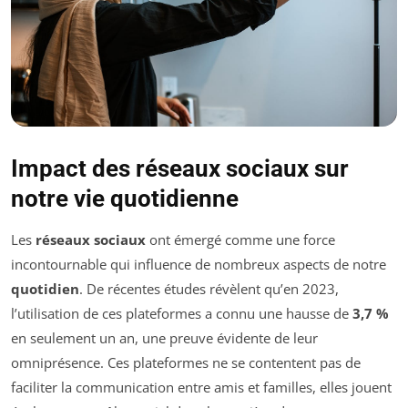
Impact des réseaux sociaux sur
notre vie quotidienne
Les
réseaux sociaux
ont émergé comme une force
incontournable qui influence de nombreux aspects de notre
quotidien
. De récentes études révèlent qu’en 2023,
l’utilisation de ces plateformes a connu une hausse de
3,7 %
en seulement un an, une preuve évidente de leur
omniprésence. Ces plateformes ne se contentent pas de
faciliter la communication entre amis et familles, elles jouent