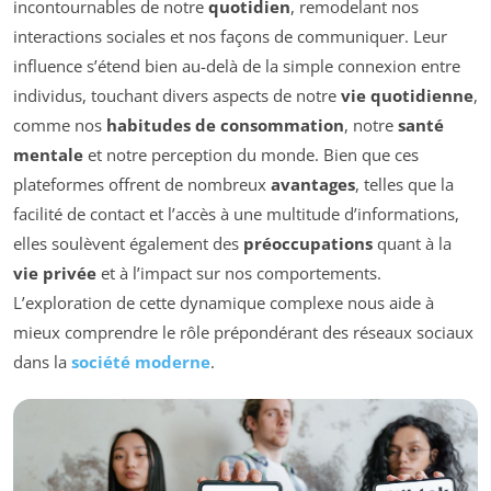
incontournables de notre
quotidien
, remodelant nos
interactions sociales et nos façons de communiquer. Leur
influence s’étend bien au-delà de la simple connexion entre
individus, touchant divers aspects de notre
vie quotidienne
,
comme nos
habitudes de consommation
, notre
santé
mentale
et notre perception du monde. Bien que ces
plateformes offrent de nombreux
avantages
, telles que la
facilité de contact et l’accès à une multitude d’informations,
elles soulèvent également des
préoccupations
quant à la
vie privée
et à l’impact sur nos comportements.
L’exploration de cette dynamique complexe nous aide à
mieux comprendre le rôle prépondérant des réseaux sociaux
dans la
société moderne
.