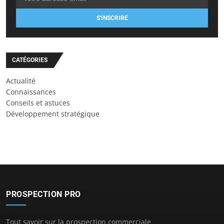
S'INSCRIRE
CATÉGORIES
Actualité
Connaissances
Conseils et astuces
Développement stratégique
PROSPECTION PRO
Tout savoir sur la prospection commerciale