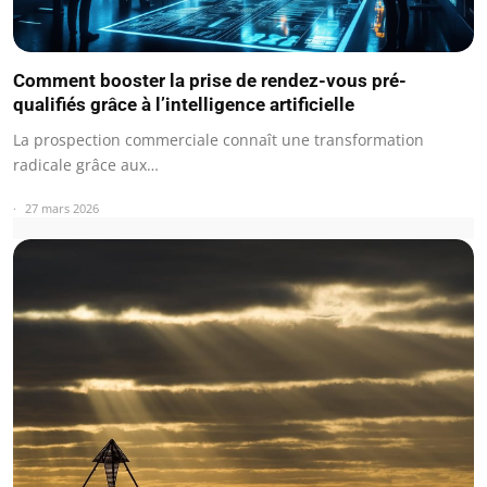
Comment booster la prise de rendez-vous pré-
qualifiés grâce à l’intelligence artificielle
La prospection commerciale connaît une transformation
radicale grâce aux…
27 mars 2026