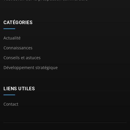
CATÉGORIES
Actualité
Connaissances
Conseils et astuces
Développement stratégique
LIENS UTILES
Contact