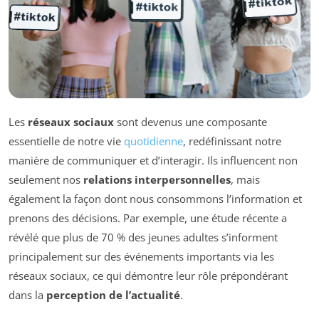
Les
réseaux sociaux
sont devenus une composante
essentielle de notre vie
quotidienne
, redéfinissant notre
manière de communiquer et d’interagir. Ils influencent non
seulement nos
relations interpersonnelles
, mais
également la façon dont nous consommons l’information et
prenons des décisions. Par exemple, une étude récente a
révélé que plus de 70 % des jeunes adultes s’informent
principalement sur des événements importants via les
réseaux sociaux, ce qui démontre leur rôle prépondérant
dans la
perception de l’actualité
.