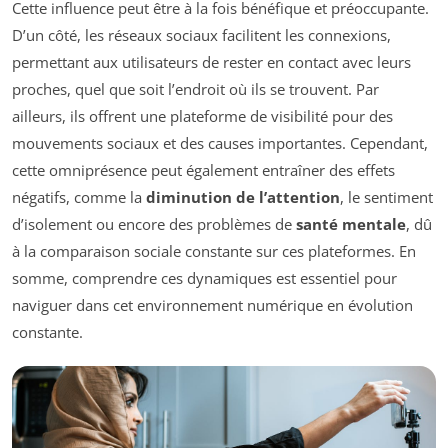
Cette influence peut être à la fois bénéfique et préoccupante.
D’un côté, les réseaux sociaux facilitent les connexions,
permettant aux utilisateurs de rester en contact avec leurs
proches, quel que soit l’endroit où ils se trouvent. Par
ailleurs, ils offrent une plateforme de visibilité pour des
mouvements sociaux et des causes importantes. Cependant,
cette omniprésence peut également entraîner des effets
négatifs, comme la
diminution de l’attention
, le sentiment
d’isolement ou encore des problèmes de
santé mentale
, dû
à la comparaison sociale constante sur ces plateformes. En
somme, comprendre ces dynamiques est essentiel pour
naviguer dans cet environnement numérique en évolution
constante.