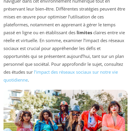
naviguer dans cet environnement numérique tout en
préservant leur bien-être. Différentes stratégies peuvent être
mises en œuvre pour optimiser l’utilisation de ces
plateformes, notamment en apprenant à gérer le temps
passé en ligne ou en établissant des
limites
claires entre vie
réelle et virtuelle. En somme, examiner l’impact des réseaux
sociaux est crucial pour appréhender les défis et
opportunités qui se présentent aujourd’hui, tant sur un plan
personnel que sociétal. Pour approfondir le sujet, consultez
des études sur
l’impact des réseaux sociaux sur notre vie
quotidienne
.