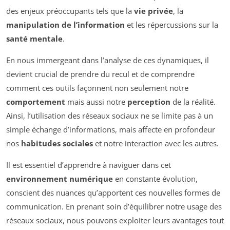
des enjeux préoccupants tels que la
vie privée
, la
manipulation de l’information
et les répercussions sur la
santé mentale
.
En nous immergeant dans l’analyse de ces dynamiques, il
devient crucial de prendre du recul et de comprendre
comment ces outils façonnent non seulement notre
comportement
mais aussi notre
perception
de la réalité.
Ainsi, l’utilisation des réseaux sociaux ne se limite pas à un
simple échange d’informations, mais affecte en profondeur
nos
habitudes sociales
et notre interaction avec les autres.
Il est essentiel d’apprendre à naviguer dans cet
environnement numérique
en constante évolution,
conscient des nuances qu’apportent ces nouvelles formes de
communication. En prenant soin d’équilibrer notre usage des
réseaux sociaux, nous pouvons exploiter leurs avantages tout