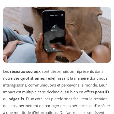
Les
réseaux sociaux
sont désormais omniprésents dans
notre
vie quotidienne
, redéfinissant la manière dont nous
interagissons, communiquons et percevons le monde. Leur
impact est multiple et se décline aussi bien en effets
positifs
qu’
négatifs
. D’un côté, ces plateformes facilitent la création
de liens, permettent de partager des expériences et d’accéder
à une multitude d’informations. De l’autre, elles soulèvent