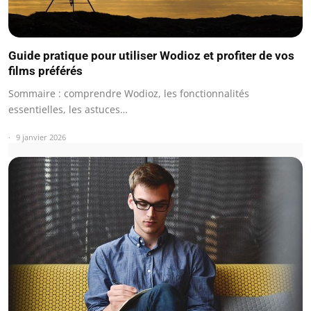
Guide pratique pour utiliser Wodioz et profiter de vos
films préférés
Sommaire : comprendre Wodioz, les fonctionnalités
essentielles, les astuces…
9 janvier 2026