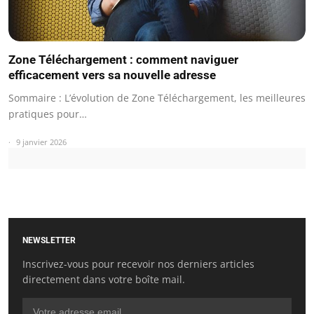
Zone Téléchargement : comment naviguer
efficacement vers sa nouvelle adresse
Sommaire : L’évolution de Zone Téléchargement, les meilleures
pratiques pour…
9 janvier 2026
NEWSLETTER
Inscrivez-vous pour recevoir nos derniers articles
directement dans votre boîte mail.