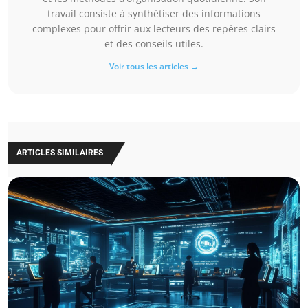
travail consiste à synthétiser des informations
complexes pour offrir aux lecteurs des repères clairs
et des conseils utiles.
Voir tous les articles →
ARTICLES SIMILAIRES