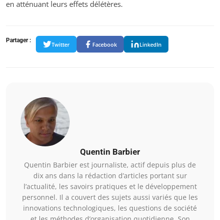
en atténuant leurs effets délétères.
Partager :
Twitter
Facebook
LinkedIn
Quentin Barbier
Quentin Barbier est journaliste, actif depuis plus de
dix ans dans la rédaction d’articles portant sur
l’actualité, les savoirs pratiques et le développement
personnel. Il a couvert des sujets aussi variés que les
innovations technologiques, les questions de société
et les méthodes d’organisation quotidienne. Son