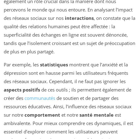
également un rôle crucial dans la manière dont nous
percevons le monde qui nous entoure. En analysant l’impact
des réseaux sociaux sur nos
interactions
, on constate que la
qualité des relations humaines peut être affectée : la
superficialité des échanges en ligne est souvent dénoncée,
tandis que l’isolement croissant est un sujet de préoccupation
de plus en plus partagé.
Par exemple, les
statistiques
montrent que l’anxiété et la
dépression sont en hausse parmi les utilisateurs fréquents
des réseaux sociaux. Cependant, il ne faut pas ignorer les
aspects positifs
de ces outils ; ils permettent également de
créer des
communautés
de soutien et de partager des
ressources éducatives. Ainsi, l’influence des réseaux sociaux
sur notre
comportement
et notre
santé mentale
est
ambivalente. Pour mieux comprendre ces dynamiques, il est
essentiel d’explorer comment les utilisateurs peuvent