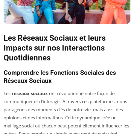
Les Réseaux Sociaux et leurs
Impacts sur nos Interactions
Quotidiennes
Comprendre les Fonctions Sociales des
Réseaux Sociaux
Les
réseaux sociaux
ont révolutionné notre façon de
communiquer et d’interagir. À travers ces plateformes, nous
partageons des moments clés de notre vie, mais aussi des
opinions et des informations. Cette dynamique crée un
maillage social où chacun peut potentiellement influencer les
autres. Par exemple, un simple tweet peut devenir viral,