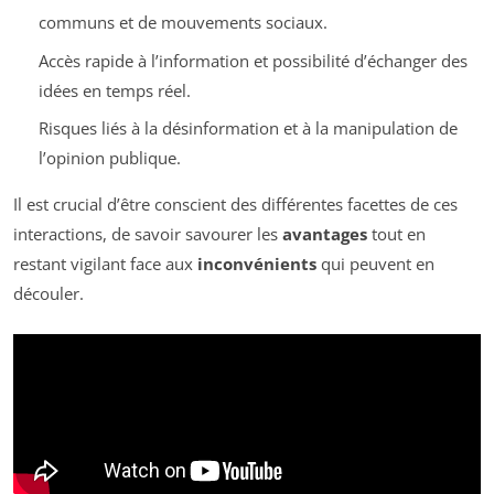
communs et de mouvements sociaux.
Accès rapide à l’information et possibilité d’échanger des
idées en temps réel.
Risques liés à la désinformation et à la manipulation de
l’opinion publique.
Il est crucial d’être conscient des différentes facettes de ces
interactions, de savoir savourer les
avantages
tout en
restant vigilant face aux
inconvénients
qui peuvent en
découler.