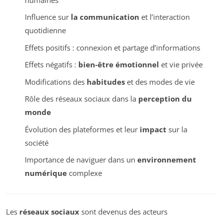
Influence sur
la communication
et l’interaction
quotidienne
Effets positifs : connexion et partage d’informations
Effets négatifs :
bien-être émotionnel
et vie privée
Modifications des
habitudes
et des modes de vie
Rôle des réseaux sociaux dans la
perception du
monde
Évolution des plateformes et leur
impact
sur la
société
Importance de naviguer dans un
environnement
numérique
complexe
Les
réseaux sociaux
sont devenus des acteurs