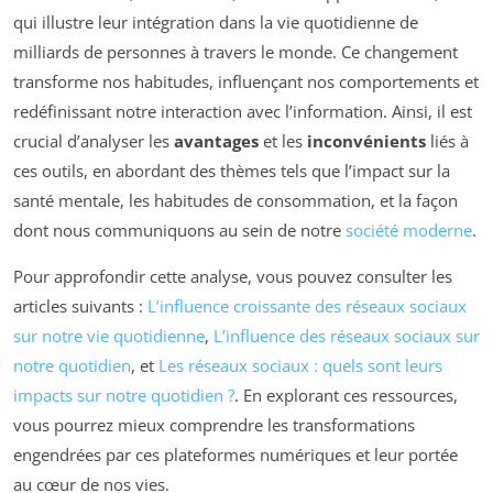
qui illustre leur intégration dans la vie quotidienne de
milliards de personnes à travers le monde. Ce changement
transforme nos habitudes, influençant nos comportements et
redéfinissant notre interaction avec l’information. Ainsi, il est
crucial d’analyser les
avantages
et les
inconvénients
liés à
ces outils, en abordant des thèmes tels que l’impact sur la
santé mentale, les habitudes de consommation, et la façon
dont nous communiquons au sein de notre
société moderne
.
Pour approfondir cette analyse, vous pouvez consulter les
articles suivants :
L’influence croissante des réseaux sociaux
sur notre vie quotidienne
,
L’influence des réseaux sociaux sur
notre quotidien
, et
Les réseaux sociaux : quels sont leurs
impacts sur notre quotidien ?
. En explorant ces ressources,
vous pourrez mieux comprendre les transformations
engendrées par ces plateformes numériques et leur portée
au cœur de nos vies.