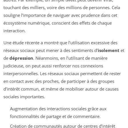
touchant des milliers, voire des millions de personnes. Cela
souligne l’importance de naviguer avec prudence dans cet
écosystème numérique, conscient des effets de chaque
interaction.
Une étude récente a montré que l’utilisation excessive des
réseaux sociaux peut mener à des sentiments d’
isolement
et
de
dépression
. Néanmoins, en l’utilisant de manière
judicieuse, on peut aussi renforcer nos connexions
interpersonnelles. Les réseaux sociaux permettent de rester
en contact avec des proches, de participer à des groupes
d’intérêt commun, et même de mobiliser autour de causes
sociales importantes.
Augmentation des interactions sociales grâce aux
fonctionnalités de partage et de commentaire.
Création de communautés autour de centres d’intérêt