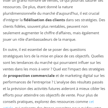
viser un grand nombre de ventes, ce qui pourrait saturer ses
ressources. De plus, étant donné la nature
pluridimensionnelle du marché d’aujourd’hui, il est crucial
d’intégrer la
fidélisation des clients
dans ses stratégies. Des
clients fidèles, souvent plus rentables, peuvent non
seulement augmenter le chiffre d’affaires, mais également
jouer un rôle d’ambassadeurs de la marque.
En outre, il est essentiel de se poser des questions
stratégiques lors de la mise en place de ces objectifs. Quelles
sont les tendances du marché qui pourraient influer sur les
ventes dans les mois à venir ? Quel est l’impact des stratégies
de
prospection commerciale
et de marketing digital sur les
performances de l’entreprise ? L’analyse des résultats passés
et la prévision des activités futures aideront à mieux cibler les
efforts pour atteindre ces objectifs de vente. Pour plus de
conseils pratiques, explorez des ressources comme
cet