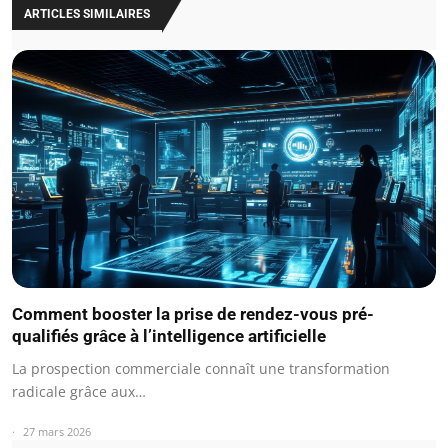
ARTICLES SIMILAIRES
Comment booster la prise de rendez-vous pré-
qualifiés grâce à l’intelligence artificielle
La prospection commerciale connaît une transformation
radicale grâce aux…
27 mars 2026