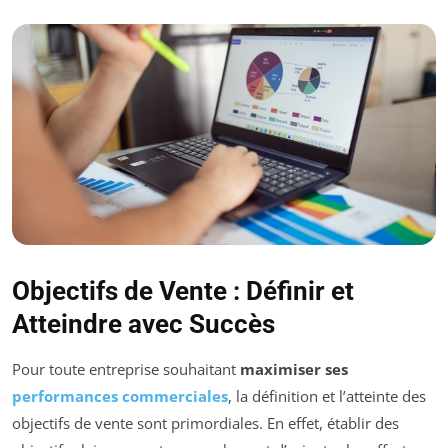
Objectifs de Vente : Définir et
Atteindre avec Succès
Pour toute entreprise souhaitant
maximiser ses
performances commerciales
, la définition et l’atteinte des
objectifs de vente sont primordiales. En effet, établir des