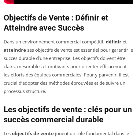
Objectifs de Vente : Définir et
Atteindre avec Succès
Dans un environnement commercial compétitif,
définir
et
atteindre
ses objectifs de vente est essentiel pour garantir le
succès durable d’une entreprise. Les objectifs doivent être
clairs, mesurables et motivants pour orienter efficacement
les efforts des équipes commerciales. Pour y parvenir, il est
crucial d’adopter des méthodes éprouvées et de suivre un
processus structuré.
Les objectifs de vente : clés pour un
succès commercial durable
Les
objectifs de vente
jouent un rôle fondamental dans le