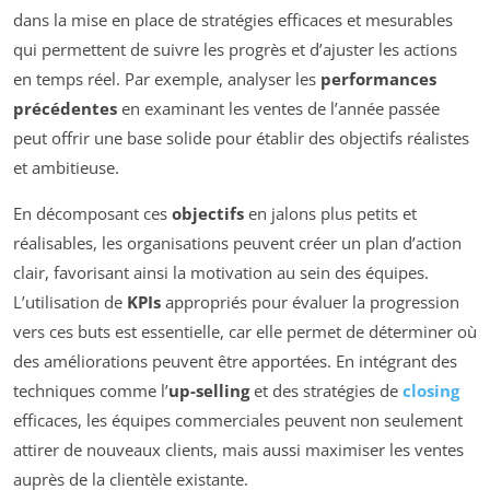
dans la mise en place de stratégies efficaces et mesurables
qui permettent de suivre les progrès et d’ajuster les actions
en temps réel. Par exemple, analyser les
performances
précédentes
en examinant les ventes de l’année passée
peut offrir une base solide pour établir des objectifs réalistes
et ambitieuse.
En décomposant ces
objectifs
en jalons plus petits et
réalisables, les organisations peuvent créer un plan d’action
clair, favorisant ainsi la motivation au sein des équipes.
L’utilisation de
KPIs
appropriés pour évaluer la progression
vers ces buts est essentielle, car elle permet de déterminer où
des améliorations peuvent être apportées. En intégrant des
techniques comme l’
up-selling
et des stratégies de
closing
efficaces, les équipes commerciales peuvent non seulement
attirer de nouveaux clients, mais aussi maximiser les ventes
auprès de la clientèle existante.