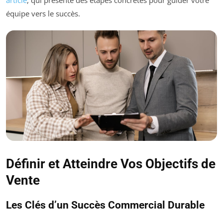
article
, qui présente des étapes concrètes pour guider votre
équipe vers le succès.
Définir et Atteindre Vos Objectifs de
Vente
Les Clés d’un Succès Commercial Durable