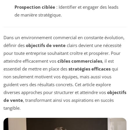
Prospection ciblée
: Identifier et engager des leads
de manière stratégique.
Dans un environnement commercial en constante évolution,
définir des
objectifs de vente
clairs devient une nécessité
pour toute entreprise souhaitant croître et prospérer. Pour
atteindre efficacement vos
cibles commerciales
, il est
essentiel de mettre en place des
stratégies efficaces
qui
non seulement motivent vos équipes, mais aussi vous
guident vers des résultats concrets. Cet article explore
diverses approches pour structurer et atteindre vos
objectifs
de vente
, transformant ainsi vos aspirations en succès
tangible.