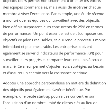
objectifs clairs permet non seulement d’orienter les efforts
des équipes commerciales, mais aussi de
motiver
chaque
membre à viser l’excellence. Par exemple, une étude récente
a montré que les équipes qui travaillent avec des objectifs
bien définis surpassent leurs concurrents de 25% en termes
de performances. Un point essentiel est de décomposer ces
objectifs en jalons réalisables, ce qui rend le processus moins
intimidant et plus mesurable. Les entreprises doivent
également se servir d’indicateurs de performance (KPI) pour
surveiller leurs progrès et comparer leurs résultats à ceux du
marché. Cela leur permet d’ajuster leurs stratégies au besoin
et d’assurer un chemin vers la croissance continue.
Adopter une approche personnalisée en matière de définition
des objectifs peut également s’avérer bénéfique. Par
exemple, une petite start-up pourrait se concentrer sur
l’acquisition d’un nombre limité de clients clés au lieu de