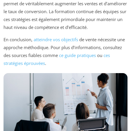
permet de véritablement augmenter les ventes et d’améliorer
le taux de conversion. La formation continue des équipes sur
ces stratégies est également primordiale pour maintenir un
haut niveau de compétence et d’efficacité.
En conclusion,
atteindre vos objectifs
de vente nécessite une
approche méthodique. Pour plus d’informations, consultez
des sources fiables comme
ce guide pratiques
ou
ces
stratégies éprouvées
.