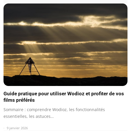
Guide pratique pour utiliser Wodioz et profiter de vos
films préférés
Sommaire : comprendre Wodioz, les fonctionnalités
essentielles, les astuces…
9 janvier 2026