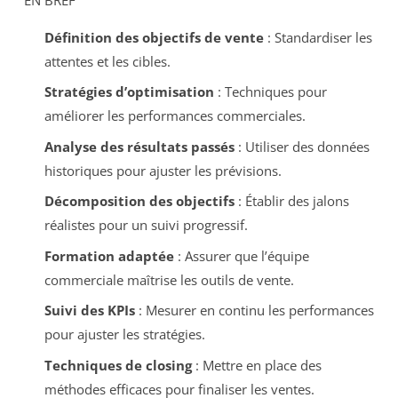
Définition des objectifs de vente
: Standardiser les
attentes et les cibles.
Stratégies d’optimisation
: Techniques pour
améliorer les performances commerciales.
Analyse des résultats passés
: Utiliser des données
historiques pour ajuster les prévisions.
Décomposition des objectifs
: Établir des jalons
réalistes pour un suivi progressif.
Formation adaptée
: Assurer que l’équipe
commerciale maîtrise les outils de vente.
Suivi des KPIs
: Mesurer en continu les performances
pour ajuster les stratégies.
Techniques de closing
: Mettre en place des
méthodes efficaces pour finaliser les ventes.