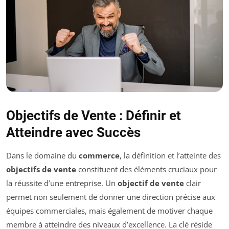
Objectifs de Vente : Définir et
Atteindre avec Succès
Dans le domaine du
commerce
, la définition et l’atteinte des
objectifs de vente
constituent des éléments cruciaux pour
la réussite d’une entreprise. Un
objectif de vente
clair
permet non seulement de donner une direction précise aux
équipes commerciales, mais également de motiver chaque
membre à atteindre des niveaux d’excellence. La clé réside