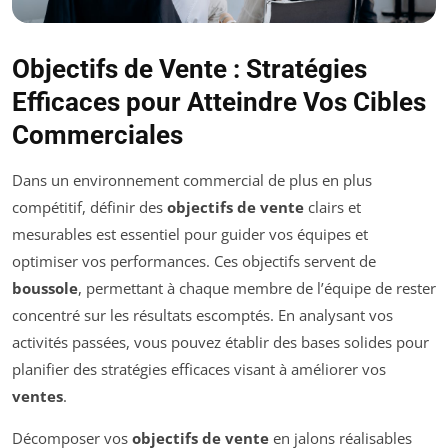
Objectifs de Vente : Stratégies
Efficaces pour Atteindre Vos Cibles
Commerciales
Dans un environnement commercial de plus en plus
compétitif, définir des
objectifs de vente
clairs et
mesurables est essentiel pour guider vos équipes et
optimiser vos performances. Ces objectifs servent de
boussole
, permettant à chaque membre de l’équipe de rester
concentré sur les résultats escomptés. En analysant vos
activités passées, vous pouvez établir des bases solides pour
planifier des stratégies efficaces visant à améliorer vos
ventes
.
Décomposer vos
objectifs de vente
en jalons réalisables