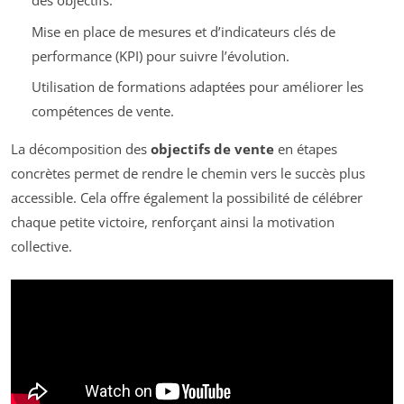
des objectifs.
Mise en place de mesures et d’indicateurs clés de
performance (KPI) pour suivre l’évolution.
Utilisation de formations adaptées pour améliorer les
compétences de vente.
La décomposition des
objectifs de vente
en étapes
concrètes permet de rendre le chemin vers le succès plus
accessible. Cela offre également la possibilité de célébrer
chaque petite victoire, renforçant ainsi la motivation
collective.