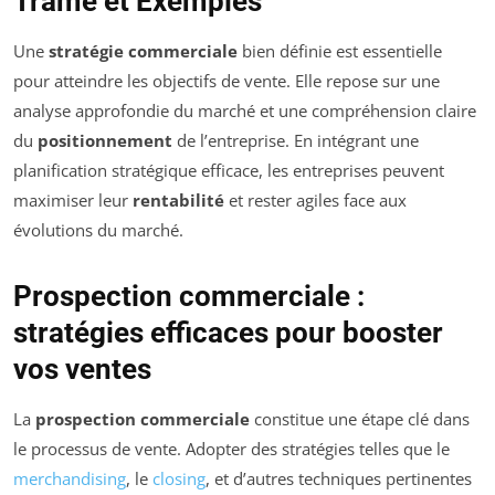
Trame et Exemples
Une
stratégie commerciale
bien définie est essentielle
pour atteindre les objectifs de vente. Elle repose sur une
analyse approfondie du marché et une compréhension claire
du
positionnement
de l’entreprise. En intégrant une
planification stratégique efficace, les entreprises peuvent
maximiser leur
rentabilité
et rester agiles face aux
évolutions du marché.
Prospection commerciale :
stratégies efficaces pour booster
vos ventes
La
prospection commerciale
constitue une étape clé dans
le processus de vente. Adopter des stratégies telles que le
merchandising
, le
closing
, et d’autres techniques pertinentes