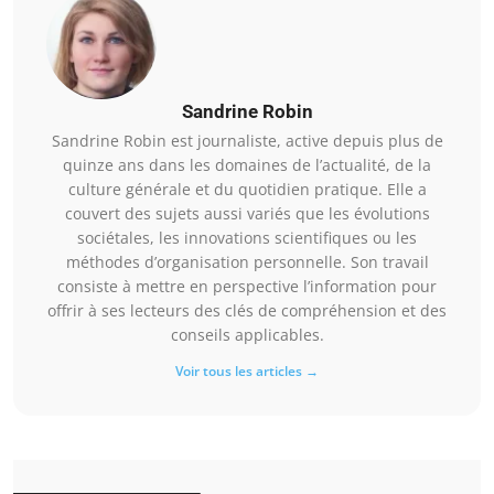
Sandrine Robin
Sandrine Robin est journaliste, active depuis plus de
quinze ans dans les domaines de l’actualité, de la
culture générale et du quotidien pratique. Elle a
couvert des sujets aussi variés que les évolutions
sociétales, les innovations scientifiques ou les
méthodes d’organisation personnelle. Son travail
consiste à mettre en perspective l’information pour
offrir à ses lecteurs des clés de compréhension et des
conseils applicables.
Voir tous les articles →