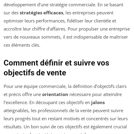
développement d’une stratégie commerciale. En se basant
sur des
stratégies efficaces
, les entreprises peuvent
optimiser leurs performances, fidéliser leur clientèle et
accroître leur chiffre d’affaires. Pour propulser une entreprise
vers de nouveaux sommets, il est indispensable de maîtriser
ces éléments clés.
Comment définir et suivre vos
objectifs de vente
Pour une équipe commerciale, la définition d’objectifs clairs
et précis offre une
orientation
nécessaire pour atteindre
l’excellence. En découpant ces objectifs en
jalons
atteignables, les professionnels de la vente peuvent suivre
leurs progrès tout en restant motivés et concentrés sur leurs
résultats. Un bon suivi de ces objectifs est également crucial