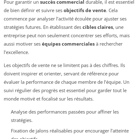
Pour garantir un
succès commercial
durable, il est essentiel
de bien définir et suivre ses
objectifs de vente
. Cela
commence par analyser l’activité écoulée pour ajuster ses
stratégies futures. En établissant des
cibles claires
, une
entreprise peut non seulement concentrer ses efforts, mais
aussi motiver ses
équipes commerciales
à rechercher
l’excellence.
Les objectifs de vente ne se limitent pas à des chiffres. Ils
doivent inspirer et orienter, servant de référence pour
évaluer la performance de chaque membre de l’équipe. Un
suivi régulier des progrès est essentiel pour garder tout le
monde motivé et focalisé sur les résultats.
Analyse des performances passées pour affiner les
stratégies.
Fixation de jalons réalisables pour encourager l’atteinte