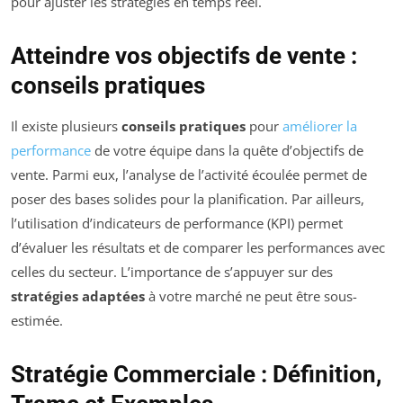
pour ajuster les stratégies en temps réel.
Atteindre vos objectifs de vente :
conseils pratiques
Il existe plusieurs
conseils pratiques
pour
améliorer la
performance
de votre équipe dans la quête d’objectifs de
vente. Parmi eux, l’analyse de l’activité écoulée permet de
poser des bases solides pour la planification. Par ailleurs,
l’utilisation d’indicateurs de performance (KPI) permet
d’évaluer les résultats et de comparer les performances avec
celles du secteur. L’importance de s’appuyer sur des
stratégies adaptées
à votre marché ne peut être sous-
estimée.
Stratégie Commerciale : Définition,