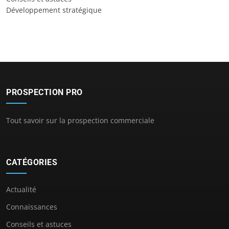
Développement stratégique
PROSPECTION PRO
Tout savoir sur la prospection commerciale
CATÉGORIES
Actualité
Connaissances
Conseils et astuces