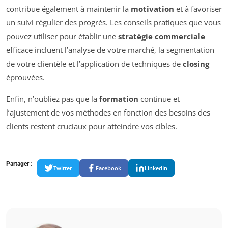
contribue également à maintenir la
motivation
et à favoriser
un suivi régulier des progrès. Les conseils pratiques que vous
pouvez utiliser pour établir une
stratégie commerciale
efficace incluent l’analyse de votre marché, la segmentation
de votre clientèle et l’application de techniques de
closing
éprouvées.
Enfin, n’oubliez pas que la
formation
continue et
l’ajustement de vos méthodes en fonction des besoins des
clients restent cruciaux pour atteindre vos cibles.
Partager :
Twitter
Facebook
LinkedIn