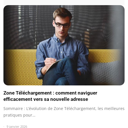
Zone Téléchargement : comment naviguer
efficacement vers sa nouvelle adresse
Sommaire : L’évolution de Zone Téléchargement, les meilleures
pratiques pour…
9 janvier 2026