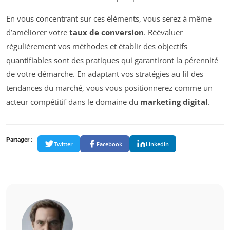
En vous concentrant sur ces éléments, vous serez à même
d’améliorer votre
taux de conversion
. Réévaluer
régulièrement vos méthodes et établir des objectifs
quantifiables sont des pratiques qui garantiront la pérennité
de votre démarche. En adaptant vos stratégies au fil des
tendances du marché, vous vous positionnerez comme un
acteur compétitif dans le domaine du
marketing digital
.
Partager :
Twitter
Facebook
LinkedIn