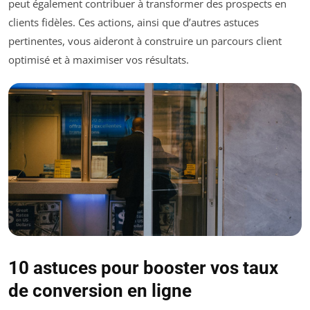
peut également contribuer à transformer des prospects en
clients fidèles. Ces actions, ainsi que d’autres astuces
pertinentes, vous aideront à construire un parcours client
optimisé et à maximiser vos résultats.
10 astuces pour booster vos taux
de conversion en ligne