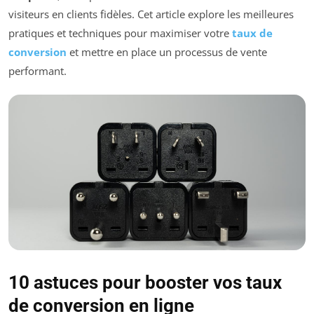
visiteurs en clients fidèles. Cet article explore les meilleures
pratiques et techniques pour maximiser votre
taux de
conversion
et mettre en place un processus de vente
performant.
10 astuces pour booster vos taux
de conversion en ligne