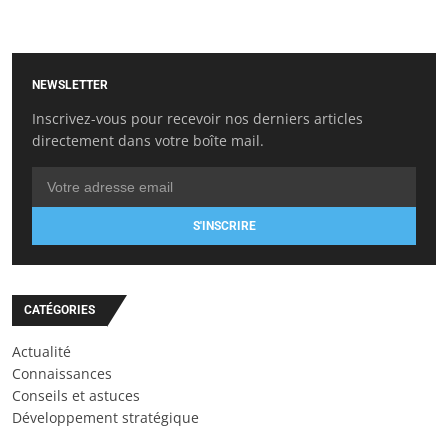
NEWSLETTER
Inscrivez-vous pour recevoir nos derniers articles
directement dans votre boîte mail.
S'INSCRIRE
CATÉGORIES
Actualité
Connaissances
Conseils et astuces
Développement stratégique