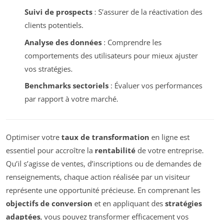
Suivi de prospects
: S’assurer de la réactivation des
clients potentiels.
Analyse des données
: Comprendre les
comportements des utilisateurs pour mieux ajuster
vos stratégies.
Benchmarks sectoriels
: Évaluer vos performances
par rapport à votre marché.
Optimiser votre
taux de transformation
en ligne est
essentiel pour accroître la
rentabilité
de votre entreprise.
Qu’il s’agisse de ventes, d’inscriptions ou de demandes de
renseignements, chaque action réalisée par un visiteur
représente une opportunité précieuse. En comprenant les
objectifs de conversion
et en appliquant des
stratégies
adaptées
, vous pouvez transformer efficacement vos