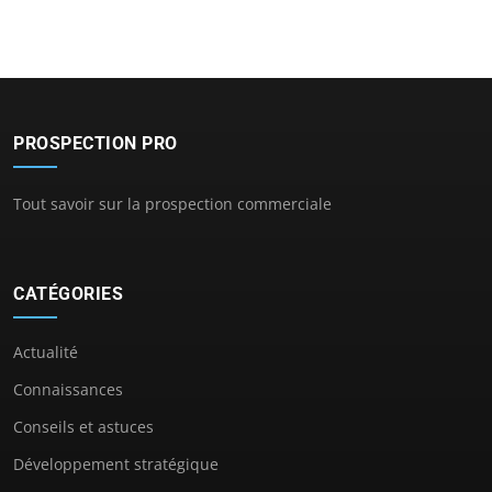
PROSPECTION PRO
Tout savoir sur la prospection commerciale
CATÉGORIES
Actualité
Connaissances
Conseils et astuces
Développement stratégique