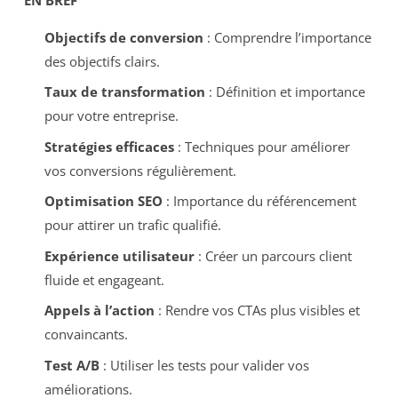
Objectifs de conversion
: Comprendre l’importance
des objectifs clairs.
Taux de transformation
: Définition et importance
pour votre entreprise.
Stratégies efficaces
: Techniques pour améliorer
vos conversions régulièrement.
Optimisation SEO
: Importance du référencement
pour attirer un trafic qualifié.
Expérience utilisateur
: Créer un parcours client
fluide et engageant.
Appels à l’action
: Rendre vos CTAs plus visibles et
convaincants.
Test A/B
: Utiliser les tests pour valider vos
améliorations.