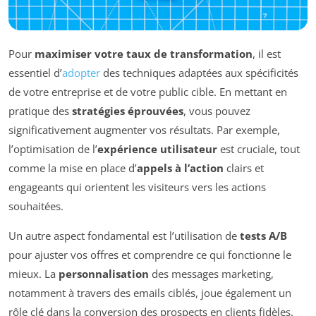
Pour
maximiser votre taux de transformation
, il est
essentiel d’
adopter
des techniques adaptées aux spécificités
de votre entreprise et de votre public cible. En mettant en
pratique des
stratégies éprouvées
, vous pouvez
significativement augmenter vos résultats. Par exemple,
l’optimisation de l’
expérience utilisateur
est cruciale, tout
comme la mise en place d’
appels à l’action
clairs et
engageants qui orientent les visiteurs vers les actions
souhaitées.
Un autre aspect fondamental est l’utilisation de
tests A/B
pour ajuster vos offres et comprendre ce qui fonctionne le
mieux. La
personnalisation
des messages marketing,
notamment à travers des emails ciblés, joue également un
rôle clé dans la conversion des prospects en clients fidèles.