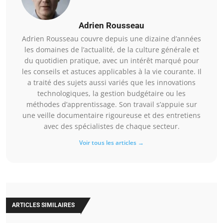
Adrien Rousseau
Adrien Rousseau couvre depuis une dizaine d’années
les domaines de l’actualité, de la culture générale et
du quotidien pratique, avec un intérêt marqué pour
les conseils et astuces applicables à la vie courante. Il
a traité des sujets aussi variés que les innovations
technologiques, la gestion budgétaire ou les
méthodes d’apprentissage. Son travail s’appuie sur
une veille documentaire rigoureuse et des entretiens
avec des spécialistes de chaque secteur.
Voir tous les articles →
ARTICLES SIMILAIRES