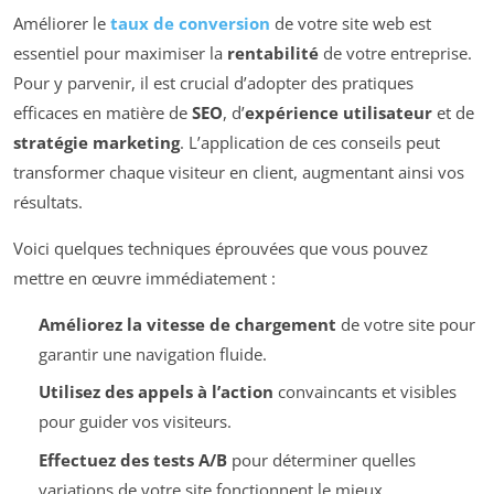
Améliorer le
taux de conversion
de votre site web est
essentiel pour maximiser la
rentabilité
de votre entreprise.
Pour y parvenir, il est crucial d’adopter des pratiques
efficaces en matière de
SEO
, d’
expérience utilisateur
et de
stratégie marketing
. L’application de ces conseils peut
transformer chaque visiteur en client, augmentant ainsi vos
résultats.
Voici quelques techniques éprouvées que vous pouvez
mettre en œuvre immédiatement :
Améliorez la vitesse de chargement
de votre site pour
garantir une navigation fluide.
Utilisez des appels à l’action
convaincants et visibles
pour guider vos visiteurs.
Effectuez des tests A/B
pour déterminer quelles
variations de votre site fonctionnent le mieux.