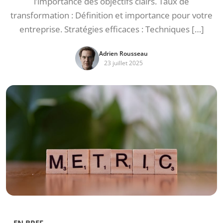
l’importance des objectifs clairs. Taux de
transformation : Définition et importance pour votre
entreprise. Stratégies efficaces : Techniques […]
Adrien Rousseau
23 juillet 2025
EN BREF