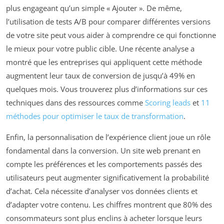
plus engageant qu’un simple « Ajouter ». De même,
l’utilisation de tests A/B pour comparer différentes versions
de votre site peut vous aider à comprendre ce qui fonctionne
le mieux pour votre public cible. Une récente analyse a
montré que les entreprises qui appliquent cette méthode
augmentent leur taux de conversion de jusqu’à 49% en
quelques mois. Vous trouverez plus d’informations sur ces
techniques dans des ressources comme
Scoring leads
et
11
méthodes pour optimiser le taux de transformation
.
Enfin, la personnalisation de l’expérience client joue un rôle
fondamental dans la conversion. Un site web prenant en
compte les préférences et les comportements passés des
utilisateurs peut augmenter significativement la probabilité
d’achat. Cela nécessite d’analyser vos données clients et
d’adapter votre contenu. Les chiffres montrent que 80% des
consommateurs sont plus enclins à acheter lorsque leurs