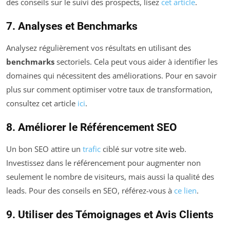
des conseils sur le suivi des prospects, lisez
cet article
.
7. Analyses et Benchmarks
Analysez régulièrement vos résultats en utilisant des
benchmarks
sectoriels. Cela peut vous aider à identifier les
domaines qui nécessitent des améliorations. Pour en savoir
plus sur comment optimiser votre taux de transformation,
consultez cet article
ici
.
8. Améliorer le Référencement SEO
Un bon SEO attire un
trafic
ciblé sur votre site web.
Investissez dans le référencement pour augmenter non
seulement le nombre de visiteurs, mais aussi la qualité des
leads. Pour des conseils en SEO, référez-vous à
ce lien
.
9. Utiliser des Témoignages et Avis Clients