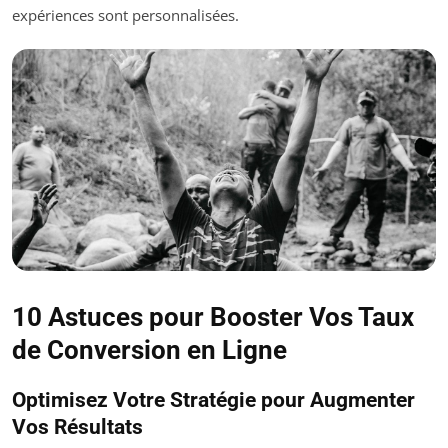
expériences sont personnalisées.
10 Astuces pour Booster Vos Taux
de Conversion en Ligne
Optimisez Votre Stratégie pour Augmenter
Vos Résultats