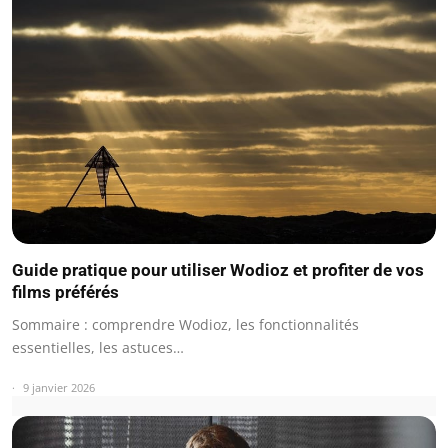
Guide pratique pour utiliser Wodioz et profiter de vos
films préférés
Sommaire : comprendre Wodioz, les fonctionnalités
essentielles, les astuces…
9 janvier 2026