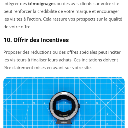
Intégrer des
témoignages
ou des avis clients sur votre site
peut renforcer la crédibilité de votre marque et encourager
les visites à l’action. Cela rassure vos prospects sur la qualité
de votre offre.
10. Offrir des Incentives
Proposer des réductions ou des offres spéciales peut inciter
les visiteurs à finaliser leurs achats. Ces incitations doivent
être clairement mises en avant sur votre site.