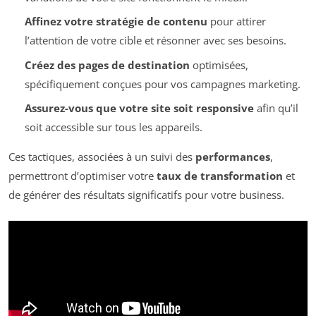
Affinez votre stratégie de contenu
pour attirer
l’attention de votre cible et résonner avec ses besoins.
Créez des pages de destination
optimisées,
spécifiquement conçues pour vos campagnes marketing.
Assurez-vous que votre site soit responsive
afin qu’il
soit accessible sur tous les appareils.
Ces tactiques, associées à un suivi des
performances
,
permettront d’optimiser votre
taux de transformation
et
de générer des résultats significatifs pour votre business.