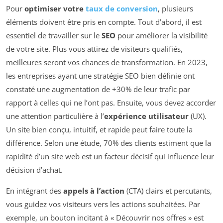
Pour
optimiser votre
taux de conversion
, plusieurs
éléments doivent être pris en compte. Tout d’abord, il est
essentiel de travailler sur le
SEO
pour améliorer la visibilité
de votre site. Plus vous attirez de visiteurs qualifiés,
meilleures seront vos chances de transformation. En 2023,
les entreprises ayant une stratégie SEO bien définie ont
constaté une augmentation de +30% de leur trafic par
rapport à celles qui ne l’ont pas. Ensuite, vous devez accorder
une attention particulière à l’
expérience utilisateur
(UX).
Un site bien conçu, intuitif, et rapide peut faire toute la
différence. Selon une étude, 70% des clients estiment que la
rapidité d’un site web est un facteur décisif qui influence leur
décision d’achat.
En intégrant des
appels à l’action
(CTA) clairs et percutants,
vous guidez vos visiteurs vers les actions souhaitées. Par
exemple, un bouton incitant à « Découvrir nos offres » est