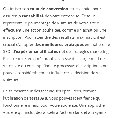
Optimiser son
taux de conversion
est essentiel pour
assurer la
rentabilité
de votre entreprise. Ce taux
représente le pourcentage de visiteurs de votre site qui
effectuent une action souhaitée, comme un achat ou une
inscription. Pour atteindre des résultats maximaux, il est
crucial d’adopter des
meilleures pratiques
en matière de
SEO, d’
expérience utilisateur
et de stratégies marketing.
Par exemple, en améliorant la vitesse de chargement de
votre site ou en simplifiant le processus d’inscription, vous
pouvez considérablement influencer la décision de vos
visiteurs.
En se basant sur des techniques éprouvées, comme
l’utilisation de
tests A/B
, vous pouvez identifier ce qui
fonctionne le mieux pour votre audience. Une approche
visuelle qui inclut des appels à l’action clairs et attrayants