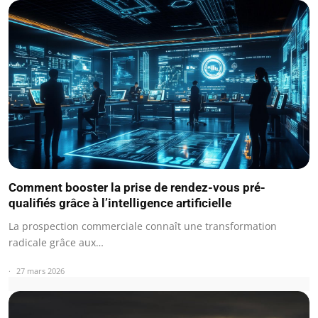
Comment booster la prise de rendez-vous pré-
qualifiés grâce à l’intelligence artificielle
La prospection commerciale connaît une transformation
radicale grâce aux…
27 mars 2026