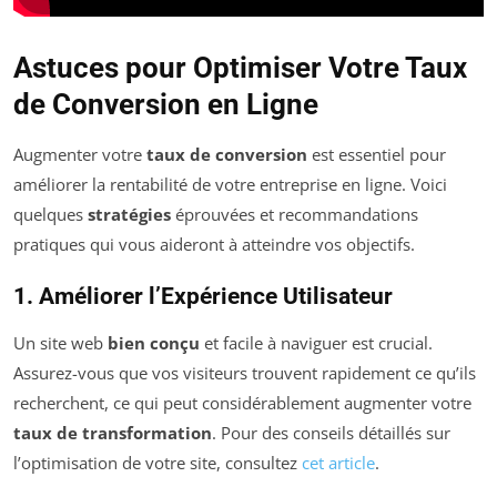
Astuces pour Optimiser Votre Taux
de Conversion en Ligne
Augmenter votre
taux de conversion
est essentiel pour
améliorer la rentabilité de votre entreprise en ligne. Voici
quelques
stratégies
éprouvées et recommandations
pratiques qui vous aideront à atteindre vos objectifs.
1. Améliorer l’Expérience Utilisateur
Un site web
bien conçu
et facile à naviguer est crucial.
Assurez-vous que vos visiteurs trouvent rapidement ce qu’ils
recherchent, ce qui peut considérablement augmenter votre
taux de transformation
. Pour des conseils détaillés sur
l’optimisation de votre site, consultez
cet article
.