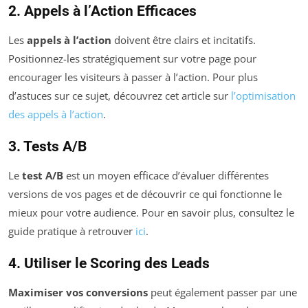
2. Appels à l’Action Efficaces
Les
appels à l’action
doivent être clairs et incitatifs.
Positionnez-les stratégiquement sur votre page pour
encourager les visiteurs à passer à l’action. Pour plus
d’astuces sur ce sujet, découvrez cet article sur
l’optimisation
des appels à l’action
.
3. Tests A/B
Le
test A/B
est un moyen efficace d’évaluer différentes
versions de vos pages et de découvrir ce qui fonctionne le
mieux pour votre audience. Pour en savoir plus, consultez le
guide pratique à retrouver
ici
.
4. Utiliser le Scoring des Leads
Maximiser vos conversions
peut également passer par une