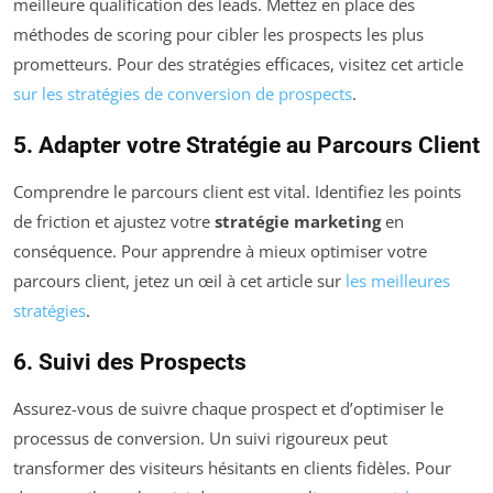
meilleure qualification des leads. Mettez en place des
méthodes de scoring pour cibler les prospects les plus
prometteurs. Pour des stratégies efficaces, visitez cet article
sur les stratégies de conversion de prospects
.
5. Adapter votre Stratégie au Parcours Client
Comprendre le parcours client est vital. Identifiez les points
de friction et ajustez votre
stratégie marketing
en
conséquence. Pour apprendre à mieux optimiser votre
parcours client, jetez un œil à cet article sur
les meilleures
stratégies
.
6. Suivi des Prospects
Assurez-vous de suivre chaque prospect et d’optimiser le
processus de conversion. Un suivi rigoureux peut
transformer des visiteurs hésitants en clients fidèles. Pour