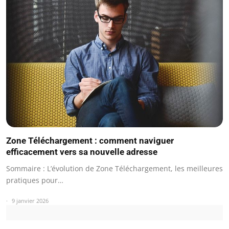
Zone Téléchargement : comment naviguer
efficacement vers sa nouvelle adresse
Sommaire : L’évolution de Zone Téléchargement, les meilleures
pratiques pour…
9 janvier 2026