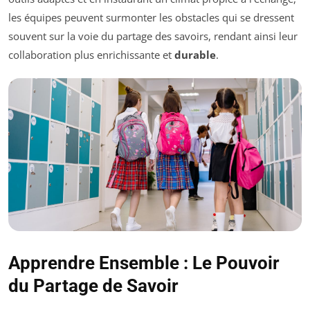
les équipes peuvent surmonter les obstacles qui se dressent
souvent sur la voie du partage des savoirs, rendant ainsi leur
collaboration plus enrichissante et
durable
.
Apprendre Ensemble : Le Pouvoir
du Partage de Savoir