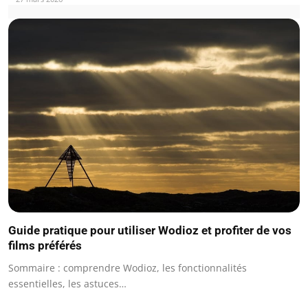
Guide pratique pour utiliser Wodioz et profiter de vos
films préférés
Sommaire : comprendre Wodioz, les fonctionnalités
essentielles, les astuces…