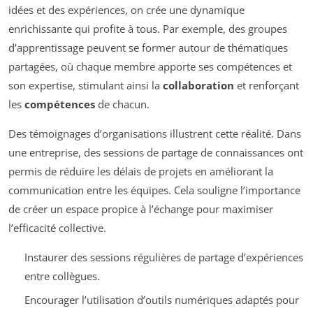
idées et des expériences, on crée une dynamique
enrichissante qui profite à tous. Par exemple, des groupes
d’apprentissage peuvent se former autour de thématiques
partagées, où chaque membre apporte ses compétences et
son expertise, stimulant ainsi la
collaboration
et renforçant
les
compétences
de chacun.
Des témoignages d’organisations illustrent cette réalité. Dans
une entreprise, des sessions de partage de connaissances ont
permis de réduire les délais de projets en améliorant la
communication entre les équipes. Cela souligne l’importance
de créer un espace propice à l’échange pour maximiser
l’efficacité collective.
Instaurer des sessions régulières de partage d’expériences
entre collègues.
Encourager l’utilisation d’outils numériques adaptés pour