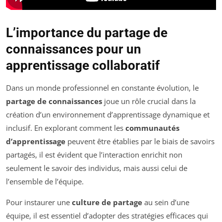
L’importance du partage de
connaissances pour un
apprentissage collaboratif
Dans un monde professionnel en constante évolution, le
partage de connaissances
joue un rôle crucial dans la
création d’un environnement d’apprentissage dynamique et
inclusif. En explorant comment les
communautés
d’apprentissage
peuvent être établies par le biais de savoirs
partagés, il est évident que l’interaction enrichit non
seulement le savoir des individus, mais aussi celui de
l’ensemble de l’équipe.
Pour instaurer une
culture de partage
au sein d’une
équipe, il est essentiel d’adopter des stratégies efficaces qui