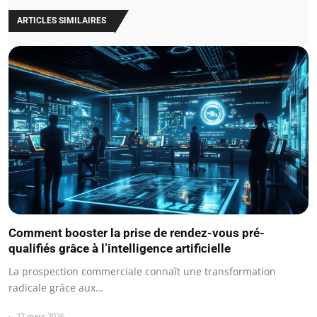
ARTICLES SIMILAIRES
Comment booster la prise de rendez-vous pré-
qualifiés grâce à l’intelligence artificielle
La prospection commerciale connaît une transformation
radicale grâce aux…
27 mars 2026