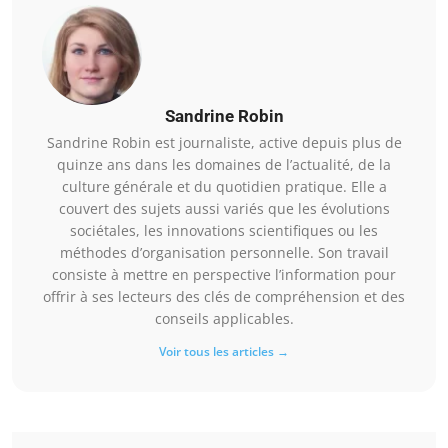
Sandrine Robin
Sandrine Robin est journaliste, active depuis plus de
quinze ans dans les domaines de l’actualité, de la
culture générale et du quotidien pratique. Elle a
couvert des sujets aussi variés que les évolutions
sociétales, les innovations scientifiques ou les
méthodes d’organisation personnelle. Son travail
consiste à mettre en perspective l’information pour
offrir à ses lecteurs des clés de compréhension et des
conseils applicables.
Voir tous les articles →