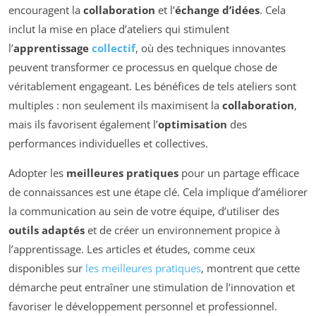
encouragent la
collaboration
et l’
échange d’idées
. Cela
inclut la mise en place d’ateliers qui stimulent
l’
apprentissage
collectif
, où des techniques innovantes
peuvent transformer ce processus en quelque chose de
véritablement engageant. Les bénéfices de tels ateliers sont
multiples : non seulement ils maximisent la
collaboration
,
mais ils favorisent également l’
optimisation
des
performances individuelles et collectives.
Adopter les
meilleures pratiques
pour un partage efficace
de connaissances est une étape clé. Cela implique d’améliorer
la communication au sein de votre équipe, d’utiliser des
outils adaptés
et de créer un environnement propice à
l’apprentissage. Les articles et études, comme ceux
disponibles sur
les meilleures pratiques
, montrent que cette
démarche peut entraîner une stimulation de l’innovation et
favoriser le développement personnel et professionnel.