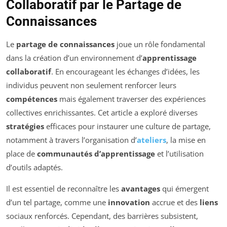
Collaboratif par le Partage de
Connaissances
Le
partage de connaissances
joue un rôle fondamental
dans la création d’un environnement d’
apprentissage
collaboratif
. En encourageant les échanges d’idées, les
individus peuvent non seulement renforcer leurs
compétences
mais également traverser des expériences
collectives enrichissantes. Cet article a exploré diverses
stratégies
efficaces pour instaurer une culture de partage,
notamment à travers l’organisation d’
ateliers
, la mise en
place de
communautés d’apprentissage
et l’utilisation
d’outils adaptés.
Il est essentiel de reconnaître les
avantages
qui émergent
d’un tel partage, comme une
innovation
accrue et des
liens
sociaux renforcés. Cependant, des barrières subsistent,