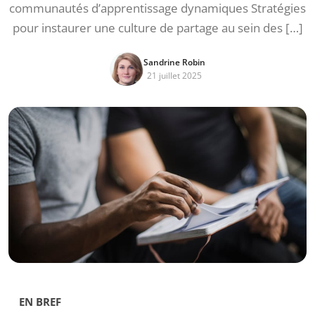
communautés d’apprentissage dynamiques Stratégies
pour instaurer une culture de partage au sein des […]
Sandrine Robin
21 juillet 2025
EN BREF