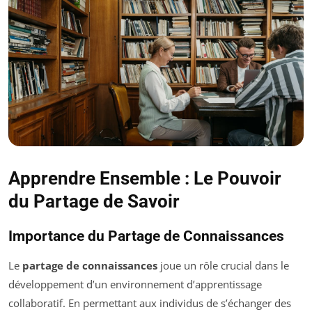
Apprendre Ensemble : Le Pouvoir
du Partage de Savoir
Importance du Partage de Connaissances
Le
partage de connaissances
joue un rôle crucial dans le
développement d’un environnement d’apprentissage
collaboratif. En permettant aux individus de s’échanger des