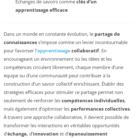
Échanges de savoirs comme
clés d’un
apprentissage efficace
Dans un monde en constante évolution, le
partage de
connaissances
s’impose comme un levier incontournable
pour favoriser l’
apprentissage
collaboratif
. En
encourageant un environnement où les idées et les
compétences circulent librement, chaque membre d’une
équipe ou d’une communauté peut contribuer à la
construction d’un savoir collectif enrichissant. Établir des
stratégies efficaces pour stimuler ce partage permet non
seulement de renforcer les
compétences individuelles
,
mais également d’optimiser les
performances collectives
.
À travers une approche collaborative, il devient possible de
transformer les interactions en véritables opportunités
d’
échange
, d’
innovation
et d’
épanouissement