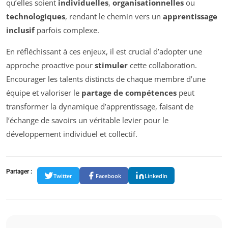
qu’elles soient
individuelles
,
organisationnelles
ou
technologiques
, rendant le chemin vers un
apprentissage
inclusif
parfois complexe.
En réfléchissant à ces enjeux, il est crucial d’adopter une
approche proactive pour
stimuler
cette collaboration.
Encourager les talents distincts de chaque membre d’une
équipe et valoriser le
partage de compétences
peut
transformer la dynamique d’apprentissage, faisant de
l’échange de savoirs un véritable levier pour le
développement individuel et collectif.
Partager :
Twitter
Facebook
LinkedIn