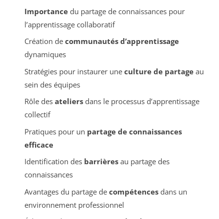
Importance
du partage de connaissances pour
l’apprentissage collaboratif
Création de
communautés d’apprentissage
dynamiques
Stratégies pour instaurer une
culture de partage
au
sein des équipes
Rôle des
ateliers
dans le processus d’apprentissage
collectif
Pratiques pour un
partage de connaissances
efficace
Identification des
barrières
au partage des
connaissances
Avantages du partage de
compétences
dans un
environnement professionnel