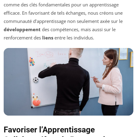
comme des clés fondamentales pour un apprentissage
efficace. En favorisant de tels échanges, nous créons une
communauté d’apprentissage non seulement axée sur le
développement
des compétences, mais aussi sur le
renforcement des
liens
entre les individus.
Favoriser l’Apprentissage