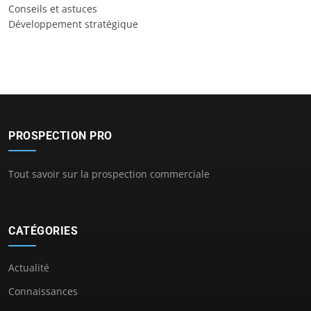
Conseils et astuces
Développement stratégique
PROSPECTION PRO
Tout savoir sur la prospection commerciale
CATÉGORIES
Actualité
Connaissances