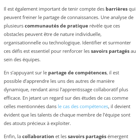
Il est également important de tenir compte des
barrières
qui
peuvent freiner le partage de connaissances. Une analyse de
plusieurs
communautés de pratique
révèle que ces
obstacles peuvent être de nature individuelle,
organisationnelle ou technologique. Identifier et surmonter
ces défis est essentiel pour renforcer les
savoirs partagés
au
sein des équipes.
En s’appuyant sur le
partage de compétences
, il est
possible d’apprendre les uns des autres de manière
dynamique, rendant ainsi l’apprentissage collaboratif plus
efficace. En jetant un regard sur des études de cas comme
celles mentionnées dans
le cas des compétences
, il devient
évident que les talents de chaque membre de l’équipe sont
des atouts précieux à exploiter.
Enfin, la
collaboration
et les
savoirs partagés
émergent