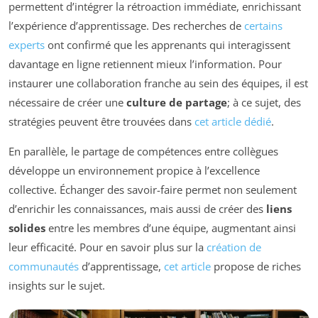
permettent d’intégrer la rétroaction immédiate, enrichissant
l’expérience d’apprentissage. Des recherches de
certains
experts
ont confirmé que les apprenants qui interagissent
davantage en ligne retiennent mieux l’information. Pour
instaurer une collaboration franche au sein des équipes, il est
nécessaire de créer une
culture de partage
; à ce sujet, des
stratégies peuvent être trouvées dans
cet article dédié
.
En parallèle, le partage de compétences entre collègues
développe un environnement propice à l’excellence
collective. Échanger des savoir-faire permet non seulement
d’enrichir les connaissances, mais aussi de créer des
liens
solides
entre les membres d’une équipe, augmentant ainsi
leur efficacité. Pour en savoir plus sur la
création de
communautés
d’apprentissage,
cet article
propose de riches
insights sur le sujet.