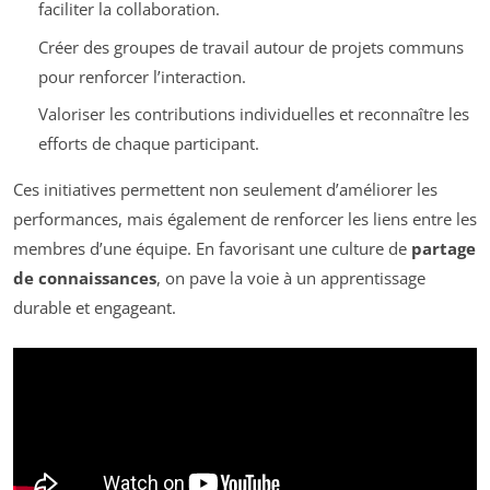
faciliter la collaboration.
Créer des groupes de travail autour de projets communs
pour renforcer l’interaction.
Valoriser les contributions individuelles et reconnaître les
efforts de chaque participant.
Ces initiatives permettent non seulement d’améliorer les
performances, mais également de renforcer les liens entre les
membres d’une équipe. En favorisant une culture de
partage
de connaissances
, on pave la voie à un apprentissage
durable et engageant.