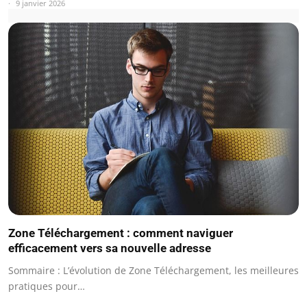
9 janvier 2026
Zone Téléchargement : comment naviguer
efficacement vers sa nouvelle adresse
Sommaire : L’évolution de Zone Téléchargement, les meilleures
pratiques pour…