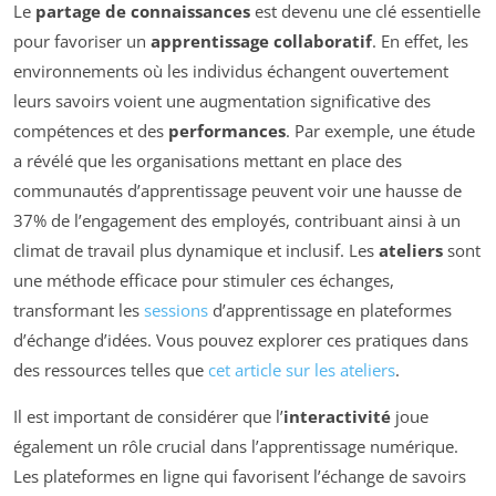
Le
partage de connaissances
est devenu une clé essentielle
pour favoriser un
apprentissage collaboratif
. En effet, les
environnements où les individus échangent ouvertement
leurs savoirs voient une augmentation significative des
compétences et des
performances
. Par exemple, une étude
a révélé que les organisations mettant en place des
communautés d’apprentissage peuvent voir une hausse de
37% de l’engagement des employés, contribuant ainsi à un
climat de travail plus dynamique et inclusif. Les
ateliers
sont
une méthode efficace pour stimuler ces échanges,
transformant les
sessions
d’apprentissage en plateformes
d’échange d’idées. Vous pouvez explorer ces pratiques dans
des ressources telles que
cet article sur les ateliers
.
Il est important de considérer que l’
interactivité
joue
également un rôle crucial dans l’apprentissage numérique.
Les plateformes en ligne qui favorisent l’échange de savoirs