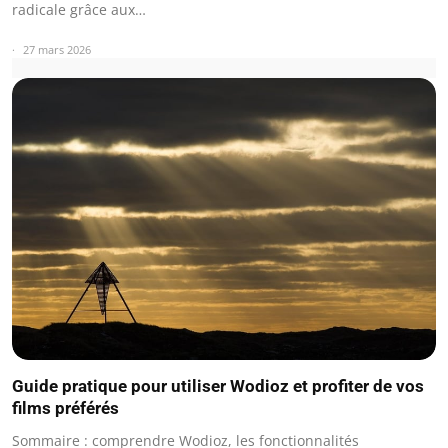
radicale grâce aux…
27 mars 2026
Guide pratique pour utiliser Wodioz et profiter de vos
films préférés
Sommaire : comprendre Wodioz, les fonctionnalités