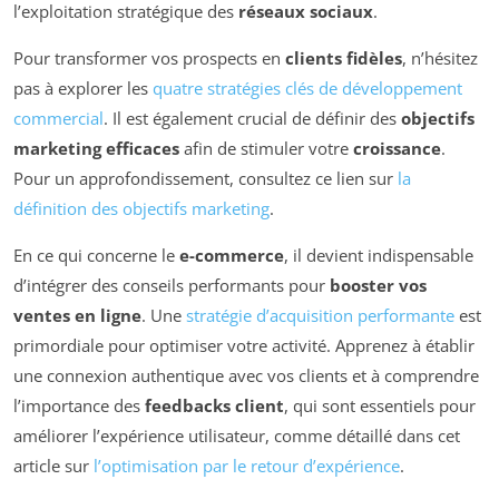
l’exploitation stratégique des
réseaux sociaux
.
Pour transformer vos prospects en
clients fidèles
, n’hésitez
pas à explorer les
quatre stratégies clés de développement
commercial
. Il est également crucial de définir des
objectifs
marketing efficaces
afin de stimuler votre
croissance
.
Pour un approfondissement, consultez ce lien sur
la
définition des objectifs marketing
.
En ce qui concerne le
e-commerce
, il devient indispensable
d’intégrer des conseils performants pour
booster vos
ventes en ligne
. Une
stratégie d’acquisition performante
est
primordiale pour optimiser votre activité. Apprenez à établir
une connexion authentique avec vos clients et à comprendre
l’importance des
feedbacks client
, qui sont essentiels pour
améliorer l’expérience utilisateur, comme détaillé dans cet
article sur
l’optimisation par le retour d’expérience
.