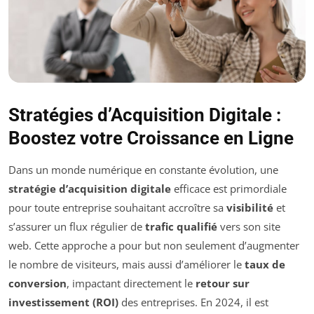
Stratégies d’Acquisition Digitale :
Boostez votre Croissance en Ligne
Dans un monde numérique en constante évolution, une
stratégie d’acquisition digitale
efficace est primordiale
pour toute entreprise souhaitant accroître sa
visibilité
et
s’assurer un flux régulier de
trafic qualifié
vers son site
web. Cette approche a pour but non seulement d’augmenter
le nombre de visiteurs, mais aussi d’améliorer le
taux de
conversion
, impactant directement le
retour sur
investissement (ROI)
des entreprises. En 2024, il est