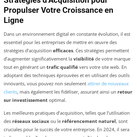
Stratégies d’Acquisition pour
Propulser Votre Croissance en
Ligne
Dans un environnement digital en constante évolution, il est
essentiel pour les entreprises de mettre en œuvre des
stratégies d’acquisition
efficaces
. Ces stratégies permettent
d’augmenter significativement la
visibilité
de votre marque
tout en générant un
trafic qualifié
vers votre site web. En
adoptant des techniques éprouvées et en utilisant des outils
innovants, vous pouvez non seulement
attirer de nouveaux
clients
, mais également les fidéliser, assurant ainsi un
retour
sur investissement
optimal.
Les meilleures pratiques d’acquisition, telles que l’utilisation
des
réseaux sociaux
ou le
référencement naturel
, sont
cruciales pour le succès de votre entreprise. En 2024, il sera