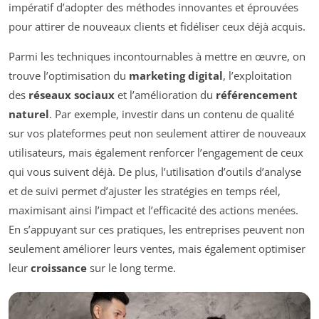
impératif d’adopter des méthodes innovantes et éprouvées
pour attirer de nouveaux clients et fidéliser ceux déjà acquis.
Parmi les techniques incontournables à mettre en œuvre, on
trouve l’optimisation du
marketing digital
, l’exploitation
des
réseaux sociaux
et l’amélioration du
référencement
naturel
. Par exemple, investir dans un contenu de qualité
sur vos plateformes peut non seulement attirer de nouveaux
utilisateurs, mais également renforcer l’engagement de ceux
qui vous suivent déjà. De plus, l’utilisation d’outils d’analyse
et de suivi permet d’ajuster les stratégies en temps réel,
maximisant ainsi l’impact et l’efficacité des actions menées.
En s’appuyant sur ces pratiques, les entreprises peuvent non
seulement améliorer leurs ventes, mais également optimiser
leur
croissance
sur le long terme.