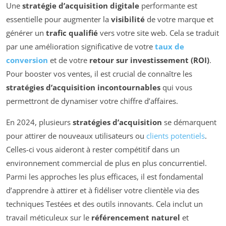
Une
stratégie d’acquisition digitale
performante est
essentielle pour augmenter la
visibilité
de votre marque et
générer un
trafic qualifié
vers votre site web. Cela se traduit
par une amélioration significative de votre
taux de
conversion
et de votre
retour sur investissement (ROI)
.
Pour booster vos ventes, il est crucial de connaître les
stratégies d’acquisition incontournables
qui vous
permettront de dynamiser votre chiffre d’affaires.
En 2024, plusieurs
stratégies d’acquisition
se démarquent
pour attirer de nouveaux utilisateurs ou
clients potentiels
.
Celles-ci vous aideront à rester compétitif dans un
environnement commercial de plus en plus concurrentiel.
Parmi les approches les plus efficaces, il est fondamental
d’apprendre à attirer et à fidéliser votre clientèle via des
techniques Testées et des outils innovants. Cela inclut un
travail méticuleux sur le
référencement naturel
et