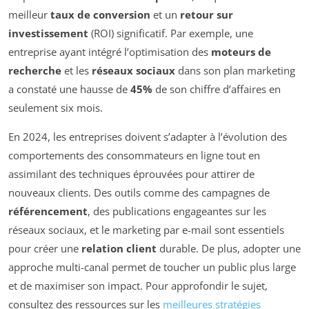
meilleur
taux de conversion
et un
retour sur
investissement
(ROI) significatif. Par exemple, une
entreprise ayant intégré l’optimisation des
moteurs de
recherche
et les
réseaux sociaux
dans son plan marketing
a constaté une hausse de
45%
de son chiffre d’affaires en
seulement six mois.
En 2024, les entreprises doivent s’adapter à l’évolution des
comportements des consommateurs en ligne tout en
assimilant des techniques éprouvées pour attirer de
nouveaux clients. Des outils comme des campagnes de
référencement
, des publications engageantes sur les
réseaux sociaux, et le marketing par e-mail sont essentiels
pour créer une
relation client
durable. De plus, adopter une
approche multi-canal permet de toucher un public plus large
et de maximiser son impact. Pour approfondir le sujet,
consultez des ressources sur les
meilleures stratégies