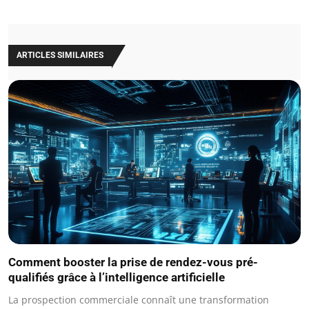
ARTICLES SIMILAIRES
Comment booster la prise de rendez-vous pré-
qualifiés grâce à l’intelligence artificielle
La prospection commerciale connaît une transformation