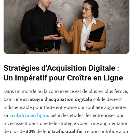
Stratégies d’Acquisition Digitale :
Un Impératif pour Croître en Ligne
Dans un monde où la concurrence est de plus en plus féroce,
bâtir une
stratégie d’acquisition digitale
solide devient
indispensable pour toute entreprise qui souhaite augmenter
sa
visibilité en ligne
. Selon les études, les entreprises qui
investissent dans une telle stratégie voient une augmentation
de plus de
30%
de leur
trafic qualifié
, ce qui contribue à un