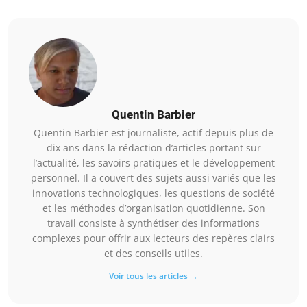
Quentin Barbier
Quentin Barbier est journaliste, actif depuis plus de
dix ans dans la rédaction d’articles portant sur
l’actualité, les savoirs pratiques et le développement
personnel. Il a couvert des sujets aussi variés que les
innovations technologiques, les questions de société
et les méthodes d’organisation quotidienne. Son
travail consiste à synthétiser des informations
complexes pour offrir aux lecteurs des repères clairs
et des conseils utiles.
Voir tous les articles →