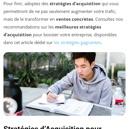
Pour finir, adoptez des
stratégies d’acquisition
qui vous
permettront de ne pas seulement augmenter votre trafic,
mais de le transformer en
ventes concrètes
. Consultez nos
recommandations sur les
meilleures stratégies
d’acquisition
pour booster votre entreprise, disponibles
dans cet article dédié sur
les stratégies gagnantes
.