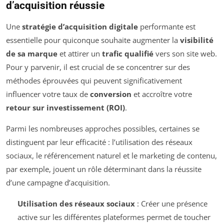
d’acquisition réussie
Une
stratégie d’acquisition digitale
performante est
essentielle pour quiconque souhaite augmenter la
visibilité
de sa marque
et attirer un
trafic qualifié
vers son site web.
Pour y parvenir, il est crucial de se concentrer sur des
méthodes éprouvées qui peuvent significativement
influencer votre taux de
conversion
et accroître votre
retour sur investissement (ROI)
.
Parmi les nombreuses approches possibles, certaines se
distinguent par leur efficacité : l’utilisation des réseaux
sociaux, le référencement naturel et le marketing de contenu,
par exemple, jouent un rôle déterminant dans la réussite
d’une campagne d’acquisition.
Utilisation des réseaux sociaux
: Créer une présence
active sur les différentes plateformes permet de toucher