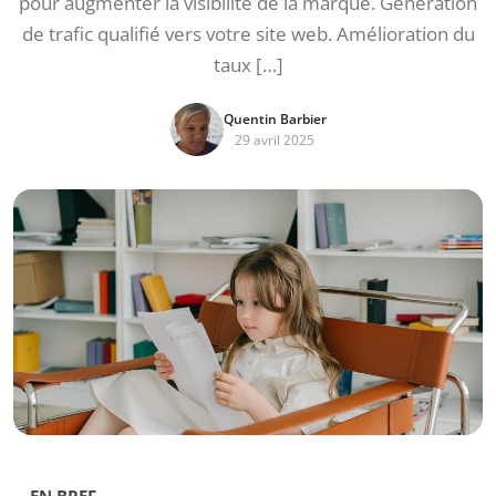
pour augmenter la visibilité de la marque. Génération
de trafic qualifié vers votre site web. Amélioration du
taux […]
Quentin Barbier
29 avril 2025
EN BREF