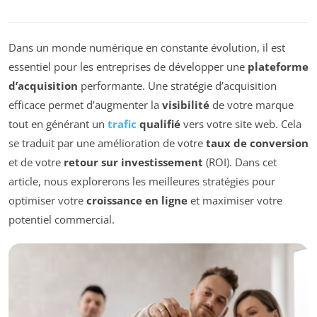
Dans un monde numérique en constante évolution, il est
essentiel pour les entreprises de développer une
plateforme
d’acquisition
performante. Une stratégie d’acquisition
efficace permet d’augmenter la
visibilité
de votre marque
tout en générant un
trafic
qualifié
vers votre site web. Cela
se traduit par une amélioration de votre
taux de conversion
et de votre
retour sur investissement
(ROI). Dans cet
article, nous explorerons les meilleures stratégies pour
optimiser votre
croissance en ligne
et maximiser votre
potentiel commercial.