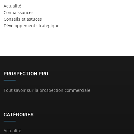
Actualité
Connaissances
Conseils et astuces
Développement stratégique
PROSPECTION PRO
Tout savoir sur la prospection commerciale
CATÉGORIES
Actualité