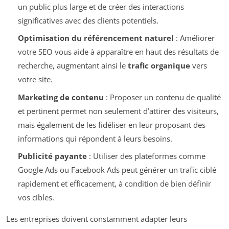
un public plus large et de créer des interactions
significatives avec des clients potentiels.
Optimisation du référencement naturel
: Améliorer
votre SEO vous aide à apparaître en haut des résultats de
recherche, augmentant ainsi le
trafic organique
vers
votre site.
Marketing de contenu
: Proposer un contenu de qualité
et pertinent permet non seulement d’attirer des visiteurs,
mais également de les fidéliser en leur proposant des
informations qui répondent à leurs besoins.
Publicité payante
: Utiliser des plateformes comme
Google Ads ou Facebook Ads peut générer un trafic ciblé
rapidement et efficacement, à condition de bien définir
vos cibles.
Les entreprises doivent constamment adapter leurs