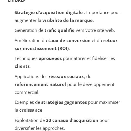
Stratégie d’acquisition digitale
: Importance pour
augmenter la
visibilité de la marque
.
Génération de
trafic qualifié
vers votre site web.
Amélioration du
taux de conversion
et du
retour
sur investissement (ROI)
.
Techniques
éprouvées
pour attirer et fidéliser les
clients
.
Applications des
réseaux sociaux
, du
référencement naturel
pour le développement
commercial.
Exemples de
stratégies gagnantes
pour maximiser
la
croissance
.
Exploitation de
20 canaux d’acquisition
pour
diversifier les approches.