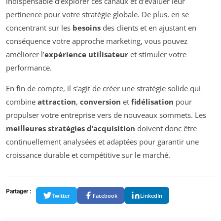
indispensable d’explorer ces canaux et d’évaluer leur
pertinence pour votre stratégie globale. De plus, en se
concentrant sur les
besoins
des clients et en ajustant en
conséquence votre approche marketing, vous pouvez
améliorer l’
expérience utilisateur
et stimuler votre
performance.
En fin de compte, il s’agit de créer une stratégie solide qui
combine
attraction
,
conversion
et
fidélisation
pour
propulser votre entreprise vers de nouveaux sommets. Les
meilleures stratégies d’acquisition
doivent donc être
continuellement analysées et adaptées pour garantir une
croissance durable et compétitive sur le marché.
Partager :
Twitter
Facebook
LinkedIn