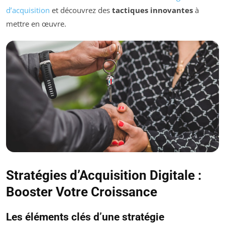
d’acquisition
et découvrez des
tactiques innovantes
à
mettre en œuvre.
Stratégies d’Acquisition Digitale :
Booster Votre Croissance
Les éléments clés d’une stratégie