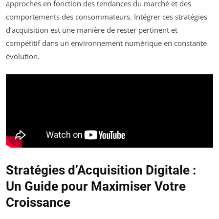
approches en fonction des tendances du marché et des
comportements des consommateurs. Intégrer ces stratégies
d’acquisition est une manière de rester pertinent et
compétitif dans un environnement numérique en constante
évolution.
Stratégies d’Acquisition Digitale :
Un Guide pour Maximiser Votre
Croissance