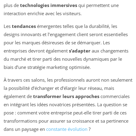
plus de
technologies immersives
qui permettent une
interaction enrichie avec les visiteurs.
Les
tendances
émergentes telles que la durabilité, les
designs innovants et l’engagement client seront essentielles
pour les marques désireuses de se démarquer. Les
entreprises devront également
s’adapter
aux changements
du marché et tirer parti des nouvelles dynamiques par le
biais d’une stratégie marketing optimisée.
À travers ces salons, les professionnels auront non seulement
la possibilité d’échanger et d’élargir leur réseau, mais
également de
transformer leurs approches
commerciales
en intégrant les idées novatrices présentées. La question se
pose : comment votre entreprise peut-elle tirer parti de ces
transformations pour assurer sa croissance et sa pertinence
dans un paysage en
constante évolution
?