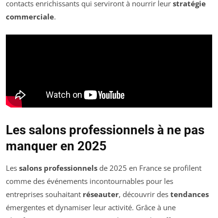
contacts enrichissants qui serviront à nourrir leur
stratégie
commerciale
.
Les salons professionnels à ne pas
manquer en 2025
Les
salons professionnels
de 2025 en France se profilent
comme des événements incontournables pour les
entreprises souhaitant
réseauter
, découvrir des
tendances
émergentes et dynamiser leur activité. Grâce à une