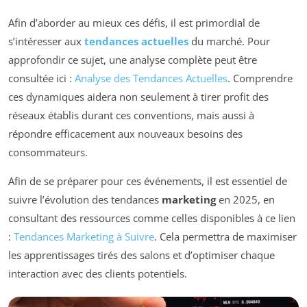
Afin d’aborder au mieux ces défis, il est primordial de
s’intéresser aux
tendances actuelles
du marché. Pour
approfondir ce sujet, une analyse complète peut être
consultée ici :
Analyse des Tendances Actuelles
. Comprendre
ces dynamiques aidera non seulement à tirer profit des
réseaux établis durant ces conventions, mais aussi à
répondre efficacement aux nouveaux besoins des
consommateurs.
Afin de se préparer pour ces événements, il est essentiel de
suivre l’évolution des tendances
marketing
en 2025, en
consultant des ressources comme celles disponibles à ce lien
:
Tendances Marketing à Suivre
. Cela permettra de maximiser
les apprentissages tirés des salons et d’optimiser chaque
interaction avec des clients potentiels.