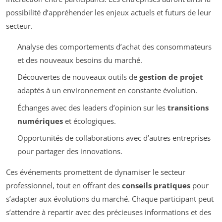
possibilité d’appréhender les enjeux actuels et futurs de leur
secteur.
Analyse des comportements d’achat des consommateurs
et des nouveaux besoins du marché.
Découvertes de nouveaux outils de
gestion de projet
adaptés à un environnement en constante évolution.
Échanges avec des leaders d’opinion sur les
transitions
numériques
et écologiques.
Opportunités de collaborations avec d’autres entreprises
pour partager des innovations.
Ces événements promettent de dynamiser le secteur
professionnel, tout en offrant des
conseils pratiques
pour
s’adapter aux évolutions du marché. Chaque participant peut
s’attendre à repartir avec des précieuses informations et des