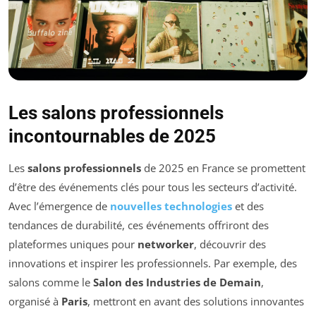
Les salons professionnels
incontournables de 2025
Les
salons professionnels
de 2025 en France se promettent
d’être des événements clés pour tous les secteurs d’activité.
Avec l’émergence de
nouvelles technologies
et des
tendances de durabilité, ces événements offriront des
plateformes uniques pour
networker
, découvrir des
innovations et inspirer les professionnels. Par exemple, des
salons comme le
Salon des Industries de Demain
,
organisé à
Paris
, mettront en avant des solutions innovantes