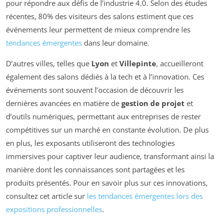
pour répondre aux défis de l’industrie 4.0. Selon des études
récentes, 80% des visiteurs des salons estiment que ces
événements leur permettent de mieux comprendre les
tendances émergentes
dans leur domaine.
D’autres villes, telles que
Lyon
et
Villepinte
, accueilleront
également des salons dédiés à la tech et à l’innovation. Ces
événements sont souvent l’occasion de découvrir les
dernières avancées en matière de
gestion de projet
et
d’outils numériques, permettant aux entreprises de rester
compétitives sur un marché en constante évolution. De plus
en plus, les exposants utiliseront des technologies
immersives pour captiver leur audience, transformant ainsi la
manière dont les connaissances sont partagées et les
produits présentés. Pour en savoir plus sur ces innovations,
consultez cet article sur
les tendances émergentes lors des
expositions professionnelles
.