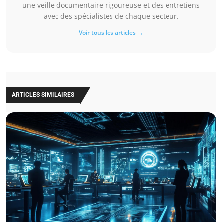
une veille documentaire rigoureuse et des entretiens
avec des spécialistes de chaque secteur.
Voir tous les articles →
ARTICLES SIMILAIRES