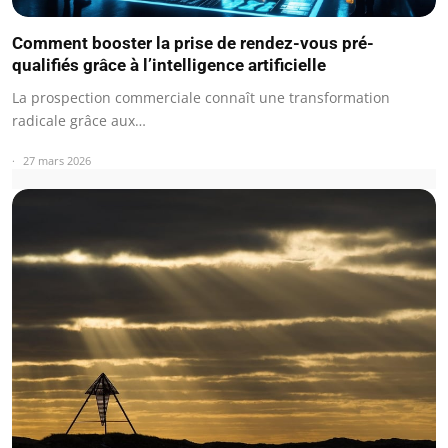
Comment booster la prise de rendez-vous pré-
qualifiés grâce à l’intelligence artificielle
La prospection commerciale connaît une transformation
radicale grâce aux…
27 mars 2026