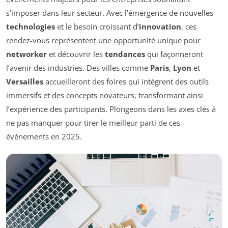
s’imposer dans leur secteur. Avec l’émergence de nouvelles
technologies
et le besoin croissant d’
innovation
, ces
rendez-vous représentent une opportunité unique pour
networker
et découvrir les
tendances
qui façonneront
l’avenir des industries. Des villes comme
Paris
,
Lyon
et
Versailles
accueilleront des foires qui intègrent des outils
immersifs et des concepts novateurs, transformant ainsi
l’expérience des participants. Plongeons dans les axes clés à
ne pas manquer pour tirer le meilleur parti de ces
événements en 2025.