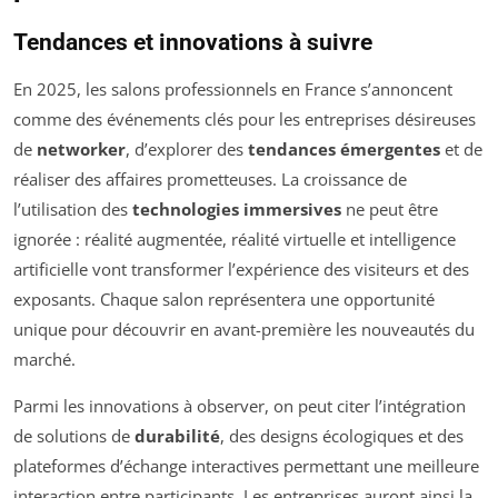
Tendances et innovations à suivre
En 2025, les salons professionnels en France s’annoncent
comme des événements clés pour les entreprises désireuses
de
networker
, d’explorer des
tendances émergentes
et de
réaliser des affaires prometteuses. La croissance de
l’utilisation des
technologies immersives
ne peut être
ignorée : réalité augmentée, réalité virtuelle et intelligence
artificielle vont transformer l’expérience des visiteurs et des
exposants. Chaque salon représentera une opportunité
unique pour découvrir en avant-première les nouveautés du
marché.
Parmi les innovations à observer, on peut citer l’intégration
de solutions de
durabilité
, des designs écologiques et des
plateformes d’échange interactives permettant une meilleure
interaction entre participants. Les entreprises auront ainsi la