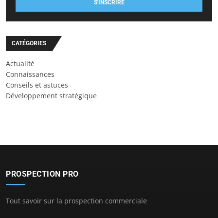
S'INSCRIRE
CATÉGORIES
Actualité
Connaissances
Conseils et astuces
Développement stratégique
PROSPECTION PRO
Tout savoir sur la prospection commerciale