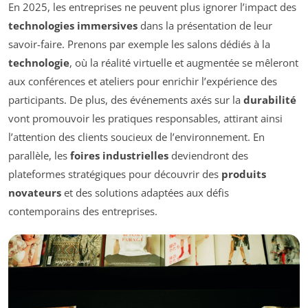
En 2025, les entreprises ne peuvent plus ignorer l’impact des
technologies immersives
dans la présentation de leur
savoir-faire. Prenons par exemple les salons dédiés à la
technologie
, où la réalité virtuelle et augmentée se mêleront
aux conférences et ateliers pour enrichir l’expérience des
participants. De plus, des événements axés sur la
durabilité
vont promouvoir les pratiques responsables, attirant ainsi
l’attention des clients soucieux de l’environnement. En
parallèle, les
foires industrielles
deviendront des
plateformes stratégiques pour découvrir des
produits
novateurs
et des solutions adaptées aux défis
contemporains des entreprises.