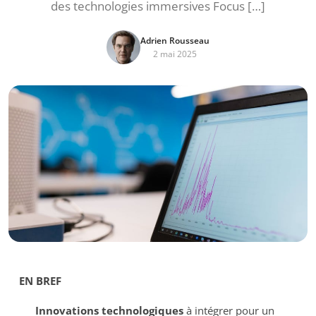
des technologies immersives Focus […]
Adrien Rousseau
2 mai 2025
EN BREF
Innovations technologiques
à intégrer pour un