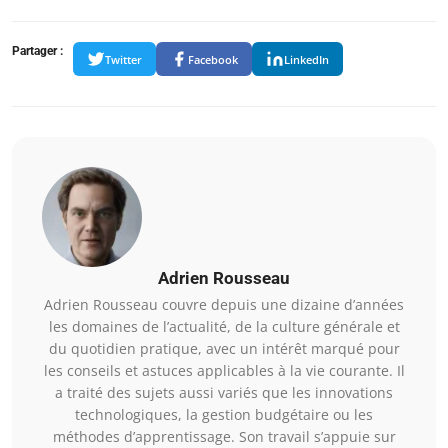
Partager :
Twitter
Facebook
LinkedIn
Adrien Rousseau
Adrien Rousseau couvre depuis une dizaine d’années
les domaines de l’actualité, de la culture générale et
du quotidien pratique, avec un intérêt marqué pour
les conseils et astuces applicables à la vie courante. Il
a traité des sujets aussi variés que les innovations
technologiques, la gestion budgétaire ou les
méthodes d’apprentissage. Son travail s’appuie sur