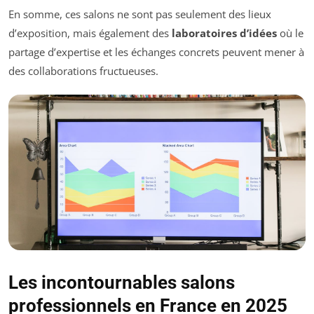
En somme, ces salons ne sont pas seulement des lieux
d’exposition, mais également des
laboratoires d’idées
où le
partage d’expertise et les échanges concrets peuvent mener à
des collaborations fructueuses.
Les incontournables salons
professionnels en France en 2025