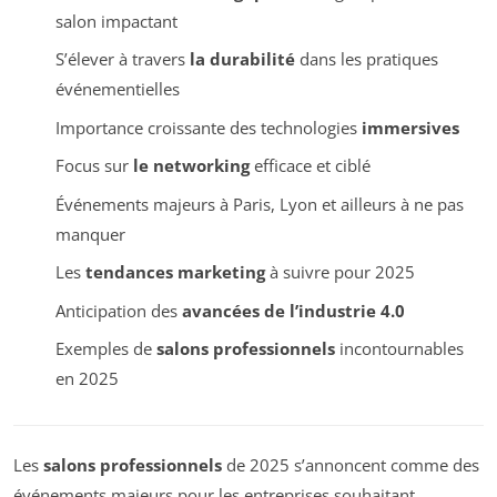
salon impactant
S’élever à travers
la durabilité
dans les pratiques
événementielles
Importance croissante des technologies
immersives
Focus sur
le networking
efficace et ciblé
Événements majeurs à Paris, Lyon et ailleurs à ne pas
manquer
Les
tendances marketing
à suivre pour 2025
Anticipation des
avancées de l’industrie 4.0
Exemples de
salons professionnels
incontournables
en 2025
Les
salons professionnels
de 2025 s’annoncent comme des
événements majeurs pour les entreprises souhaitant