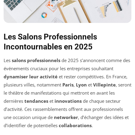
Les Salons Professionnels
Incontournables en 2025
Les
salons professionnels
de 2025 s’annoncent comme des
événements cruciaux pour les entreprises souhaitant
dynamiser leur activité
et rester compétitives. En France,
plusieurs villes, notamment
Paris
,
Lyon
et
Villepinte
, seront
le théâtre de manifestations qui mettront en avant les
dernières
tendances
et
innovations
de chaque secteur
d’activité. Ces rassemblements offrent aux professionnels
une occasion unique de
networker
, d’échanger des idées et
d’identifier de potentielles
collaborations
.