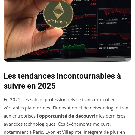
Les tendances incontournables à
suivre en 2025
En 2025, les salons professionnels se transforment en
véritables plateformes d’innovation et de networking, offrant
aux entreprises
l’opportunité de découvrir
les dernières
avancées technologiques. Ces événements majeurs,
notamment à Paris, Lyon et Villepinte, intègrent de plus en