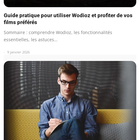
Guide pratique pour utiliser Wodioz et profiter de vos
films préférés
Sommaire : comprendre Wodioz, les fonctionnalités
essentielles, les astuces…
9 janvier 2026