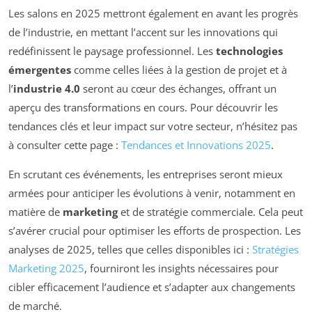
Les salons en 2025 mettront également en avant les progrès
de l’industrie, en mettant l’accent sur les innovations qui
redéfinissent le paysage professionnel. Les
technologies
émergentes
comme celles liées à la gestion de projet et à
l’
industrie 4.0
seront au cœur des échanges, offrant un
aperçu des transformations en cours. Pour découvrir les
tendances clés et leur impact sur votre secteur, n’hésitez pas
à consulter cette page :
Tendances et Innovations 2025
.
En scrutant ces événements, les entreprises seront mieux
armées pour anticiper les évolutions à venir, notamment en
matière de
marketing
et de stratégie commerciale. Cela peut
s’avérer crucial pour optimiser les efforts de prospection. Les
analyses de 2025, telles que celles disponibles ici :
Stratégies
Marketing 2025
, fourniront les insights nécessaires pour
cibler efficacement l’audience et s’adapter aux changements
de marché.