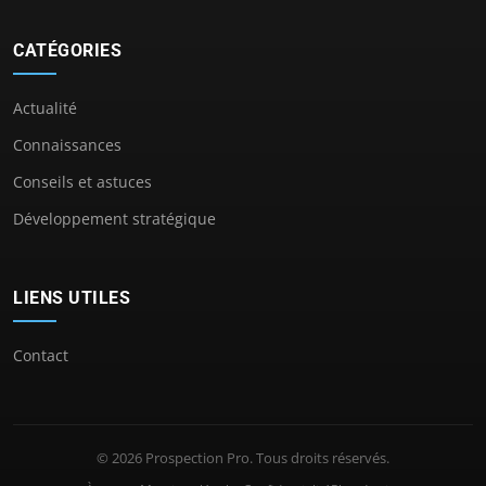
CATÉGORIES
Actualité
Connaissances
Conseils et astuces
Développement stratégique
LIENS UTILES
Contact
© 2026 Prospection Pro. Tous droits réservés.