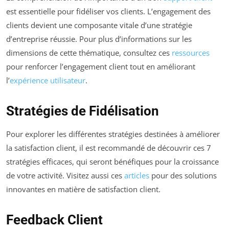
est essentielle pour fidéliser vos clients. L’engagement des
clients devient une composante vitale d’une stratégie
d’entreprise réussie. Pour plus d’informations sur les
dimensions de cette thématique, consultez ces
ressources
pour renforcer l’engagement client tout en améliorant
l’
expérience utilisateur
.
Stratégies de Fidélisation
Pour explorer les différentes stratégies destinées à améliorer
la satisfaction client, il est recommandé de découvrir ces 7
stratégies efficaces, qui seront bénéfiques pour la croissance
de votre activité. Visitez aussi ces
articles
pour des solutions
innovantes en matière de satisfaction client.
Feedback Client