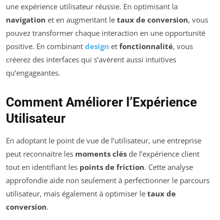
une expérience utilisateur réussie. En optimisant la
navigation
et en augmentant le
taux de conversion
, vous
pouvez transformer chaque interaction en une opportunité
positive. En combinant
design
et
fonctionnalité
, vous
créerez des interfaces qui s’avèrent aussi intuitives
qu’engageantes.
Comment Améliorer l’Expérience
Utilisateur
En adoptant le point de vue de l’utilisateur, une entreprise
peut reconnaitre les
moments clés
de l’expérience client
tout en identifiant les
points de friction
. Cette analyse
approfondie aide non seulement à perfectionner le parcours
utilisateur, mais également à optimiser le
taux de
conversion
.