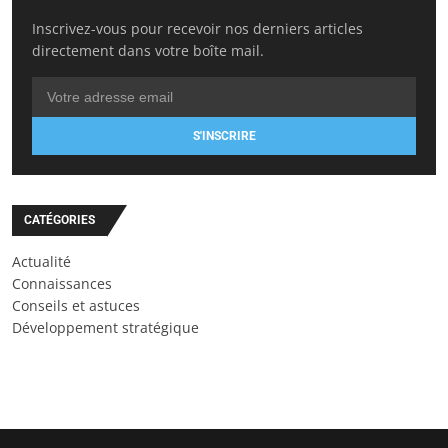
Inscrivez-vous pour recevoir nos derniers articles
directement dans votre boîte mail.
S'INSCRIRE
CATÉGORIES
Actualité
Connaissances
Conseils et astuces
Développement stratégique