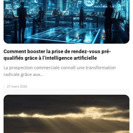
Comment booster la prise de rendez-vous pré-
qualifiés grâce à l’intelligence artificielle
La prospection commerciale connaît une transformation
radicale grâce aux…
27 mars 2026