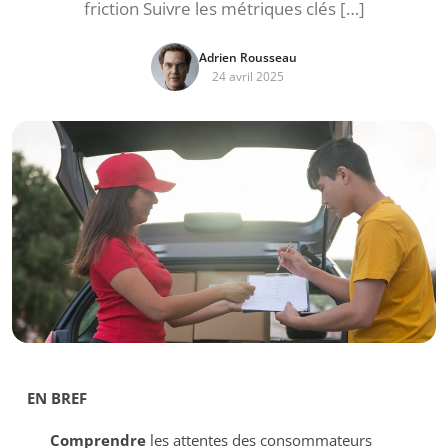
friction Suivre les métriques clés […]
Adrien Rousseau
24 avril 2025
EN BREF
Comprendre
les attentes des consommateurs