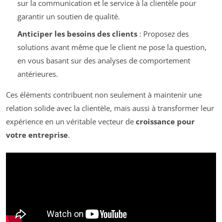
sur la communication et le service à la clientèle pour
garantir un soutien de qualité.
Anticiper les besoins des clients
: Proposez des
solutions avant même que le client ne pose la question,
en vous basant sur des analyses de comportement
antérieures.
Ces éléments contribuent non seulement à maintenir une
relation solide avec la clientèle, mais aussi à transformer leur
expérience en un véritable vecteur de
croissance pour
votre entreprise
.