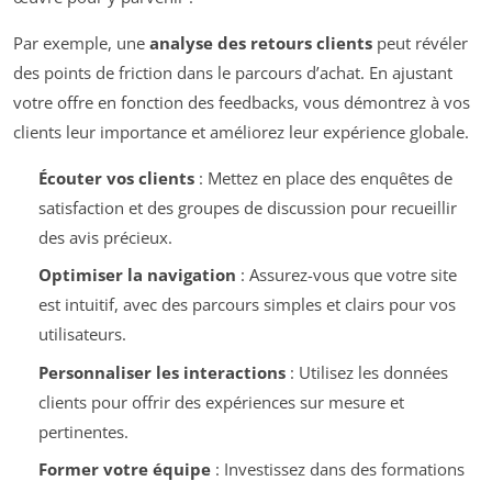
Par exemple, une
analyse des retours clients
peut révéler
des points de friction dans le parcours d’achat. En ajustant
votre offre en fonction des feedbacks, vous démontrez à vos
clients leur importance et améliorez leur expérience globale.
Écouter vos clients
: Mettez en place des enquêtes de
satisfaction et des groupes de discussion pour recueillir
des avis précieux.
Optimiser la navigation
: Assurez-vous que votre site
est intuitif, avec des parcours simples et clairs pour vos
utilisateurs.
Personnaliser les interactions
: Utilisez les données
clients pour offrir des expériences sur mesure et
pertinentes.
Former votre équipe
: Investissez dans des formations