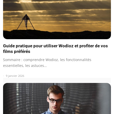
Guide pratique pour utiliser Wodioz et profiter de vos
films préférés
Sommaire : comprendre Wodioz, les fonctionnalités
essentielles, les astuces…
9 janvier 2026