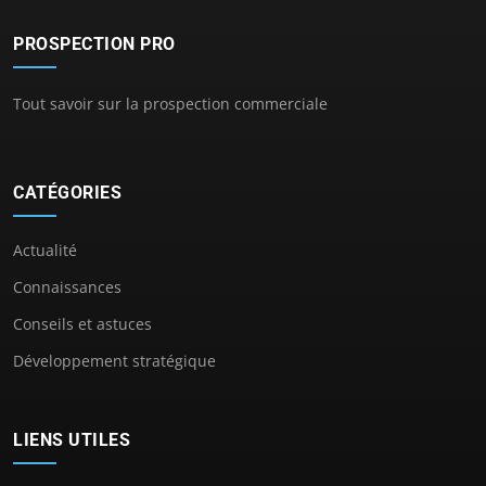
PROSPECTION PRO
Tout savoir sur la prospection commerciale
CATÉGORIES
Actualité
Connaissances
Conseils et astuces
Développement stratégique
LIENS UTILES