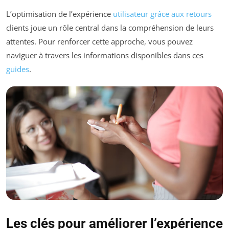
L’optimisation de l’expérience
utilisateur grâce aux retours
clients joue un rôle central dans la compréhension de leurs
attentes. Pour renforcer cette approche, vous pouvez
naviguer à travers les informations disponibles dans ces
guides
.
Les clés pour améliorer l’expérience