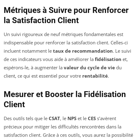
Métriques à Suivre pour Renforcer
la Satisfaction Client
Un suivi rigoureux de
neuf métriques fondamentales est
indispensable pour renforcer la satisfaction client. Celles-ci
incluent notamment le
taux de recommandation
. Le suivi
de ces indicateurs vous aide à améliorer la
fidélisation
et,
espérons-le, à augmenter la
valeur du cycle de vie
du
client, ce qui est essentiel pour votre
rentabilité
.
Mesurer et Booster la Fidélisation
Client
Des outils tels que le
CSAT
, le
NPS
et le
CES
s’avèrent
précieux pour mitiger les difficultés rencontrées dans la
satisfaction client. Grâce à ces outils, vous aurez la possibilité