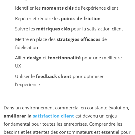
Identifier les
moments clés
de l’expérience client
Repérer et réduire les
points de friction
Suivre les
métriques clés
pour la satisfaction client
Mettre en place des
stratégies efficaces
de
fidélisation
Allier
design
et
fonctionnalité
pour une meilleure
UX
Utiliser le
feedback client
pour optimiser
l’expérience
Dans un environnement commercial en constante évolution,
améliorer la
satisfaction client
est devenu un enjeu
fondamental pour toutes les entreprises. Comprendre les
besoins et les attentes des consommateurs est essentiel pour