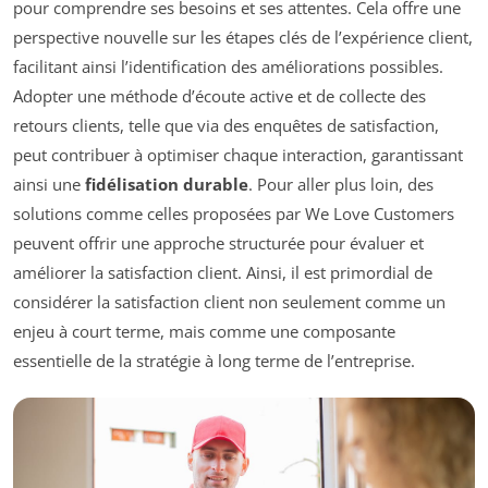
pour comprendre ses besoins et ses attentes. Cela offre une
perspective nouvelle sur les étapes clés de l’expérience client,
facilitant ainsi l’identification des améliorations possibles.
Adopter une méthode d’écoute active et de collecte des
retours clients, telle que via des enquêtes de satisfaction,
peut contribuer à optimiser chaque interaction, garantissant
ainsi une
fidélisation durable
. Pour aller plus loin, des
solutions comme celles proposées par We Love Customers
peuvent offrir une approche structurée pour évaluer et
améliorer la satisfaction client. Ainsi, il est primordial de
considérer la satisfaction client non seulement comme un
enjeu à court terme, mais comme une composante
essentielle de la stratégie à long terme de l’entreprise.