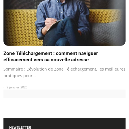
Zone Téléchargement : comment naviguer
efficacement vers sa nouvelle adresse
Sommaire : L’évolution de Zone Téléchargement, les meilleures
pratiques pour…
9 janvier 2026
NEWSLETTER