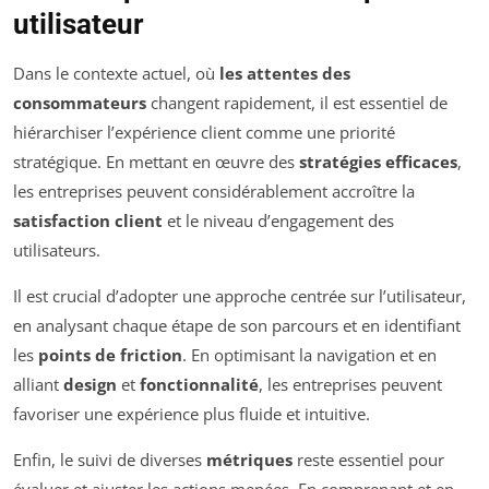
utilisateur
Dans le contexte actuel, où
les attentes des
consommateurs
changent rapidement, il est essentiel de
hiérarchiser l’expérience client comme une priorité
stratégique. En mettant en œuvre des
stratégies efficaces
,
les entreprises peuvent considérablement accroître la
satisfaction client
et le niveau d’engagement des
utilisateurs.
Il est crucial d’adopter une approche centrée sur l’utilisateur,
en analysant chaque étape de son parcours et en identifiant
les
points de friction
. En optimisant la navigation et en
alliant
design
et
fonctionnalité
, les entreprises peuvent
favoriser une expérience plus fluide et intuitive.
Enfin, le suivi de diverses
métriques
reste essentiel pour
évaluer et ajuster les actions menées. En comprenant et en