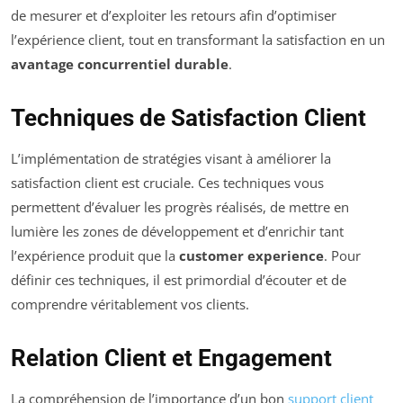
de mesurer et d’exploiter les retours afin d’optimiser
l’expérience client, tout en transformant la satisfaction en un
avantage concurrentiel durable
.
Techniques de Satisfaction Client
L’implémentation de stratégies visant à améliorer la
satisfaction client est cruciale. Ces techniques vous
permettent d’évaluer les progrès réalisés, de mettre en
lumière les zones de développement et d’enrichir tant
l’expérience produit que la
customer experience
. Pour
définir ces techniques, il est primordial d’écouter et de
comprendre véritablement vos clients.
Relation Client et Engagement
La compréhension de l’importance d’un bon
support client