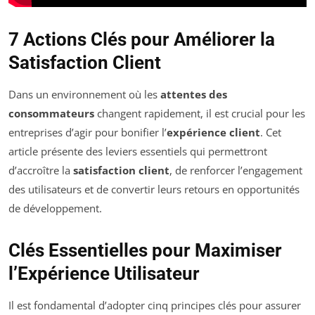
7 Actions Clés pour Améliorer la
Satisfaction Client
Dans un environnement où les
attentes des
consommateurs
changent rapidement, il est crucial pour les
entreprises d’agir pour bonifier l’
expérience client
. Cet
article présente des leviers essentiels qui permettront
d’accroître la
satisfaction client
, de renforcer l’engagement
des utilisateurs et de convertir leurs retours en opportunités
de développement.
Clés Essentielles pour Maximiser
l’Expérience Utilisateur
Il est fondamental d’adopter cinq principes clés pour assurer