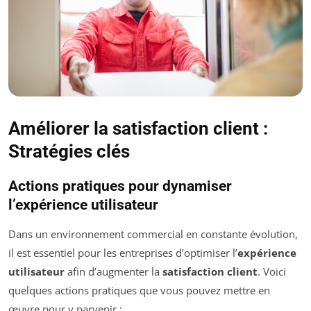
Améliorer la satisfaction client :
Stratégies clés
Actions pratiques pour dynamiser
l’expérience utilisateur
Dans un environnement commercial en constante évolution,
il est essentiel pour les entreprises d’optimiser l’
expérience
utilisateur
afin d’augmenter la
satisfaction client
. Voici
quelques actions pratiques que vous pouvez mettre en
œuvre pour y parvenir :