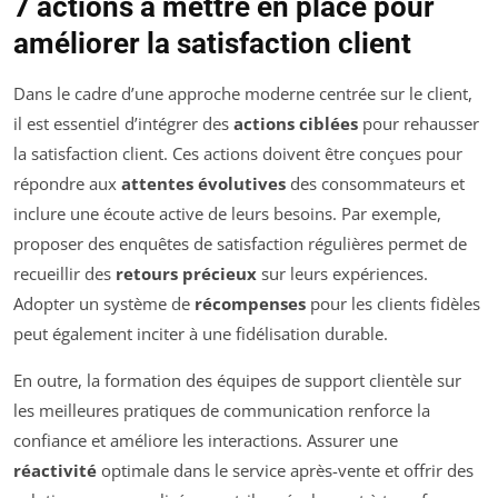
7 actions à mettre en place pour
améliorer la satisfaction client
Dans le cadre d’une approche moderne centrée sur le client,
il est essentiel d’intégrer des
actions ciblées
pour rehausser
la satisfaction client. Ces actions doivent être conçues pour
répondre aux
attentes évolutives
des consommateurs et
inclure une écoute active de leurs besoins. Par exemple,
proposer des enquêtes de satisfaction régulières permet de
recueillir des
retours précieux
sur leurs expériences.
Adopter un système de
récompenses
pour les clients fidèles
peut également inciter à une fidélisation durable.
En outre, la formation des équipes de support clientèle sur
les meilleures pratiques de communication renforce la
confiance et améliore les interactions. Assurer une
réactivité
optimale dans le service après-vente et offrir des