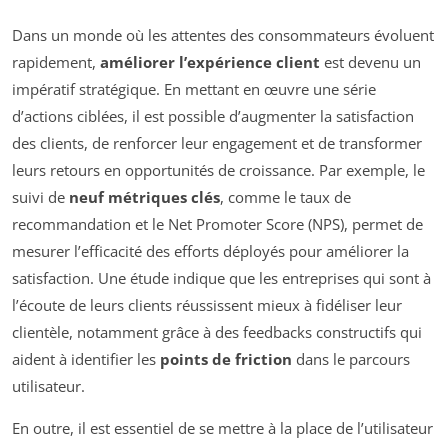
Dans un monde où les attentes des consommateurs évoluent
rapidement,
améliorer l’expérience client
est devenu un
impératif stratégique. En mettant en œuvre une série
d’actions ciblées, il est possible d’augmenter la satisfaction
des clients, de renforcer leur engagement et de transformer
leurs retours en opportunités de croissance. Par exemple, le
suivi de
neuf métriques clés
, comme le taux de
recommandation et le Net Promoter Score (NPS), permet de
mesurer l’efficacité des efforts déployés pour améliorer la
satisfaction. Une étude indique que les entreprises qui sont à
l’écoute de leurs clients réussissent mieux à fidéliser leur
clientèle, notamment grâce à des feedbacks constructifs qui
aident à identifier les
points de friction
dans le parcours
utilisateur.
En outre, il est essentiel de se mettre à la place de l’utilisateur