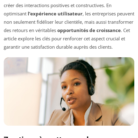
créer des interactions positives et constructives. En
optimisant
l’expérience utilisateur
, les entreprises peuvent
non seulement fidéliser leur clientèle, mais aussi transformer
des retours en véritables
opportunités de croissance
. Cet
article explore les clés pour renforcer cet aspect crucial et
garantir une satisfaction durable auprès des clients.