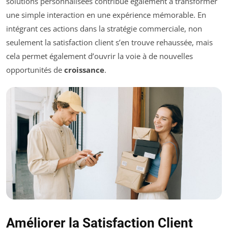
solutions personnalisées contribue également à transformer
une simple interaction en une expérience mémorable. En
intégrant ces actions dans la stratégie commerciale, non
seulement la satisfaction client s’en trouve rehaussée, mais
cela permet également d’ouvrir la voie à de nouvelles
opportunités de
croissance
.
Améliorer la Satisfaction Client