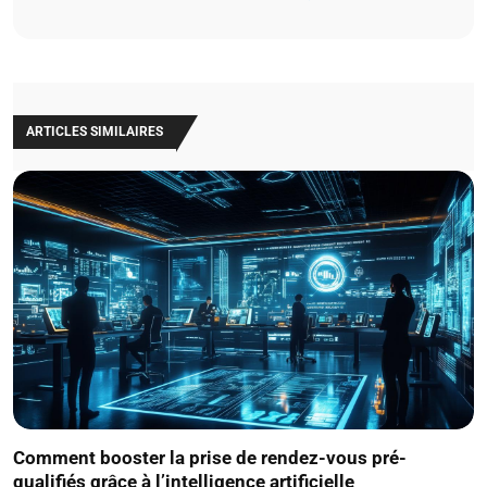
ARTICLES SIMILAIRES
Comment booster la prise de rendez-vous pré-
qualifiés grâce à l’intelligence artificielle