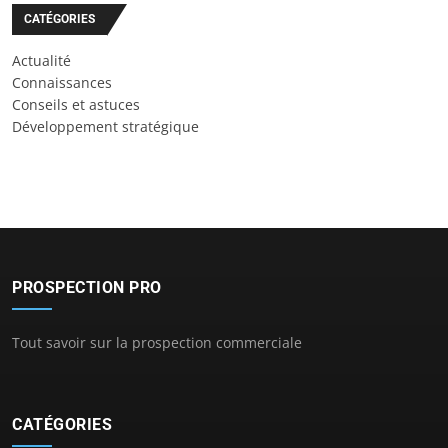
CATÉGORIES
Actualité
Connaissances
Conseils et astuces
Développement stratégique
PROSPECTION PRO
Tout savoir sur la prospection commerciale
CATÉGORIES