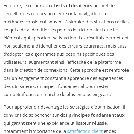
En outre, le recours aux
tests utilisateurs
permet de
recueillir des retours précieux sur la navigation. Les
méthodes consistent souvent à simuler des situations réelles,
ce qui aide à identifier les points de friction ainsi que les
éléments qui apportent satisfaction. Les résultats permettent
non seulement d’identifier des erreurs courantes, mais aussi
d’adapter les algorithmes aux besoins spécifiques des
utilisateurs, augmentant ainsi l’efficacité de la plateforme
dans la création de connexions. Cette approche est renforcée
par un engagement constant à apprendre des expériences
des utilisateurs, un aspect fondamental pour rester
compétitif dans un marché de plus en plus exigeant.
Pour approfondir davantage les stratégies d’optimisation, il
convient de se pencher sur des
principes fondamentaux
qui garantissent une expérience utilisateur réussie,
notamment l’importance de la
satisfaction client
et des