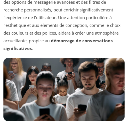
des options de messagerie avancées et des filtres de
recherche personnalisés, peut enrichir significativement
l’expérience de l’utilisateur. Une attention particulière à
l’esthétique et aux éléments de conception, comme le choix
des couleurs et des polices, aidera à créer une atmosphère
accueillante, propice au
démarrage de conversations
significatives
.