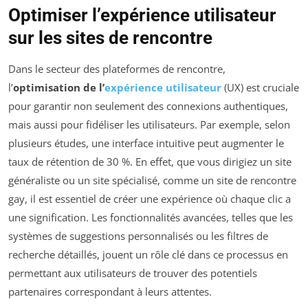
Optimiser l’expérience utilisateur
sur les sites de rencontre
Dans le secteur des plateformes de rencontre,
l’
optimisation de l’
expérience utilisateur
(UX) est cruciale
pour garantir non seulement des connexions authentiques,
mais aussi pour fidéliser les utilisateurs. Par exemple, selon
plusieurs études, une interface intuitive peut augmenter le
taux de rétention de 30 %. En effet, que vous dirigiez un site
généraliste ou un site spécialisé, comme un site de rencontre
gay, il est essentiel de créer une expérience où chaque clic a
une signification. Les fonctionnalités avancées, telles que les
systèmes de suggestions personnalisés ou les filtres de
recherche détaillés, jouent un rôle clé dans ce processus en
permettant aux utilisateurs de trouver des potentiels
partenaires correspondant à leurs attentes.