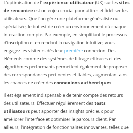
L’optimisation de l’
expérience utilisateur
(UX) sur les
sites
de rencontre
est un enjeu crucial pour attirer et fidéliser les
utilisateurs. Que l’on gère une plateforme généraliste ou
spécialisée, le but est de créer un environnement où chaque
interaction compte. Par exemple, en simplifiant le processus
d’inscription et en rendant la navigation intuitive, vous
engagez les visiteurs dès leur
première
connexion. Des
éléments comme des systèmes de filtrage efficaces et des
algorithmes performants permettent également de proposer
des correspondances pertinentes et fiables, augmentant ainsi
les chances de créer des
connexions authentiques
.
Il est également indispensable de tenir compte des retours
des utilisateurs. Effectuer régulièrement des
tests
utilisateurs
peut apporter des insights précieux pour
améliorer l’interface et optimiser le parcours client. Par
ailleurs, l’intégration de fonctionnalités innovantes, telles que