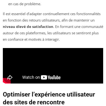
en cas de problème.
Il est essentiel d’adapter continuellement ces fonctionnalités
en fonction des retours utilisateurs, afin de maintenir un
niveau élevé de satisfaction
. En formant une communauté
autour de ces plateformes, les utilisateurs se sentiront plus
en confiance et motivés à interagir.
Optimiser l’expérience utilisateur
des sites de rencontre