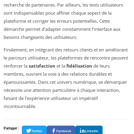
recherche de partenaires. Par ailleurs, les tests utilisateurs
sont indispensables pour affiner chaque aspect de la
plateforme et corriger les erreurs potentielles. Cette
démarche permet d’adapter constamment l’interface aux
besoins changeants des utilisateurs.
Finalement, en intégrant des retours clients et en améliorant
le parcours utilisateur, les plateformes de rencontre peuvent
renforcer la
satisfaction
et la
fidélisation
de leurs
membres, ouvrant la voie à des relations durables et
épanouissantes. Dans cet univers numérique, se démarquer
nécessite une attention particulière à chaque interaction,
faisant de l’expérience utilisateur un impératif
incontournable.
Partager :
Twitter
Facebook
LinkedIn