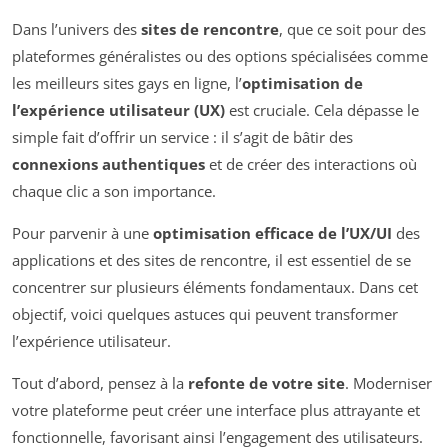
Dans l’univers des
sites de rencontre
, que ce soit pour des
plateformes généralistes ou des options spécialisées comme
les meilleurs sites gays en ligne, l’
optimisation de
l’expérience utilisateur (UX)
est cruciale. Cela dépasse le
simple fait d’offrir un service : il s’agit de bâtir des
connexions authentiques
et de créer des interactions où
chaque clic a son importance.
Pour parvenir à une
optimisation efficace de l’UX/UI
des
applications et des sites de rencontre, il est essentiel de se
concentrer sur plusieurs éléments fondamentaux. Dans cet
objectif, voici quelques astuces qui peuvent transformer
l’expérience utilisateur.
Tout d’abord, pensez à la
refonte de votre site
. Moderniser
votre plateforme peut créer une interface plus attrayante et
fonctionnelle, favorisant ainsi l’engagement des utilisateurs.