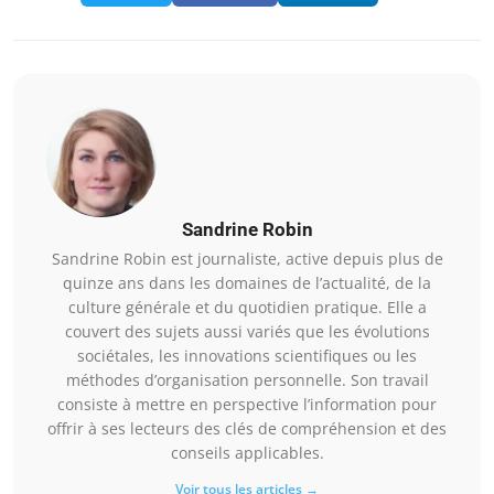
Sandrine Robin
Sandrine Robin est journaliste, active depuis plus de
quinze ans dans les domaines de l’actualité, de la
culture générale et du quotidien pratique. Elle a
couvert des sujets aussi variés que les évolutions
sociétales, les innovations scientifiques ou les
méthodes d’organisation personnelle. Son travail
consiste à mettre en perspective l’information pour
offrir à ses lecteurs des clés de compréhension et des
conseils applicables.
Voir tous les articles →