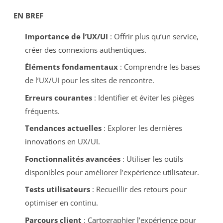
EN BREF
Importance de l’UX/UI
: Offrir plus qu’un service,
créer des connexions authentiques.
Éléments fondamentaux
: Comprendre les bases
de l’UX/UI pour les sites de rencontre.
Erreurs courantes
: Identifier et éviter les pièges
fréquents.
Tendances actuelles
: Explorer les dernières
innovations en UX/UI.
Fonctionnalités avancées
: Utiliser les outils
disponibles pour améliorer l’expérience utilisateur.
Tests utilisateurs
: Recueillir des retours pour
optimiser en continu.
Parcours client
: Cartographier l’expérience pour