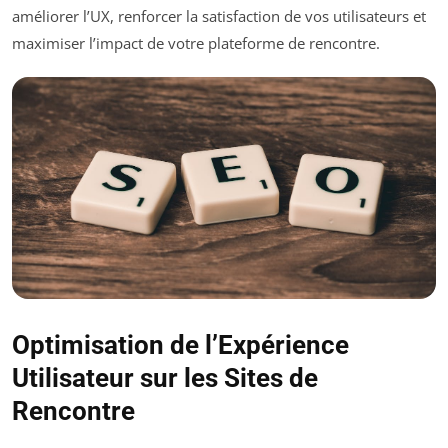
améliorer l’UX, renforcer la satisfaction de vos utilisateurs et
maximiser l’impact de votre plateforme de rencontre.
Optimisation de l’Expérience
Utilisateur sur les Sites de
Rencontre