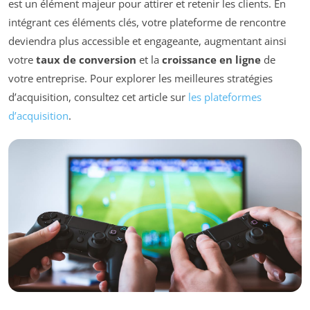
est un élément majeur pour attirer et retenir les clients. En
intégrant ces éléments clés, votre plateforme de rencontre
deviendra plus accessible et engageante, augmentant ainsi
votre
taux de conversion
et la
croissance en ligne
de
votre entreprise. Pour explorer les meilleures stratégies
d’acquisition, consultez cet article sur
les plateformes
d’acquisition
.