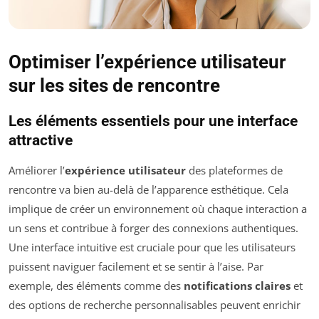
Optimiser l’expérience utilisateur
sur les sites de rencontre
Les éléments essentiels pour une interface
attractive
Améliorer l’
expérience utilisateur
des plateformes de
rencontre va bien au-delà de l’apparence esthétique. Cela
implique de créer un environnement où chaque interaction a
un sens et contribue à forger des connexions authentiques.
Une interface intuitive est cruciale pour que les utilisateurs
puissent naviguer facilement et se sentir à l’aise. Par
exemple, des éléments comme des
notifications claires
et
des options de recherche personnalisables peuvent enrichir