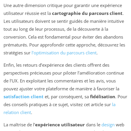
Une autre dimension critique pour garantir une expérience
utilisateur réussie est la
cartographie du parcours client
.
Les utilisateurs doivent se sentir guidés de manière intuitive
tout au long de leur processus, de la découverte à la
conversion. Cela est fondamental pour éviter des abandons
prématurés. Pour approfondir cette approche, découvrez les
stratégies sur
l’optimisation du parcours client
.
Enfin, les retours d’expérience des clients offrent des
perspectives précieuses pour piloter l’amélioration continue
de l’UX. En exploitant les commentaires et les avis, vous
pouvez ajuster votre plateforme de manière à favoriser la
satisfaction client
et, par conséquent, sa
fidélisation
. Pour
des conseils pratiques à ce sujet, visitez cet article sur
la
relation client
.
La maîtrise de l’
expérience utilisateur
dans le
design
web