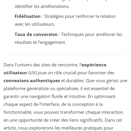
identifier les améliorations.
Fidélisation
: Stratégies pour renforcer la relation
avec les utilisateurs.
Taux de conversion
: Techniques pour améliorer les
résultats et l’engagement.
Dans l’univers des sites de rencontre, l’
expérience
utilisateur
(UX) joue un rôle crucial pour favoriser des
connexions authentiques
et durables. Que vous gériez une
plateforme généraliste ou spécialisée, il est essentiel de
garantir une navigation fluide et intuitive. En optimisant
chaque aspect de l’interface, de la conception à la
fonctionnalité, vous pouvez transformer chaque interaction
en une opportunité de créer des liens significatifs. Dans cet
article, nous explorerons les meilleures pratiques pour