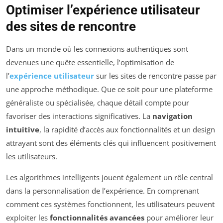
Optimiser l’expérience utilisateur
des sites de rencontre
Dans un monde où les connexions authentiques sont
devenues une quête essentielle, l’optimisation de
l’
expérience utilisateur
sur les sites de rencontre passe par
une approche méthodique. Que ce soit pour une plateforme
généraliste ou spécialisée, chaque détail compte pour
favoriser des interactions significatives. La
navigation
intuitive
, la rapidité d’accès aux fonctionnalités et un design
attrayant sont des éléments clés qui influencent positivement
les utilisateurs.
Les algorithmes intelligents jouent également un rôle central
dans la personnalisation de l’expérience. En comprenant
comment ces systèmes fonctionnent, les utilisateurs peuvent
exploiter les
fonctionnalités avancées
pour améliorer leur