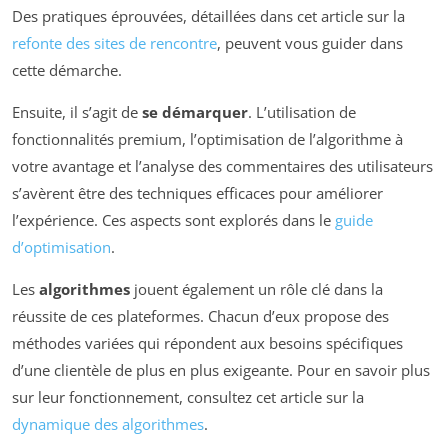
Des pratiques éprouvées, détaillées dans cet article sur la
refonte des sites de rencontre
, peuvent vous guider dans
cette démarche.
Ensuite, il s’agit de
se démarquer
. L’utilisation de
fonctionnalités premium, l’optimisation de l’algorithme à
votre avantage et l’analyse des commentaires des utilisateurs
s’avèrent être des techniques efficaces pour améliorer
l’expérience. Ces aspects sont explorés dans le
guide
d’optimisation
.
Les
algorithmes
jouent également un rôle clé dans la
réussite de ces plateformes. Chacun d’eux propose des
méthodes variées qui répondent aux besoins spécifiques
d’une clientèle de plus en plus exigeante. Pour en savoir plus
sur leur fonctionnement, consultez cet article sur la
dynamique des algorithmes
.