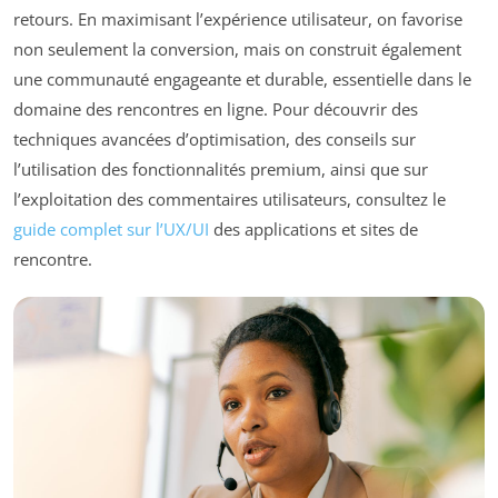
retours. En maximisant l’expérience utilisateur, on favorise
non seulement la conversion, mais on construit également
une communauté engageante et durable, essentielle dans le
domaine des rencontres en ligne. Pour découvrir des
techniques avancées d’optimisation, des conseils sur
l’utilisation des fonctionnalités premium, ainsi que sur
l’exploitation des commentaires utilisateurs, consultez le
guide complet sur l’UX/UI
des applications et sites de
rencontre.