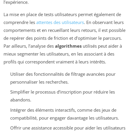
l’expérience.
La mise en place de tests utilisateurs permet également de
comprendre les
attentes des utilisateurs
. En observant leurs
comportements et en recueillant leurs retours, il est possible
de repérer des points de friction et d’optimiser le parcours.
Par ailleurs, l’analyse des
algorithmes
utilisés peut aider à
mieux segmenter les utilisateurs, en les associant à des
profils qui correspondent vraiment à leurs intérêts.
Utiliser des fonctionnalités de filtrage avancées pour
personnaliser les recherches.
Simplifier le processus d’inscription pour réduire les
abandons.
Intégrer des éléments interactifs, comme des jeux de
compatibilité, pour engager davantage les utilisateurs.
Offrir une assistance accessible pour aider les utilisateurs