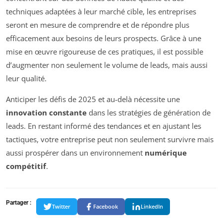
techniques adaptées à leur marché cible, les entreprises
seront en mesure de comprendre et de répondre plus
efficacement aux besoins de leurs prospects. Grâce à une
mise en œuvre rigoureuse de ces pratiques, il est possible
d’augmenter non seulement le volume de leads, mais aussi
leur qualité.
Anticiper les défis de 2025 et au-delà nécessite une
innovation constante
dans les stratégies de génération de
leads. En restant informé des tendances et en ajustant les
tactiques, votre entreprise peut non seulement survivre mais
aussi prospérer dans un environnement
numérique
compétitif
.
Partager :
Twitter
Facebook
LinkedIn