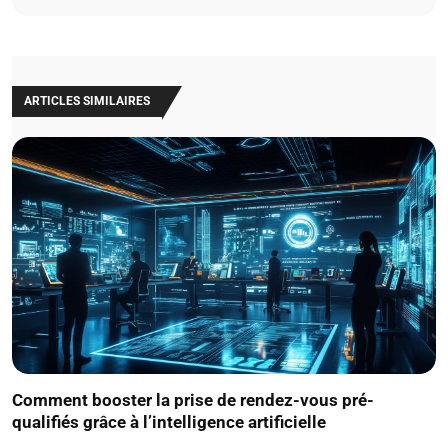
ARTICLES SIMILAIRES
Comment booster la prise de rendez-vous pré-
qualifiés grâce à l’intelligence artificielle