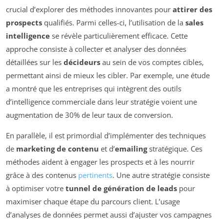
crucial d’explorer des méthodes innovantes pour
attirer des
prospects
qualifiés. Parmi celles-ci, l’utilisation de la
sales
intelligence
se révèle particulièrement efficace. Cette
approche consiste à collecter et analyser des données
détaillées sur les
décideurs
au sein de vos comptes cibles,
permettant ainsi de mieux les cibler. Par exemple, une étude
a montré que les entreprises qui intègrent des outils
d’intelligence commerciale dans leur stratégie voient une
augmentation de 30% de leur taux de conversion.
En parallèle, il est primordial d’implémenter des techniques
de
marketing de contenu
et d’
emailing
stratégique. Ces
méthodes aident à engager les prospects et à les nourrir
grâce à des contenus
pertinents
. Une autre stratégie consiste
à optimiser votre
tunnel de génération de leads
pour
maximiser chaque étape du parcours client. L’usage
d’analyses de données permet aussi d’ajuster vos campagnes