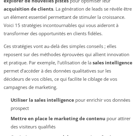
explorer de nouvelles pistes
pour optimiser leur
acquisition de clients
. La génération de leads se révèle être
un élément essentiel permettant de stimuler la croissance.
Voici 15 stratégies incontournables qui vous aideront à
transformer des opportunités en clients fidèles.
Ces stratégies vont au-delà des simples conseils ; elles
reposent sur des méthodes éprouvées qui allient innovation
et pratique. Par exemple, l’utilisation de la
sales intelligence
permet d’accéder à des données qualitatives sur les
décideurs de vos cibles, ce qui facilite le ciblage de vos
campagnes de marketing.
Utiliser la sales intelligence
pour enrichir vos données
prospect
Mettre en place le marketing de contenu
pour attirer
des visiteurs qualifiés