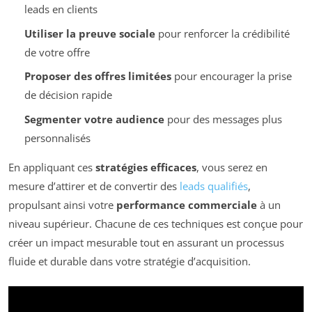
leads en clients
Utiliser la preuve sociale
pour renforcer la crédibilité
de votre offre
Proposer des offres limitées
pour encourager la prise
de décision rapide
Segmenter votre audience
pour des messages plus
personnalisés
En appliquant ces
stratégies efficaces
, vous serez en
mesure d’attirer et de convertir des
leads qualifiés
,
propulsant ainsi votre
performance commerciale
à un
niveau supérieur. Chacune de ces techniques est conçue pour
créer un impact mesurable tout en assurant un processus
fluide et durable dans votre stratégie d’acquisition.