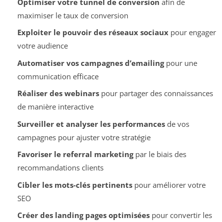
Optimiser votre tunnel de conversion
afin de
maximiser le taux de conversion
Exploiter le pouvoir des réseaux sociaux
pour engager
votre audience
Automatiser vos campagnes d’emailing
pour une
communication efficace
Réaliser des webinars
pour partager des connaissances
de manière interactive
Surveiller et analyser les performances
de vos
campagnes pour ajuster votre stratégie
Favoriser le referral marketing
par le biais des
recommandations clients
Cibler les mots-clés pertinents
pour améliorer votre
SEO
Créer des landing pages optimisées
pour convertir les