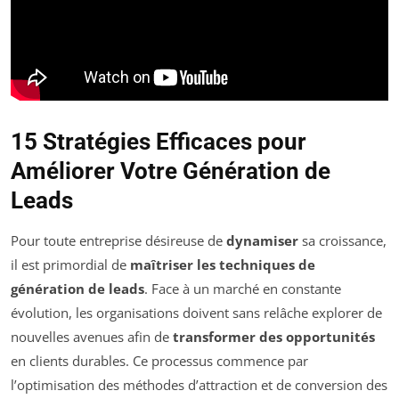
15 Stratégies Efficaces pour
Améliorer Votre Génération de
Leads
Pour toute entreprise désireuse de
dynamiser
sa croissance,
il est primordial de
maîtriser les techniques de
génération de leads
. Face à un marché en constante
évolution, les organisations doivent sans relâche explorer de
nouvelles avenues afin de
transformer des opportunités
en clients durables. Ce processus commence par
l’optimisation des méthodes d’attraction et de conversion des