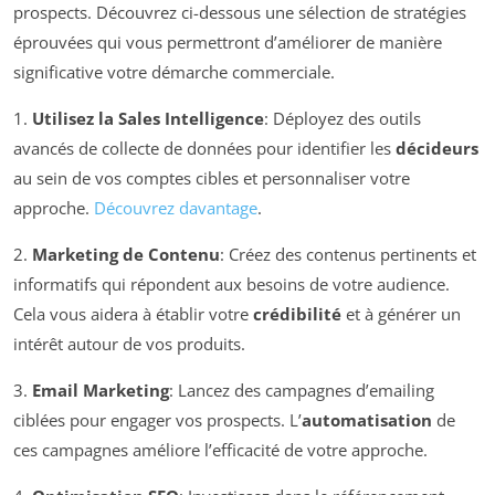
prospects. Découvrez ci-dessous une sélection de stratégies
éprouvées qui vous permettront d’améliorer de manière
significative votre démarche commerciale.
1.
Utilisez la Sales Intelligence
: Déployez des outils
avancés de collecte de données pour identifier les
décideurs
au sein de vos comptes cibles et personnaliser votre
approche.
Découvrez davantage
.
2.
Marketing de Contenu
: Créez des contenus pertinents et
informatifs qui répondent aux besoins de votre audience.
Cela vous aidera à établir votre
crédibilité
et à générer un
intérêt autour de vos produits.
3.
Email Marketing
: Lancez des campagnes d’emailing
ciblées pour engager vos prospects. L’
automatisation
de
ces campagnes améliore l’efficacité de votre approche.