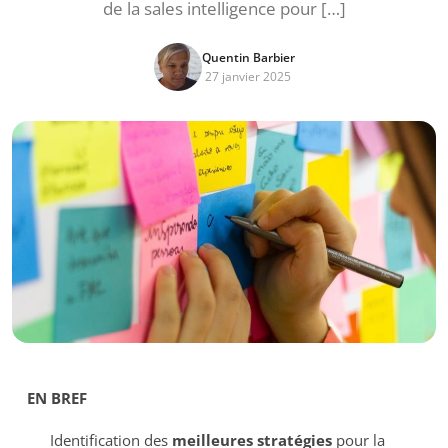
de la sales intelligence pour […]
Quentin Barbier
27 janvier 2025
EN BREF
Identification des
meilleures stratégies
pour la