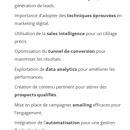
génération de leads.
Importance d’adopter des
techniques éprouvées
en
marketing digital.
Utilisation de la
sales intelligence
pour un ciblage
précis.
Optimisation du
tunnel de conversion
pour
maximiser les résultats.
Exploitation de
data analytics
pour améliorer les
performances.
Création de contenu pertinent pour attirer des
prospects qualifiés
.
Mise en place de campagnes
emailing
efficaces pour
l’engagement.
Intégration de l’
automatisation
pour une gestion