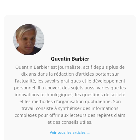
Quentin Barbier
Quentin Barbier est journaliste, actif depuis plus de
dix ans dans la rédaction d’articles portant sur
l’actualité, les savoirs pratiques et le développement
personnel. Il a couvert des sujets aussi variés que les
innovations technologiques, les questions de société
et les méthodes d’organisation quotidienne. Son
travail consiste à synthétiser des informations
complexes pour offrir aux lecteurs des repères clairs
et des conseils utiles.
Voir tous les articles →