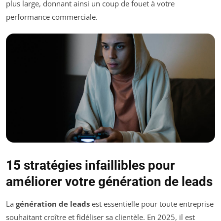
plus large, donnant ainsi un coup de fouet à votre
performance commerciale.
15 stratégies infaillibles pour
améliorer votre génération de leads
La
génération de leads
est essentielle pour toute entreprise
souhaitant croître et fidéliser sa clientèle. En 2025, il est