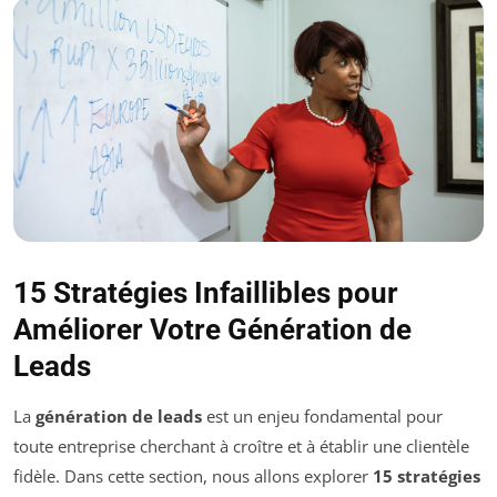
15 Stratégies Infaillibles pour
Améliorer Votre Génération de
Leads
La
génération de leads
est un enjeu fondamental pour
toute entreprise cherchant à croître et à établir une clientèle
fidèle. Dans cette section, nous allons explorer
15 stratégies