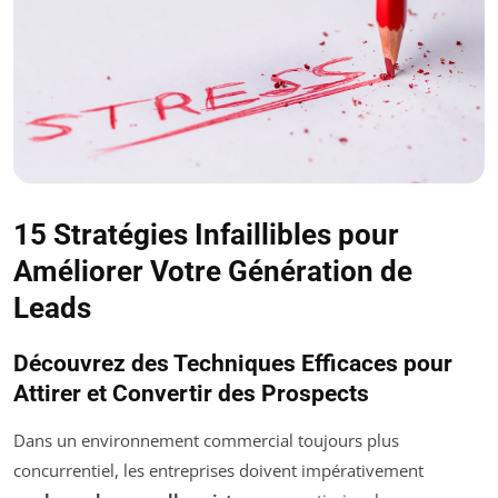
15 Stratégies Infaillibles pour
Améliorer Votre Génération de
Leads
Découvrez des Techniques Efficaces pour
Attirer et Convertir des Prospects
Dans un environnement commercial toujours plus
concurrentiel, les entreprises doivent impérativement