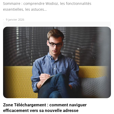
Sommaire : comprendre Wodioz, les fonctionnalités
essentielles, les astuces…
9 janvier 2026
Zone Téléchargement : comment naviguer
efficacement vers sa nouvelle adresse