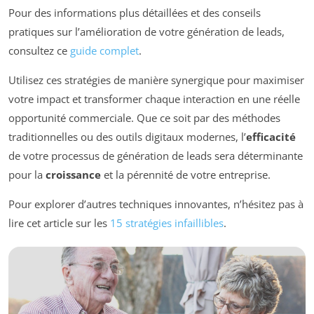
Pour des informations plus détaillées et des conseils
pratiques sur l’amélioration de votre génération de leads,
consultez ce
guide complet
.
Utilisez ces stratégies de manière synergique pour maximiser
votre impact et transformer chaque interaction en une réelle
opportunité commerciale. Que ce soit par des méthodes
traditionnelles ou des outils digitaux modernes, l’
efficacité
de votre processus de génération de leads sera déterminante
pour la
croissance
et la pérennité de votre entreprise.
Pour explorer d’autres techniques innovantes, n’hésitez pas à
lire cet article sur les
15 stratégies infaillibles
.