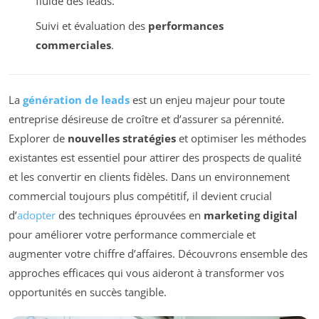
fluide des leads.
Suivi et évaluation des
performances
commerciales
.
La
génération de leads
est un enjeu majeur pour toute
entreprise désireuse de croître et d’assurer sa pérennité.
Explorer de
nouvelles stratégies
et optimiser les méthodes
existantes est essentiel pour attirer des prospects de qualité
et les convertir en clients fidèles. Dans un environnement
commercial toujours plus compétitif, il devient crucial
d’
adopter
des techniques éprouvées en
marketing digital
pour améliorer votre performance commerciale et
augmenter votre chiffre d’affaires. Découvrons ensemble des
approches efficaces qui vous aideront à transformer vos
opportunités en succès tangible.