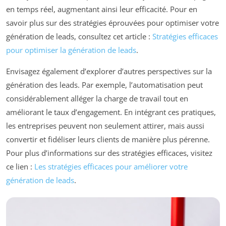
en temps réel, augmentant ainsi leur efficacité. Pour en
savoir plus sur des stratégies éprouvées pour optimiser votre
génération de leads, consultez cet article :
Stratégies efficaces
pour optimiser la génération de leads
.
Envisagez également d’explorer d’autres perspectives sur la
génération des leads. Par exemple, l’automatisation peut
considérablement alléger la charge de travail tout en
améliorant le taux d’engagement. En intégrant ces pratiques,
les entreprises peuvent non seulement attirer, mais aussi
convertir et fidéliser leurs clients de manière plus pérenne.
Pour plus d’informations sur des stratégies efficaces, visitez
ce lien :
Les stratégies efficaces pour améliorer votre
génération de leads
.