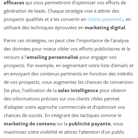
efficaces
qui vous permettront d’optimiser vos efforts de
génération de leads. Chaque stratégie vise à attirer des
prospects qualifiés et à les convertir en
clients potentiels
, en
utilisant des techniques éprouvées en
marketing digital
.
Parmi ces stratégies, on peut citer l’importance de l’analyse
des données pour mieux cibler vos efforts publicitaires et le
recours à l’
emailing personnalisé
pour engager vos
prospects. Par exemple, en segmentant votre liste d’emails et
en envoyant des contenus pertinents en fonction des intérêts
de vos prospects, vous augmentez les chances de conversion.
De plus, l’utilisation de la
sales intelligence
pour obtenir
des informations précises sur vos clients cibles permet
d’adapter votre approche commerciale et d’optimiser vos
chances de succès. En intégrant des tactiques comme le
marketing de contenu
ou la
publicité payante
, vous
maximisez votre visibilité et attirez l’attention d’un public