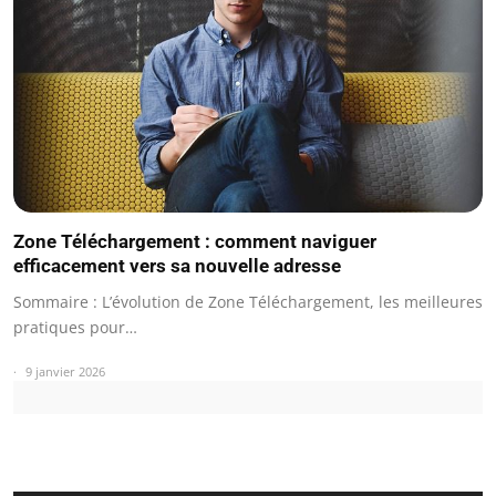
Zone Téléchargement : comment naviguer
efficacement vers sa nouvelle adresse
Sommaire : L’évolution de Zone Téléchargement, les meilleures
pratiques pour…
9 janvier 2026