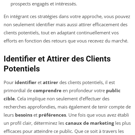
prospects engagés et intéressés.
En intégrant ces stratégies dans votre approche, vous pouvez
non seulement identifier mais aussi attirer efficacement des
clients potentiels, tout en adaptant continuellement vos
efforts en fonction des retours que vous recevez du marché.
Identifier et Attirer des Clients
Potentiels
Pour
identifier
et
attirer
des clients potentiels, il est
primordial de
comprendre
en profondeur votre
public
cible
. Cela implique non seulement d’effectuer des
recherches approfondies, mais également de tenir compte de
leurs
besoins
et
préférences
. Une fois que vous avez établi
un profil clair, déterminez les
canaux de marketing
les plus
efficaces pour atteindre ce public. Que ce soit à travers les