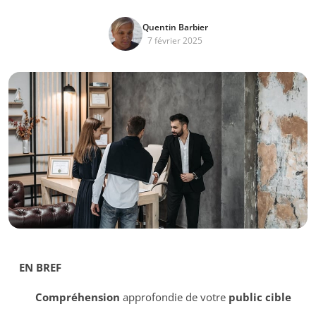
Quentin Barbier
7 février 2025
EN BREF
Compréhension
approfondie de votre
public cible