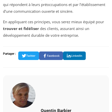
qui répondent à leurs préoccupations et par l’établissement
d’une communication ouverte et sincère.
En appliquant ces principes, vous serez mieux équipé pour
trouver et fidéliser
des clients, assurant ainsi un
développement durable de votre entreprise.
Partager :
Twitter
Facebook
LinkedIn
Quentin Barbier