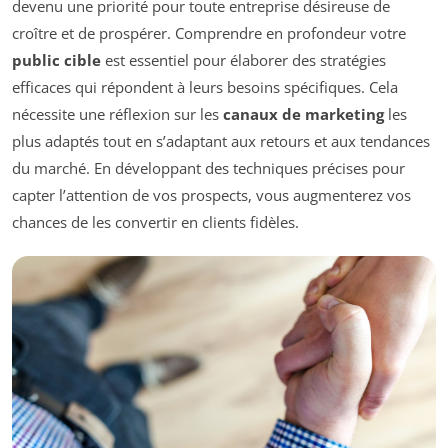
devenu une priorité pour toute entreprise désireuse de
croître et de prospérer. Comprendre en profondeur votre
public cible
est essentiel pour élaborer des stratégies
efficaces qui répondent à leurs besoins spécifiques. Cela
nécessite une réflexion sur les
canaux de marketing
les
plus adaptés tout en s’adaptant aux retours et aux tendances
du marché. En développant des techniques précises pour
capter l’attention de vos prospects, vous augmenterez vos
chances de les convertir en clients fidèles.