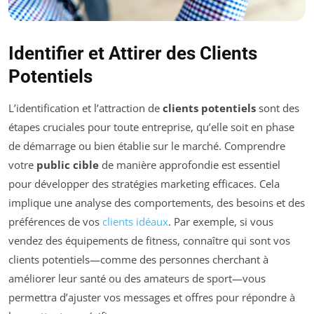
Identifier et Attirer des Clients
Potentiels
L’identification et l’attraction de
clients potentiels
sont des
étapes cruciales pour toute entreprise, qu’elle soit en phase
de démarrage ou bien établie sur le marché. Comprendre
votre
public cible
de manière approfondie est essentiel
pour développer des stratégies marketing efficaces. Cela
implique une analyse des comportements, des besoins et des
préférences de vos
clients idéaux
. Par exemple, si vous
vendez des équipements de fitness, connaître qui sont vos
clients potentiels—comme des personnes cherchant à
améliorer leur santé ou des amateurs de sport—vous
permettra d’ajuster vos messages et offres pour répondre à