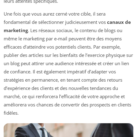
leurs attentes spécifiques.
Une fois que vous aurez cerné votre cible, il sera
fondamental de sélectionner judicieusement vos
canaux de
marketing
. Les réseaux sociaux, le contenu de blogs ou
même le marketing par e-mail peuvent être des moyens
efficaces d’atteindre vos potentiels clients. Par exemple,
publier des articles sur les bienfaits de l’exercice physique sur
un blog peut attirer une audience intéressée et créer un lien
de confiance. Il est également impératif d’adapter vos
stratégies en permanence, en tenant compte des retours
d’expérience des clients et des nouvelles tendances du
marché, ce qui renforcera l’efficacité de votre approche et
améliorera vos chances de convertir des prospects en clients
fidèles.