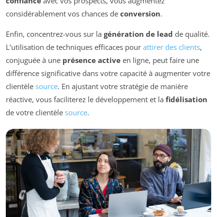
confiance
avec vos prospects, vous augmentez
considérablement vos chances de
conversion
.
Enfin, concentrez-vous sur la
génération de lead
de qualité.
L’utilisation de techniques efficaces pour
attirer des clients
,
conjuguée à une
présence active
en ligne, peut faire une
différence significative dans votre capacité à augmenter votre
clientèle
source
. En ajustant votre stratégie de manière
réactive, vous faciliterez le développement et la
fidélisation
de votre clientèle
source
.