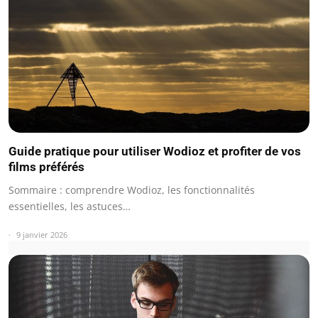
Guide pratique pour utiliser Wodioz et profiter de vos
films préférés
Sommaire : comprendre Wodioz, les fonctionnalités
essentielles, les astuces…
9 janvier 2026