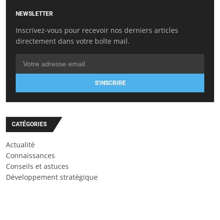
NEWSLETTER
Inscrivez-vous pour recevoir nos derniers articles
directement dans votre boîte mail.
S'INSCRIRE
CATÉGORIES
Actualité
Connaissances
Conseils et astuces
Développement stratégique