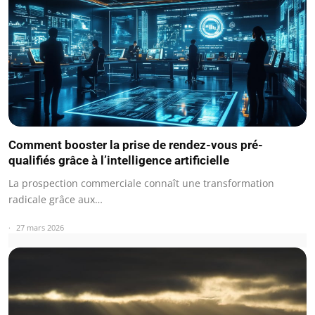
Comment booster la prise de rendez-vous pré-
qualifiés grâce à l’intelligence artificielle
La prospection commerciale connaît une transformation
radicale grâce aux…
27 mars 2026