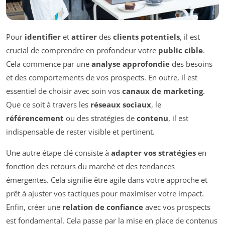
Pour
identifier
et
attirer
des
clients potentiels
, il est
crucial de comprendre en profondeur votre
public cible
.
Cela commence par une
analyse approfondie
des besoins
et des comportements de vos prospects. En outre, il est
essentiel de choisir avec soin vos
canaux de marketing
.
Que ce soit à travers les
réseaux sociaux
, le
référencement
ou des stratégies de
contenu
, il est
indispensable de rester visible et pertinent.
Une autre étape clé consiste à
adapter vos stratégies
en
fonction des retours du marché et des tendances
émergentes. Cela signifie être agile dans votre approche et
prêt à ajuster vos tactiques pour maximiser votre impact.
Enfin, créer une
relation de confiance
avec vos prospects
est fondamental. Cela passe par la mise en place de contenus