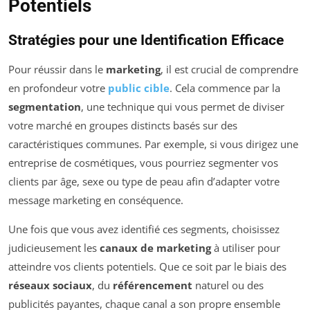
Potentiels
Stratégies pour une Identification Efficace
Pour réussir dans le
marketing
, il est crucial de comprendre
en profondeur votre
public cible
. Cela commence par la
segmentation
, une technique qui vous permet de diviser
votre marché en groupes distincts basés sur des
caractéristiques communes. Par exemple, si vous dirigez une
entreprise de cosmétiques, vous pourriez segmenter vos
clients par âge, sexe ou type de peau afin d’adapter votre
message marketing en conséquence.
Une fois que vous avez identifié ces segments, choisissez
judicieusement les
canaux de marketing
à utiliser pour
atteindre vos clients potentiels. Que ce soit par le biais des
réseaux sociaux
, du
référencement
naturel ou des
publicités payantes, chaque canal a son propre ensemble