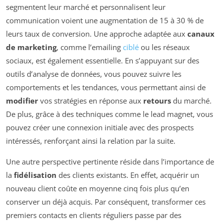
segmentent leur marché et personnalisent leur
communication voient une augmentation de 15 à 30 % de
leurs taux de conversion. Une approche adaptée aux
canaux
de marketing
, comme l’emailing
ciblé
ou les réseaux
sociaux, est également essentielle. En s’appuyant sur des
outils d’analyse de données, vous pouvez suivre les
comportements et les tendances, vous permettant ainsi de
modifier
vos stratégies en réponse aux
retours
du marché.
De plus, grâce à des techniques comme le lead magnet, vous
pouvez créer une connexion initiale avec des prospects
intéressés, renforçant ainsi la relation par la suite.
Une autre perspective pertinente réside dans l’importance de
la
fidélisation
des clients existants. En effet, acquérir un
nouveau client coûte en moyenne cinq fois plus qu’en
conserver un déjà acquis. Par conséquent, transformer ces
premiers contacts en clients réguliers passe par des