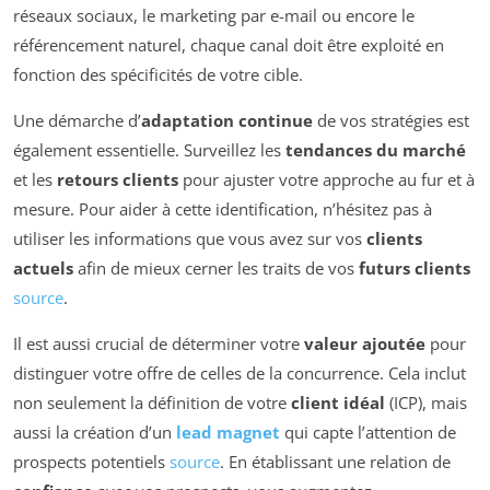
réseaux sociaux, le marketing par e-mail ou encore le
référencement naturel, chaque canal doit être exploité en
fonction des spécificités de votre cible.
Une démarche d’
adaptation continue
de vos stratégies est
également essentielle. Surveillez les
tendances du marché
et les
retours clients
pour ajuster votre approche au fur et à
mesure. Pour aider à cette identification, n’hésitez pas à
utiliser les informations que vous avez sur vos
clients
actuels
afin de mieux cerner les traits de vos
futurs clients
source
.
Il est aussi crucial de déterminer votre
valeur ajoutée
pour
distinguer votre offre de celles de la concurrence. Cela inclut
non seulement la définition de votre
client idéal
(ICP), mais
aussi la création d’un
lead magnet
qui capte l’attention de
prospects potentiels
source
. En établissant une relation de