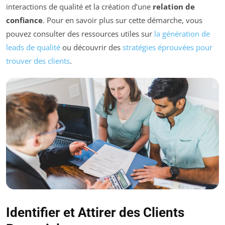
interactions de qualité et la création d’une
relation de
confiance
. Pour en savoir plus sur cette démarche, vous
pouvez consulter des ressources utiles sur
la génération de
leads de qualité
ou découvrir des
stratégies éprouvées pour
trouver des clients
.
Identifier et Attirer des Clients