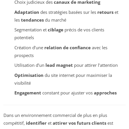
Choix judicieux des
canaux de marketing
Adaptation
des stratégies basées sur les
retours
et
les
tendances
du marché
Segmentation et
ciblage
précis de vos clients
potentiels
Création d’une
relation de confiance
avec les
prospects
Utilisation d’un
lead magnet
pour attirer l’attention
Optimisation
du site internet pour maximiser la
visibilité
Engagement
constant pour ajuster vos
approches
Dans un environnement commercial de plus en plus
compétitif,
identifier
et
attirer vos futurs clients
est