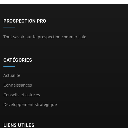
PROSPECTION PRO
Tout savoir sur la prospection commerciale
CATÉGORIES
Actualité
Connaissances
Conseils et astuces
Développement stratégique
LIENS UTILES