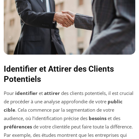
Identifier et Attirer des Clients
Potentiels
Pour
identifier
et
attirer
des clients potentiels, il est crucial
de procéder à une analyse approfondie de votre
public
cible
. Cela commence par la segmentation de votre
audience, où l’identification précise des
besoins
et des
préférences
de votre clientèle peut faire toute la différence.
Par exemple, des études montrent que les entreprises qui