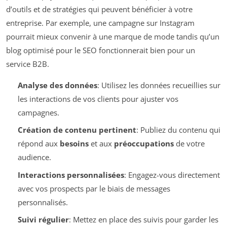
d’outils et de stratégies qui peuvent bénéficier à votre
entreprise. Par exemple, une campagne sur Instagram
pourrait mieux convenir à une marque de mode tandis qu’un
blog optimisé pour le SEO fonctionnerait bien pour un
service B2B.
Analyse des données
: Utilisez les données recueillies sur
les interactions de vos clients pour ajuster vos
campagnes.
Création de contenu pertinent
: Publiez du contenu qui
répond aux
besoins
et aux
préoccupations
de votre
audience.
Interactions personnalisées
: Engagez-vous directement
avec vos prospects par le biais de messages
personnalisés.
Suivi régulier
: Mettez en place des suivis pour garder les