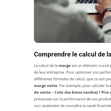
Comprendre le calcul de la
Le calcul de la
marge
est un élément crucial 
de leur entreprise. Pour optimiser vos perform
différentes formules de calcul, que ce soit po
marge nette
. Par exemple, pour calculer la
de vente – Coût des biens vendus) / Prix
précieuses sur la performance de vos produit
non seulement de connaître la santé financiè