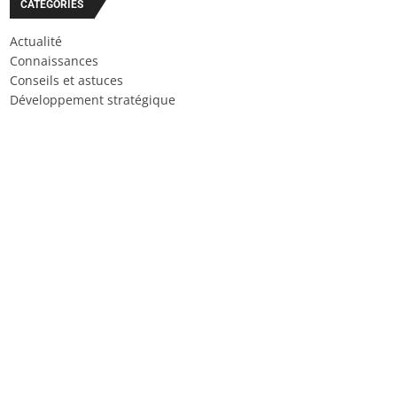
CATÉGORIES
Actualité
Connaissances
Conseils et astuces
Développement stratégique