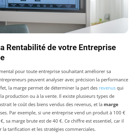
 Rentabilité de votre Entreprise
ge
ental pour toute entreprise souhaitant améliorer sa
 entrepreneurs peuvent analyser avec précision la performance
effet, la marge permet de déterminer la part des
revenus
qui
la production ou à la vente. Il existe plusieurs types de
ustrait le coût des biens vendus des revenus, et la
marge
ses. Par exemple, si une entreprise vend un produit à 100 €
, sa marge brute est de 40 €. Ce chiffre est essentiel, car il
la tarification et les stratégies commerciales.