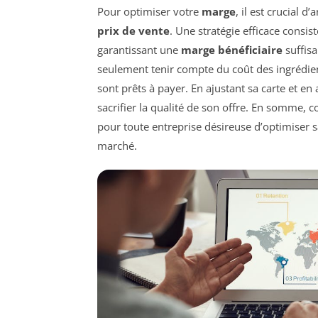
Pour optimiser votre
marge
, il est crucial 
prix de vente
. Une stratégie efficace consis
garantissant une
marge bénéficiaire
suffisa
seulement tenir compte du coût des ingrédient
sont prêts à payer. En ajustant sa carte et e
sacrifier la qualité de son offre. En somme, c
pour toute entreprise désireuse d’optimiser 
marché.