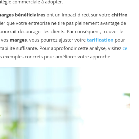
ratégie commerciale à adopter.
arges bénéficiaires
ont un impact direct sur votre
chiffre
fier que votre entreprise ne tire pas pleinement avantage de
pourrait décourager les clients. Par conséquent, trouver le
t vos
marges
, vous pourrez ajuster votre
tarification
pour
tabilité suffisante. Pour approfondir cette analyse, visitez
ce
des exemples concrets pour améliorer votre approche.