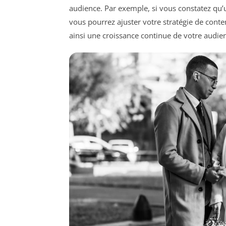
audience. Par exemple, si vous constatez qu’
vous pourrez ajuster votre stratégie de conte
ainsi une croissance continue de votre audienc