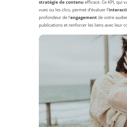
stratégie de contenu
efficace. Ce KPI, qui 
vues ou les clics, permet d’évaluer l’
interact
profondeur de l’
engagement
de votre audien
publications et renforcer les liens avec leu