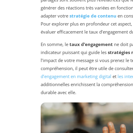
générer des réactions très variées en fonction 
adapter votre
stratégie de contenu
en cons
Pour explorer plus en profondeur cet aspect
évaluer efficacement le taux d’engagement d
En somme, le
taux d’engagement
ne doit p
indicateur puissant qui guide les
stratégies
l’impact de votre message si vous prenez le 
compréhension, il peut être utile de consulte
d’engagement en marketing digital
et
les int
additionnelles enrichissent la compréhension
durable avec elle.