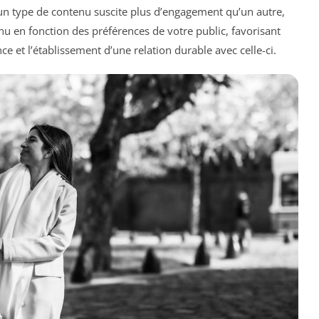
un type de contenu suscite plus d’engagement qu’un autre,
nu en fonction des préférences de votre public, favorisant
e et l’établissement d’une relation durable avec celle-ci.