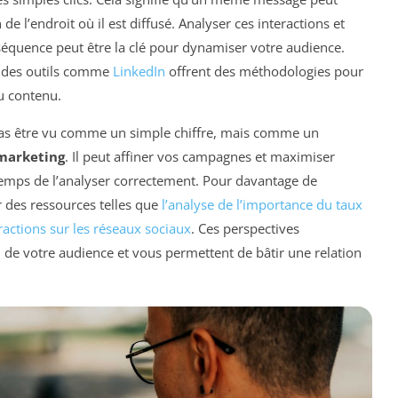
de l’endroit où il est diffusé. Analyser ces interactions et
équence peut être la clé pour dynamiser votre audience.
, des outils comme
LinkedIn
offrent des méthodologies pour
u contenu.
as être vu comme un simple chiffre, mais comme un
 marketing
. Il peut affiner vos campagnes et maximiser
temps de l’analyser correctement. Pour davantage de
r des ressources telles que
l’analyse de l’importance du taux
eractions sur les réseaux sociaux
. Ces perspectives
 de votre audience et vous permettent de bâtir une relation