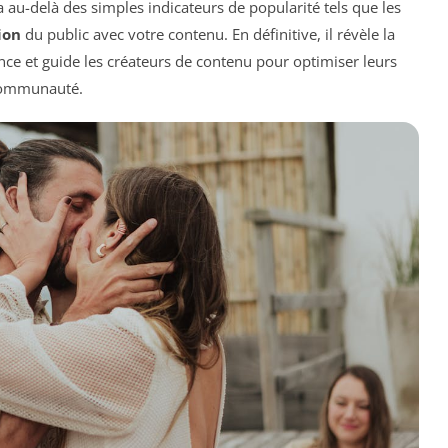
va au-delà des simples indicateurs de popularité tels que les
ion
du public avec votre contenu. En définitive, il révèle la
ce et guide les créateurs de contenu pour optimiser leurs
r communauté.