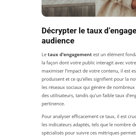
Décrypter le taux d’engag
audience
Le
taux d’engagement
est un élément fonda
la façon dont votre public interagit avec votr
maximiser l’impact de votre contenu, il est 
produisent et ce qu’elles signifient pour la 
les réseaux sociaux qui génère de nombreux c
des utilisateurs, tandis qu’un faible taux d’
pertinence.
Pour analyser efficacement ce taux, il est cru
les indicateurs adaptés, tels que le nombre de
spécialisés pour suivre ces métriques permet 