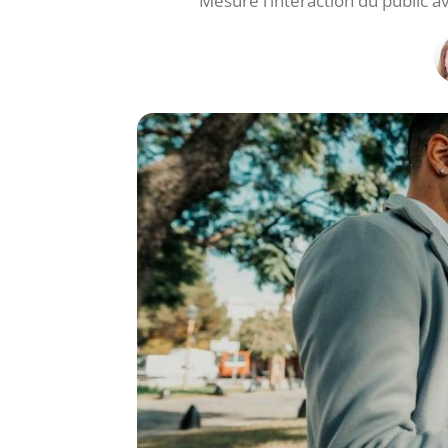
Mesure l’interaction du public a