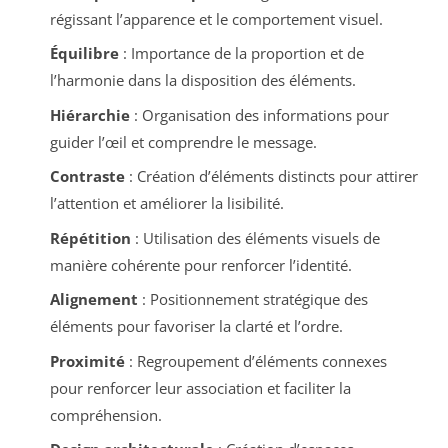
régissant l’apparence et le comportement visuel.
Équilibre
: Importance de la proportion et de
l’harmonie dans la disposition des éléments.
Hiérarchie
: Organisation des informations pour
guider l’œil et comprendre le message.
Contraste
: Création d’éléments distincts pour attirer
l’attention et améliorer la lisibilité.
Répétition
: Utilisation des éléments visuels de
manière cohérente pour renforcer l’identité.
Alignement
: Positionnement stratégique des
éléments pour favoriser la clarté et l’ordre.
Proximité
: Regroupement d’éléments connexes
pour renforcer leur association et faciliter la
compréhension.