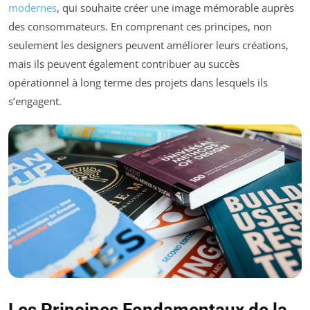
modernes
, qui souhaite créer une image mémorable auprès
des consommateurs. En comprenant ces principes, non
seulement les designers peuvent améliorer leurs créations,
mais ils peuvent également contribuer au succès
opérationnel à long terme des projets dans lesquels ils
s’engagent.
Les Principes Fondamentaux de la