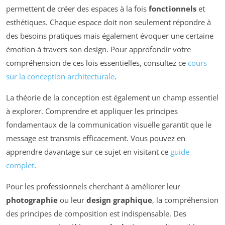
permettent de créer des espaces à la fois
fonctionnels
et
esthétiques. Chaque espace doit non seulement répondre à
des besoins pratiques mais également évoquer une certaine
émotion à travers son design. Pour approfondir votre
compréhension de ces lois essentielles, consultez ce
cours
sur la conception architecturale
.
La théorie de la conception est également un champ essentiel
à explorer. Comprendre et appliquer les principes
fondamentaux de la communication visuelle garantit que le
message est transmis efficacement. Vous pouvez en
apprendre davantage sur ce sujet en visitant ce
guide
complet
.
Pour les professionnels cherchant à améliorer leur
photographie
ou leur
design graphique
, la compréhension
des principes de composition est indispensable. Des