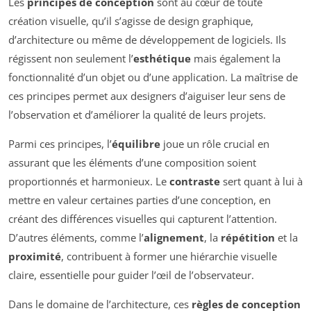
Les
principes de conception
sont au cœur de toute
création visuelle, qu’il s’agisse de design graphique,
d’architecture ou même de développement de logiciels. Ils
régissent non seulement l’
esthétique
mais également la
fonctionnalité d’un objet ou d’une application. La maîtrise de
ces principes permet aux designers d’aiguiser leur sens de
l’observation et d’améliorer la qualité de leurs projets.
Parmi ces principes, l’
équilibre
joue un rôle crucial en
assurant que les éléments d’une composition soient
proportionnés et harmonieux. Le
contraste
sert quant à lui à
mettre en valeur certaines parties d’une conception, en
créant des différences visuelles qui capturent l’attention.
D’autres éléments, comme l’
alignement
, la
répétition
et la
proximité
, contribuent à former une hiérarchie visuelle
claire, essentielle pour guider l’œil de l’observateur.
Dans le domaine de l’architecture, ces
règles de conception