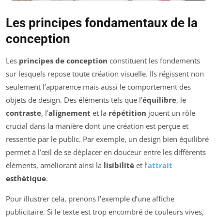
Les principes fondamentaux de la
conception
Les
principes de conception
constituent les fondements
sur lesquels repose toute création visuelle. Ils régissent non
seulement l’apparence mais aussi le comportement des
objets de design. Des éléments tels que l’
équilibre
, le
contraste
, l’
alignement
et la
répétition
jouent un rôle
crucial dans la manière dont une création est perçue et
ressentie par le public. Par exemple, un design bien équilibré
permet à l’œil de se déplacer en douceur entre les différents
éléments, améliorant ainsi la
lisibilité
et l’
attrait
esthétique
.
Pour illustrer cela, prenons l’exemple d’une affiche
publicitaire. Si le texte est trop encombré de couleurs vives,