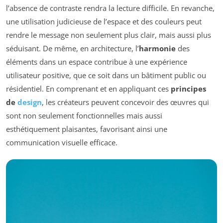
l’absence de contraste rendra la lecture difficile. En revanche,
une utilisation judicieuse de l’espace et des couleurs peut
rendre le message non seulement plus clair, mais aussi plus
séduisant. De même, en architecture, l’
harmonie
des
éléments dans un espace contribue à une expérience
utilisateur positive, que ce soit dans un bâtiment public ou
résidentiel. En comprenant et en appliquant ces
principes
de
design
, les créateurs peuvent concevoir des œuvres qui
sont non seulement fonctionnelles mais aussi
esthétiquement plaisantes, favorisant ainsi une
communication visuelle efficace.