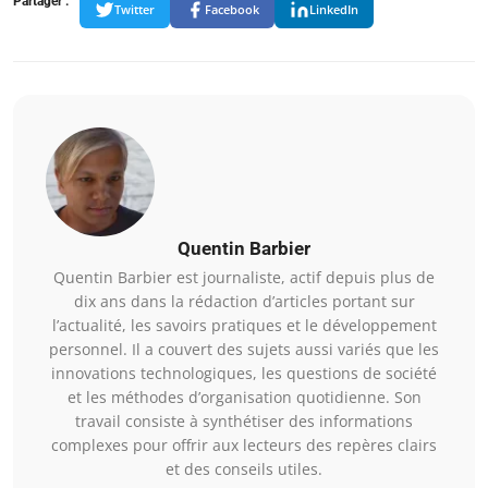
Partager :
Twitter
Facebook
LinkedIn
Quentin Barbier
Quentin Barbier est journaliste, actif depuis plus de
dix ans dans la rédaction d’articles portant sur
l’actualité, les savoirs pratiques et le développement
personnel. Il a couvert des sujets aussi variés que les
innovations technologiques, les questions de société
et les méthodes d’organisation quotidienne. Son
travail consiste à synthétiser des informations
complexes pour offrir aux lecteurs des repères clairs
et des conseils utiles.