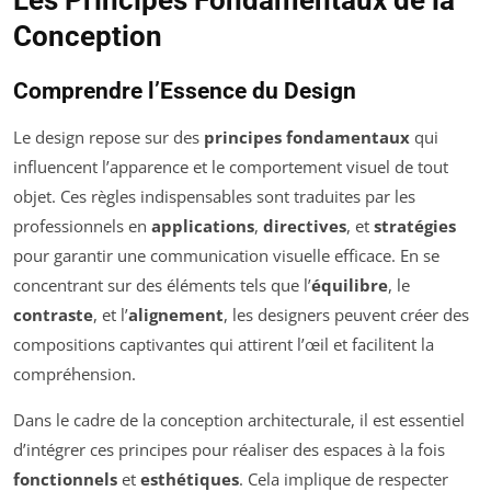
Conception
Comprendre l’Essence du Design
Le design repose sur des
principes fondamentaux
qui
influencent l’apparence et le comportement visuel de tout
objet. Ces règles indispensables sont traduites par les
professionnels en
applications
,
directives
, et
stratégies
pour garantir une communication visuelle efficace. En se
concentrant sur des éléments tels que l’
équilibre
, le
contraste
, et l’
alignement
, les designers peuvent créer des
compositions captivantes qui attirent l’œil et facilitent la
compréhension.
Dans le cadre de la conception architecturale, il est essentiel
d’intégrer ces principes pour réaliser des espaces à la fois
fonctionnels
et
esthétiques
. Cela implique de respecter