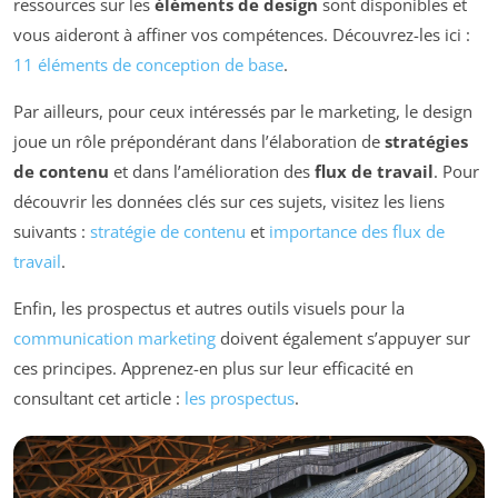
ressources sur les
éléments de design
sont disponibles et
vous aideront à affiner vos compétences. Découvrez-les ici :
11 éléments de conception de base
.
Par ailleurs, pour ceux intéressés par le marketing, le design
joue un rôle prépondérant dans l’élaboration de
stratégies
de contenu
et dans l’amélioration des
flux de travail
. Pour
découvrir les données clés sur ces sujets, visitez les liens
suivants :
stratégie de contenu
et
importance des flux de
travail
.
Enfin, les prospectus et autres outils visuels pour la
communication marketing
doivent également s’appuyer sur
ces principes. Apprenez-en plus sur leur efficacité en
consultant cet article :
les prospectus
.