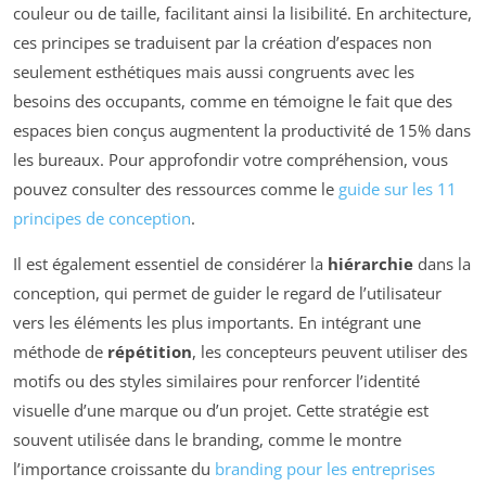
couleur ou de taille, facilitant ainsi la lisibilité. En architecture,
ces principes se traduisent par la création d’espaces non
seulement esthétiques mais aussi congruents avec les
besoins des occupants, comme en témoigne le fait que des
espaces bien conçus augmentent la productivité de 15% dans
les bureaux. Pour approfondir votre compréhension, vous
pouvez consulter des ressources comme le
guide sur les 11
principes de conception
.
Il est également essentiel de considérer la
hiérarchie
dans la
conception, qui permet de guider le regard de l’utilisateur
vers les éléments les plus importants. En intégrant une
méthode de
répétition
, les concepteurs peuvent utiliser des
motifs ou des styles similaires pour renforcer l’identité
visuelle d’une marque ou d’un projet. Cette stratégie est
souvent utilisée dans le branding, comme le montre
l’importance croissante du
branding pour les entreprises