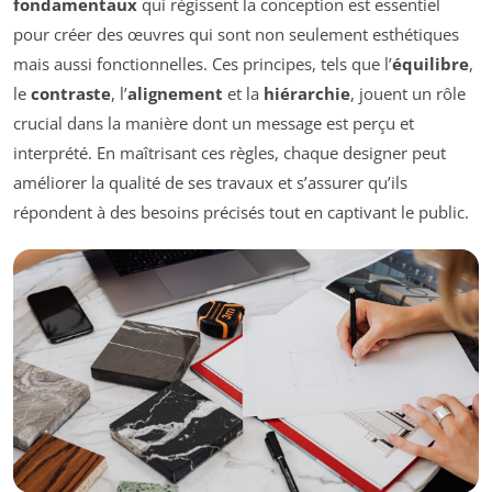
fondamentaux
qui régissent la conception est essentiel
pour créer des œuvres qui sont non seulement esthétiques
mais aussi fonctionnelles. Ces principes, tels que l’
équilibre
,
le
contraste
, l’
alignement
et la
hiérarchie
, jouent un rôle
crucial dans la manière dont un message est perçu et
interprété. En maîtrisant ces règles, chaque designer peut
améliorer la qualité de ses travaux et s’assurer qu’ils
répondent à des besoins précisés tout en captivant le public.