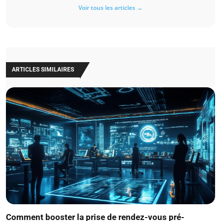
Voir tous les articles →
ARTICLES SIMILAIRES
Comment booster la prise de rendez-vous pré-