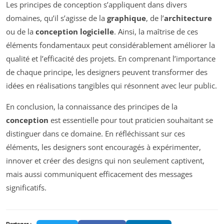
Les principes de conception s’appliquent dans divers
domaines, qu’il s’agisse de la
graphique
, de l’
architecture
ou de la
conception logicielle
. Ainsi, la maîtrise de ces
éléments fondamentaux peut considérablement améliorer la
qualité et l’efficacité des projets. En comprenant l’importance
de chaque principe, les designers peuvent transformer des
idées en réalisations tangibles qui résonnent avec leur public.
En conclusion, la connaissance des principes de la
conception
est essentielle pour tout praticien souhaitant se
distinguer dans ce domaine. En réfléchissant sur ces
éléments, les designers sont encouragés à expérimenter,
innover et créer des designs qui non seulement captivent,
mais aussi communiquent efficacement des messages
significatifs.