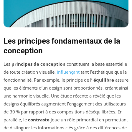
Les principes fondamentaux de la
conception
Les
principes de conception
constituent la base essentielle
de toute création visuelle,
influençant
tant l’esthétique que la
fonctionnalité. Par exemple, le principe de l’
équilibre
assure
que les éléments d’un design sont proportionnés, créant ainsi
une harmonie visuelle. Une étude récente a révélé que les
designs équilibrés augmentent l’engagement des utilisateurs
de 30 % par rapport à des compositions déséquilibrées. En
parallèle, le
contraste
joue un rôle primordial en permettant
de distinguer les informations clés grâce à des différences de