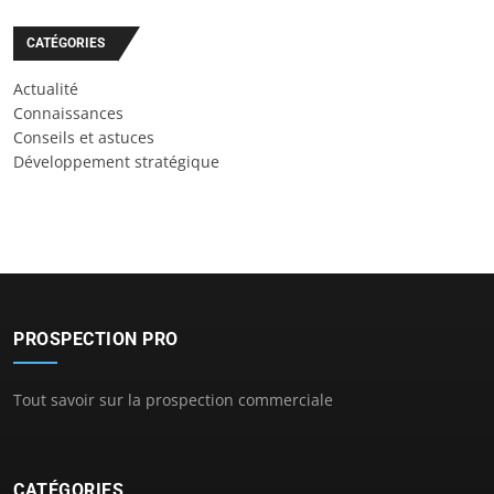
CATÉGORIES
Actualité
Connaissances
Conseils et astuces
Développement stratégique
PROSPECTION PRO
Tout savoir sur la prospection commerciale
CATÉGORIES