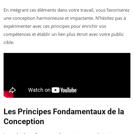
En intégrant ces éléments dans votre travail, vous favoriserez
une conception harmonieuse et impactante. N’hésitez pas à
expérimenter avec ces principes pour enrichir vos
compétences et établir un lien plus étroit avec votre public
cible.
Les Principes Fondamentaux de la
Conception