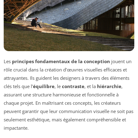
Les
principes fondamentaux de la conception
jouent un
rôle crucial dans la création d’œuvres visuelles efficaces et
attrayantes. Ils guident les designers à travers des éléments
clés tels que l’
équilibre
, le
contraste
, et la
hiérarchie
,
assurant une structure harmonieuse et fonctionnelle à
chaque projet. En maîtrisant ces concepts, les créateurs
peuvent garantir que leur communication visuelle ne soit pas
seulement esthétique, mais également compréhensible et
impactante.