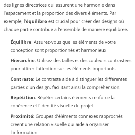
des lignes directrices qui assurent une harmonie dans
l’espacement et la proportion des divers éléments. Par
exemple, l’
équilibre
est crucial pour créer des designs où
chaque partie contribue à l’ensemble de manière équilibrée.
Équilibre
: Assurez-vous que les éléments de votre
conception sont proportionnés et harmonieux.
Hiérarchie
: Utilisez des tailles et des couleurs contrastées
pour attirer l’attention sur les éléments importants.
Contraste
: Le contraste aide à distinguer les différentes
parties d’un design, facilitant ainsi la compréhension.
Répétition
: Répéter certains éléments renforce la
cohérence et l’identité visuelle du projet.
Proximité
: Groupes d’éléments connexes rapprochés
créent une relation visuelle qui aide à organiser
l’information.