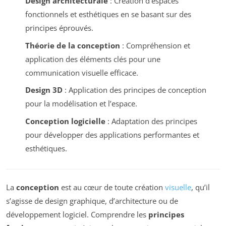
Design architecturale
: Création d’espaces
fonctionnels et esthétiques en se basant sur des
principes éprouvés.
Théorie de la conception
: Compréhension et
application des éléments clés pour une
communication visuelle efficace.
Design 3D
: Application des principes de conception
pour la modélisation et l’espace.
Conception logicielle
: Adaptation des principes
pour développer des applications performantes et
esthétiques.
La
conception
est au cœur de toute création
visuelle
, qu’il
s’agisse de design graphique, d’architecture ou de
développement logiciel. Comprendre les
principes