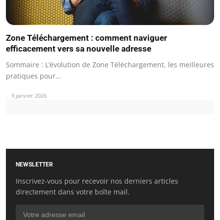
Zone Téléchargement : comment naviguer
efficacement vers sa nouvelle adresse
Sommaire : L’évolution de Zone Téléchargement, les meilleures
pratiques pour…
9 janvier 2026
NEWSLETTER
Inscrivez-vous pour recevoir nos derniers articles
directement dans votre boîte mail.