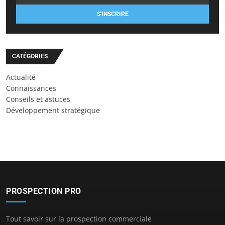
S'INSCRIRE
CATÉGORIES
Actualité
Connaissances
Conseils et astuces
Développement stratégique
PROSPECTION PRO
Tout savoir sur la prospection commerciale