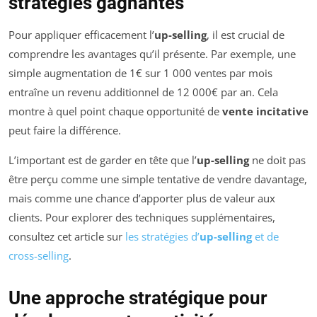
stratégies gagnantes
Pour appliquer efficacement l’
up-selling
, il est crucial de
comprendre les avantages qu’il présente. Par exemple, une
simple augmentation de 1€ sur 1 000 ventes par mois
entraîne un revenu additionnel de 12 000€ par an. Cela
montre à quel point chaque opportunité de
vente incitative
peut faire la différence.
L’important est de garder en tête que l’
up-selling
ne doit pas
être perçu comme une simple tentative de vendre davantage,
mais comme une chance d’apporter plus de valeur aux
clients. Pour explorer des techniques supplémentaires,
consultez cet article sur
les stratégies d’
up-selling
et de
cross-selling
.
Une approche stratégique pour