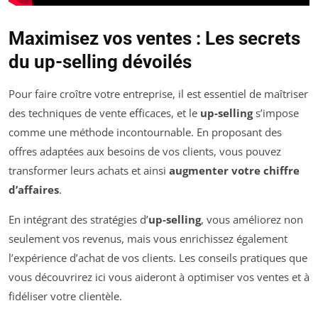
Maximisez vos ventes : Les secrets
du up-selling dévoilés
Pour faire croître votre entreprise, il est essentiel de maîtriser
des techniques de vente efficaces, et le
up-selling
s’impose
comme une méthode incontournable. En proposant des
offres adaptées aux besoins de vos clients, vous pouvez
transformer leurs achats et ainsi
augmenter votre chiffre
d’affaires
.
En intégrant des stratégies d’
up-selling
, vous améliorez non
seulement vos revenus, mais vous enrichissez également
l’expérience d’achat de vos clients. Les conseils pratiques que
vous découvrirez ici vous aideront à optimiser vos ventes et à
fidéliser votre clientèle.