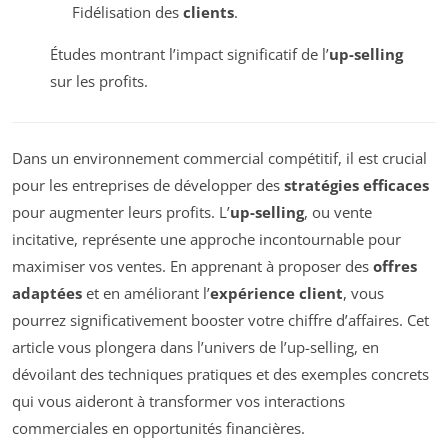
Fidélisation des
clients
.
Études montrant l’impact significatif de l’
up-selling
sur les profits.
Dans un environnement commercial compétitif, il est crucial
pour les entreprises de développer des
stratégies efficaces
pour augmenter leurs profits. L’
up-selling
, ou vente
incitative, représente une approche incontournable pour
maximiser vos ventes. En apprenant à proposer des
offres
adaptées
et en améliorant l’
expérience client
, vous
pourrez significativement booster votre chiffre d’affaires. Cet
article vous plongera dans l’univers de l’up-selling, en
dévoilant des techniques pratiques et des exemples concrets
qui vous aideront à transformer vos interactions
commerciales en opportunités financières.