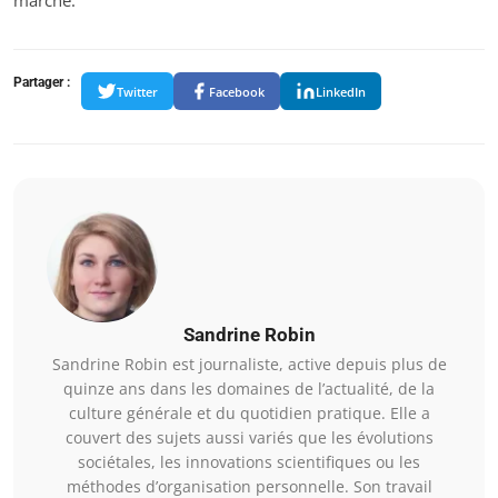
marché.
Partager :
Twitter
Facebook
LinkedIn
Sandrine Robin
Sandrine Robin est journaliste, active depuis plus de
quinze ans dans les domaines de l’actualité, de la
culture générale et du quotidien pratique. Elle a
couvert des sujets aussi variés que les évolutions
sociétales, les innovations scientifiques ou les
méthodes d’organisation personnelle. Son travail