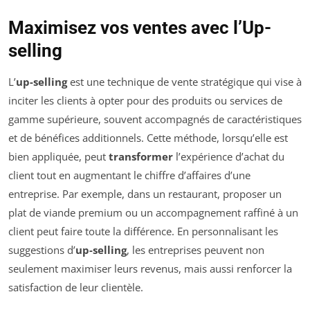
Maximisez vos ventes avec l’Up-
selling
L’
up-selling
est une technique de vente stratégique qui vise à
inciter les clients à opter pour des produits ou services de
gamme supérieure, souvent accompagnés de caractéristiques
et de bénéfices additionnels. Cette méthode, lorsqu’elle est
bien appliquée, peut
transformer
l’expérience d’achat du
client tout en augmentant le chiffre d’affaires d’une
entreprise. Par exemple, dans un restaurant, proposer un
plat de viande premium ou un accompagnement raffiné à un
client peut faire toute la différence. En personnalisant les
suggestions d’
up-selling
, les entreprises peuvent non
seulement maximiser leurs revenus, mais aussi renforcer la
satisfaction de leur clientèle.