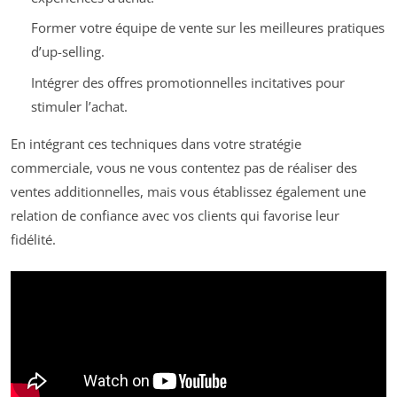
Former votre équipe de vente sur les meilleures pratiques
d’up-selling.
Intégrer des offres promotionnelles incitatives pour
stimuler l’achat.
En intégrant ces techniques dans votre stratégie
commerciale, vous ne vous contentez pas de réaliser des
ventes additionnelles, mais vous établissez également une
relation de confiance avec vos clients qui favorise leur
fidélité.