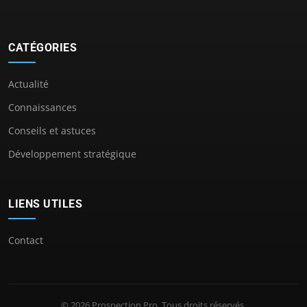
CATÉGORIES
Actualité
Connaissances
Conseils et astuces
Développement stratégique
LIENS UTILES
Contact
© 2026 Prospection Pro. Tous droits réservés.