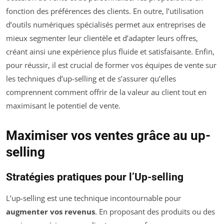
fonction des préférences des clients. En outre, l’utilisation
d’outils numériques spécialisés permet aux entreprises de
mieux segmenter leur clientèle et d’adapter leurs offres,
créant ainsi une expérience plus fluide et satisfaisante. Enfin,
pour réussir, il est crucial de former vos équipes de vente sur
les techniques d’up-selling et de s’assurer qu’elles
comprennent comment offrir de la valeur au client tout en
maximisant le potentiel de vente.
Maximiser vos ventes grâce au up-
selling
Stratégies pratiques pour l’Up-selling
L’up-selling est une technique incontournable pour
augmenter vos revenus
. En proposant des produits ou des