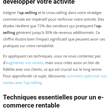
développer votre activité
Intégrer l’
up-selling
et le cross-selling dans votre stratégie
commerciale est impératif pour renforcer votre activité. Des
études révèlent que 72% des vendeurs qui pratiquent l’
up-
selling
génèrent jusqu’à 30% de revenus additionnels. Ce
chiffre illustre bien l’impact significatif que peuvent avoir ces
pratiques sur votre rentabilité.
En appliquant ces techniques, vous ne vous contentez pas
d’
augmenter vos ventes
, mais vous créez aussi un lien de
fidélité avec vos clients, ce qui est crucial sur le long terme.
Pour approfondir ce sujet, découvrez
comment optimiser vos
ventes avec l’up-selling
.
Techniques essentielles pour un e-
commerce rentable