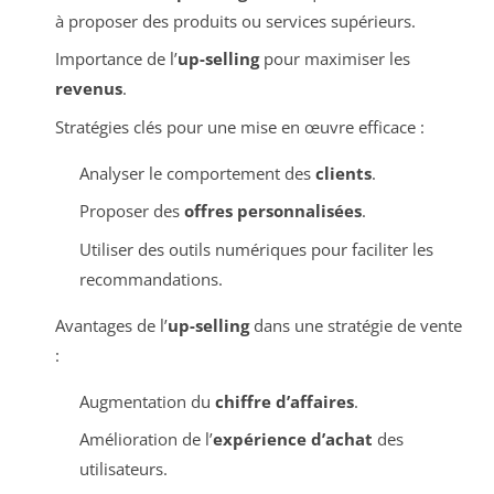
à proposer des produits ou services supérieurs.
Importance de l’
up-selling
pour maximiser les
revenus
.
Stratégies clés pour une mise en œuvre efficace :
Analyser le comportement des
clients
.
Proposer des
offres personnalisées
.
Utiliser des outils numériques pour faciliter les
recommandations.
Avantages de l’
up-selling
dans une stratégie de vente
:
Augmentation du
chiffre d’affaires
.
Amélioration de l’
expérience d’achat
des
utilisateurs.