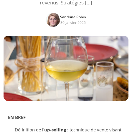
revenus. Stratégies […]
Sandrine Robin
30 janvier 2025
EN BREF
Définition de l’
up-selling
: technique de vente visant