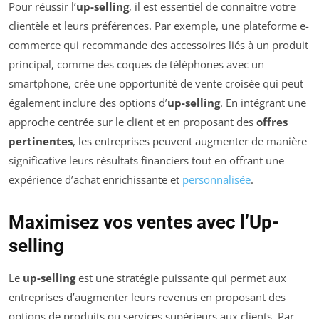
Pour réussir l’
up-selling
, il est essentiel de connaître votre
clientèle et leurs préférences. Par exemple, une plateforme e-
commerce qui recommande des accessoires liés à un produit
principal, comme des coques de téléphones avec un
smartphone, crée une opportunité de vente croisée qui peut
également inclure des options d’
up-selling
. En intégrant une
approche centrée sur le client et en proposant des
offres
pertinentes
, les entreprises peuvent augmenter de manière
significative leurs résultats financiers tout en offrant une
expérience d’achat enrichissante et
personnalisée
.
Maximisez vos ventes avec l’Up-
selling
Le
up-selling
est une stratégie puissante qui permet aux
entreprises d’augmenter leurs revenus en proposant des
options de produits ou services supérieurs aux clients. Par