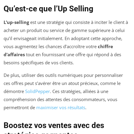
Qu’est-ce que l’Up Selling
L’up-selling
est une stratégie qui consiste à inciter le client à
acheter un produit ou service de gamme supérieure à celui
qu’il envisageait initialement. En adoptant cette approche,
vous augmentez les chances d’accroître votre
chiffre
d’affaires
tout en fournissant une offre qui répond à des
besoins spécifiques de vos clients.
De plus, utiliser des outils numériques pour personnaliser
ces offres peut s’avérer être un atout précieux, comme le
démontre
SolidPepper
. Ces stratégies, alliées à une
compréhension des attentes des consommateurs, vous
permettront de
maximiser vos résultats
.
Boostez vos ventes avec des