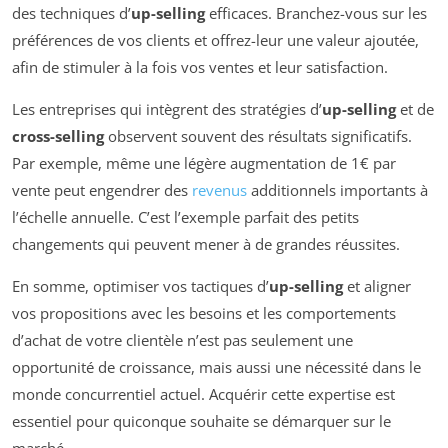
des techniques d’
up-selling
efficaces. Branchez-vous sur les
préférences de vos clients et offrez-leur une valeur ajoutée,
afin de stimuler à la fois vos ventes et leur satisfaction.
Les entreprises qui intègrent des stratégies d’
up-selling
et de
cross-selling
observent souvent des résultats significatifs.
Par exemple, même une légère augmentation de 1€ par
vente peut engendrer des
revenus
additionnels importants à
l’échelle annuelle. C’est l’exemple parfait des petits
changements qui peuvent mener à de grandes réussites.
En somme, optimiser vos tactiques d’
up-selling
et aligner
vos propositions avec les besoins et les comportements
d’achat de votre clientèle n’est pas seulement une
opportunité de croissance, mais aussi une nécessité dans le
monde concurrentiel actuel. Acquérir cette expertise est
essentiel pour quiconque souhaite se démarquer sur le