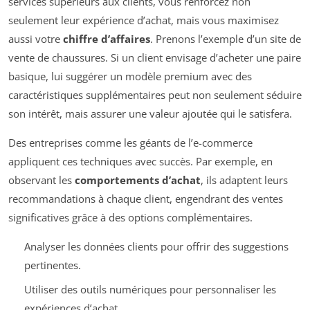
services supérieurs aux clients, vous renforcez non
seulement leur expérience d’achat, mais vous maximisez
aussi votre
chiffre d’affaires
. Prenons l’exemple d’un site de
vente de chaussures. Si un client envisage d’acheter une paire
basique, lui suggérer un modèle premium avec des
caractéristiques supplémentaires peut non seulement séduire
son intérêt, mais assurer une valeur ajoutée qui le satisfera.
Des entreprises comme les géants de l’e-commerce
appliquent ces techniques avec succès. Par exemple, en
observant les
comportements d’achat
, ils adaptent leurs
recommandations à chaque client, engendrant des ventes
significatives grâce à des options complémentaires.
Analyser les données clients pour offrir des suggestions
pertinentes.
Utiliser des outils numériques pour personnaliser les
expériences d’achat.