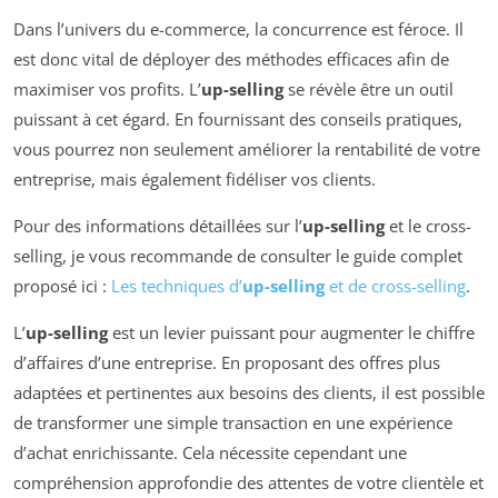
Dans l’univers du e-commerce, la concurrence est féroce. Il
est donc vital de déployer des méthodes efficaces afin de
maximiser vos profits. L’
up-selling
se révèle être un outil
puissant à cet égard. En fournissant des conseils pratiques,
vous pourrez non seulement améliorer la rentabilité de votre
entreprise, mais également fidéliser vos clients.
Pour des informations détaillées sur l’
up-selling
et le cross-
selling, je vous recommande de consulter le guide complet
proposé ici :
Les techniques d’
up-selling
et de cross-selling
.
L’
up-selling
est un levier puissant pour augmenter le chiffre
d’affaires d’une entreprise. En proposant des offres plus
adaptées et pertinentes aux besoins des clients, il est possible
de transformer une simple transaction en une expérience
d’achat enrichissante. Cela nécessite cependant une
compréhension approfondie des attentes de votre clientèle et