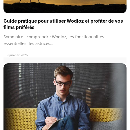
Guide pratique pour utiliser Wodioz et profiter de vos
films préférés
Sommaire : comprendre Wodioz, les fonctionnalités
essentielles, les astuces…
9 janvier 2026