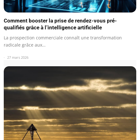
Comment booster la prise de rendez-vous pré-
qualifiés grâce à l’intelligence artificielle
La prospection commerciale connaît une transformation
radicale grâce aux…
27 mars 2026