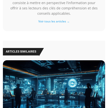
consiste à mettre en perspective l’information pour
offrir à ses lecteurs des clés de compréhension et des
conseils applicables.
Voir tous les articles →
ARTICLES SIMILAIRES