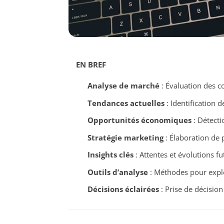
EN BREF
Analyse de marché
: Évaluation des
Tendances actuelles
: Identification
Opportunités économiques
: Détecti
Stratégie marketing
: Élaboration de 
Insights clés
: Attentes et évolutions 
Outils d’analyse
: Méthodes pour explo
Décisions éclairées
: Prise de décision