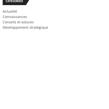
CATÉGORIES
Actualité
Connaissances
Conseils et astuces
Développement stratégique