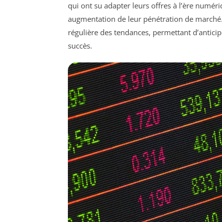
qui ont su adapter leurs offres à l’ère numér
augmentation de leur pénétration de marché.
régulière des tendances, permettant d’antici
succès.