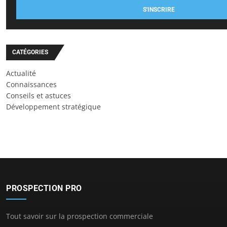
S'INSCRIRE
CATÉGORIES
Actualité
Connaissances
Conseils et astuces
Développement stratégique
PROSPECTION PRO
Tout savoir sur la prospection commerciale