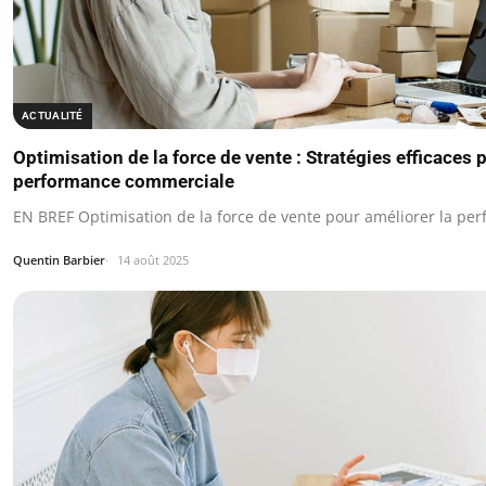
ACTUALITÉ
Optimisation de la force de vente : Stratégies efficaces
performance commerciale
EN BREF Optimisation de la force de vente pour améliorer la pe
Quentin Barbier
14 août 2025