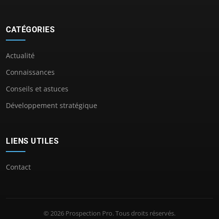
CATÉGORIES
Actualité
Connaissances
Conseils et astuces
Développement stratégique
LIENS UTILES
Contact
© 2026 Prospection Pro. Tous droits réservés.