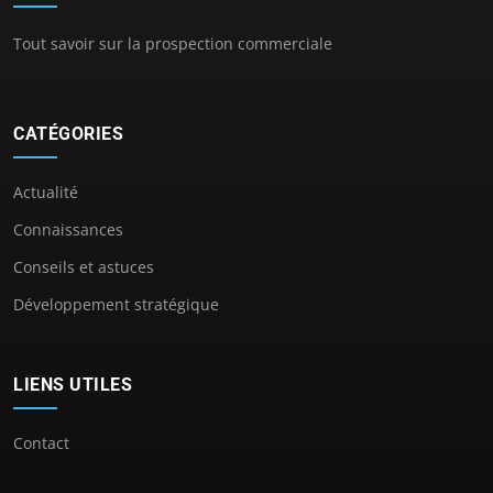
Tout savoir sur la prospection commerciale
CATÉGORIES
Actualité
Connaissances
Conseils et astuces
Développement stratégique
LIENS UTILES
Contact