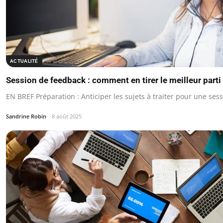
ACTUALITÉ
Session de feedback : comment en tirer le meilleur parti
EN BREF Préparation : Anticiper les sujets à traiter pour une ses
Sandrine Robin
8 août 2025