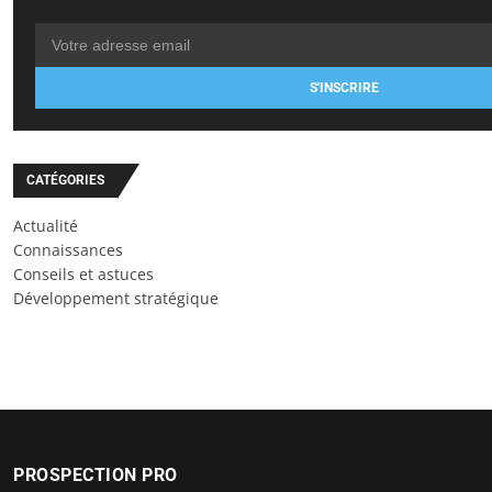
S'INSCRIRE
CATÉGORIES
Actualité
Connaissances
Conseils et astuces
Développement stratégique
PROSPECTION PRO