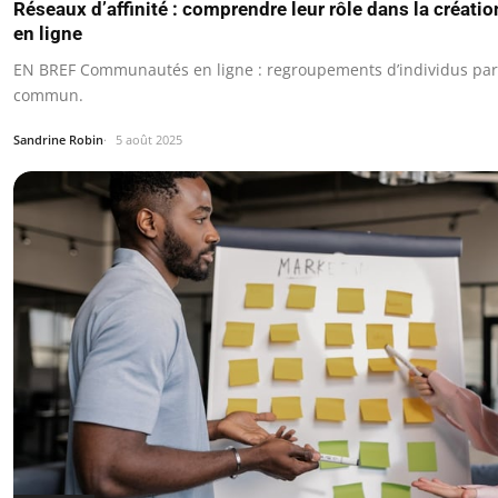
Réseaux d’affinité : comprendre leur rôle dans la créa
en ligne
EN BREF Communautés en ligne : regroupements d’individus par
commun.
Sandrine Robin
5 août 2025