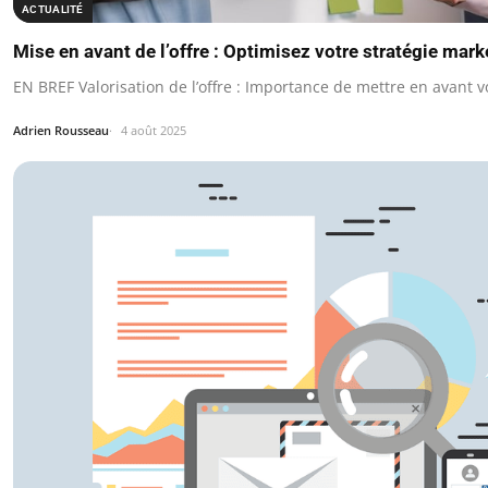
ACTUALITÉ
Mise en avant de l’offre : Optimisez votre stratégie mark
EN BREF Valorisation de l’offre : Importance de mettre en avant v
Adrien Rousseau
4 août 2025