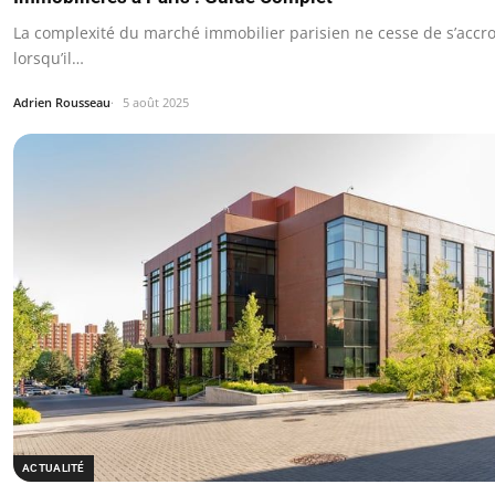
La complexité du marché immobilier parisien ne cesse de s’accro
lorsqu’il…
Adrien Rousseau
5 août 2025
ACTUALITÉ