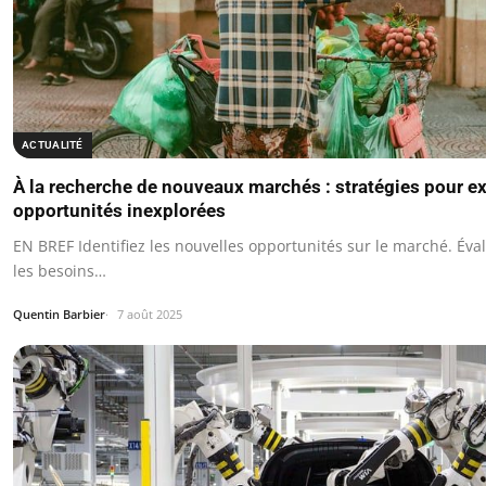
ACTUALITÉ
À la recherche de nouveaux marchés : stratégies pour ex
opportunités inexplorées
EN BREF Identifiez les nouvelles opportunités sur le marché. Éva
les besoins…
Quentin Barbier
7 août 2025