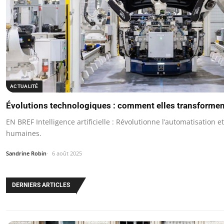
ACTUALITÉ
Évolutions technologiques : comment elles transformen
EN BREF Intelligence artificielle : Révolutionne l’automatisation et
humaines.
Sandrine Robin
6 août 2025
DERNIERS ARTICLES