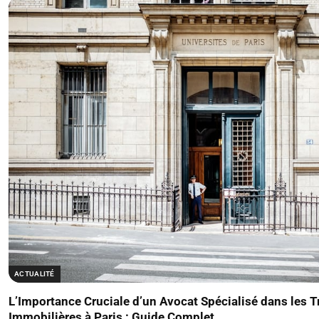
ACTUALITÉ
L’Importance Cruciale d’un Avocat Spécialisé dans les 
Immobilières à Paris : Guide Complet