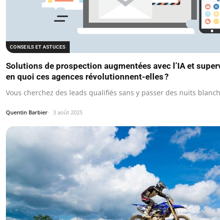
CONSEILS ET ASTUCES
Solutions de prospection augmentées avec l’IA et superv
en quoi ces agences révolutionnent-elles ?
Vous cherchez des leads qualifiés sans y passer des nuits blanch
Quentin Barbier
3 août 2025