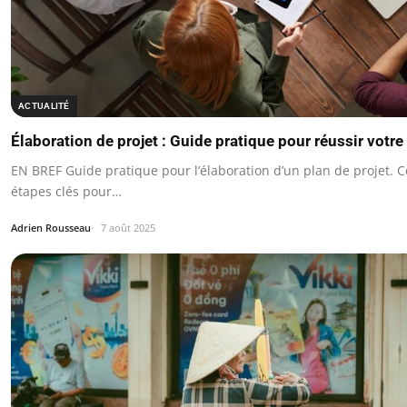
ACTUALITÉ
Élaboration de projet : Guide pratique pour réussir votre
EN BREF Guide pratique pour l’élaboration d’un plan de projet.
étapes clés pour…
Adrien Rousseau
7 août 2025