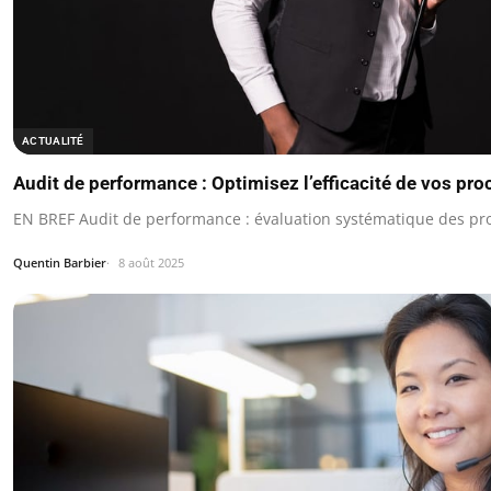
ACTUALITÉ
Audit de performance : Optimisez l’efficacité de vos pr
EN BREF Audit de performance : évaluation systématique des p
Quentin Barbier
8 août 2025