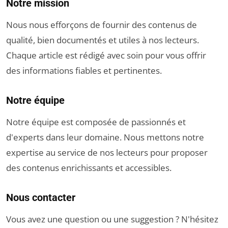
Notre mission
Nous nous efforçons de fournir des contenus de
qualité, bien documentés et utiles à nos lecteurs.
Chaque article est rédigé avec soin pour vous offrir
des informations fiables et pertinentes.
Notre équipe
Notre équipe est composée de passionnés et
d'experts dans leur domaine. Nous mettons notre
expertise au service de nos lecteurs pour proposer
des contenus enrichissants et accessibles.
Nous contacter
Vous avez une question ou une suggestion ? N'hésitez