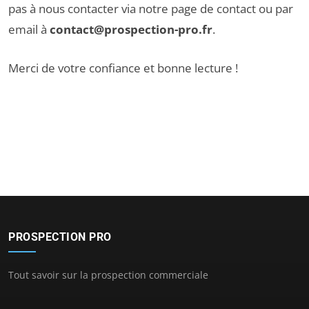
pas à nous contacter via notre
page de contact
ou par
email à
contact@prospection-pro.fr
.
Merci de votre confiance et bonne lecture !
PROSPECTION PRO
Tout savoir sur la prospection commerciale