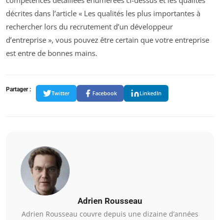
décrites dans l’article « Les qualités les plus importantes à
rechercher lors du recrutement d’un développeur
d’entreprise », vous pouvez être certain que votre entreprise
est entre de bonnes mains.
Partager :
Twitter
Facebook
LinkedIn
Adrien Rousseau
Adrien Rousseau couvre depuis une dizaine d’années