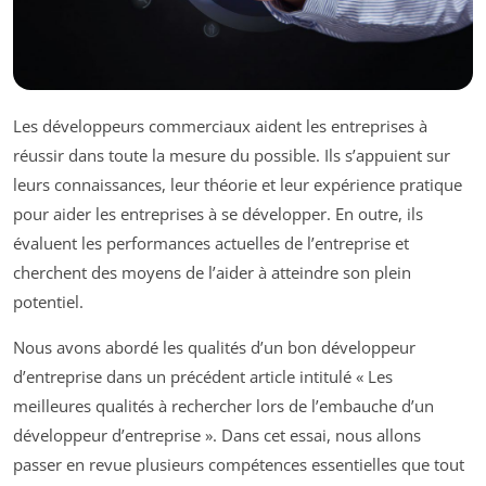
Les développeurs commerciaux aident les entreprises à
réussir dans toute la mesure du possible. Ils s’appuient sur
leurs connaissances, leur théorie et leur expérience pratique
pour aider les entreprises à se développer. En outre, ils
évaluent les performances actuelles de l’entreprise et
cherchent des moyens de l’aider à atteindre son plein
potentiel.
Nous avons abordé les qualités d’un bon développeur
d’entreprise dans un précédent article intitulé « Les
meilleures qualités à rechercher lors de l’embauche d’un
développeur d’entreprise ». Dans cet essai, nous allons
passer en revue plusieurs compétences essentielles que tout