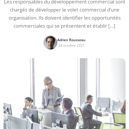
Les responsables du développement commercial sont
chargés de développer le volet commercial d’une
organisation. Ils doivent identifier les opportunités
commerciales qui se présentent et établir […]
Adrien Rousseau
28 octobre 2021