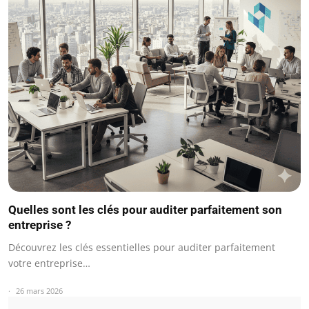
Quelles sont les clés pour auditer parfaitement son
entreprise ?
Découvrez les clés essentielles pour auditer parfaitement
votre entreprise…
26 mars 2026