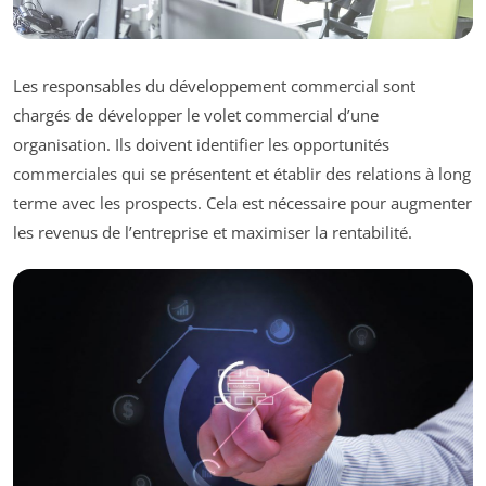
Les responsables du développement commercial sont
chargés de développer le volet commercial d’une
organisation. Ils doivent identifier les opportunités
commerciales qui se présentent et établir des relations à long
terme avec les prospects. Cela est nécessaire pour augmenter
les revenus de l’entreprise et maximiser la rentabilité.