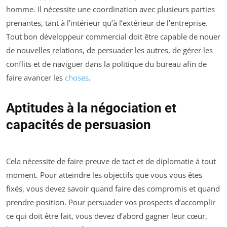
homme. Il nécessite une coordination avec plusieurs parties
prenantes, tant à l’intérieur qu’à l’extérieur de l’entreprise.
Tout bon développeur commercial doit être capable de nouer
de nouvelles relations, de persuader les autres, de gérer les
conflits et de naviguer dans la politique du bureau afin de
faire avancer les
choses
.
Aptitudes à la négociation et
capacités de persuasion
Cela nécessite de faire preuve de tact et de diplomatie à tout
moment. Pour atteindre les objectifs que vous vous êtes
fixés, vous devez savoir quand faire des compromis et quand
prendre position. Pour persuader vos prospects d’accomplir
ce qui doit être fait, vous devez d’abord gagner leur cœur,