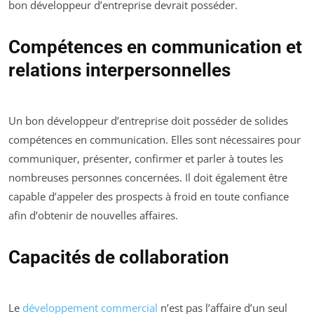
bon développeur d’entreprise devrait posséder.
Compétences en communication et
relations interpersonnelles
Un bon développeur d’entreprise doit posséder de solides
compétences en communication. Elles sont nécessaires pour
communiquer, présenter, confirmer et parler à toutes les
nombreuses personnes concernées. Il doit également être
capable d’appeler des prospects à froid en toute confiance
afin d’obtenir de nouvelles affaires.
Capacités de collaboration
Le
développement commercial
n’est pas l’affaire d’un seul