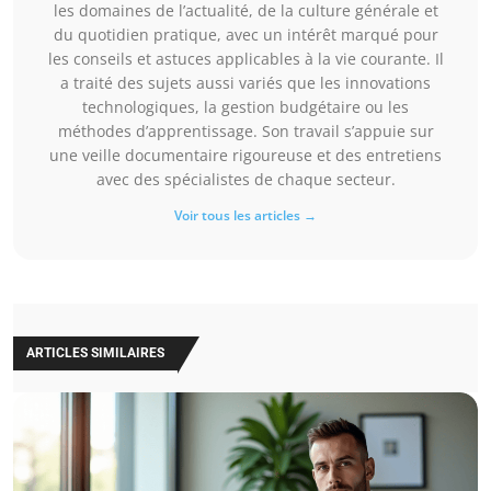
les domaines de l’actualité, de la culture générale et
du quotidien pratique, avec un intérêt marqué pour
les conseils et astuces applicables à la vie courante. Il
a traité des sujets aussi variés que les innovations
technologiques, la gestion budgétaire ou les
méthodes d’apprentissage. Son travail s’appuie sur
une veille documentaire rigoureuse et des entretiens
avec des spécialistes de chaque secteur.
Voir tous les articles →
ARTICLES SIMILAIRES