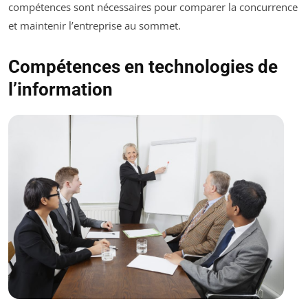
compétences sont nécessaires pour comparer la concurrence
et maintenir l’entreprise au sommet.
Compétences en technologies de
l’information