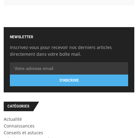
NEWSLETTER
Inscrivez-vous pour recevoir nos derniers articles
directement dans votre boîte mail.
S'INSCRIRE
CATÉGORIES
Actualité
Connaissances
Conseils et astuces