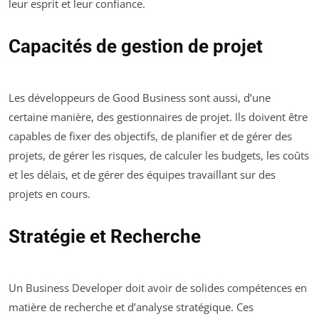
leur esprit et leur confiance.
Capacités de gestion de projet
Les développeurs de Good Business sont aussi, d’une
certaine manière, des gestionnaires de projet. Ils doivent être
capables de fixer des objectifs, de planifier et de gérer des
projets, de gérer les risques, de calculer les budgets, les coûts
et les délais, et de gérer des équipes travaillant sur des
projets en cours.
Stratégie et Recherche
Un Business Developer doit avoir de solides compétences en
matière de recherche et d’analyse stratégique. Ces