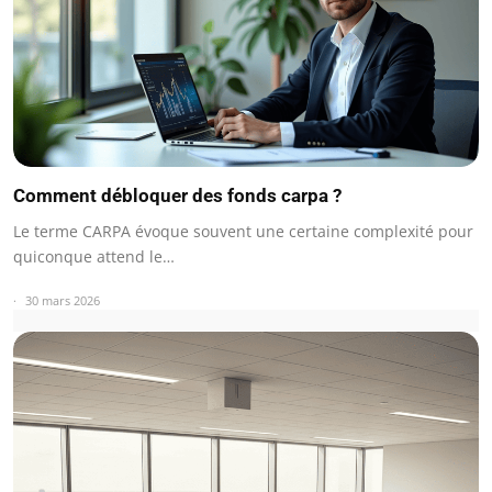
Comment débloquer des fonds carpa ?
Le terme CARPA évoque souvent une certaine complexité pour
quiconque attend le…
30 mars 2026