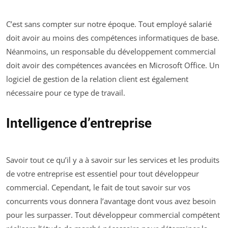
C’est sans compter sur notre époque. Tout employé salarié
doit avoir au moins des compétences informatiques de base.
Néanmoins, un responsable du développement commercial
doit avoir des compétences avancées en Microsoft Office. Un
logiciel de gestion de la relation client est également
nécessaire pour ce type de travail.
Intelligence d’entreprise
Savoir tout ce qu’il y a à savoir sur les services et les produits
de votre entreprise est essentiel pour tout développeur
commercial. Cependant, le fait de tout savoir sur vos
concurrents vous donnera l’avantage dont vous avez besoin
pour les surpasser. Tout développeur commercial compétent