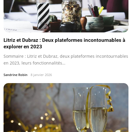
Litriz et Dubraz : Deux plateformes incontournables à
explorer en 2023
Sommaire : Litriz et Dubraz, deux plateformes incontournables
en 2023, leurs fonctionnalités…
Sandrine Robin
8 janvier 2026