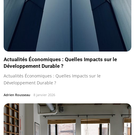
Actualités Économiques : Quelles Impacts sur le
Développement Durable ?
Actualités Économiques : Quelles Impacts sur le
Développement Durable ?
Adrien Rousseau
8 janvier 2026