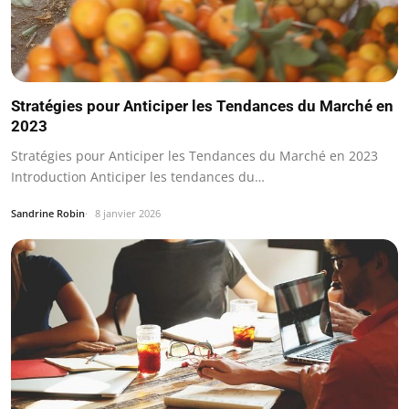
Stratégies pour Anticiper les Tendances du Marché en
2023
Stratégies pour Anticiper les Tendances du Marché en 2023
Introduction Anticiper les tendances du…
Sandrine Robin
8 janvier 2026