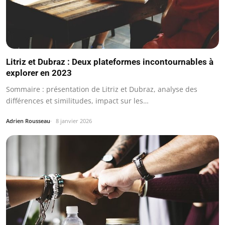
Litriz et Dubraz : Deux plateformes incontournables à
explorer en 2023
Sommaire : présentation de Litriz et Dubraz, analyse des
différences et similitudes, impact sur les…
Adrien Rousseau
8 janvier 2026