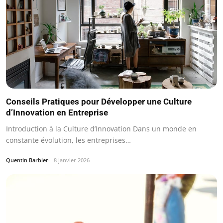
Conseils Pratiques pour Développer une Culture
d’Innovation en Entreprise
Introduction à la Culture d’Innovation Dans un monde en
constante évolution, les entreprises…
Quentin Barbier
8 janvier 2026