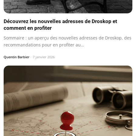
Découvrez les nouvelles adresses de Droskop et
comment en profiter
Sommaire : un aperçu des nouvelles adresses de Droskop, des
recommandations pour en profiter au…
Quentin Barbier
7 janvier 2026