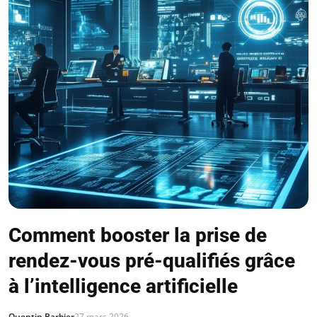
Comment booster la prise de
rendez-vous pré-qualifiés grâce
à l’intelligence artificielle
Quentin Barbier
27 mars 2026