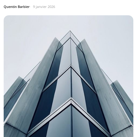
Quentin Barbier
9 janvier 2026