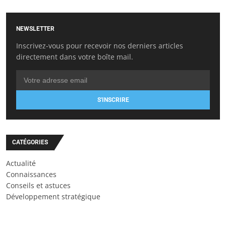
NEWSLETTER
Inscrivez-vous pour recevoir nos derniers articles
directement dans votre boîte mail.
S'INSCRIRE
CATÉGORIES
Actualité
Connaissances
Conseils et astuces
Développement stratégique