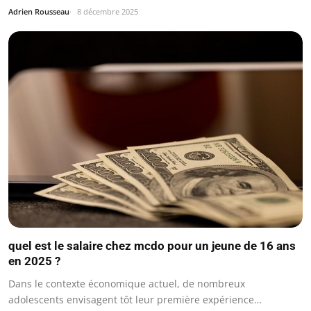
Adrien Rousseau
8 décembre 2025
quel est le salaire chez mcdo pour un jeune de 16 ans
en 2025 ?
Dans le contexte économique actuel, de nombreux
adolescents envisagent tôt leur première expérience…