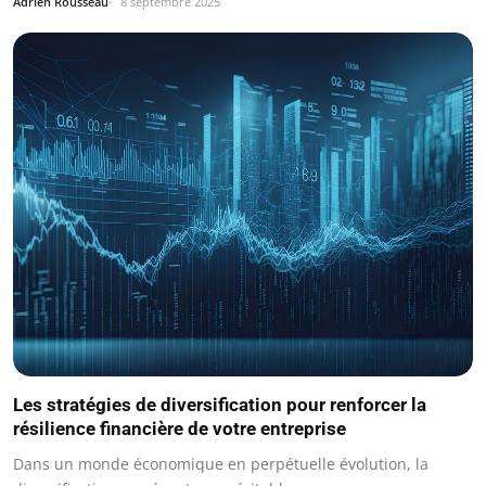
Adrien Rousseau
8 septembre 2025
Les stratégies de diversification pour renforcer la
résilience financière de votre entreprise
Dans un monde économique en perpétuelle évolution, la