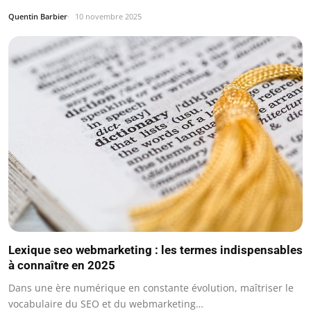
Quentin Barbier
10 novembre 2025
Lexique seo webmarketing : les termes indispensables
à connaître en 2025
Dans une ère numérique en constante évolution, maîtriser le
vocabulaire du SEO et du webmarketing…