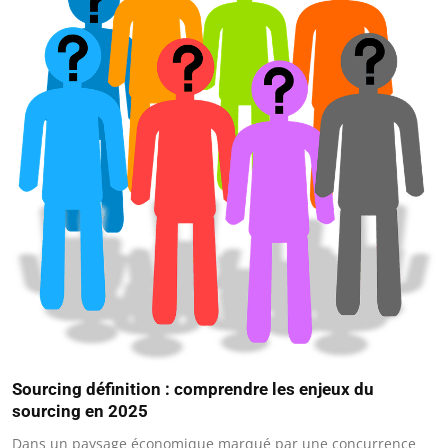
Sourcing définition : comprendre les enjeux du
sourcing en 2025
Dans un paysage économique marqué par une concurrence