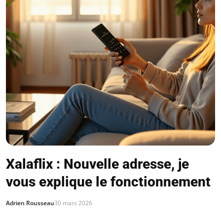
Xalaflix : Nouvelle adresse, je
vous explique le fonctionnement
Adrien Rousseau
30 mars 2026