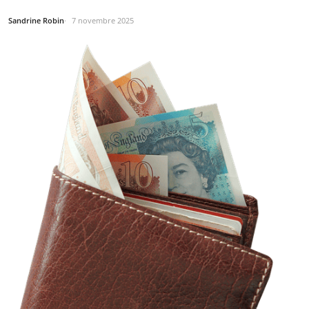
Sandrine Robin
7 novembre 2025