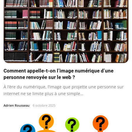
Comment appelle-t-on l’image numérique d’une
personne renvoyée sur le web ?
À l’ère du numérique, l’image que projette une personne sur
internet ne se limite plus à une simple…
Adrien Rousseau
6 octobre 2025