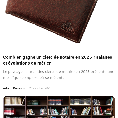
Combien gagne un clerc de notaire en 2025 ? salaires
et évolutions du métier
Le paysage salarial des clercs de notaire en 2025 présente une
mosaïque complexe où se mêlent…
Adrien Rousseau
20 octobre 2025