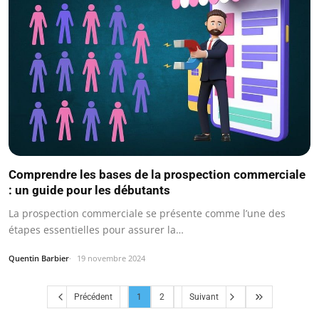
Comprendre les bases de la prospection commerciale
: un guide pour les débutants
La prospection commerciale se présente comme l’une des
étapes essentielles pour assurer la…
Quentin Barbier
19 novembre 2024
Précédent
1
2
Suivant