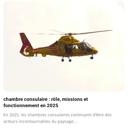
chambre consulaire : rôle, missions et
fonctionnement en 2025
En 2025, les chambres consulaires continuent d’être des
acteurs incontournables du paysage…