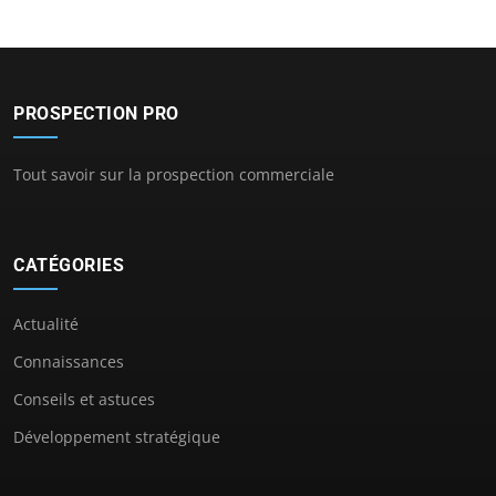
PROSPECTION PRO
Tout savoir sur la prospection commerciale
CATÉGORIES
Actualité
Connaissances
Conseils et astuces
Développement stratégique