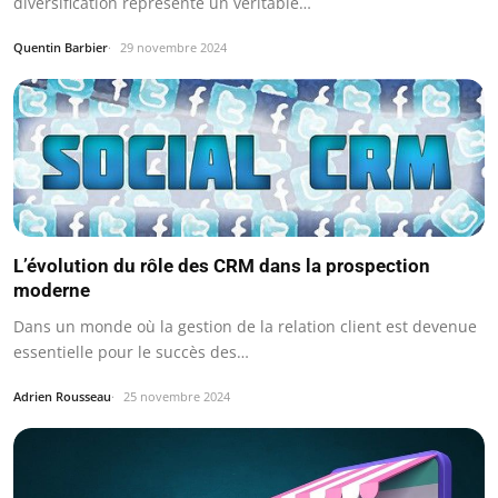
diversification représente un véritable…
Quentin Barbier
29 novembre 2024
L’évolution du rôle des CRM dans la prospection
moderne
Dans un monde où la gestion de la relation client est devenue
essentielle pour le succès des…
Adrien Rousseau
25 novembre 2024