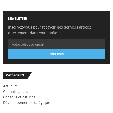
NEWSLETTER
Inscrivez-vous pour recevoir nos derniers articles
directement dans votre boîte mail.
S'INSCRIRE
CATÉGORIES
Actualité
Connaissances
Conseils et astuces
Développement stratégique