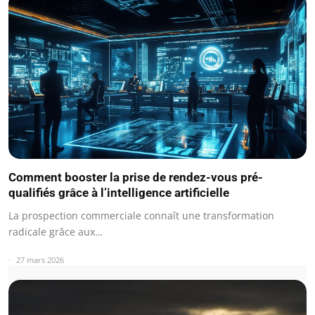
Comment booster la prise de rendez-vous pré-
qualifiés grâce à l’intelligence artificielle
La prospection commerciale connaît une transformation
radicale grâce aux…
27 mars 2026