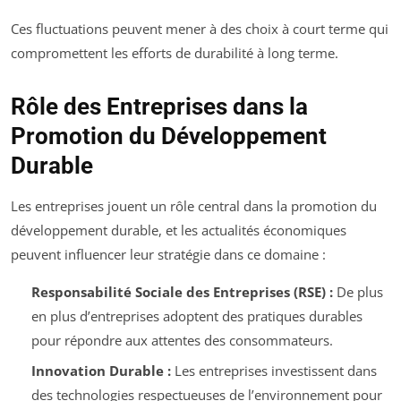
Ces fluctuations peuvent mener à des choix à court terme qui
compromettent les efforts de durabilité à long terme.
Rôle des Entreprises dans la
Promotion du Développement
Durable
Les entreprises jouent un rôle central dans la promotion du
développement durable, et les actualités économiques
peuvent influencer leur stratégie dans ce domaine :
Responsabilité Sociale des Entreprises (RSE) :
De plus
en plus d’entreprises adoptent des pratiques durables
pour répondre aux attentes des consommateurs.
Innovation Durable :
Les entreprises investissent dans
des technologies respectueuses de l’environnement pour