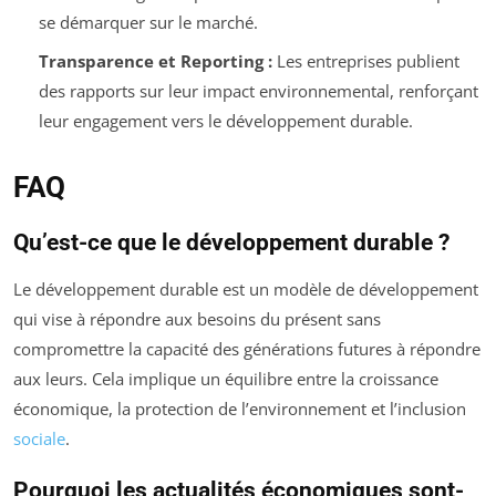
se démarquer sur le marché.
Transparence et Reporting :
Les entreprises publient
des rapports sur leur impact environnemental, renforçant
leur engagement vers le développement durable.
FAQ
Qu’est-ce que le développement durable ?
Le développement durable est un modèle de développement
qui vise à répondre aux besoins du présent sans
compromettre la capacité des générations futures à répondre
aux leurs. Cela implique un équilibre entre la croissance
économique, la protection de l’environnement et l’inclusion
sociale
.
Pourquoi les actualités économiques sont-