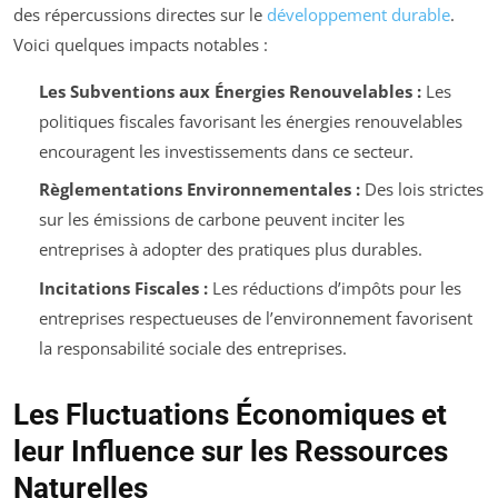
des répercussions directes sur le
développement durable
.
Voici quelques impacts notables :
Les Subventions aux Énergies Renouvelables :
Les
politiques fiscales favorisant les énergies renouvelables
encouragent les investissements dans ce secteur.
Règlementations Environnementales :
Des lois strictes
sur les émissions de carbone peuvent inciter les
entreprises à adopter des pratiques plus durables.
Incitations Fiscales :
Les réductions d’impôts pour les
entreprises respectueuses de l’environnement favorisent
la responsabilité sociale des entreprises.
Les Fluctuations Économiques et
leur Influence sur les Ressources
Naturelles