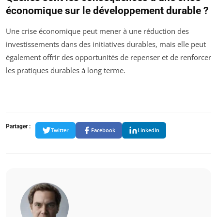
économique sur le développement durable ?
Une crise économique peut mener à une réduction des
investissements dans des initiatives durables, mais elle peut
également offrir des opportunités de repenser et de renforcer
les pratiques durables à long terme.
Partager :
Twitter
Facebook
LinkedIn