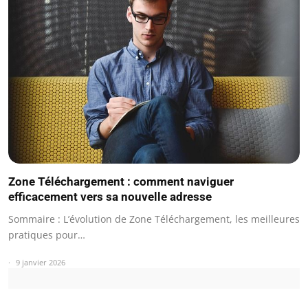
Zone Téléchargement : comment naviguer
efficacement vers sa nouvelle adresse
Sommaire : L’évolution de Zone Téléchargement, les meilleures
pratiques pour…
9 janvier 2026