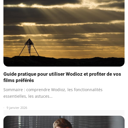
Guide pratique pour utiliser Wodioz et profiter de vos
films préférés
Sommaire : comprendre Wodioz, les fonctionnalités
essentielles, les astuces…
9 janvier 2026