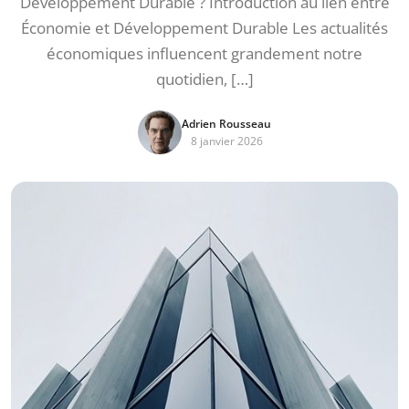
Développement Durable ? Introduction au lien entre
Économie et Développement Durable Les actualités
économiques influencent grandement notre
quotidien, […]
Adrien Rousseau
8 janvier 2026