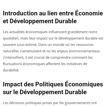
Introduction au lien entre Économie
et Développement Durable
Les actualités économiques influencent grandement notre
quotidien, mais leur impact sur le développement durable est
souvent sous-estimé. Dans un monde où les ressources
naturelles s’amenuisent et où les enjeux environnementaux
s’intensifient, il est crucial de comprendre comment les
fluctuations économiques affectent les initiatives de
durabilité.
Impact des Politiques Économiques
sur le Développement Durable
Les décisions politiques prises par les gouvernements ont