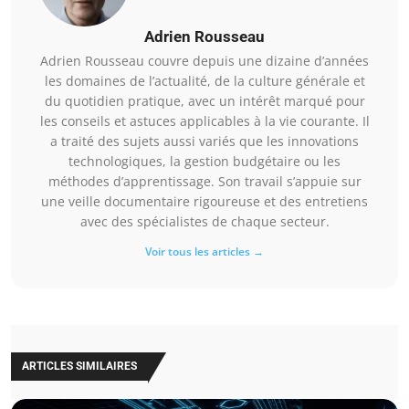
Adrien Rousseau
Adrien Rousseau couvre depuis une dizaine d’années
les domaines de l’actualité, de la culture générale et
du quotidien pratique, avec un intérêt marqué pour
les conseils et astuces applicables à la vie courante. Il
a traité des sujets aussi variés que les innovations
technologiques, la gestion budgétaire ou les
méthodes d’apprentissage. Son travail s’appuie sur
une veille documentaire rigoureuse et des entretiens
avec des spécialistes de chaque secteur.
Voir tous les articles →
ARTICLES SIMILAIRES