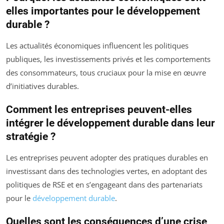
elles importantes pour le développement
durable ?
Les actualités économiques influencent les politiques
publiques, les investissements privés et les comportements
des consommateurs, tous cruciaux pour la mise en œuvre
d’initiatives durables.
Comment les entreprises peuvent-elles
intégrer le développement durable dans leur
stratégie ?
Les entreprises peuvent adopter des pratiques durables en
investissant dans des technologies vertes, en adoptant des
politiques de RSE et en s’engageant dans des partenariats
pour le
développement durable
.
Quelles sont les conséquences d’une crise