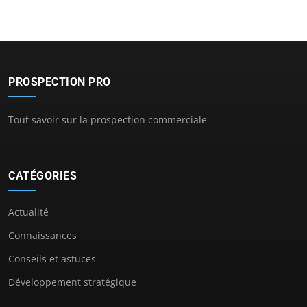
PROSPECTION PRO
Tout savoir sur la prospection commerciale
CATÉGORIES
Actualité
Connaissances
Conseils et astuces
Développement stratégique