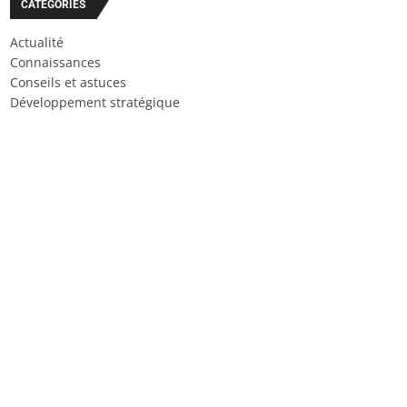
CATÉGORIES
Actualité
Connaissances
Conseils et astuces
Développement stratégique