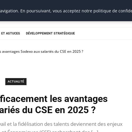
vigation. En poursuivant, vous acceptez notre politique de confide
 ET ASTUCES
DÉVELOPPEMENT STRATÉGIQUE
s avantages Sodexo aux salariés du CSE en 2025 ?
ACTUALITÉ
fficacement les avantages
ariés du CSE en 2025 ?
ail et la fidélisation des talents deviennent des enjeux