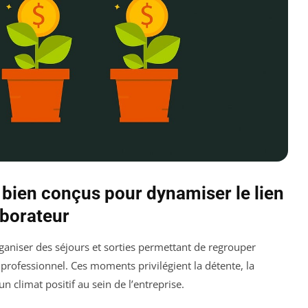
 bien conçus pour dynamiser le lien
aborateur
rganiser des séjours et sorties permettant de regrouper
 professionnel. Ces moments privilégient la détente, la
un climat positif au sein de l’entreprise.