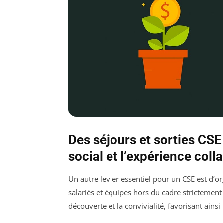
Des séjours et sorties CSE
social et l’expérience coll
Un autre levier essentiel pour un CSE est d’o
salariés et équipes hors du cadre strictement
découverte et la convivialité, favorisant ainsi 