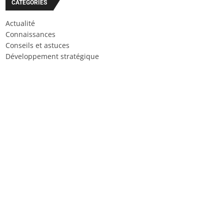
CATÉGORIES
Actualité
Connaissances
Conseils et astuces
Développement stratégique