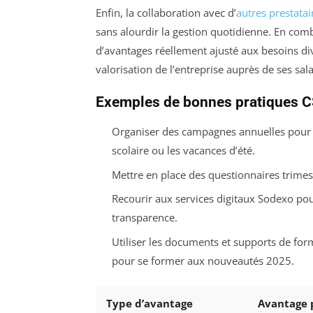
Enfin, la collaboration avec d’
autres prestatai
sans alourdir la gestion quotidienne. En com
d’avantages réellement ajusté aux besoins diver
valorisation de l’entreprise auprès de ses sala
Exemples de bonnes pratiques 
Organiser des campagnes annuelles pour r
scolaire ou les vacances d’été.
Mettre en place des questionnaires trimestr
Recourir aux services digitaux Sodexo pou
transparence.
Utiliser les documents et supports de for
pour se former aux nouveautés 2025.
Type d’avantage
Avantage p