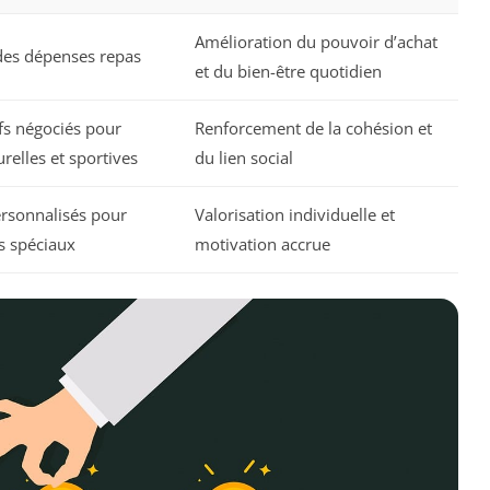
Amélioration du pouvoir d’achat
des dépenses repas
et du bien-être quotidien
ifs négociés pour
Renforcement de la cohésion et
urelles et sportives
du lien social
rsonnalisés pour
Valorisation individuelle et
 spéciaux
motivation accrue