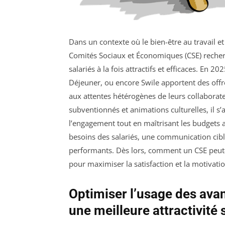
Dans un contexte où le bien-être au travail et
Comités Sociaux et Économiques (CSE) recher
salariés à la fois attractifs et efficaces. E
Déjeuner, ou encore Swile apportent des off
aux attentes hétérogènes de leurs collaborate
subventionnés et animations culturelles, il s
l’engagement tout en maîtrisant les budgets
besoins des salariés, une communication cibl
performants. Dès lors, comment un CSE peut-
pour maximiser la satisfaction et la motivat
Optimiser l’usage des ava
une meilleure attractivité 