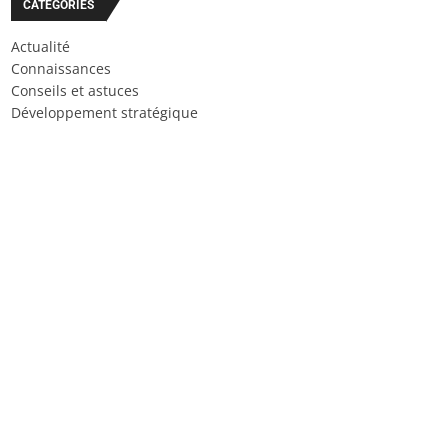
CATÉGORIES
Actualité
Connaissances
Conseils et astuces
Développement stratégique