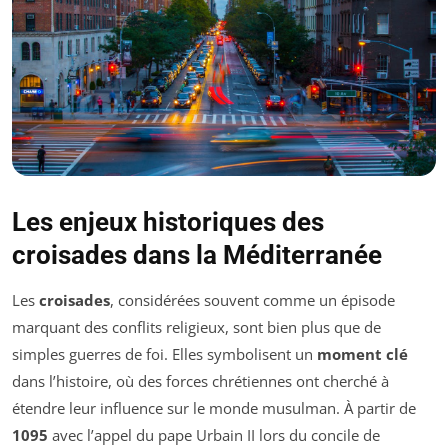
Les enjeux historiques des
croisades dans la Méditerranée
Les
croisades
, considérées souvent comme un épisode
marquant des conflits religieux, sont bien plus que de
simples guerres de foi. Elles symbolisent un
moment clé
dans l’histoire, où des forces chrétiennes ont cherché à
étendre leur influence sur le monde musulman. À partir de
1095
avec l’appel du pape Urbain II lors du concile de