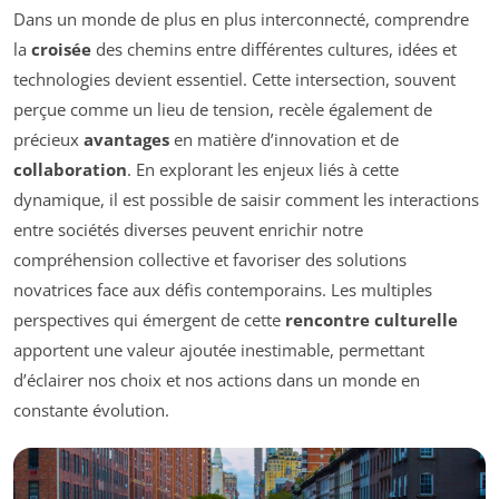
Dans un monde de plus en plus interconnecté, comprendre
la
croisée
des chemins entre différentes cultures, idées et
technologies devient essentiel. Cette intersection, souvent
perçue comme un lieu de tension, recèle également de
précieux
avantages
en matière d’innovation et de
collaboration
. En explorant les enjeux liés à cette
dynamique, il est possible de saisir comment les interactions
entre sociétés diverses peuvent enrichir notre
compréhension collective et favoriser des solutions
novatrices face aux défis contemporains. Les multiples
perspectives qui émergent de cette
rencontre culturelle
apportent une valeur ajoutée inestimable, permettant
d’éclairer nos choix et nos actions dans un monde en
constante évolution.