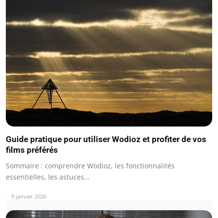
Guide pratique pour utiliser Wodioz et profiter de vos
films préférés
Sommaire : comprendre Wodioz, les fonctionnalités
essentielles, les astuces…
9 janvier 2026