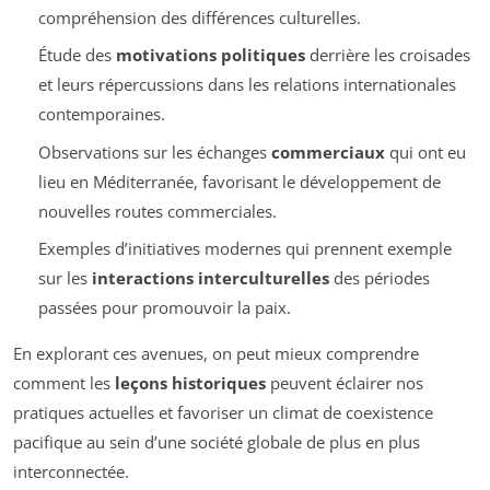
compréhension des différences culturelles.
Étude des
motivations politiques
derrière les croisades
et leurs répercussions dans les relations internationales
contemporaines.
Observations sur les échanges
commerciaux
qui ont eu
lieu en Méditerranée, favorisant le développement de
nouvelles routes commerciales.
Exemples d’initiatives modernes qui prennent exemple
sur les
interactions interculturelles
des périodes
passées pour promouvoir la paix.
En explorant ces avenues, on peut mieux comprendre
comment les
leçons historiques
peuvent éclairer nos
pratiques actuelles et favoriser un climat de coexistence
pacifique au sein d’une société globale de plus en plus
interconnectée.