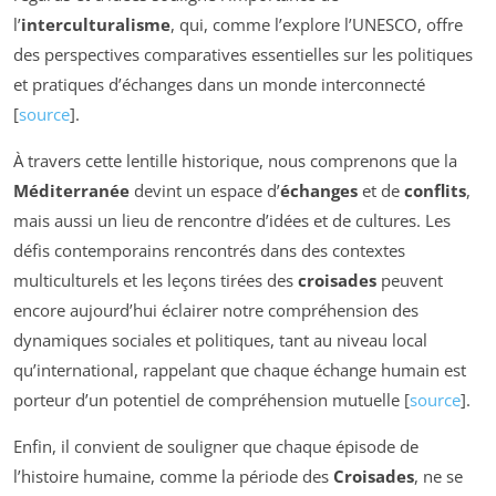
l’
interculturalisme
, qui, comme l’explore l’UNESCO, offre
des perspectives comparatives essentielles sur les politiques
et pratiques d’échanges dans un monde interconnecté
[
source
].
À travers cette lentille historique, nous comprenons que la
Méditerranée
devint un espace d’
échanges
et de
conflits
,
mais aussi un lieu de rencontre d’idées et de cultures. Les
défis contemporains rencontrés dans des contextes
multiculturels et les leçons tirées des
croisades
peuvent
encore aujourd’hui éclairer notre compréhension des
dynamiques sociales et politiques, tant au niveau local
qu’international, rappelant que chaque échange humain est
porteur d’un potentiel de compréhension mutuelle [
source
].
Enfin, il convient de souligner que chaque épisode de
l’histoire humaine, comme la période des
Croisades
, ne se