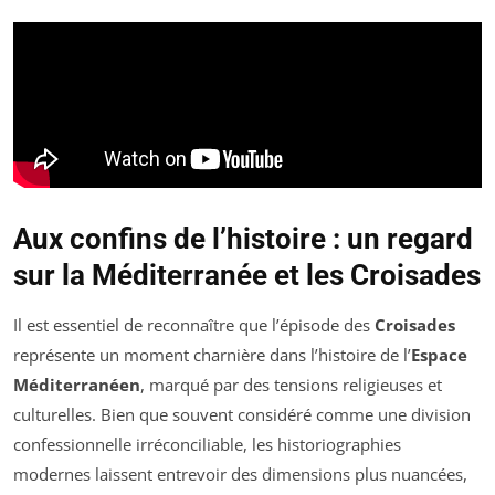
Aux confins de l’histoire : un regard
sur la Méditerranée et les Croisades
Il est essentiel de reconnaître que l’épisode des
Croisades
représente un moment charnière dans l’histoire de l’
Espace
Méditerranéen
, marqué par des tensions religieuses et
culturelles. Bien que souvent considéré comme une division
confessionnelle irréconciliable, les historiographies
modernes laissent entrevoir des dimensions plus nuancées,