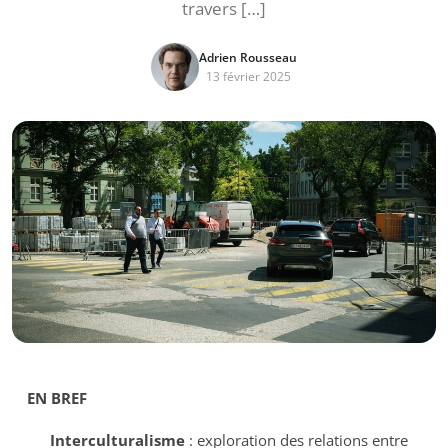
travers […]
Adrien Rousseau
13 février 2025
EN BREF
Interculturalisme
: exploration des relations entre