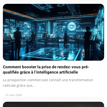
Comment booster la prise de rendez-vous pré-
qualifiés grâce à l’intelligence artificielle
La prospection commerciale connaît une transformation
radicale grâce aux…
27 mars 2026