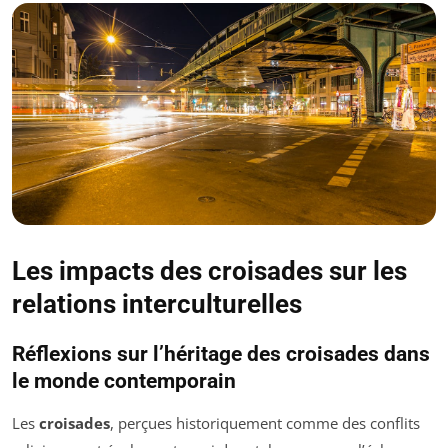
Les impacts des croisades sur les
relations interculturelles
Réflexions sur l’héritage des croisades dans
le monde contemporain
Les
croisades
, perçues historiquement comme des conflits