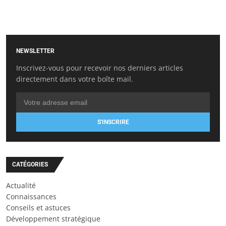
NEWSLETTER
Inscrivez-vous pour recevoir nos derniers articles
directement dans votre boîte mail.
S'INSCRIRE
CATÉGORIES
Actualité
Connaissances
Conseils et astuces
Développement stratégique