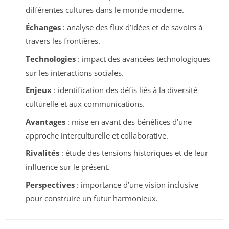
différentes cultures dans le monde moderne.
Échanges
: analyse des flux d’idées et de savoirs à
travers les frontières.
Technologies
: impact des avancées technologiques
sur les interactions sociales.
Enjeux
: identification des défis liés à la diversité
culturelle et aux communications.
Avantages
: mise en avant des bénéfices d’une
approche interculturelle et collaborative.
Rivalités
: étude des tensions historiques et de leur
influence sur le présent.
Perspectives
: importance d’une vision inclusive
pour construire un futur harmonieux.