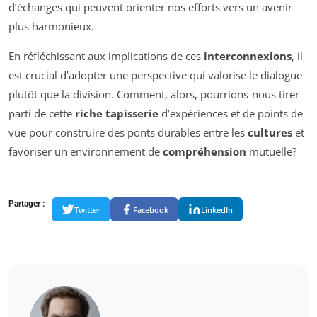
d’échanges qui peuvent orienter nos efforts vers un avenir
plus harmonieux.
En réfléchissant aux implications de ces
interconnexions
, il
est crucial d’adopter une perspective qui valorise le dialogue
plutôt que la division. Comment, alors, pourrions-nous tirer
parti de cette
riche tapisserie
d’expériences et de points de
vue pour construire des ponts durables entre les
cultures
et
favoriser un environnement de
compréhension
mutuelle?
Partager :
Twitter
Facebook
LinkedIn