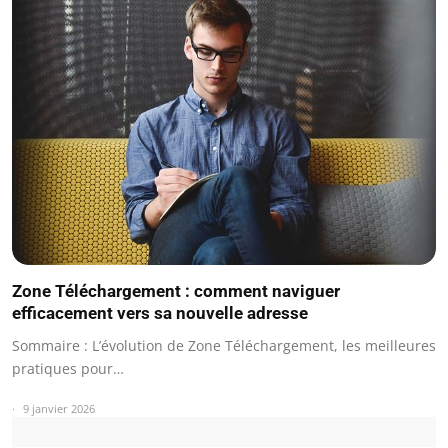
Zone Téléchargement : comment naviguer
efficacement vers sa nouvelle adresse
Sommaire : L’évolution de Zone Téléchargement, les meilleures
pratiques pour…
9 janvier 2026