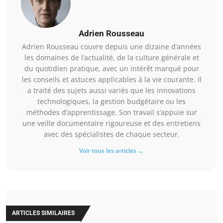
Adrien Rousseau
Adrien Rousseau couvre depuis une dizaine d’années
les domaines de l’actualité, de la culture générale et
du quotidien pratique, avec un intérêt marqué pour
les conseils et astuces applicables à la vie courante. Il
a traité des sujets aussi variés que les innovations
technologiques, la gestion budgétaire ou les
méthodes d’apprentissage. Son travail s’appuie sur
une veille documentaire rigoureuse et des entretiens
avec des spécialistes de chaque secteur.
Voir tous les articles →
ARTICLES SIMILAIRES