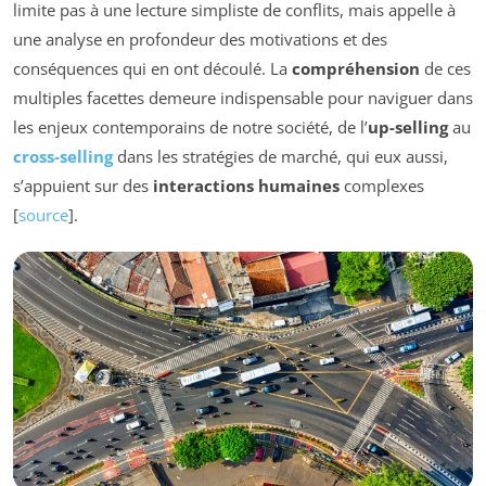
limite pas à une lecture simpliste de conflits, mais appelle à
une analyse en profondeur des motivations et des
conséquences qui en ont découlé. La
compréhension
de ces
multiples facettes demeure indispensable pour naviguer dans
les enjeux contemporains de notre société, de l’
up-selling
au
cross-selling
dans les stratégies de marché, qui eux aussi,
s’appuient sur des
interactions humaines
complexes
[
source
].