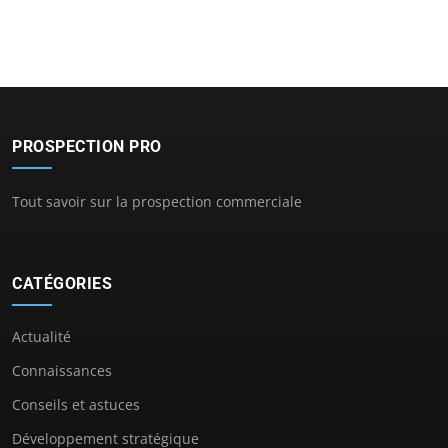
PROSPECTION PRO
Tout savoir sur la prospection commerciale
CATÉGORIES
Actualité
Connaissances
Conseils et astuces
Développement stratégique