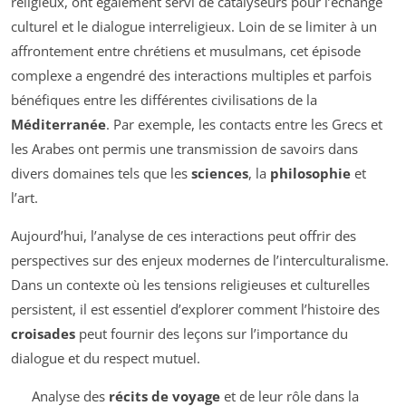
religieux, ont également servi de catalyseurs pour l’échange
culturel et le dialogue interreligieux. Loin de se limiter à un
affrontement entre chrétiens et musulmans, cet épisode
complexe a engendré des interactions multiples et parfois
bénéfiques entre les différentes civilisations de la
Méditerranée
. Par exemple, les contacts entre les Grecs et
les Arabes ont permis une transmission de savoirs dans
divers domaines tels que les
sciences
, la
philosophie
et
l’art.
Aujourd’hui, l’analyse de ces interactions peut offrir des
perspectives sur des enjeux modernes de l’interculturalisme.
Dans un contexte où les tensions religieuses et culturelles
persistent, il est essentiel d’explorer comment l’histoire des
croisades
peut fournir des leçons sur l’importance du
dialogue et du respect mutuel.
Analyse des
récits de voyage
et de leur rôle dans la