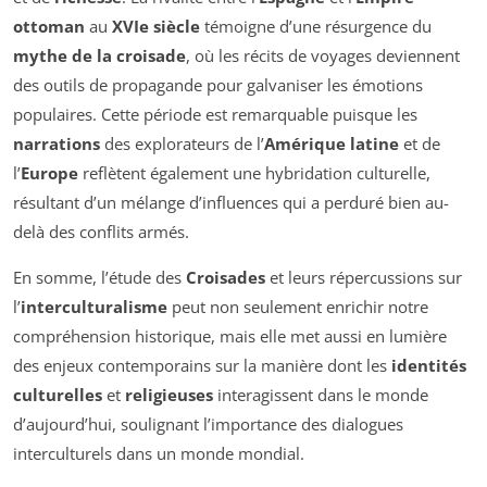
ottoman
au
XVIe siècle
témoigne d’une résurgence du
mythe de la croisade
, où les récits de voyages deviennent
des outils de propagande pour galvaniser les émotions
populaires. Cette période est remarquable puisque les
narrations
des explorateurs de l’
Amérique latine
et de
l’
Europe
reflètent également une hybridation culturelle,
résultant d’un mélange d’influences qui a perduré bien au-
delà des conflits armés.
En somme, l’étude des
Croisades
et leurs répercussions sur
l’
interculturalisme
peut non seulement enrichir notre
compréhension historique, mais elle met aussi en lumière
des enjeux contemporains sur la manière dont les
identités
culturelles
et
religieuses
interagissent dans le monde
d’aujourd’hui, soulignant l’importance des dialogues
interculturels dans un monde mondial.