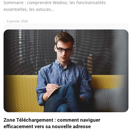
Sommaire : comprendre Wodioz, les fonctionnalités
essentielles, les astuces…
9 janvier 2026
Zone Téléchargement : comment naviguer
efficacement vers sa nouvelle adresse