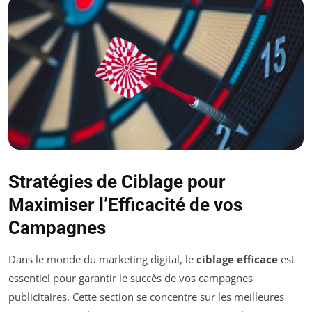
Stratégies de Ciblage pour
Maximiser l’Efficacité de vos
Campagnes
Dans le monde du marketing digital, le
ciblage efficace
est
essentiel pour garantir le succès de vos campagnes
publicitaires. Cette section se concentre sur les meilleures