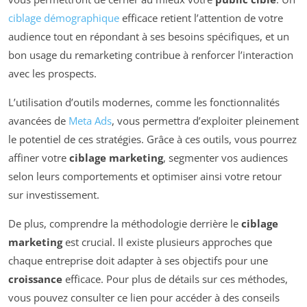
ciblage démographique
efficace retient l’attention de votre
audience tout en répondant à ses besoins spécifiques, et un
bon usage du remarketing contribue à renforcer l’interaction
avec les prospects.
L’utilisation d’outils modernes, comme les fonctionnalités
avancées de
Meta Ads
, vous permettra d’exploiter pleinement
le potentiel de ces stratégies. Grâce à ces outils, vous pourrez
affiner votre
ciblage marketing
, segmenter vos audiences
selon leurs comportements et optimiser ainsi votre retour
sur investissement.
De plus, comprendre la méthodologie derrière le
ciblage
marketing
est crucial. Il existe plusieurs approches que
chaque entreprise doit adapter à ses objectifs pour une
croissance
efficace. Pour plus de détails sur ces méthodes,
vous pouvez consulter ce lien pour accéder à des conseils