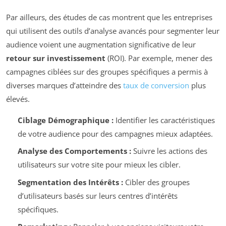
Par ailleurs, des études de cas montrent que les entreprises
qui utilisent des outils d’analyse avancés pour segmenter leur
audience voient une augmentation significative de leur
retour sur investissement
(ROI). Par exemple, mener des
campagnes ciblées sur des groupes spécifiques a permis à
diverses marques d’atteindre des
taux de conversion
plus
élevés.
Ciblage Démographique :
Identifier les caractéristiques
de votre audience pour des campagnes mieux adaptées.
Analyse des Comportements :
Suivre les actions des
utilisateurs sur votre site pour mieux les cibler.
Segmentation des Intérêts :
Cibler des groupes
d’utilisateurs basés sur leurs centres d’intérêts
spécifiques.