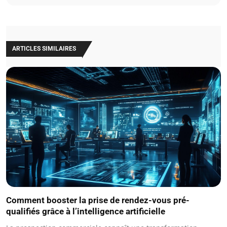
ARTICLES SIMILAIRES
Comment booster la prise de rendez-vous pré-
qualifiés grâce à l’intelligence artificielle