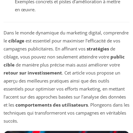
Exemples concrets et pistes d’amélioration à mettre
en œuvre.
Dans le monde dynamique du marketing digital, comprendre
le
ciblage
est essentiel pour maximiser l’efficacité de vos
campagnes publicitaires. En affinant vos
stratégies
de
ciblage, vous pouvez non seulement atteindre votre
public
cible
de manière plus précise mais aussi améliorer votre
retour sur investissement
. Cet article vous propose un
aperçu des meilleures pratiques ainsi que des outils
essentiels pour optimiser vos efforts marketing, en mettant
l’accent sur des approches basées sur l’analyse des données
et les
comportements des utilisateurs
. Plongeons dans les
techniques qui transformeront vos campagnes en véritables
succès.