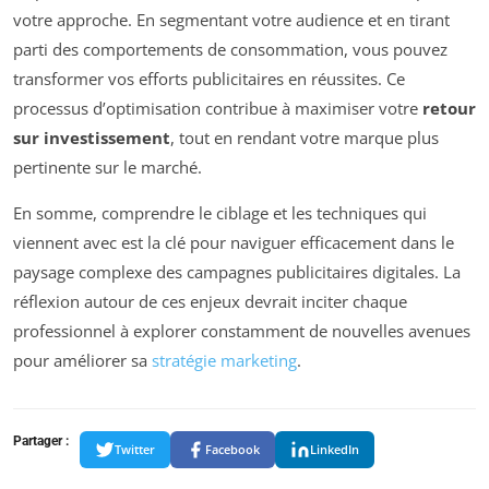
votre approche. En segmentant votre audience et en tirant
parti des comportements de consommation, vous pouvez
transformer vos efforts publicitaires en réussites. Ce
processus d’optimisation contribue à maximiser votre
retour
sur investissement
, tout en rendant votre marque plus
pertinente sur le marché.
En somme, comprendre le ciblage et les techniques qui
viennent avec est la clé pour naviguer efficacement dans le
paysage complexe des campagnes publicitaires digitales. La
réflexion autour de ces enjeux devrait inciter chaque
professionnel à explorer constamment de nouvelles avenues
pour améliorer sa
stratégie marketing
.
Partager :
Twitter
Facebook
LinkedIn