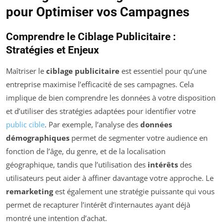
pour Optimiser vos Campagnes
Comprendre le Ciblage Publicitaire :
Stratégies et Enjeux
Maîtriser le
ciblage publicitaire
est essentiel pour qu’une
entreprise maximise l’efficacité de ses campagnes. Cela
implique de bien comprendre les données à votre disposition
et d’utiliser des stratégies adaptées pour identifier votre
public cible
. Par exemple, l’analyse des
données
démographiques
permet de segmenter votre audience en
fonction de l’âge, du genre, et de la localisation
géographique, tandis que l’utilisation des
intérêts
des
utilisateurs peut aider à affiner davantage votre approche. Le
remarketing
est également une stratégie puissante qui vous
permet de recapturer l’intérêt d’internautes ayant déjà
montré une intention d’achat.