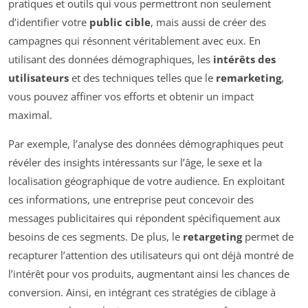
pratiques et outils qui vous permettront non seulement
d’identifier votre
public cible
, mais aussi de créer des
campagnes qui résonnent véritablement avec eux. En
utilisant des données démographiques, les
intérêts des
utilisateurs
et des techniques telles que le
remarketing
,
vous pouvez affiner vos efforts et obtenir un impact
maximal.
Par exemple, l’analyse des données démographiques peut
révéler des insights intéressants sur l’âge, le sexe et la
localisation géographique de votre audience. En exploitant
ces informations, une entreprise peut concevoir des
messages publicitaires qui répondent spécifiquement aux
besoins de ces segments. De plus, le
retargeting
permet de
recapturer l’attention des utilisateurs qui ont déjà montré de
l’intérêt pour vos produits, augmentant ainsi les chances de
conversion. Ainsi, en intégrant ces stratégies de ciblage à