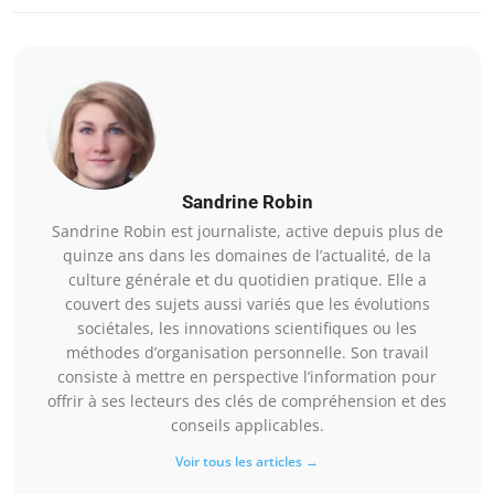
Sandrine Robin
Sandrine Robin est journaliste, active depuis plus de
quinze ans dans les domaines de l’actualité, de la
culture générale et du quotidien pratique. Elle a
couvert des sujets aussi variés que les évolutions
sociétales, les innovations scientifiques ou les
méthodes d’organisation personnelle. Son travail
consiste à mettre en perspective l’information pour
offrir à ses lecteurs des clés de compréhension et des
conseils applicables.
Voir tous les articles →