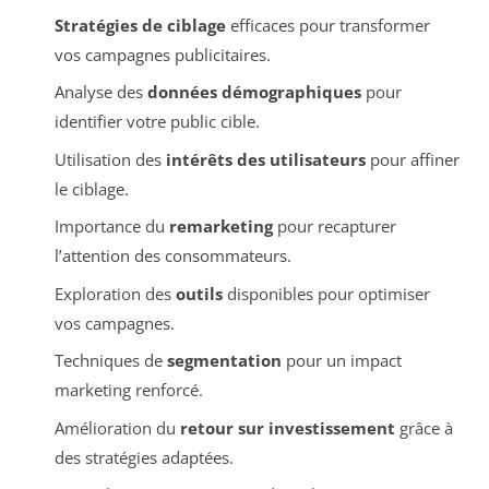
Stratégies de ciblage
efficaces pour transformer
vos campagnes publicitaires.
Analyse des
données démographiques
pour
identifier votre public cible.
Utilisation des
intérêts des utilisateurs
pour affiner
le ciblage.
Importance du
remarketing
pour recapturer
l’attention des consommateurs.
Exploration des
outils
disponibles pour optimiser
vos campagnes.
Techniques de
segmentation
pour un impact
marketing renforcé.
Amélioration du
retour sur investissement
grâce à
des stratégies adaptées.