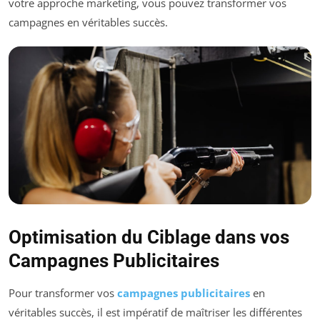
votre approche marketing, vous pouvez transformer vos
campagnes en véritables succès.
Optimisation du Ciblage dans vos
Campagnes Publicitaires
Pour transformer vos
campagnes publicitaires
en
véritables succès, il est impératif de maîtriser les différentes