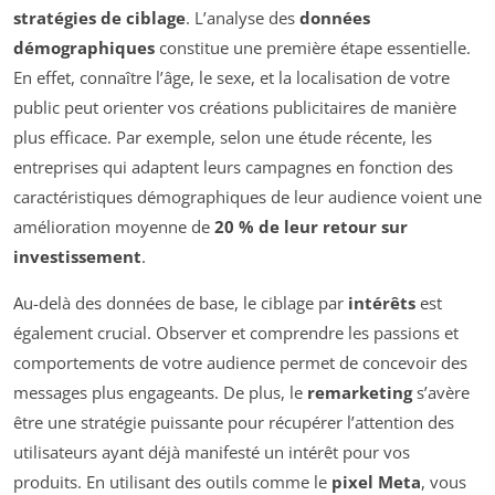
stratégies de ciblage
. L’analyse des
données
démographiques
constitue une première étape essentielle.
En effet, connaître l’âge, le sexe, et la localisation de votre
public peut orienter vos créations publicitaires de manière
plus efficace. Par exemple, selon une étude récente, les
entreprises qui adaptent leurs campagnes en fonction des
caractéristiques démographiques de leur audience voient une
amélioration moyenne de
20 % de leur retour sur
investissement
.
Au-delà des données de base, le ciblage par
intérêts
est
également crucial. Observer et comprendre les passions et
comportements de votre audience permet de concevoir des
messages plus engageants. De plus, le
remarketing
s’avère
être une stratégie puissante pour récupérer l’attention des
utilisateurs ayant déjà manifesté un intérêt pour vos
produits. En utilisant des outils comme le
pixel Meta
, vous