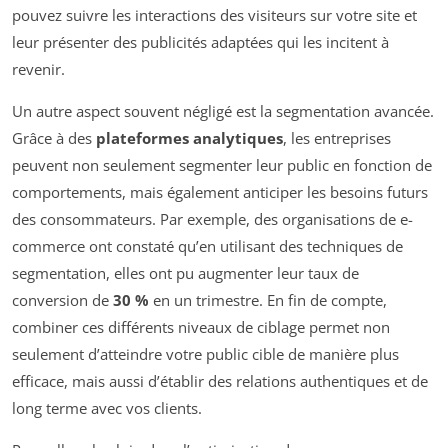
pouvez suivre les interactions des visiteurs sur votre site et
leur présenter des publicités adaptées qui les incitent à
revenir.
Un autre aspect souvent négligé est la segmentation avancée.
Grâce à des
plateformes analytiques
, les entreprises
peuvent non seulement segmenter leur public en fonction de
comportements, mais également anticiper les besoins futurs
des consommateurs. Par exemple, des organisations de e-
commerce ont constaté qu’en utilisant des techniques de
segmentation, elles ont pu augmenter leur taux de
conversion de
30 %
en un trimestre. En fin de compte,
combiner ces différents niveaux de ciblage permet non
seulement d’atteindre votre public cible de manière plus
efficace, mais aussi d’établir des relations authentiques et de
long terme avec vos clients.