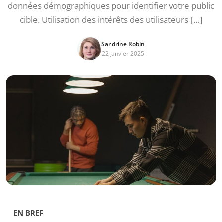
données démographiques pour identifier votre public
cible. Utilisation des intérêts des utilisateurs […]
Sandrine Robin
22 janvier 2025
EN BREF