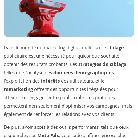
Dans le monde du marketing digital, maîtriser le
ciblage
publicitaire est une nécessité pour quiconque souhaite
obtenir des résultats probants. Les
stratégies de ciblage
telles que l’analyse des
données démographiques
,
l’exploitation des
intérêts
des utilisateurs, et le
remarketing
offrent des opportunités inégalées pour
atteindre et engager votre public cible. Ces pratiques
permettent non seulement d’optimiser vos campagnes, mais
également de renforcer les relations avec vos clients.
De plus, avoir accès à des outils performants, tels que ceux
disponibles sur
Meta Ads
, vous aide à affiner encore plus