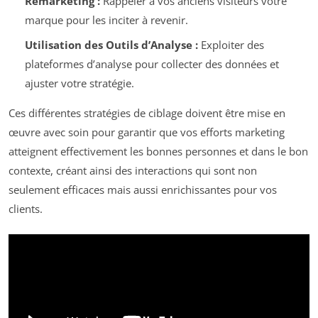
Remarketing :
Rappeler à vos anciens visiteurs votre
marque pour les inciter à revenir.
Utilisation des Outils d’Analyse :
Exploiter des
plateformes d’analyse pour collecter des données et
ajuster votre stratégie.
Ces différentes stratégies de ciblage doivent être mise en
œuvre avec soin pour garantir que vos efforts marketing
atteignent effectivement les bonnes personnes et dans le bon
contexte, créant ainsi des interactions qui sont non
seulement efficaces mais aussi enrichissantes pour vos
clients.