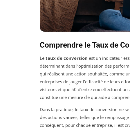
Comprendre le Taux de Co
Le
taux de conversion
est un indicateur es
déterminant dans l’optimisation des performa
qui réalisent une action souhaitée, comme un
entreprises de jauger l’efficacité de leurs ef
visiteurs et que 50 d’entre eux effectuent un 
constitue une mesure clé qui aide à comprend
Dans la pratique, le taux de conversion ne se 
des actions variées, telles que le remplissag
conséquent, pour chaque entreprise, il est cr