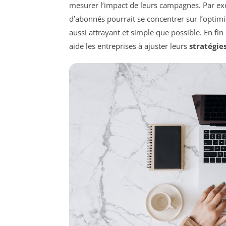
mesurer l’impact de leurs campagnes. Par ex
d’abonnés pourrait se concentrer sur l’optimi
aussi attrayant et simple que possible. En f
aide les entreprises à ajuster leurs
stratégie