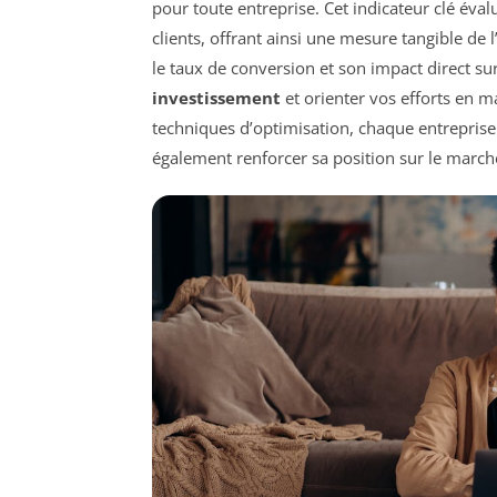
pour toute entreprise. Cet indicateur clé éval
clients, offrant ainsi une mesure tangible de l
le taux de conversion et son impact direct su
investissement
et orienter vos efforts en 
techniques d’optimisation, chaque entrepris
également renforcer sa position sur le march