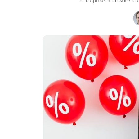
entreprise. Il mesure la 