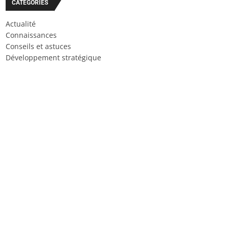
CATÉGORIES
Actualité
Connaissances
Conseils et astuces
Développement stratégique