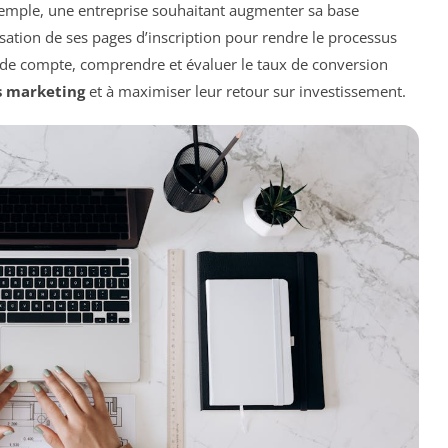
emple, une entreprise souhaitant augmenter sa base
sation de ses pages d’inscription pour rendre le processus
in de compte, comprendre et évaluer le taux de conversion
s marketing
et à maximiser leur retour sur investissement.