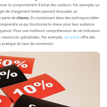
ncer le comportement d’achat des visiteurs. Par exemple, un
es de chargement lentes peuvent dissuader un
e perte de
clients
. En investissant dans des techniques telles
 comprendre ce qui fonctionne le mieux pour leur audience
nséquence. Pour une meilleure compréhension de cet indicateur
s ressources spécialisées. Par exemple,
cet article
offre des
ion pratique du taux de conversion.