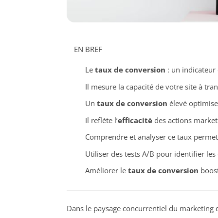
EN BREF
Le
taux de conversion
: un indicateur
Il mesure la capacité de votre site à tr
Un
taux de conversion
élevé optimise
Il reflète l’
efficacité
des actions marketi
Comprendre et analyser ce taux permet
Utiliser des tests A/B pour identifier le
Améliorer le
taux de conversion
boost
Dans le paysage concurrentiel du marketing di