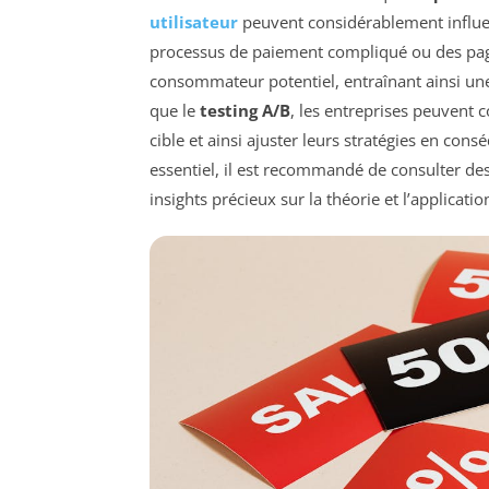
utilisateur
peuvent considérablement influe
processus de paiement compliqué ou des pag
consommateur potentiel, entraînant ainsi un
que le
testing A/B
, les entreprises peuvent
cible et ainsi ajuster leurs stratégies en co
essentiel, il est recommandé de consulter de
insights précieux sur la théorie et l’applicat