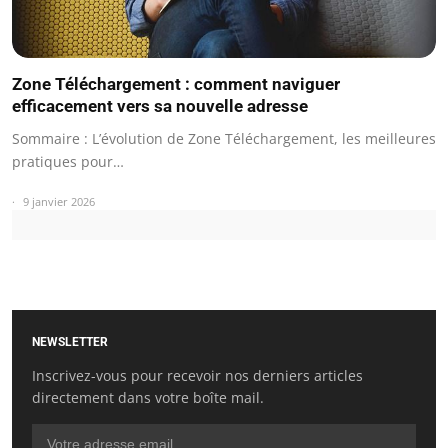
Zone Téléchargement : comment naviguer
efficacement vers sa nouvelle adresse
Sommaire : L’évolution de Zone Téléchargement, les meilleures
pratiques pour…
9 janvier 2026
NEWSLETTER
Inscrivez-vous pour recevoir nos derniers articles
directement dans votre boîte mail.