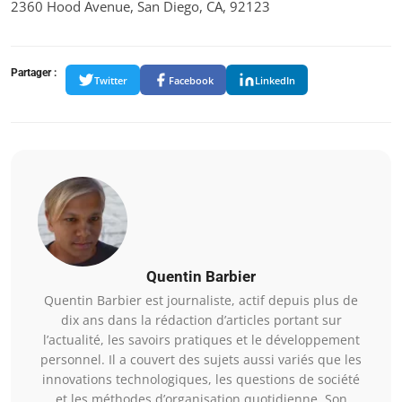
2360 Hood Avenue, San Diego, CA, 92123
Partager :
Twitter
Facebook
LinkedIn
Quentin Barbier
Quentin Barbier est journaliste, actif depuis plus de
dix ans dans la rédaction d’articles portant sur
l’actualité, les savoirs pratiques et le développement
personnel. Il a couvert des sujets aussi variés que les
innovations technologiques, les questions de société
et les méthodes d’organisation quotidienne. Son