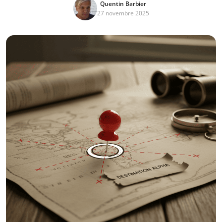
Quentin Barbier
27 novembre 2025