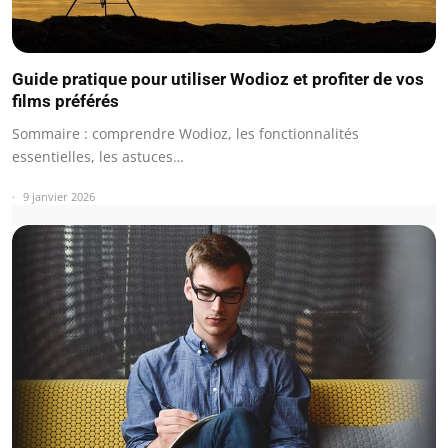
Guide pratique pour utiliser Wodioz et profiter de vos
films préférés
Sommaire : comprendre Wodioz, les fonctionnalités
essentielles, les astuces…
9 janvier 2026