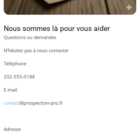
Nous sommes là pour vous aider
Questions ou demandes
N’hésitez pas à nous contacter
Téléphone
202-555-0188
E-mail
contact
@prospection-pro.fr
Adresse