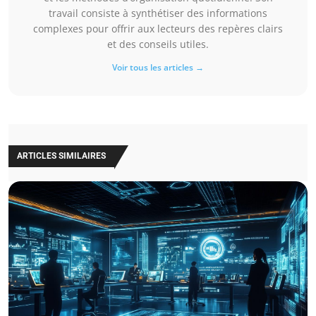
travail consiste à synthétiser des informations
complexes pour offrir aux lecteurs des repères clairs
et des conseils utiles.
Voir tous les articles →
ARTICLES SIMILAIRES