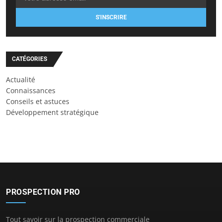
S'INSCRIRE
CATÉGORIES
Actualité
Connaissances
Conseils et astuces
Développement stratégique
PROSPECTION PRO
Tout savoir sur la prospection commerciale