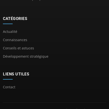
CATÉGORIES
Actualité
Connaissances
Conseils et astuces
Développement stratégique
LIENS UTILES
Contact