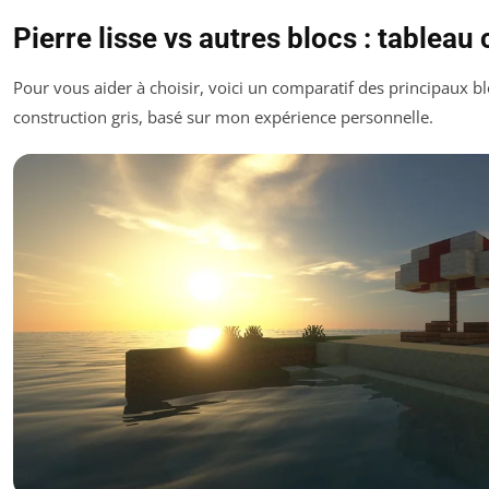
Pierre lisse vs autres blocs : tableau
Pour vous aider à choisir, voici un comparatif des principaux b
construction gris, basé sur mon expérience personnelle.