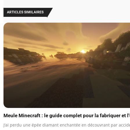
ARTICLES SIMILAIRES
Meule Minecraft : le guide complet pour la fabriquer et l'
J’ai perdu une épée diamant enchantée en découvrant par accid