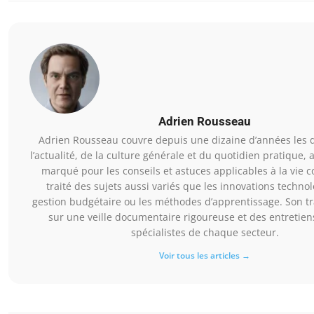
Adrien Rousseau
Adrien Rousseau couvre depuis une dizaine d’années les
l’actualité, de la culture générale et du quotidien pratique, 
marqué pour les conseils et astuces applicables à la vie co
traité des sujets aussi variés que les innovations technol
gestion budgétaire ou les méthodes d’apprentissage. Son tr
sur une veille documentaire rigoureuse et des entretien
spécialistes de chaque secteur.
Voir tous les articles →