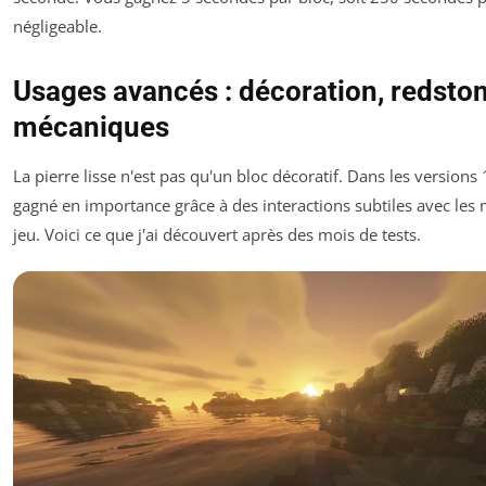
négligeable.
Usages avancés : décoration, redston
mécaniques
La pierre lisse n'est pas qu'un bloc décoratif. Dans les versions 1
gagné en importance grâce à des interactions subtiles avec le
jeu. Voici ce que j'ai découvert après des mois de tests.