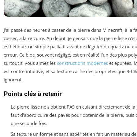
J'ai passé des heures à casser de la pierre dans Minecraft, à la fai
casser, à la re-cuire. Au début, je pensais que la pierre lisse n'ét
esthétique, un simple palliatif avant de dégoter du quartz ou d
erreur. Ce bloc, souvent négligé, est en réalité l'un des plus pol
surtout si vous aimez les
constructions modernes
et épurées. M
est contre-intuitive, et sa texture cache des propriétés que 90 
ignorent.
Points clés à retenir
La pierre lisse ne s'obtient PAS en cuisant directement de la 
faut d'abord cuire des pavés pour obtenir de la pierre, puis c
une seconde fois.
Sa texture uniforme et sans aspérités en fait un matériau de