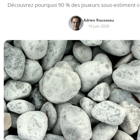
Découvrez pourquoi 90 % des joueurs sous-estiment ce
Adrien Rousseau
19 juin 2026