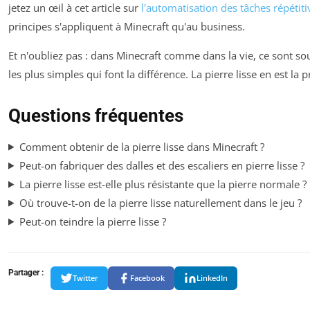
jetez un œil à cet article sur
l'automatisation des tâches répétiti
principes s'appliquent à Minecraft qu'au business.
Et n'oubliez pas : dans Minecraft comme dans la vie, ce sont sou
les plus simples qui font la différence. La pierre lisse en est la 
Questions fréquentes
Comment obtenir de la pierre lisse dans Minecraft ?
Peut-on fabriquer des dalles et des escaliers en pierre lisse ?
La pierre lisse est-elle plus résistante que la pierre normale ?
Où trouve-t-on de la pierre lisse naturellement dans le jeu ?
Peut-on teindre la pierre lisse ?
Partager :
Twitter
Facebook
LinkedIn