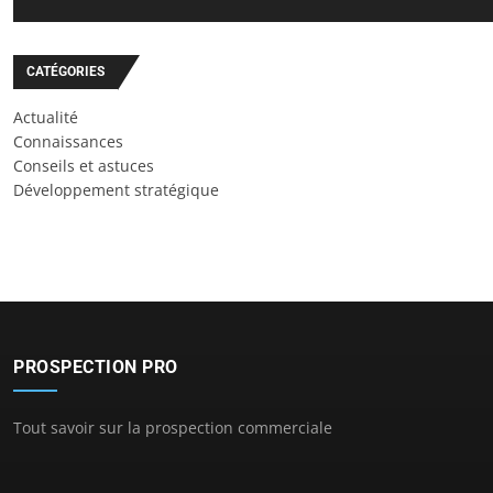
CATÉGORIES
Actualité
Connaissances
Conseils et astuces
Développement stratégique
PROSPECTION PRO
Tout savoir sur la prospection commerciale