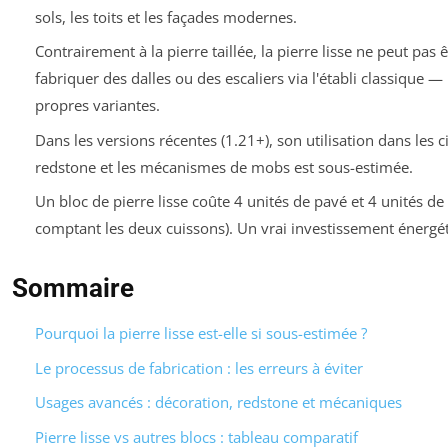
sols, les toits et les façades modernes.
Contrairement à la pierre taillée, la pierre lisse ne peut pas ê
fabriquer des dalles ou des escaliers via l'établi classique — 
propres variantes.
Dans les versions récentes (1.21+), son utilisation dans les c
redstone et les mécanismes de mobs est sous-estimée.
Un bloc de pierre lisse coûte 4 unités de pavé et 4 unités d
comptant les deux cuissons). Un vrai investissement énergé
Sommaire
Pourquoi la pierre lisse est-elle si sous-estimée ?
Le processus de fabrication : les erreurs à éviter
Usages avancés : décoration, redstone et mécaniques
Pierre lisse vs autres blocs : tableau comparatif