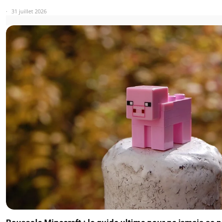
31 juillet 2026