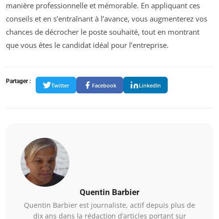
manière professionnelle et mémorable. En appliquant ces
conseils et en s’entraînant à l’avance, vous augmenterez vos
chances de décrocher le poste souhaité, tout en montrant
que vous êtes le candidat idéal pour l’entreprise.
Partager :
Twitter
Facebook
LinkedIn
Quentin Barbier
Quentin Barbier est journaliste, actif depuis plus de
dix ans dans la rédaction d’articles portant sur