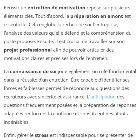
Réussir un
entretien de motivation
repose sur plusieurs
éléments clés. Tout d’abord, la
préparation en amont
est
essentielle. Cela englobe la recherche sur l’entreprise,
l’analyse des valeurs qu’elle défend et la compréhension du
poste proposé. Ensuite, il est crucial de travailler sur son
projet professionnel
afin de pouvoir articuler des
motivations claires et précises lors de l’entretien.
La
connaissance de soi
joue également un rôle fondamental
dans la réussite d’un entretien. Être capable d’identifier ses
forces et faiblesses permet de répondre aux questions des
recruteurs avec sincérité et assurance. L’
anticipation
des
questions fréquemment posées et la préparation de réponses
adaptées renforcent la confiance et constituent des atouts
indéniables.
Enfin, gérer le
stress
est indispensable pour se présenter de