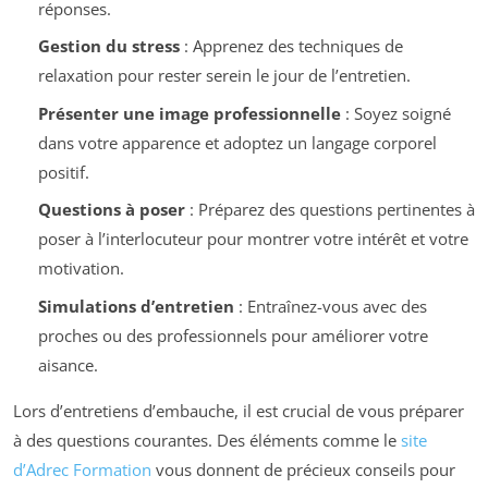
réponses.
Gestion du stress
: Apprenez des techniques de
relaxation pour rester serein le jour de l’entretien.
Présenter une image professionnelle
: Soyez soigné
dans votre apparence et adoptez un langage corporel
positif.
Questions à poser
: Préparez des questions pertinentes à
poser à l’interlocuteur pour montrer votre intérêt et votre
motivation.
Simulations d’entretien
: Entraînez-vous avec des
proches ou des professionnels pour améliorer votre
aisance.
Lors d’entretiens d’embauche, il est crucial de vous préparer
à des questions courantes. Des éléments comme le
site
d’Adrec Formation
vous donnent de précieux conseils pour