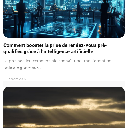
Comment booster la prise de rendez-vous pré-
qualifiés grâce à l’intelligence artificielle
La prospection commerciale connaît une transformation
radicale grâce aux…
27 mars 2026