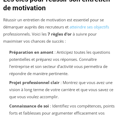
de motivation
Réussir un entretien de motivation est essentiel pour se
démarquer auprès des recruteurs et
atteindre ses objectifs
professionnels. Voici les
7 règles d’or
à suivre pour
maximiser vos chances de succès :
Préparation en amont
: Anticipez toutes les questions
potentielles et préparez vos réponses. Connaître
l’entreprise et son secteur d’activité vous permettra de
répondre de manière pertinente.
Projet professionnel clair
: Montrez que vous avez une
vision à long terme de votre carrière et que vous savez ce
que vous voulez accomplir.
Connaissance de soi
: Identifiez vos compétences, points
forts et faiblesses pour argumenter efficacement vos