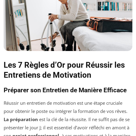
Les 7 Règles d’Or pour Réussir les
Entretiens de Motivation
Préparer son Entretien de Manière Efficace
Réussir un entretien de motivation est une étape cruciale
pour obtenir le poste ou intégrer la formation de vos rêves.
La préparation
est la clé de la réussite. Il ne suffit pas de se
présenter le jour J; il est essentiel d’avoir réfléchi en amont à
son
projet professionnel
, à ses motivations et à la manière