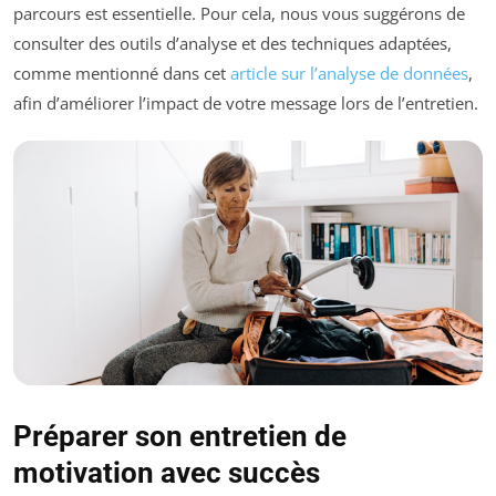
parcours est essentielle. Pour cela, nous vous suggérons de
consulter des outils d’analyse et des techniques adaptées,
comme mentionné dans cet
article sur l’analyse de données
,
afin d’améliorer l’impact de votre message lors de l’entretien.
Préparer son entretien de
motivation avec succès