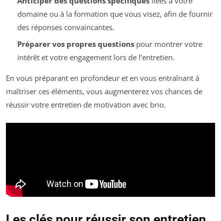
Anticiper des questions spécifiques
liées à votre
domaine ou à la formation que vous visez, afin de fournir
des réponses convaincantes.
Préparer vos propres questions
pour montrer votre
intérêt et votre engagement lors de l’entretien.
En vous préparant en profondeur et en vous entraînant à
maîtriser ces éléments, vous augmenterez vos chances de
réussir votre entretien de motivation avec brio.
Les clés pour réussir son entretien