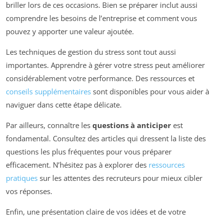
briller lors de ces occasions. Bien se préparer inclut aussi
comprendre les besoins de l’entreprise et comment vous
pouvez y apporter une valeur ajoutée.
Les techniques de gestion du stress sont tout aussi
importantes. Apprendre à gérer votre stress peut améliorer
considérablement votre performance. Des ressources et
conseils supplémentaires
sont disponibles pour vous aider à
naviguer dans cette étape délicate.
Par ailleurs, connaître les
questions à anticiper
est
fondamental. Consultez des articles qui dressent la liste des
questions les plus fréquentes pour vous préparer
efficacement. N’hésitez pas à explorer des
ressources
pratiques
sur les attentes des recruteurs pour mieux cibler
vos réponses.
Enfin, une présentation claire de vos idées et de votre