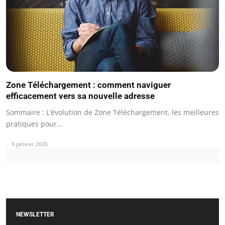
Zone Téléchargement : comment naviguer
efficacement vers sa nouvelle adresse
Sommaire : L’évolution de Zone Téléchargement, les meilleures
pratiques pour…
9 janvier 2026
NEWSLETTER