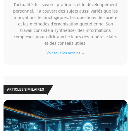
l’actualité, les savoirs pratiques et le développement
personnel. Il a couvert des sujets aussi variés que les
innovations technologiques, les questions de société
et les méthodes d’organisation quotidienne. Son
travail consiste à synthétiser des informations
complexes pour offrir aux lecteurs des repères clairs
et des conseils utiles.
Voir tous les articles →
ARTICLES SIMILAIRES