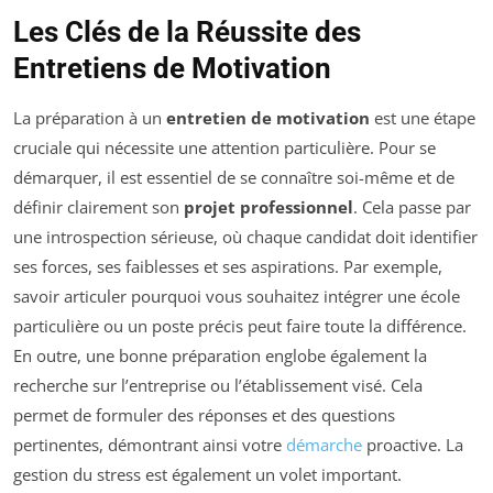
Les Clés de la Réussite des
Entretiens de Motivation
La préparation à un
entretien de motivation
est une étape
cruciale qui nécessite une attention particulière. Pour se
démarquer, il est essentiel de se connaître soi-même et de
définir clairement son
projet professionnel
. Cela passe par
une introspection sérieuse, où chaque candidat doit identifier
ses forces, ses faiblesses et ses aspirations. Par exemple,
savoir articuler pourquoi vous souhaitez intégrer une école
particulière ou un poste précis peut faire toute la différence.
En outre, une bonne préparation englobe également la
recherche sur l’entreprise ou l’établissement visé. Cela
permet de formuler des réponses et des questions
pertinentes, démontrant ainsi votre
démarche
proactive. La
gestion du stress est également un volet important.