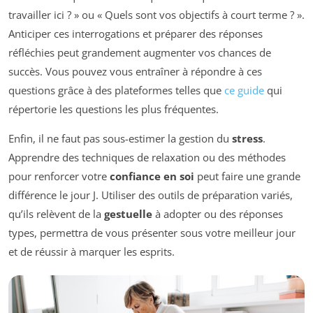
travailler ici ? » ou « Quels sont vos objectifs à court terme ? ».
Anticiper ces interrogations et préparer des réponses
réfléchies peut grandement augmenter vos chances de
succès. Vous pouvez vous entraîner à répondre à ces
questions grâce à des plateformes telles que
ce guide
qui
répertorie les questions les plus fréquentes.
Enfin, il ne faut pas sous-estimer la gestion du
stress
.
Apprendre des techniques de relaxation ou des méthodes
pour renforcer votre
confiance en soi
peut faire une grande
différence le jour J. Utiliser des outils de préparation variés,
qu’ils relèvent de la
gestuelle
à adopter ou des réponses
types, permettra de vous présenter sous votre meilleur jour
et de réussir à marquer les esprits.