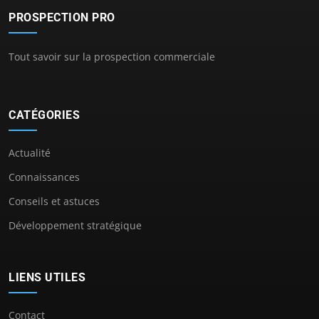
PROSPECTION PRO
Tout savoir sur la prospection commerciale
CATÉGORIES
Actualité
Connaissances
Conseils et astuces
Développement stratégique
LIENS UTILES
Contact