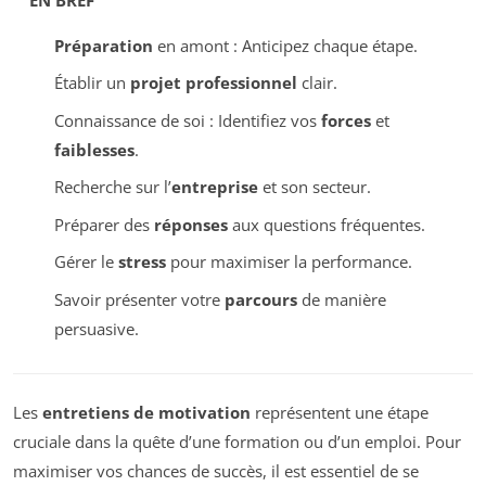
Préparation
en amont : Anticipez chaque étape.
Établir un
projet professionnel
clair.
Connaissance de soi : Identifiez vos
forces
et
faiblesses
.
Recherche sur l’
entreprise
et son secteur.
Préparer des
réponses
aux questions fréquentes.
Gérer le
stress
pour maximiser la performance.
Savoir présenter votre
parcours
de manière
persuasive.
Les
entretiens de motivation
représentent une étape
cruciale dans la quête d’une formation ou d’un emploi. Pour
maximiser vos chances de succès, il est essentiel de se