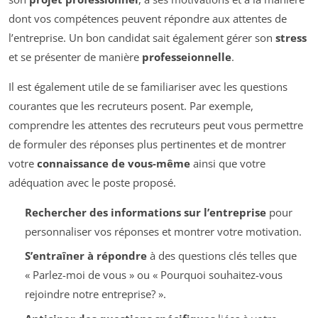
dont vos compétences peuvent répondre aux attentes de
l’entreprise. Un bon candidat sait également gérer son
stress
et se présenter de manière
professeionnelle
.
Il est également utile de se familiariser avec les questions
courantes que les recruteurs posent. Par exemple,
comprendre les attentes des recruteurs peut vous permettre
de formuler des réponses plus pertinentes et de montrer
votre
connaissance de vous-même
ainsi que votre
adéquation avec le poste proposé.
Rechercher des informations sur l’entreprise
pour
personnaliser vos réponses et montrer votre motivation.
S’entraîner à répondre
à des questions clés telles que
« Parlez-moi de vous » ou « Pourquoi souhaitez-vous
rejoindre notre entreprise? ».