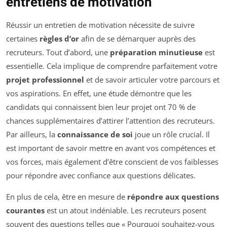
entretiens de motivation
Réussir un entretien de motivation nécessite de suivre
certaines
règles d’or
afin de se démarquer auprès des
recruteurs. Tout d’abord, une
préparation minutieuse
est
essentielle. Cela implique de comprendre parfaitement votre
projet professionnel
et de savoir articuler votre parcours et
vos aspirations. En effet, une étude démontre que les
candidats qui connaissent bien leur projet ont 70 % de
chances supplémentaires d’attirer l’attention des recruteurs.
Par ailleurs, la
connaissance de soi
joue un rôle crucial. Il
est important de savoir mettre en avant vos compétences et
vos forces, mais également d’être conscient de vos faiblesses
pour répondre avec confiance aux questions délicates.
En plus de cela, être en mesure de
répondre aux questions
courantes
est un atout indéniable. Les recruteurs posent
souvent des questions telles que « Pourquoi souhaitez-vous