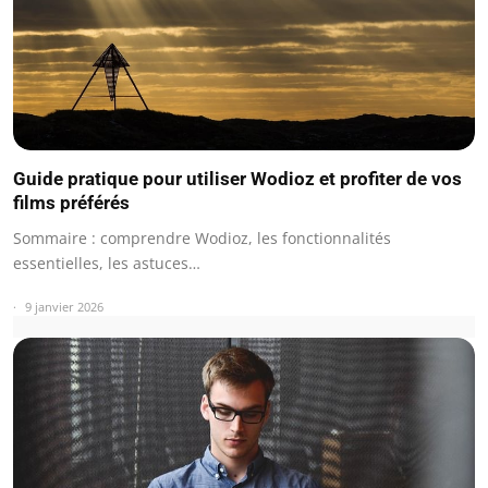
Guide pratique pour utiliser Wodioz et profiter de vos
films préférés
Sommaire : comprendre Wodioz, les fonctionnalités
essentielles, les astuces…
9 janvier 2026