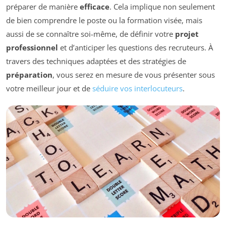
préparer de manière
efficace
. Cela implique non seulement
de bien comprendre le poste ou la formation visée, mais
aussi de se connaître soi-même, de définir votre
projet
professionnel
et d’anticiper les questions des recruteurs. À
travers des techniques adaptées et des stratégies de
préparation
, vous serez en mesure de vous présenter sous
votre meilleur jour et de
séduire vos interlocuteurs
.