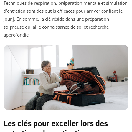
Techniques de respiration, préparation mentale et simulation
d’entretien sont des outils efficaces pour arriver confiant le
jour J. En somme, la clé réside dans une préparation
soigneuse qui allie connaissance de soi et recherche
approfondie.
Les clés pour exceller lors des